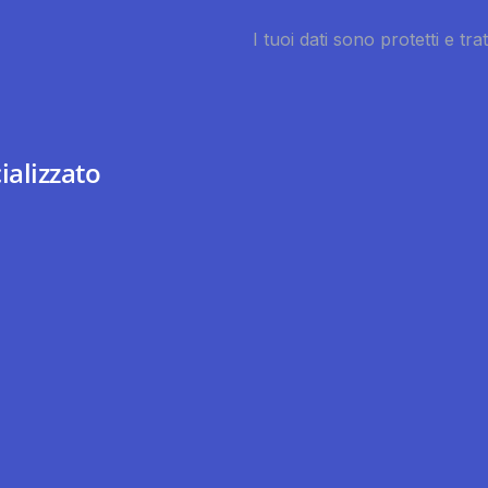
ializzato