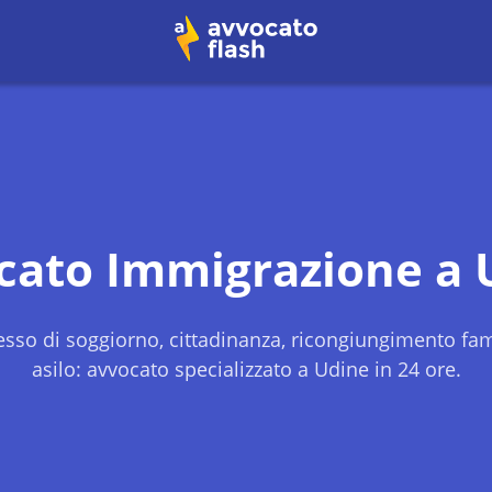
cato Immigrazione a
sso di soggiorno, cittadinanza, ricongiungimento fami
asilo: avvocato specializzato a
Udine
in 24 ore.