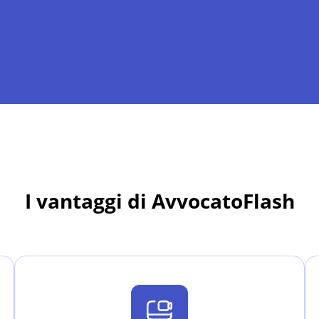
I vantaggi di AvvocatoFlash