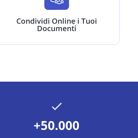
Condividi Online i Tuoi
Documenti
+50.000