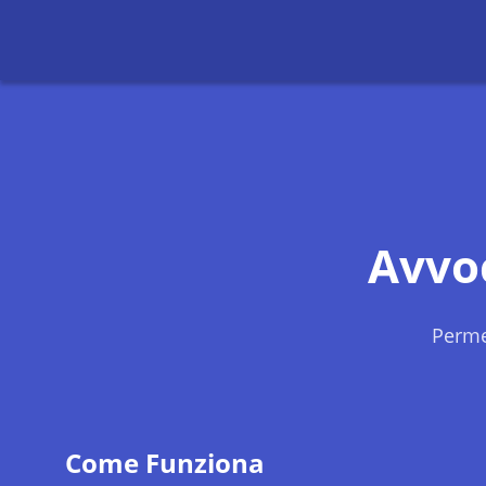
Avvo
Perme
Come Funziona