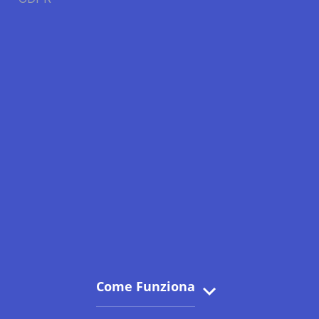
Come Funziona