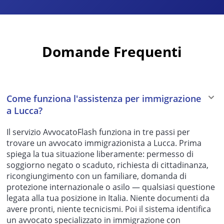
Domande Frequenti
Come funziona l'assistenza per immigrazione
a Lucca?
Il servizio AvvocatoFlash funziona in tre passi per
trovare un avvocato immigrazionista a Lucca. Prima
spiega la tua situazione liberamente: permesso di
soggiorno negato o scaduto, richiesta di cittadinanza,
ricongiungimento con un familiare, domanda di
protezione internazionale o asilo — qualsiasi questione
legata alla tua posizione in Italia. Niente documenti da
avere pronti, niente tecnicismi. Poi il sistema identifica
un avvocato specializzato in immigrazione con