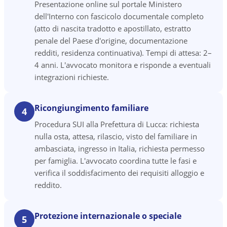
Presentazione online sul portale Ministero
dell'Interno con fascicolo documentale completo
(atto di nascita tradotto e apostillato, estratto
penale del Paese d'origine, documentazione
redditi, residenza continuativa). Tempi di attesa: 2–
4 anni. L'avvocato monitora e risponde a eventuali
integrazioni richieste.
Ricongiungimento familiare
4
Procedura SUI alla Prefettura di Lucca: richiesta
nulla osta, attesa, rilascio, visto del familiare in
ambasciata, ingresso in Italia, richiesta permesso
per famiglia. L'avvocato coordina tutte le fasi e
verifica il soddisfacimento dei requisiti alloggio e
reddito.
Protezione internazionale o speciale
5