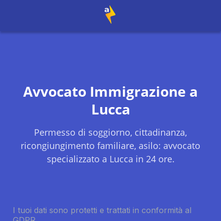
Avvocato Immigrazione a
Lucca
Permesso di soggiorno, cittadinanza,
ricongiungimento familiare, asilo: avvocato
specializzato a
Lucca
in 24 ore.