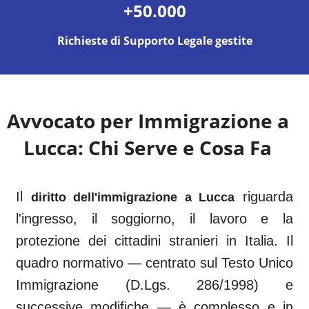
+50.000
Richieste di Supporto Legale gestite
Avvocato per Immigrazione a
Lucca
: Chi Serve e Cosa Fa
Il
riguarda
diritto dell'immigrazione a
Lucca
l'ingresso, il soggiorno, il lavoro e la
protezione dei cittadini stranieri in Italia. Il
quadro normativo — centrato sul Testo Unico
Immigrazione (D.Lgs. 286/1998) e
successive modifiche — è complesso e in