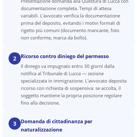
Presentazione domanda alla Questura di Lucca con
documentazione completa. Tempi di attesa
variabili. L'avvocato verifica la documentazione
prima del deposito, evitando i motivi formali di
rigetto più comuni (documento mancante, foto
non conforme, marca da bollo).
Ricorso contro diniego del permesso
2
Il diniego va impugnato entro 30 giorni dalla
notifica al Tribunale di Lucca — sezione
specializzata in immigrazione. L'avvocato deposita
ricorso con richiesta di sospensiva: se accolta, il
soggetto mantiene la propria posizione regolare
fino alla decisione.
Domanda di cittadinanza per
3
naturalizzazione