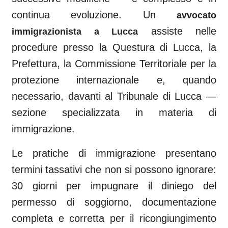
continua evoluzione. Un
avvocato
assiste nelle
immigrazionista a
Lucca
procedure presso la Questura di
Lucca
, la
Prefettura, la Commissione Territoriale per la
protezione internazionale e, quando
necessario, davanti al
Tribunale di Lucca
—
sezione specializzata in materia di
immigrazione.
Le pratiche di immigrazione presentano
termini tassativi che non si possono ignorare:
30 giorni per impugnare il diniego del
permesso di soggiorno, documentazione
completa e corretta per il ricongiungimento