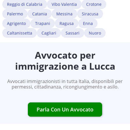
Reggio di Calabria
Vibo Valentia
Crotone
Palermo
Catania
Messina
Siracusa
Agrigento
Trapani
Ragusa
Enna
Caltanissetta
Cagliari
Sassari
Nuoro
Avvocato per
immigrazione a
Lucca
Avvocati immigrazionisti in tutta Italia, disponibili per
permessi, cittadinanza, ricongiungimento e asilo.
Parla Con Un Avvocato