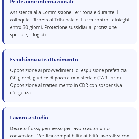
Protezione internazionale
Assistenza alla Commissione Territoriale durante il
colloquio. Ricorso al Tribunale di Lucca contro i dinieghi
entro 30 giorni. Protezione sussidiaria, protezione
speciale, rifugiato.
Espulsione e trattenimento
Opposizione ai provvedimenti di espulsione prefettizia
(30 giorni, giudice di pace) o ministeriale (TAR Lazio).
Opposizione al trattenimento in CDR con sospensiva
d'urgenza.
Lavoro e studio
Decreto flussi, permesso per lavoro autonomo,
conversioni. Verifica compatibilità attività lavorativa con