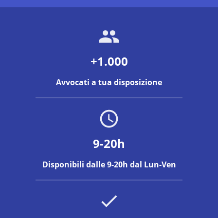
+1.000
Avvocati a tua disposizione
9-20h
Disponibili dalle 9-20h dal Lun-Ven