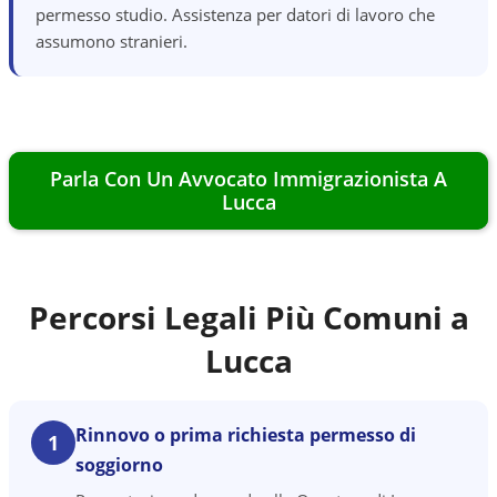
permesso studio. Assistenza per datori di lavoro che
assumono stranieri.
Parla Con Un Avvocato Immigrazionista A
Lucca
Percorsi Legali Più Comuni a
Lucca
Rinnovo o prima richiesta permesso di
1
soggiorno