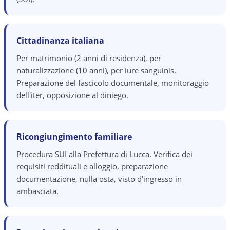
Cittadinanza italiana
Per matrimonio (2 anni di residenza), per
naturalizzazione (10 anni), per iure sanguinis.
Preparazione del fascicolo documentale, monitoraggio
dell'iter, opposizione al diniego.
Ricongiungimento familiare
Procedura SUI alla Prefettura di Lucca. Verifica dei
requisiti reddituali e alloggio, preparazione
documentazione, nulla osta, visto d'ingresso in
ambasciata.