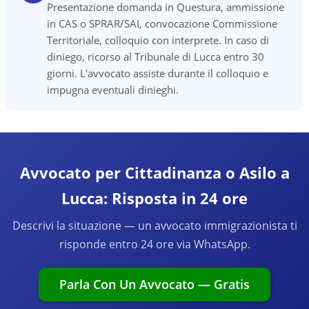
Presentazione domanda in Questura, ammissione
in CAS o SPRAR/SAI, convocazione Commissione
Territoriale, colloquio con interprete. In caso di
diniego, ricorso al Tribunale di Lucca entro 30
giorni. L'avvocato assiste durante il colloquio e
impugna eventuali dinieghi.
Avvocato per Cittadinanza o Asilo a
Lucca: Risposta in 24 ore
Descrivi la situazione — un avvocato immigrazionista ti
risponde entro 24 ore via WhatsApp.
Parla Con Un Avvocato — Gratis