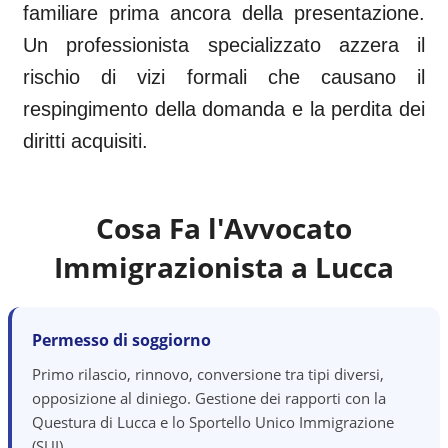
familiare prima ancora della presentazione.
Un professionista specializzato azzera il
rischio di vizi formali che causano il
respingimento della domanda e la perdita dei
diritti acquisiti.
Cosa Fa l'Avvocato
Immigrazionista a
Lucca
Permesso di soggiorno
Primo rilascio, rinnovo, conversione tra tipi diversi,
opposizione al diniego. Gestione dei rapporti con la
Questura di Lucca e lo Sportello Unico Immigrazione
(SUI).