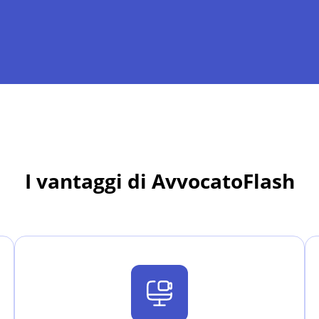
I vantaggi di AvvocatoFlash