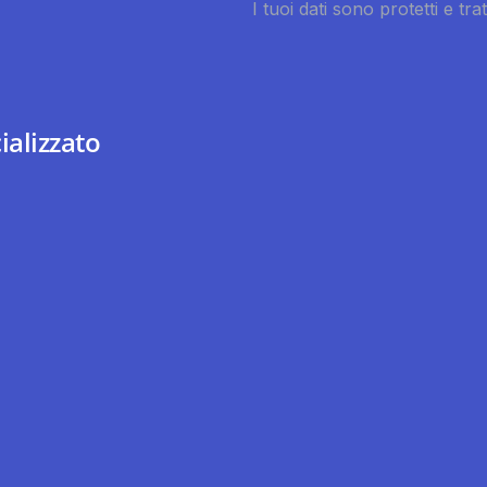
ializzato