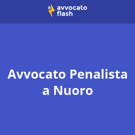
Avvocato Penalista
a
Nuoro