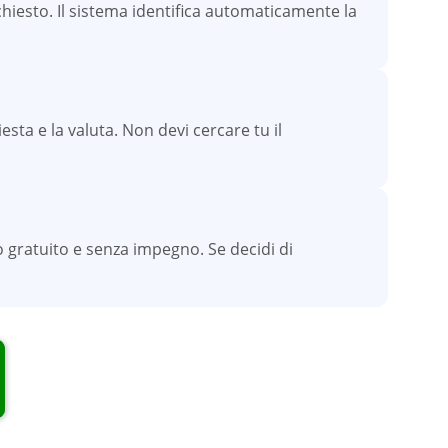
iesto. Il sistema identifica automaticamente la
esta e la valuta. Non devi cercare tu il
 gratuito e senza impegno. Se decidi di