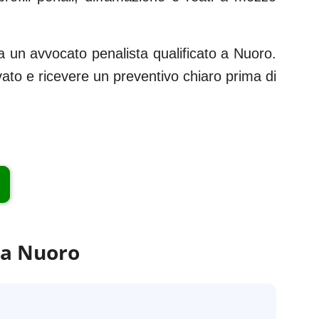
 un avvocato penalista qualificato a
Nuoro
.
rvato e ricevere un preventivo chiaro prima di
 a
Nuoro