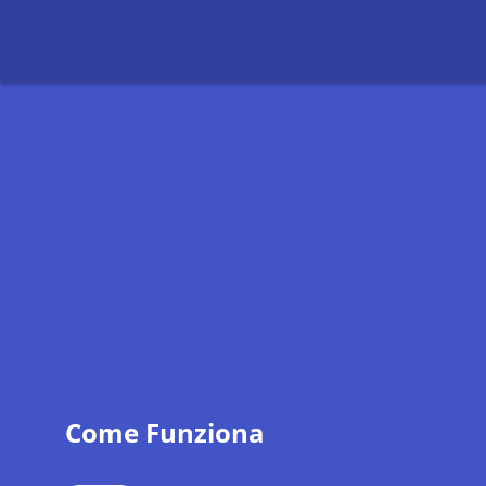
Come Funziona