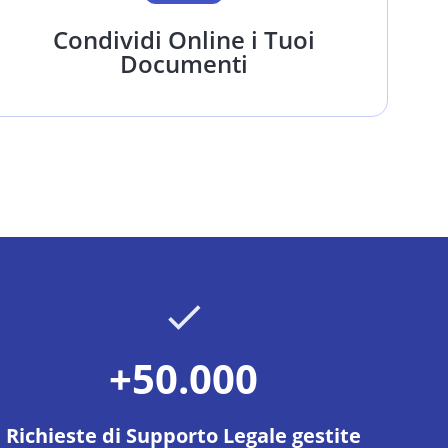
Condividi Online i Tuoi
Documenti
+50.000
Richieste di Supporto Legale gestite