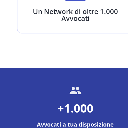
Un Network di oltre 1.000
Avvocati
+1.000
Avvocati a tua disposizione