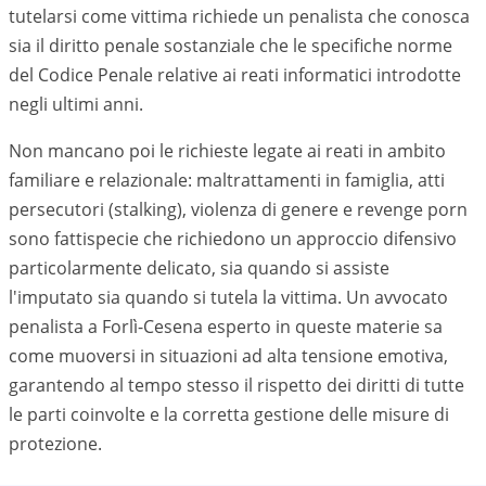
tutelarsi come vittima richiede un penalista che conosca
sia il diritto penale sostanziale che le specifiche norme
del Codice Penale relative ai reati informatici introdotte
negli ultimi anni.
Non mancano poi le richieste legate ai reati in ambito
familiare e relazionale: maltrattamenti in famiglia, atti
persecutori (stalking), violenza di genere e revenge porn
sono fattispecie che richiedono un approccio difensivo
particolarmente delicato, sia quando si assiste
l'imputato sia quando si tutela la vittima. Un avvocato
penalista a
Forlì-Cesena
esperto in queste materie sa
come muoversi in situazioni ad alta tensione emotiva,
garantendo al tempo stesso il rispetto dei diritti di tutte
le parti coinvolte e la corretta gestione delle misure di
protezione.