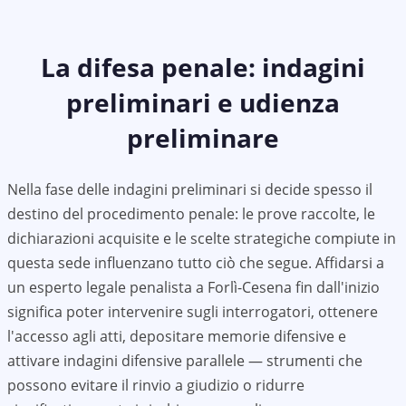
La difesa penale: indagini
preliminari e udienza
preliminare
Nella fase delle indagini preliminari si decide spesso il
destino del procedimento penale: le prove raccolte, le
dichiarazioni acquisite e le scelte strategiche compiute in
questa sede influenzano tutto ciò che segue. Affidarsi a
un esperto legale penalista a Forlì-Cesena fin dall'inizio
significa poter intervenire sugli interrogatori, ottenere
l'accesso agli atti, depositare memorie difensive e
attivare indagini difensive parallele — strumenti che
possono evitare il rinvio a giudizio o ridurre