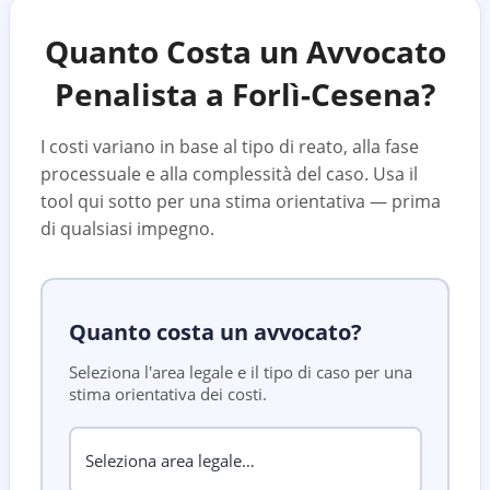
Quanto Costa un Avvocato
Penalista a
Forlì-Cesena
?
I costi variano in base al tipo di reato, alla fase
processuale e alla complessità del caso. Usa il
tool qui sotto per una stima orientativa — prima
di qualsiasi impegno.
Quanto costa un avvocato?
Seleziona l'area legale e il tipo di caso per una
stima orientativa dei costi.