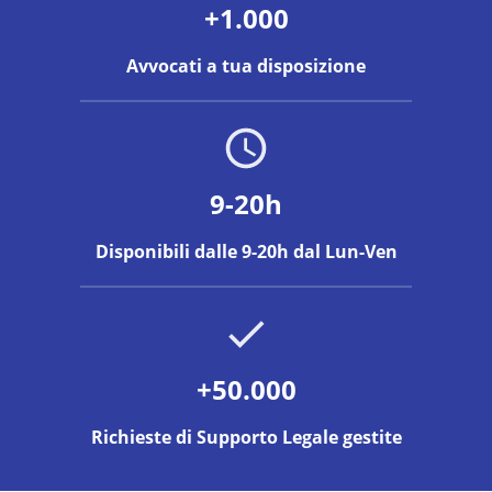
+1.000
Avvocati a tua disposizione
9-20h
Disponibili dalle 9-20h dal Lun-Ven
+50.000
Richieste di Supporto Legale gestite