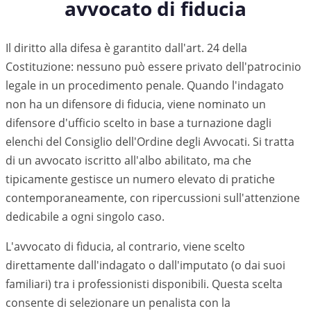
avvocato di fiducia
Il diritto alla difesa è garantito dall'art. 24 della
Costituzione: nessuno può essere privato dell'patrocinio
legale in un procedimento penale. Quando l'indagato
non ha un difensore di fiducia, viene nominato un
difensore d'ufficio scelto in base a turnazione dagli
elenchi del Consiglio dell'Ordine degli Avvocati. Si tratta
di un avvocato iscritto all'albo abilitato, ma che
tipicamente gestisce un numero elevato di pratiche
contemporaneamente, con ripercussioni sull'attenzione
dedicabile a ogni singolo caso.
L'avvocato di fiducia, al contrario, viene scelto
direttamente dall'indagato o dall'imputato (o dai suoi
familiari) tra i professionisti disponibili. Questa scelta
consente di selezionare un penalista con la