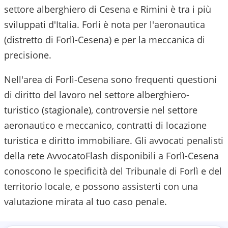
settore alberghiero di Cesena e Rimini è tra i più
sviluppati d'Italia. Forli è nota per l'aeronautica
(distretto di Forlì-Cesena) e per la meccanica di
precisione.
Nell'area di Forlì-Cesena sono frequenti questioni
di diritto del lavoro nel settore alberghiero-
turistico (stagionale), controversie nel settore
aeronautico e meccanico, contratti di locazione
turistica e diritto immobiliare.
Gli avvocati penalisti
della rete AvvocatoFlash disponibili a
Forlì-Cesena
conoscono le specificità del
Tribunale di Forlì
e del
territorio locale, e possono assisterti con una
valutazione mirata al tuo caso penale.