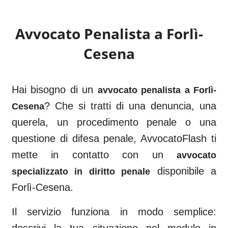
Avvocato Penalista a
Forlì-
Cesena
Hai bisogno di un
avvocato penalista a
Forlì-
? Che si tratti di una denuncia, una
Cesena
querela, un procedimento penale o una
questione di difesa penale, AvvocatoFlash ti
mette in contatto con un
avvocato
disponibile a
specializzato in diritto penale
Forlì-Cesena
.
Il servizio funziona in modo semplice: