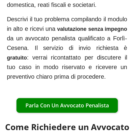
domestica, reati fiscali e societari.
Descrivi il tuo problema compilando il modulo
in alto e ricevi una
valutazione senza impegno
da un avvocato penalista qualificato a
Forlì-
Cesena
. Il servizio di invio richiesta è
: verrai ricontattato per discutere il
gratuito
tuo caso in modo riservato e ricevere un
preventivo chiaro prima di procedere.
Parla Con Un Avvocato Penalista
Come Richiedere un Avvocato