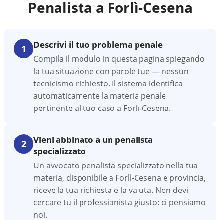
Penalista a
Forlì-Cesena
Descrivi il tuo problema penale
1
Compila il modulo in questa pagina spiegando
la tua situazione con parole tue — nessun
tecnicismo richiesto. Il sistema identifica
automaticamente la materia penale
pertinente al tuo caso a Forlì-Cesena.
Vieni abbinato a un penalista
2
specializzato
Un avvocato penalista specializzato nella tua
materia, disponibile a Forlì-Cesena e provincia,
riceve la tua richiesta e la valuta. Non devi
cercare tu il professionista giusto: ci pensiamo
noi.