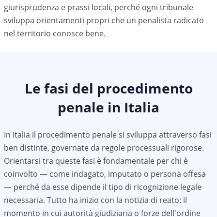
giurisprudenza e prassi locali, perché ogni tribunale
sviluppa orientamenti propri che un penalista radicato
nel territorio conosce bene.
Le fasi del procedimento
penale in Italia
In Italia il procedimento penale si sviluppa attraverso fasi
ben distinte, governate da regole processuali rigorose.
Orientarsi tra queste fasi è fondamentale per chi è
coinvolto — come indagato, imputato o persona offesa
— perché da esse dipende il tipo di ricognizione legale
necessaria. Tutto ha inizio con la notizia di reato: il
momento in cui autorità giudiziaria o forze dell'ordine