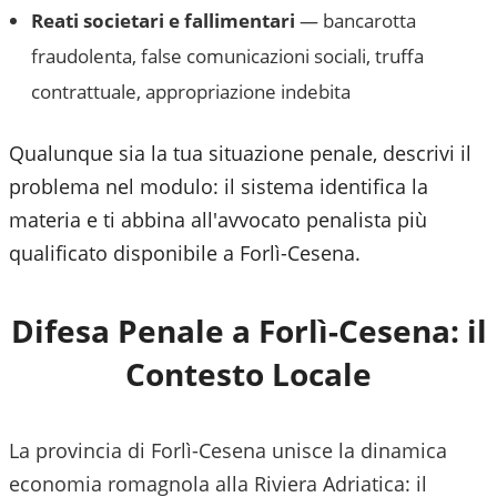
Reati societari e fallimentari
— bancarotta
fraudolenta, false comunicazioni sociali, truffa
contrattuale, appropriazione indebita
Qualunque sia la tua situazione penale, descrivi il
problema nel modulo: il sistema identifica la
materia e ti abbina all'avvocato penalista più
qualificato disponibile a
Forlì-Cesena
.
Difesa Penale a
Forlì-Cesena
: il
Contesto Locale
La provincia di Forlì-Cesena unisce la dinamica
economia romagnola alla Riviera Adriatica: il