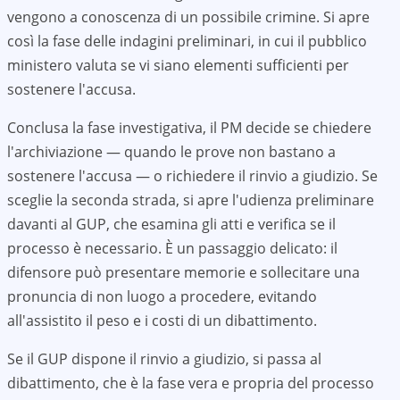
vengono a conoscenza di un possibile crimine. Si apre
così la fase delle indagini preliminari, in cui il pubblico
ministero valuta se vi siano elementi sufficienti per
sostenere l'accusa.
Conclusa la fase investigativa, il PM decide se chiedere
l'archiviazione — quando le prove non bastano a
sostenere l'accusa — o richiedere il rinvio a giudizio. Se
sceglie la seconda strada, si apre l'udienza preliminare
davanti al GUP, che esamina gli atti e verifica se il
processo è necessario. È un passaggio delicato: il
difensore può presentare memorie e sollecitare una
pronuncia di non luogo a procedere, evitando
all'assistito il peso e i costi di un dibattimento.
Se il GUP dispone il rinvio a giudizio, si passa al
dibattimento, che è la fase vera e propria del processo