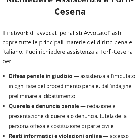
Cesena
Il network di avvocati penalisti AvvocatoFlash
copre tutte le principali materie del diritto penale
italiano. Puoi richiedere assistenza a
Forlì-Cesena
per:
Difesa penale in giudizio
— assistenza all'imputato
in ogni fase del procedimento penale, dall'indagine
preliminare al dibattimento
Querela e denuncia penale
— redazione e
presentazione di querela o denuncia, tutela della
persona offesa e costituzione di parte civile
Reati informatici e violazioni online
— accesso