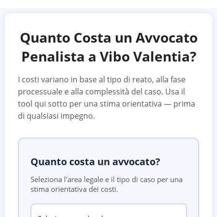
Quanto Costa un Avvocato
Penalista a
Vibo Valentia
?
I costi variano in base al tipo di reato, alla fase
processuale e alla complessità del caso. Usa il
tool qui sotto per una stima orientativa — prima
di qualsiasi impegno.
Quanto costa un avvocato?
Seleziona l'area legale e il tipo di caso per una
stima orientativa dei costi.