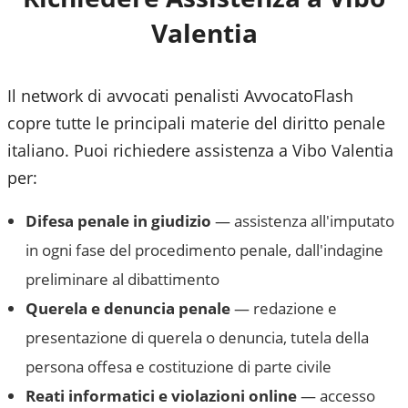
Valentia
Il network di avvocati penalisti AvvocatoFlash
copre tutte le principali materie del diritto penale
italiano. Puoi richiedere assistenza a
Vibo Valentia
per:
Difesa penale in giudizio
— assistenza all'imputato
in ogni fase del procedimento penale, dall'indagine
preliminare al dibattimento
Querela e denuncia penale
— redazione e
presentazione di querela o denuncia, tutela della
persona offesa e costituzione di parte civile
Reati informatici e violazioni online
— accesso