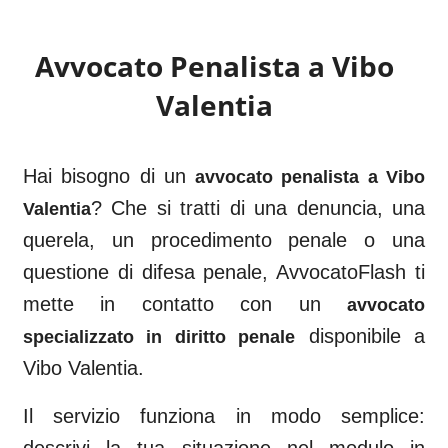
Avvocato Penalista a
Vibo
Valentia
Hai bisogno di un
avvocato penalista a
Vibo
? Che si tratti di una denuncia, una
Valentia
querela, un procedimento penale o una
questione di difesa penale, AvvocatoFlash ti
mette in contatto con un
avvocato
disponibile a
specializzato in diritto penale
Vibo Valentia
.
Il servizio funziona in modo semplice: