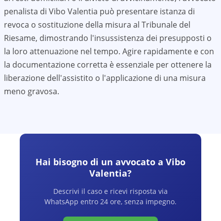
penalista di
Vibo Valentia
può presentare istanza di
revoca o sostituzione della misura al Tribunale del
Riesame, dimostrando l'insussistenza dei presupposti o
la loro attenuazione nel tempo. Agire rapidamente e con
la documentazione corretta è essenziale per ottenere la
liberazione dell'assistito o l'applicazione di una misura
meno gravosa.
Hai bisogno di un avvocato a
Vibo
Valentia
?
Descrivi il caso e ricevi risposta via
WhatsApp entro 24 ore, senza impegno.