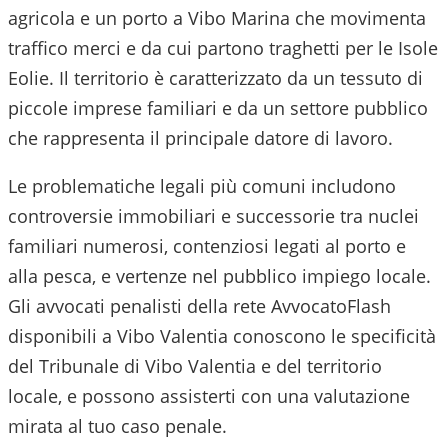
agricola e un porto a Vibo Marina che movimenta
traffico merci e da cui partono traghetti per le Isole
Eolie. Il territorio è caratterizzato da un tessuto di
piccole imprese familiari e da un settore pubblico
che rappresenta il principale datore di lavoro.
Le problematiche legali più comuni includono
controversie immobiliari e successorie tra nuclei
familiari numerosi, contenziosi legati al porto e
alla pesca, e vertenze nel pubblico impiego locale.
Gli avvocati penalisti della rete AvvocatoFlash
disponibili a
Vibo Valentia
conoscono le specificità
del
Tribunale di Vibo Valentia
e del territorio
locale, e possono assisterti con una valutazione
mirata al tuo caso penale.