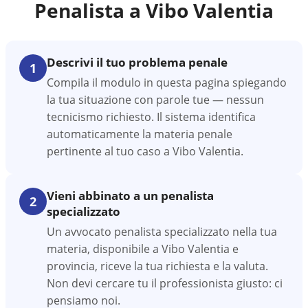
Penalista a
Vibo Valentia
Descrivi il tuo problema penale
1
Compila il modulo in questa pagina spiegando
la tua situazione con parole tue — nessun
tecnicismo richiesto. Il sistema identifica
automaticamente la materia penale
pertinente al tuo caso a Vibo Valentia.
Vieni abbinato a un penalista
2
specializzato
Un avvocato penalista specializzato nella tua
materia, disponibile a Vibo Valentia e
provincia, riceve la tua richiesta e la valuta.
Non devi cercare tu il professionista giusto: ci
pensiamo noi.