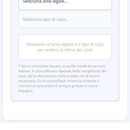
Seleziona un'area legale e il tipo di caso
per vedere la stima dei costi
* Stime orientative basate su tariffe medie di mercato
italiane. Il costo effettivo dipende dalla complessità del
caso, dal professionista scelto e dalle ore di lavoro
necessarie. Su AvvocatoFlash inviare la richiesta e
ricevere un preventivo è sempre gratuito e senza
impegno.