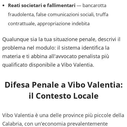
Reati societari e fallimentari
— bancarotta
fraudolenta, false comunicazioni sociali, truffa
contrattuale, appropriazione indebita
Qualunque sia la tua situazione penale, descrivi il
problema nel modulo: il sistema identifica la
materia e ti abbina all'avvocato penalista più
qualificato disponibile a
Vibo Valentia
.
Difesa Penale a
Vibo Valentia
:
il Contesto Locale
Vibo Valentia è una delle province più piccole della
Calabria, con un'economia prevalentemente