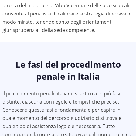
diretta del tribunale di Vibo Valentia e delle prassi locali
consente al penalista di calibrare la strategia difensiva in
modo mirato, tenendo conto degli orientamenti
giurisprudenziali della sede competente.
Le fasi del procedimento
penale in Italia
Il procedimento penale italiano si articola in più fasi
distinte, ciascuna con regole e tempistiche precise.
Conoscere queste fasi è fondamentale per capire in
quale momento del percorso giudiziario ci si trova e
quale tipo di assistenza legale è necessaria. Tutto
comincia con la notizia di reato, ovvero il momento in cui