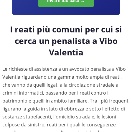
Invia il tuo caso →
I reati più comuni per cui si
cerca un penalista a
Vibo
Valentia
Le richieste di assistenza a un avvocato penalista a Vibo
Valentia riguardano una gamma molto ampia di reati,
che vanno da quelli legati alla circolazione stradale ai
crimini informatici, passando per i reati contro il
patrimonio e quelli in ambito familiare. Tra i più frequenti
figurano la guida in stato di ebbrezza e sotto l'effetto di
sostanze stupefacenti, l'omicidio stradale, le lesioni
colpose da sinistro, reati per i quali le conseguenze