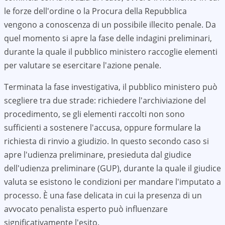
le forze dell'ordine o la Procura della Repubblica
vengono a conoscenza di un possibile illecito penale. Da
quel momento si apre la fase delle indagini preliminari,
durante la quale il pubblico ministero raccoglie elementi
per valutare se esercitare l'azione penale.
Terminata la fase investigativa, il pubblico ministero può
scegliere tra due strade: richiedere l'archiviazione del
procedimento, se gli elementi raccolti non sono
sufficienti a sostenere l'accusa, oppure formulare la
richiesta di rinvio a giudizio. In questo secondo caso si
apre l'udienza preliminare, presieduta dal giudice
dell'udienza preliminare (GUP), durante la quale il giudice
valuta se esistono le condizioni per mandare l'imputato a
processo. È una fase delicata in cui la presenza di un
avvocato penalista esperto può influenzare
significativamente l'esito.