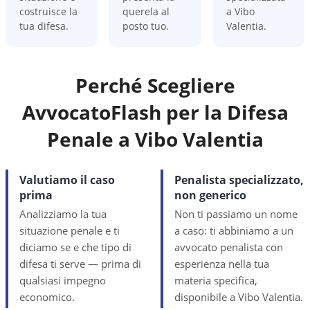
costruisce la
querela al
a Vibo
tua difesa.
posto tuo.
Valentia.
Perché Scegliere
AvvocatoFlash per la Difesa
Penale a
Vibo Valentia
Valutiamo il caso
Penalista specializzato,
prima
non generico
Analizziamo la tua
Non ti passiamo un nome
situazione penale e ti
a caso: ti abbiniamo a un
diciamo se e che tipo di
avvocato penalista con
difesa ti serve — prima di
esperienza nella tua
qualsiasi impegno
materia specifica,
economico.
disponibile a Vibo Valentia.