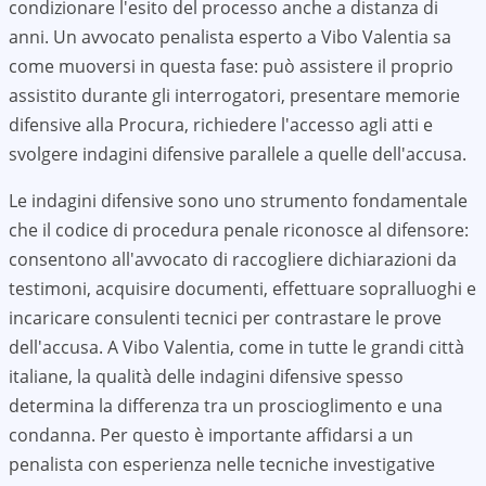
condizionare l'esito del processo anche a distanza di
anni. Un avvocato penalista esperto a Vibo Valentia sa
come muoversi in questa fase: può assistere il proprio
assistito durante gli interrogatori, presentare memorie
difensive alla Procura, richiedere l'accesso agli atti e
svolgere indagini difensive parallele a quelle dell'accusa.
Le indagini difensive sono uno strumento fondamentale
che il codice di procedura penale riconosce al difensore:
consentono all'avvocato di raccogliere dichiarazioni da
testimoni, acquisire documenti, effettuare sopralluoghi e
incaricare consulenti tecnici per contrastare le prove
dell'accusa. A
Vibo Valentia
, come in tutte le grandi città
italiane, la qualità delle indagini difensive spesso
determina la differenza tra un proscioglimento e una
condanna. Per questo è importante affidarsi a un
penalista con esperienza nelle tecniche investigative