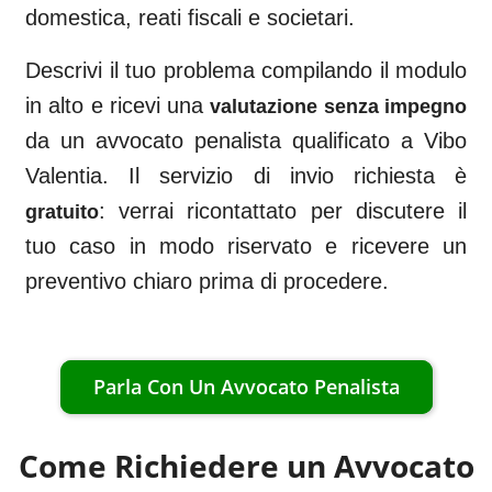
domestica, reati fiscali e societari.
Descrivi il tuo problema compilando il modulo
in alto e ricevi una
valutazione senza impegno
da un avvocato penalista qualificato a
Vibo
Valentia
. Il servizio di invio richiesta è
: verrai ricontattato per discutere il
gratuito
tuo caso in modo riservato e ricevere un
preventivo chiaro prima di procedere.
Parla Con Un Avvocato Penalista
Come Richiedere un Avvocato