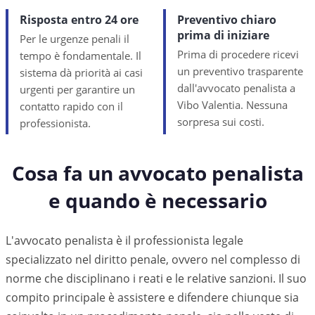
Risposta entro 24 ore
Preventivo chiaro
prima di iniziare
Per le urgenze penali il
Prima di procedere ricevi
tempo è fondamentale. Il
un preventivo trasparente
sistema dà priorità ai casi
dall'avvocato penalista a
urgenti per garantire un
Vibo Valentia. Nessuna
contatto rapido con il
sorpresa sui costi.
professionista.
Cosa fa un avvocato penalista
e quando è necessario
L'avvocato penalista è il professionista legale
specializzato nel diritto penale, ovvero nel complesso di
norme che disciplinano i reati e le relative sanzioni. Il suo
compito principale è assistere e difendere chiunque sia