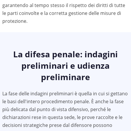
garantendo al tempo stesso il rispetto dei diritti di tutte
le parti coinvolte e la corretta gestione delle misure di
protezione.
La difesa penale: indagini
preliminari e udienza
preliminare
La fase delle indagini preliminari è quella in cui si gettano
le basi dell'intero procedimento penale. È anche la fase
più delicata dal punto di vista difensivo, perché le
dichiarazioni rese in questa sede, le prove raccolte e le
decisioni strategiche prese dal difensore possono