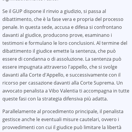
Se il GUP dispone il rinvio a giudizio, si passa al
dibattimento, che è la fase vera e propria del processo
penale. In questa sede, accusa e difesa si confrontano
davanti al giudice, producono prove, esaminano i
testimoni e formulano le loro conclusioni. Al termine del
dibattimento il giudice emette la sentenza, che può
essere di condanna o di assoluzione. La sentenza può
essere impugnata attraverso l'appello, che si svolge
davanti alla Corte d'Appello, e successivamente con il
ricorso per cassazione davanti alla Corte Suprema. Un
avvocato penalista a
Vibo Valentia
ti accompagna in tutte
queste fasi con la strategia difensiva più adatta.
Parallelamente al procedimento principale, il penalista
gestisce anche le eventuali misure cautelari, ovvero i
provvedimenti con cui il giudice può limitare la libertà