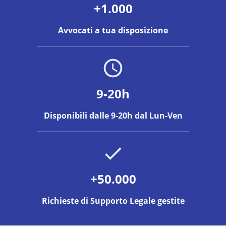
+1.000
Avvocati a tua disposizione
9-20h
Disponibili dalle 9-20h dal Lun-Ven
+50.000
Richieste di Supporto Legale gestite