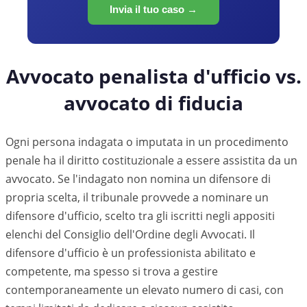
Invia il tuo caso →
Avvocato penalista d'ufficio vs.
avvocato di fiducia
Ogni persona indagata o imputata in un procedimento
penale ha il diritto costituzionale a essere assistita da un
avvocato. Se l'indagato non nomina un difensore di
propria scelta, il tribunale provvede a nominare un
difensore d'ufficio, scelto tra gli iscritti negli appositi
elenchi del Consiglio dell'Ordine degli Avvocati. Il
difensore d'ufficio è un professionista abilitato e
competente, ma spesso si trova a gestire
contemporaneamente un elevato numero di casi, con