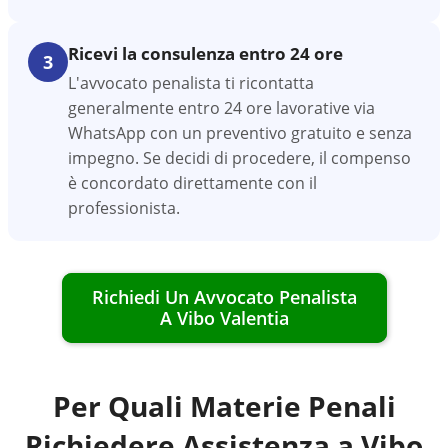
Ricevi la consulenza entro 24 ore
3
L'avvocato penalista ti ricontatta
generalmente entro 24 ore lavorative via
WhatsApp con un preventivo gratuito e senza
impegno. Se decidi di procedere, il compenso
è concordato direttamente con il
professionista.
Richiedi Un Avvocato Penalista
A
Vibo Valentia
Per Quali Materie Penali
Richiedere Assistenza a
Vibo