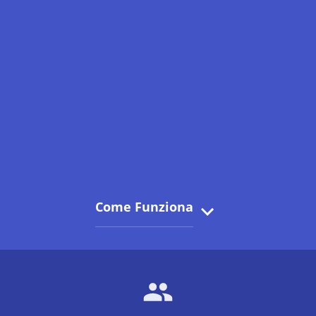
Come Funziona