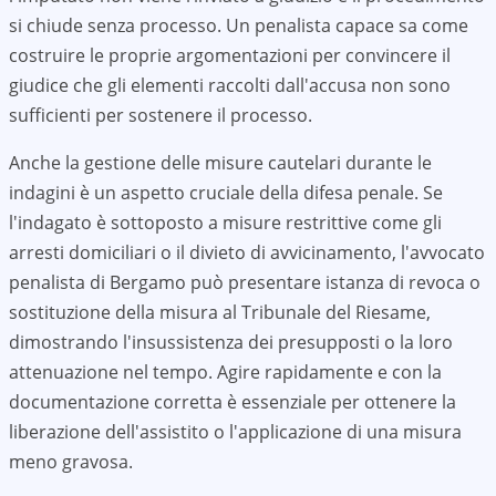
si chiude senza processo. Un penalista capace sa come
costruire le proprie argomentazioni per convincere il
giudice che gli elementi raccolti dall'accusa non sono
sufficienti per sostenere il processo.
Anche la gestione delle misure cautelari durante le
indagini è un aspetto cruciale della difesa penale. Se
l'indagato è sottoposto a misure restrittive come gli
arresti domiciliari o il divieto di avvicinamento, l'avvocato
penalista di
Bergamo
può presentare istanza di revoca o
sostituzione della misura al Tribunale del Riesame,
dimostrando l'insussistenza dei presupposti o la loro
attenuazione nel tempo. Agire rapidamente e con la
documentazione corretta è essenziale per ottenere la
liberazione dell'assistito o l'applicazione di una misura
meno gravosa.