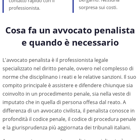
contatto rapido con il
sorpresa sui costi.
professionista.
Cosa fa un avvocato penalista
e quando è necessario
L'avvocato penalista è il professionista legale
specializzato nel diritto penale, ovvero nel complesso di
norme che disciplinano i reati e le relative sanzioni. Il suo
compito principale è assistere e difendere chiunque sia
coinvolto in un procedimento penale, sia nella veste di
imputato che in quella di persona offesa dal reato. A
differenza di un avvocato civilista, il penalista conosce in
profondità il codice penale, il codice di procedura penale
e la giurisprudenza più aggiornata dei tribunali italiani.