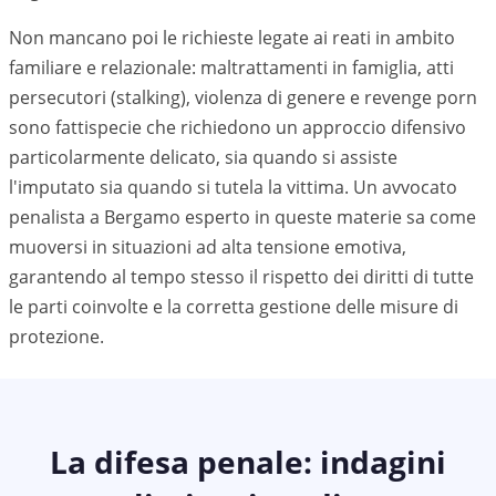
Non mancano poi le richieste legate ai reati in ambito
familiare e relazionale: maltrattamenti in famiglia, atti
persecutori (stalking), violenza di genere e revenge porn
sono fattispecie che richiedono un approccio difensivo
particolarmente delicato, sia quando si assiste
l'imputato sia quando si tutela la vittima. Un avvocato
penalista a
Bergamo
esperto in queste materie sa come
muoversi in situazioni ad alta tensione emotiva,
garantendo al tempo stesso il rispetto dei diritti di tutte
le parti coinvolte e la corretta gestione delle misure di
protezione.
La difesa penale: indagini