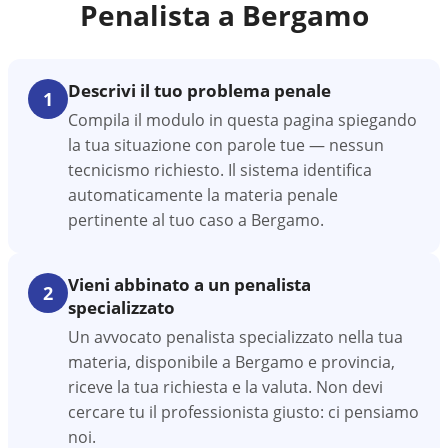
Penalista a
Bergamo
Descrivi il tuo problema penale
1
Compila il modulo in questa pagina spiegando
la tua situazione con parole tue — nessun
tecnicismo richiesto. Il sistema identifica
automaticamente la materia penale
pertinente al tuo caso a Bergamo.
Vieni abbinato a un penalista
2
specializzato
Un avvocato penalista specializzato nella tua
materia, disponibile a Bergamo e provincia,
riceve la tua richiesta e la valuta. Non devi
cercare tu il professionista giusto: ci pensiamo
noi.