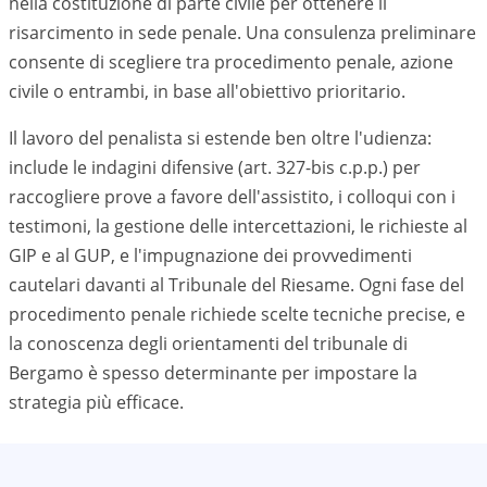
nella costituzione di parte civile per ottenere il
risarcimento in sede penale. Una consulenza preliminare
consente di scegliere tra procedimento penale, azione
civile o entrambi, in base all'obiettivo prioritario.
Il lavoro del penalista si estende ben oltre l'udienza:
include le indagini difensive (art. 327-bis c.p.p.) per
raccogliere prove a favore dell'assistito, i colloqui con i
testimoni, la gestione delle intercettazioni, le richieste al
GIP e al GUP, e l'impugnazione dei provvedimenti
cautelari davanti al Tribunale del Riesame. Ogni fase del
procedimento penale richiede scelte tecniche precise, e
la conoscenza degli orientamenti del tribunale di
Bergamo è spesso determinante per impostare la
strategia più efficace.