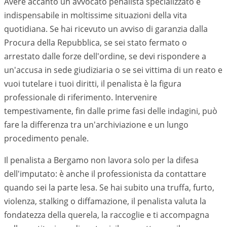
Avere accanto un avvocato penalista specializzato è
indispensabile in moltissime situazioni della vita
quotidiana. Se hai ricevuto un avviso di garanzia dalla
Procura della Repubblica, se sei stato fermato o
arrestato dalle forze dell'ordine, se devi rispondere a
un'accusa in sede giudiziaria o se sei vittima di un reato e
vuoi tutelare i tuoi diritti, il penalista è la figura
professionale di riferimento. Intervenire
tempestivamente, fin dalle prime fasi delle indagini, può
fare la differenza tra un'archiviazione e un lungo
procedimento penale.
Il penalista a Bergamo non lavora solo per la difesa
dell'imputato: è anche il professionista da contattare
quando sei la parte lesa. Se hai subito una truffa, furto,
violenza, stalking o diffamazione, il penalista valuta la
fondatezza della querela, la raccoglie e ti accompagna