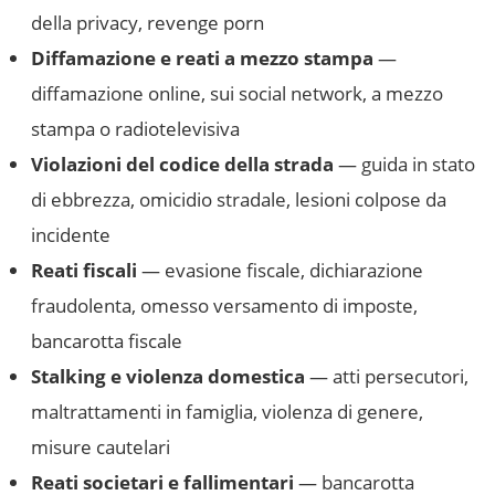
della privacy, revenge porn
Diffamazione e reati a mezzo stampa
—
diffamazione online, sui social network, a mezzo
stampa o radiotelevisiva
Violazioni del codice della strada
— guida in stato
di ebbrezza, omicidio stradale, lesioni colpose da
incidente
Reati fiscali
— evasione fiscale, dichiarazione
fraudolenta, omesso versamento di imposte,
bancarotta fiscale
Stalking e violenza domestica
— atti persecutori,
maltrattamenti in famiglia, violenza di genere,
misure cautelari
Reati societari e fallimentari
— bancarotta