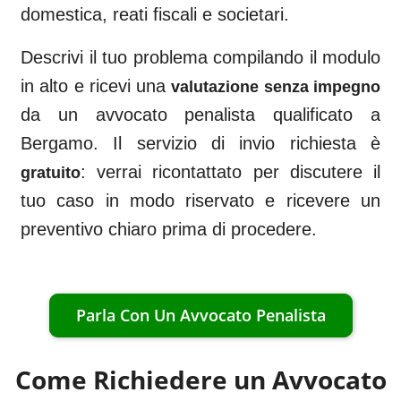
domestica, reati fiscali e societari.
Descrivi il tuo problema compilando il modulo
in alto e ricevi una
valutazione senza impegno
da un avvocato penalista qualificato a
Bergamo
. Il servizio di invio richiesta è
: verrai ricontattato per discutere il
gratuito
tuo caso in modo riservato e ricevere un
preventivo chiaro prima di procedere.
Parla Con Un Avvocato Penalista
Come Richiedere un Avvocato