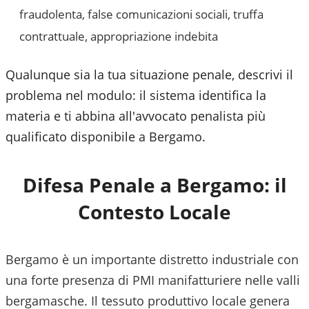
fraudolenta, false comunicazioni sociali, truffa
contrattuale, appropriazione indebita
Qualunque sia la tua situazione penale, descrivi il
problema nel modulo: il sistema identifica la
materia e ti abbina all'avvocato penalista più
qualificato disponibile a
Bergamo
.
Difesa Penale a
Bergamo
: il
Contesto Locale
Bergamo è un importante distretto industriale con
una forte presenza di PMI manifatturiere nelle valli
bergamasche. Il tessuto produttivo locale genera