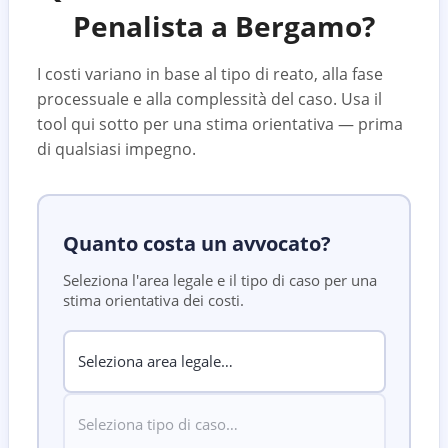
Penalista a
Bergamo
?
I costi variano in base al tipo di reato, alla fase
processuale e alla complessità del caso. Usa il
tool qui sotto per una stima orientativa — prima
di qualsiasi impegno.
Quanto costa un avvocato?
Seleziona l'area legale e il tipo di caso per una
stima orientativa dei costi.