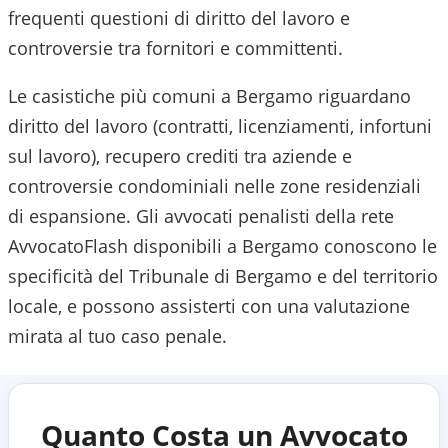
frequenti questioni di diritto del lavoro e
controversie tra fornitori e committenti.
Le casistiche più comuni a Bergamo riguardano
diritto del lavoro (contratti, licenziamenti, infortuni
sul lavoro), recupero crediti tra aziende e
controversie condominiali nelle zone residenziali
di espansione.
Gli avvocati penalisti della rete
AvvocatoFlash disponibili a
Bergamo
conoscono le
specificità del
Tribunale di Bergamo
e del territorio
locale, e possono assisterti con una valutazione
mirata al tuo caso penale.
Quanto Costa un Avvocato