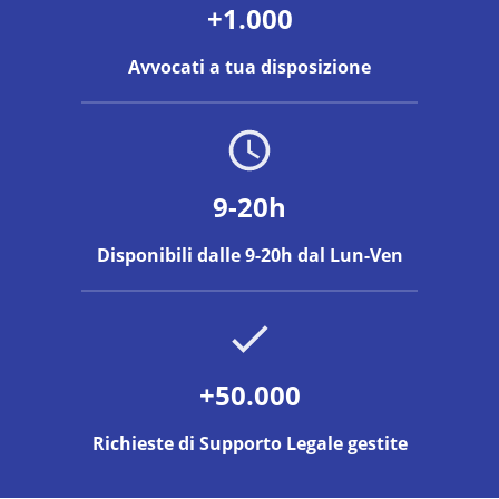
+1.000
Avvocati a tua disposizione
9-20h
Disponibili dalle 9-20h dal Lun-Ven
+50.000
Richieste di Supporto Legale gestite