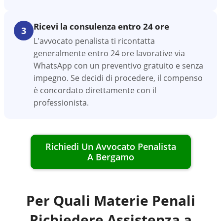
Ricevi la consulenza entro 24 ore
3
L'avvocato penalista ti ricontatta
generalmente entro 24 ore lavorative via
WhatsApp con un preventivo gratuito e senza
impegno. Se decidi di procedere, il compenso
è concordato direttamente con il
professionista.
Richiedi Un Avvocato Penalista
A
Bergamo
Per Quali Materie Penali
Richiedere Assistenza a