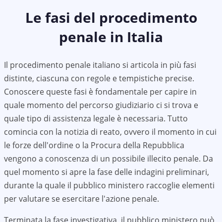
Le fasi del procedimento
penale in Italia
Il procedimento penale italiano si articola in più fasi
distinte, ciascuna con regole e tempistiche precise.
Conoscere queste fasi è fondamentale per capire in
quale momento del percorso giudiziario ci si trova e
quale tipo di assistenza legale è necessaria. Tutto
comincia con la notizia di reato, ovvero il momento in cui
le forze dell'ordine o la Procura della Repubblica
vengono a conoscenza di un possibile illecito penale. Da
quel momento si apre la fase delle indagini preliminari,
durante la quale il pubblico ministero raccoglie elementi
per valutare se esercitare l'azione penale.
Terminata la fase investigativa, il pubblico ministero può