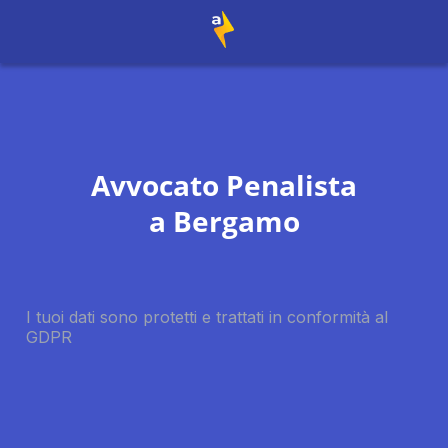
Avvocato Penalista
a
Bergamo