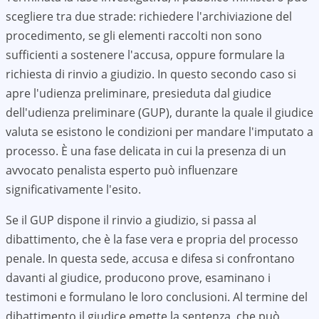
scegliere tra due strade: richiedere l'archiviazione del
procedimento, se gli elementi raccolti non sono
sufficienti a sostenere l'accusa, oppure formulare la
richiesta di rinvio a giudizio. In questo secondo caso si
apre l'udienza preliminare, presieduta dal giudice
dell'udienza preliminare (GUP), durante la quale il giudice
valuta se esistono le condizioni per mandare l'imputato a
processo. È una fase delicata in cui la presenza di un
avvocato penalista esperto può influenzare
significativamente l'esito.
Se il GUP dispone il rinvio a giudizio, si passa al
dibattimento, che è la fase vera e propria del processo
penale. In questa sede, accusa e difesa si confrontano
davanti al giudice, producono prove, esaminano i
testimoni e formulano le loro conclusioni. Al termine del
dibattimento il giudice emette la sentenza, che può