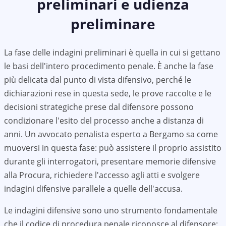
preliminari e udienza
preliminare
La fase delle indagini preliminari è quella in cui si gettano
le basi dell'intero procedimento penale. È anche la fase
più delicata dal punto di vista difensivo, perché le
dichiarazioni rese in questa sede, le prove raccolte e le
decisioni strategiche prese dal difensore possono
condizionare l'esito del processo anche a distanza di
anni. Un avvocato penalista esperto a Bergamo sa come
muoversi in questa fase: può assistere il proprio assistito
durante gli interrogatori, presentare memorie difensive
alla Procura, richiedere l'accesso agli atti e svolgere
indagini difensive parallele a quelle dell'accusa.
Le indagini difensive sono uno strumento fondamentale
che il codice di procedura penale riconosce al difensore: