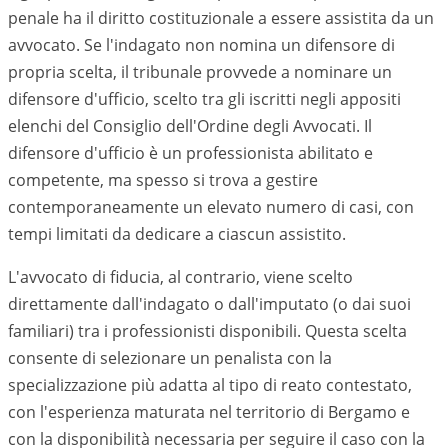
penale ha il diritto costituzionale a essere assistita da un
avvocato. Se l'indagato non nomina un difensore di
propria scelta, il tribunale provvede a nominare un
difensore d'ufficio, scelto tra gli iscritti negli appositi
elenchi del Consiglio dell'Ordine degli Avvocati. Il
difensore d'ufficio è un professionista abilitato e
competente, ma spesso si trova a gestire
contemporaneamente un elevato numero di casi, con
tempi limitati da dedicare a ciascun assistito.
L'avvocato di fiducia, al contrario, viene scelto
direttamente dall'indagato o dall'imputato (o dai suoi
familiari) tra i professionisti disponibili. Questa scelta
consente di selezionare un penalista con la
specializzazione più adatta al tipo di reato contestato,
con l'esperienza maturata nel territorio di
Bergamo
e
con la disponibilità necessaria per seguire il caso con la