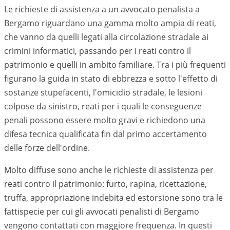
Le richieste di assistenza a un avvocato penalista a
Bergamo riguardano una gamma molto ampia di reati,
che vanno da quelli legati alla circolazione stradale ai
crimini informatici, passando per i reati contro il
patrimonio e quelli in ambito familiare. Tra i più frequenti
figurano la guida in stato di ebbrezza e sotto l'effetto di
sostanze stupefacenti, l'omicidio stradale, le lesioni
colpose da sinistro, reati per i quali le conseguenze
penali possono essere molto gravi e richiedono una
difesa tecnica qualificata fin dal primo accertamento
delle forze dell'ordine.
Molto diffuse sono anche le richieste di assistenza per
reati contro il patrimonio: furto, rapina, ricettazione,
truffa, appropriazione indebita ed estorsione sono tra le
fattispecie per cui gli avvocati penalisti di
Bergamo
vengono contattati con maggiore frequenza. In questi