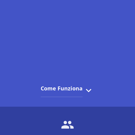
Come Funziona