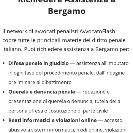
Bergamo
Il network di avvocati penalisti AvvocatoFlash
copre tutte le principali materie del diritto penale
italiano. Puoi richiedere assistenza a
Bergamo
per:
Difesa penale in giudizio
— assistenza all'imputato
in ogni fase del procedimento penale, dall'indagine
preliminare al dibattimento
Querela e denuncia penale
— redazione e
presentazione di querela o denuncia, tutela della
persona offesa e costituzione di parte civile
Reati informatici e violazioni online
— accesso
abusivo a sistemi informatici, frodi online, violazioni