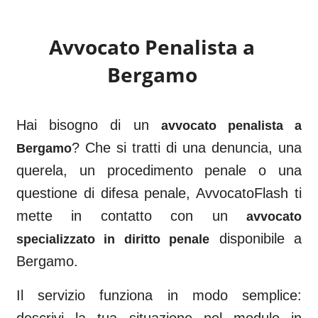
Avvocato Penalista a
Bergamo
Hai bisogno di un
avvocato penalista a
? Che si tratti di una denuncia, una
Bergamo
querela, un procedimento penale o una
questione di difesa penale, AvvocatoFlash ti
mette in contatto con un
avvocato
disponibile a
specializzato in diritto penale
Bergamo
.
Il servizio funziona in modo semplice: