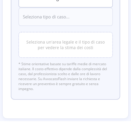
Seleziona un'area legale e il tipo di caso
per vedere la stima dei costi
* Stime orientative basate su tariffe medie di mercato
italiane. Il costo effettivo dipende dalla complessità del
caso, dal professionista scelto e dalle ore di lavoro
necessarie. Su AvvocatoFlash inviare la richiesta e
ricevere un preventivo è sempre gratuito e senza
impegno.