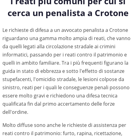
I reati più comuni per cui si
cerca un penalista a
Crotone
Le richieste di difesa a un avvocato penalista a Crotone
riguardano una gamma molto ampia di reati, che vanno
da quelli legati alla circolazione stradale ai crimini
informatici, passando per i reati contro il patrimonio e
quelli in ambito familiare. Tra i più frequenti figurano la
guida in stato di ebbrezza e sotto l'effetto di sostanze
stupefacenti, l'omicidio stradale, le lesioni colpose da
sinistro, reati per i quali le conseguenze penali possono
essere molto gravi e richiedono una difesa tecnica
qualificata fin dal primo accertamento delle forze
dell'ordine.
Molto diffuse sono anche le richieste di assistenza per
reati contro il patrimonio: furto, rapina, ricettazione,