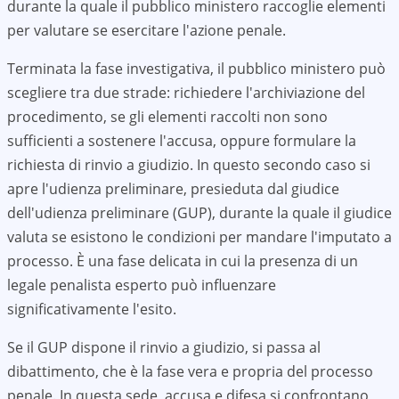
durante la quale il pubblico ministero raccoglie elementi
per valutare se esercitare l'azione penale.
Terminata la fase investigativa, il pubblico ministero può
scegliere tra due strade: richiedere l'archiviazione del
procedimento, se gli elementi raccolti non sono
sufficienti a sostenere l'accusa, oppure formulare la
richiesta di rinvio a giudizio. In questo secondo caso si
apre l'udienza preliminare, presieduta dal giudice
dell'udienza preliminare (GUP), durante la quale il giudice
valuta se esistono le condizioni per mandare l'imputato a
processo. È una fase delicata in cui la presenza di un
legale penalista esperto può influenzare
significativamente l'esito.
Se il GUP dispone il rinvio a giudizio, si passa al
dibattimento, che è la fase vera e propria del processo
penale. In questa sede, accusa e difesa si confrontano