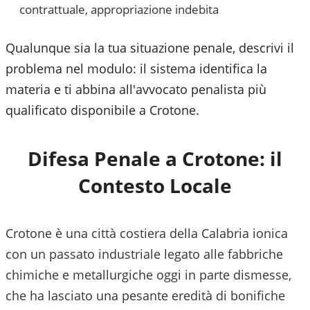
contrattuale, appropriazione indebita
Qualunque sia la tua situazione penale, descrivi il
problema nel modulo: il sistema identifica la
materia e ti abbina all'avvocato penalista più
qualificato disponibile a
Crotone
.
Difesa Penale a
Crotone
: il
Contesto Locale
Crotone è una città costiera della Calabria ionica
con un passato industriale legato alle fabbriche
chimiche e metallurgiche oggi in parte dismesse,
che ha lasciato una pesante eredità di bonifiche