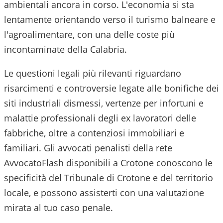
ambientali ancora in corso. L'economia si sta
lentamente orientando verso il turismo balneare e
l'agroalimentare, con una delle coste più
incontaminate della Calabria.
Le questioni legali più rilevanti riguardano
risarcimenti e controversie legate alle bonifiche dei
siti industriali dismessi, vertenze per infortuni e
malattie professionali degli ex lavoratori delle
fabbriche, oltre a contenziosi immobiliari e
familiari.
Gli avvocati penalisti della rete
AvvocatoFlash disponibili a
Crotone
conoscono le
specificità del
Tribunale di Crotone
e del territorio
locale, e possono assisterti con una valutazione
mirata al tuo caso penale.