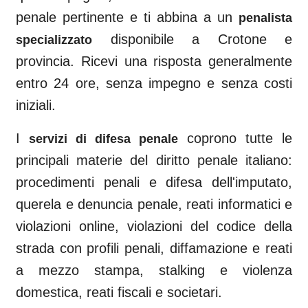
penale pertinente e ti abbina a un
penalista
disponibile a
Crotone
e
specializzato
provincia. Ricevi una risposta generalmente
entro 24 ore, senza impegno e senza costi
iniziali.
I
coprono tutte le
servizi di difesa penale
principali materie del diritto penale italiano:
procedimenti penali e difesa dell'imputato,
querela e denuncia penale, reati informatici e
violazioni online, violazioni del codice della
strada con profili penali, diffamazione e reati
a mezzo stampa, stalking e violenza
domestica, reati fiscali e societari.