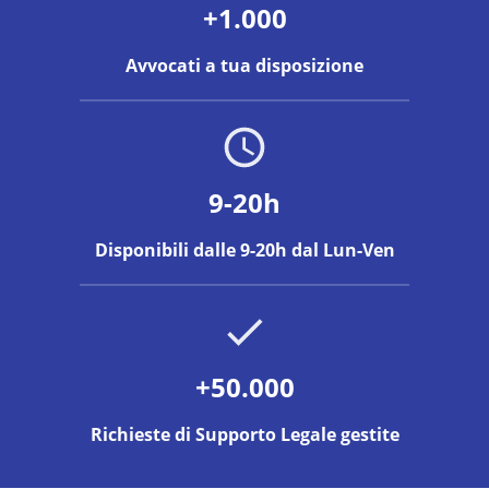
+1.000
Avvocati a tua disposizione
9-20h
Disponibili dalle 9-20h dal Lun-Ven
+50.000
Richieste di Supporto Legale gestite