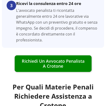
Ricevi la consulenza entro 24 ore
3
L'avvocato penalista ti ricontatta
generalmente entro 24 ore lavorative via
WhatsApp con un preventivo gratuito e senza
impegno. Se decidi di procedere, il compenso
è concordato direttamente con il
professionista.
Richiedi Un Avvocato Penalista
A
Crotone
Per Quali Materie Penali
Richiedere Assistenza a
Crotone