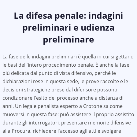
La difesa penale: indagini
preliminari e udienza
preliminare
La fase delle indagini preliminari è quella in cui si gettano
le basi dell'intero procedimento penale. È anche la fase
più delicata dal punto di vista difensivo, perché le
dichiarazioni rese in questa sede, le prove raccolte e le
decisioni strategiche prese dal difensore possono
condizionare l'esito del processo anche a distanza di
anni. Un legale penalista esperto a Crotone sa come
muoversi in questa fase: può assistere il proprio assistito
durante gli interrogatori, presentare memorie difensive
alla Procura, richiedere l'accesso agli atti e svolgere