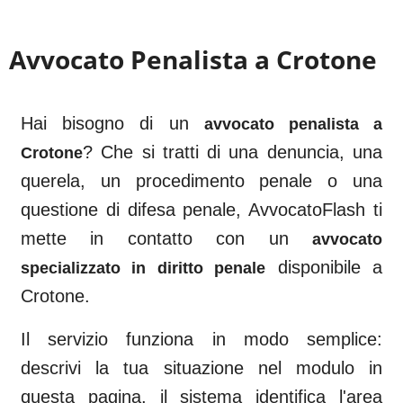
Avvocato Penalista a
Crotone
Hai bisogno di un
avvocato penalista a
? Che si tratti di una denuncia, una
Crotone
querela, un procedimento penale o una
questione di difesa penale, AvvocatoFlash ti
mette in contatto con un
avvocato
disponibile a
specializzato in diritto penale
Crotone
.
Il servizio funziona in modo semplice:
descrivi la tua situazione nel modulo in
questa pagina, il sistema identifica l'area