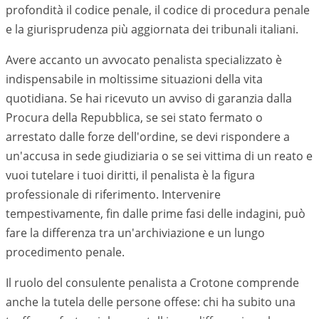
profondità il codice penale, il codice di procedura penale
e la giurisprudenza più aggiornata dei tribunali italiani.
Avere accanto un avvocato penalista specializzato è
indispensabile in moltissime situazioni della vita
quotidiana. Se hai ricevuto un avviso di garanzia dalla
Procura della Repubblica, se sei stato fermato o
arrestato dalle forze dell'ordine, se devi rispondere a
un'accusa in sede giudiziaria o se sei vittima di un reato e
vuoi tutelare i tuoi diritti, il penalista è la figura
professionale di riferimento. Intervenire
tempestivamente, fin dalle prime fasi delle indagini, può
fare la differenza tra un'archiviazione e un lungo
procedimento penale.
Il ruolo del consulente penalista a Crotone comprende
anche la tutela delle persone offese: chi ha subito una