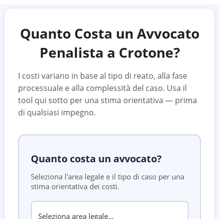
Quanto Costa un Avvocato
Penalista a
Crotone
?
I costi variano in base al tipo di reato, alla fase
processuale e alla complessità del caso. Usa il
tool qui sotto per una stima orientativa — prima
di qualsiasi impegno.
Quanto costa un avvocato?
Seleziona l'area legale e il tipo di caso per una
stima orientativa dei costi.