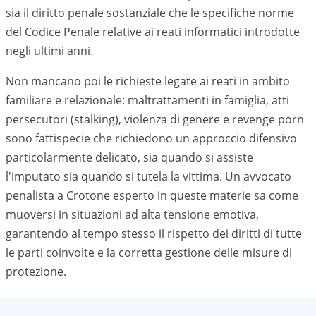
sia il diritto penale sostanziale che le specifiche norme
del Codice Penale relative ai reati informatici introdotte
negli ultimi anni.
Non mancano poi le richieste legate ai reati in ambito
familiare e relazionale: maltrattamenti in famiglia, atti
persecutori (stalking), violenza di genere e revenge porn
sono fattispecie che richiedono un approccio difensivo
particolarmente delicato, sia quando si assiste
l'imputato sia quando si tutela la vittima. Un avvocato
penalista a
Crotone
esperto in queste materie sa come
muoversi in situazioni ad alta tensione emotiva,
garantendo al tempo stesso il rispetto dei diritti di tutte
le parti coinvolte e la corretta gestione delle misure di
protezione.