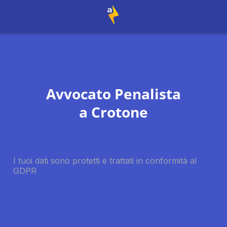
Avvocato Penalista
a
Crotone