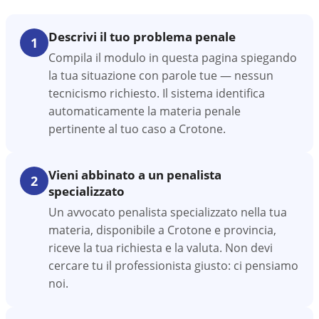
Descrivi il tuo problema penale
1
Compila il modulo in questa pagina spiegando
la tua situazione con parole tue — nessun
tecnicismo richiesto. Il sistema identifica
automaticamente la materia penale
pertinente al tuo caso a Crotone.
Vieni abbinato a un penalista
2
specializzato
Un avvocato penalista specializzato nella tua
materia, disponibile a Crotone e provincia,
riceve la tua richiesta e la valuta. Non devi
cercare tu il professionista giusto: ci pensiamo
noi.