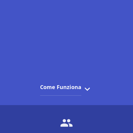
Come Funziona