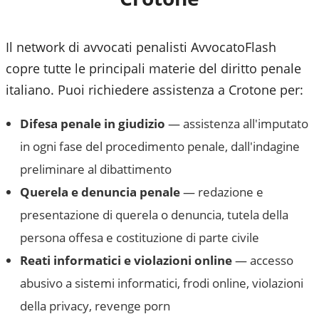
Il network di avvocati penalisti AvvocatoFlash
copre tutte le principali materie del diritto penale
italiano. Puoi richiedere assistenza a
Crotone
per:
Difesa penale in giudizio
— assistenza all'imputato
in ogni fase del procedimento penale, dall'indagine
preliminare al dibattimento
Querela e denuncia penale
— redazione e
presentazione di querela o denuncia, tutela della
persona offesa e costituzione di parte civile
Reati informatici e violazioni online
— accesso
abusivo a sistemi informatici, frodi online, violazioni
della privacy, revenge porn