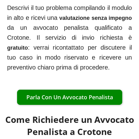
Descrivi il tuo problema compilando il modulo
in alto e ricevi una
valutazione senza impegno
da un avvocato penalista qualificato a
Crotone
. Il servizio di invio richiesta è
: verrai ricontattato per discutere il
gratuito
tuo caso in modo riservato e ricevere un
preventivo chiaro prima di procedere.
Parla Con Un Avvocato Penalista
Come Richiedere un Avvocato
Penalista a
Crotone