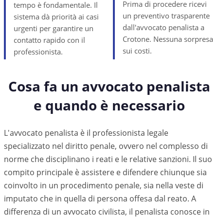
Prima di procedere ricevi
tempo è fondamentale. Il
un preventivo trasparente
sistema dà priorità ai casi
dall'avvocato penalista a
urgenti per garantire un
Crotone. Nessuna sorpresa
contatto rapido con il
sui costi.
professionista.
Cosa fa un avvocato penalista
e quando è necessario
L'avvocato penalista è il professionista legale
specializzato nel diritto penale, ovvero nel complesso di
norme che disciplinano i reati e le relative sanzioni. Il suo
compito principale è assistere e difendere chiunque sia
coinvolto in un procedimento penale, sia nella veste di
imputato che in quella di persona offesa dal reato. A
differenza di un avvocato civilista, il penalista conosce in