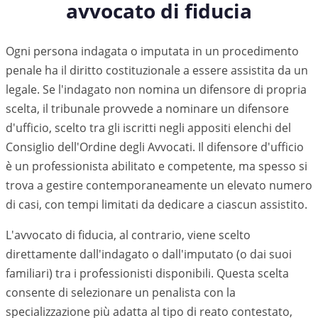
avvocato di fiducia
Ogni persona indagata o imputata in un procedimento
penale ha il diritto costituzionale a essere assistita da un
legale. Se l'indagato non nomina un difensore di propria
scelta, il tribunale provvede a nominare un difensore
d'ufficio, scelto tra gli iscritti negli appositi elenchi del
Consiglio dell'Ordine degli Avvocati. Il difensore d'ufficio
è un professionista abilitato e competente, ma spesso si
trova a gestire contemporaneamente un elevato numero
di casi, con tempi limitati da dedicare a ciascun assistito.
L'avvocato di fiducia, al contrario, viene scelto
direttamente dall'indagato o dall'imputato (o dai suoi
familiari) tra i professionisti disponibili. Questa scelta
consente di selezionare un penalista con la
specializzazione più adatta al tipo di reato contestato,