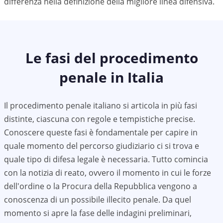
differenza nella definizione della migliore linea difensiva.
Le fasi del procedimento
penale in Italia
Il procedimento penale italiano si articola in più fasi
distinte, ciascuna con regole e tempistiche precise.
Conoscere queste fasi è fondamentale per capire in
quale momento del percorso giudiziario ci si trova e
quale tipo di difesa legale è necessaria. Tutto comincia
con la notizia di reato, ovvero il momento in cui le forze
dell'ordine o la Procura della Repubblica vengono a
conoscenza di un possibile illecito penale. Da quel
momento si apre la fase delle indagini preliminari,