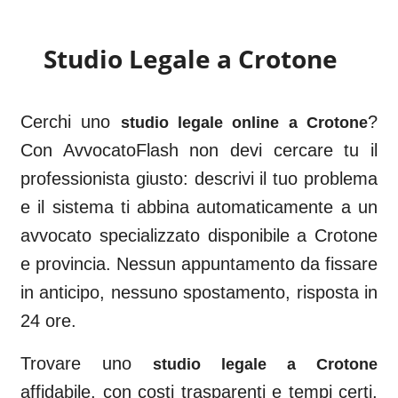
Studio Legale a
Crotone
Cerchi uno
?
studio legale online a
Crotone
Con AvvocatoFlash non devi cercare tu il
professionista giusto: descrivi il tuo problema
e il sistema ti abbina automaticamente a un
avvocato specializzato disponibile a
Crotone
e provincia. Nessun appuntamento da fissare
in anticipo, nessuno spostamento, risposta in
24 ore.
Trovare uno
studio legale a
Crotone
affidabile, con costi trasparenti e tempi certi,