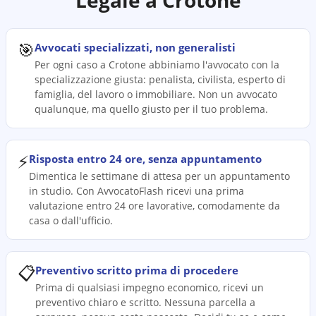
Legale a
Crotone
🎯
Avvocati specializzati, non generalisti
Per ogni caso a Crotone abbiniamo l'avvocato con la
specializzazione giusta: penalista, civilista, esperto di
famiglia, del lavoro o immobiliare. Non un avvocato
qualunque, ma quello giusto per il tuo problema.
⚡
Risposta entro 24 ore, senza appuntamento
Dimentica le settimane di attesa per un appuntamento
in studio. Con AvvocatoFlash ricevi una prima
valutazione entro 24 ore lavorative, comodamente da
casa o dall'ufficio.
📋
Preventivo scritto prima di procedere
Prima di qualsiasi impegno economico, ricevi un
preventivo chiaro e scritto. Nessuna parcella a