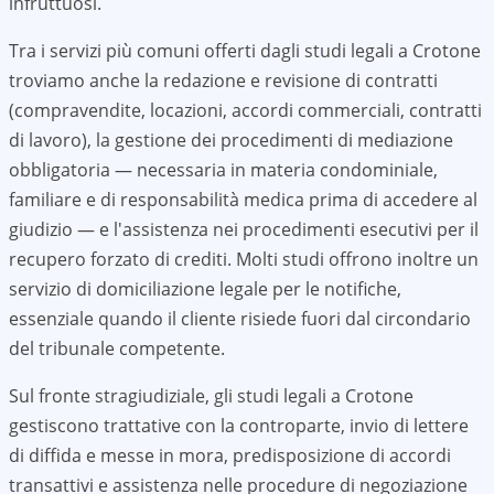
infruttuosi.
Tra i servizi più comuni offerti dagli studi legali a
Crotone
troviamo anche la redazione e revisione di contratti
(compravendite, locazioni, accordi commerciali, contratti
di lavoro), la gestione dei procedimenti di mediazione
obbligatoria — necessaria in materia condominiale,
familiare e di responsabilità medica prima di accedere al
giudizio — e l'assistenza nei procedimenti esecutivi per il
recupero forzato di crediti. Molti studi offrono inoltre un
servizio di domiciliazione legale per le notifiche,
essenziale quando il cliente risiede fuori dal circondario
del tribunale competente.
Sul fronte stragiudiziale, gli studi legali a
Crotone
gestiscono trattative con la controparte, invio di lettere
di diffida e messe in mora, predisposizione di accordi
transattivi e assistenza nelle procedure di negoziazione