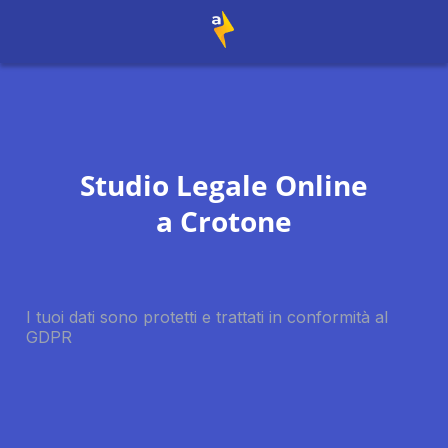
Studio Legale Online
a
Crotone