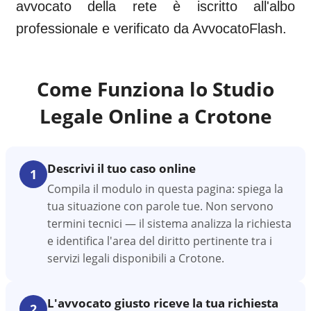
avvocato della rete è iscritto all'albo
professionale e verificato da AvvocatoFlash.
Come Funziona lo Studio
Legale Online a
Crotone
Descrivi il tuo caso online
1
Compila il modulo in questa pagina: spiega la
tua situazione con parole tue. Non servono
termini tecnici — il sistema analizza la richiesta
e identifica l'area del diritto pertinente tra i
servizi legali disponibili a Crotone.
L'avvocato giusto riceve la tua richiesta
2