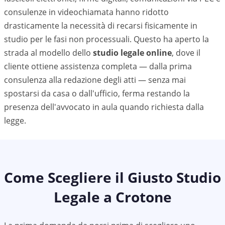
consulenze in videochiamata hanno ridotto
drasticamente la necessità di recarsi fisicamente in
studio per le fasi non processuali. Questo ha aperto la
strada al modello dello
studio legale online
, dove il
cliente ottiene assistenza completa — dalla prima
consulenza alla redazione degli atti — senza mai
spostarsi da casa o dall'ufficio, ferma restando la
presenza dell'avvocato in aula quando richiesta dalla
legge.
Come Scegliere il Giusto Studio
Legale a
Crotone