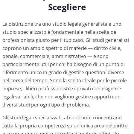
Scegliere
La distinzione tra uno studio legale generalista e uno
studio specializzato è fondamentale nella scelta del
professionista giusto per il tuo caso. Gli studi generalisti
coprono un ampio spettro di materie — diritto civile,
penale, commerciale, amministrativo — e sono
particolarmente utili per chi ha bisogno di un punto di
riferimento unico in grado di gestire questioni diverse
nel corso del tempo. Sono la scelta ideale per le piccole
imprese, i liberi professionisti e i privati con esigenze
legali variabili, che non vogliono gestire rapporti con
diversi studi per ogni tipo di problema.
Gli studi legali specializzati, al contrario, concentrano
tutta la propria competenza su un'unica area del diritto
o su un numero molto ristretto di materie affini. Un