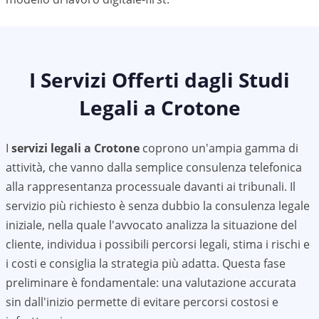
I Servizi Offerti dagli Studi
Legali a
Crotone
I
servizi legali a
Crotone
coprono un'ampia gamma di
attività, che vanno dalla semplice consulenza telefonica
alla rappresentanza processuale davanti ai tribunali. Il
servizio più richiesto è senza dubbio la consulenza legale
iniziale, nella quale l'avvocato analizza la situazione del
cliente, individua i possibili percorsi legali, stima i rischi e
i costi e consiglia la strategia più adatta. Questa fase
preliminare è fondamentale: una valutazione accurata
sin dall'inizio permette di evitare percorsi costosi e