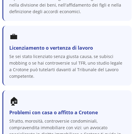
nella divisione dei beni, nell'affidamento dei figli e nella
definizione degli accordi economici.
💼
Licenziamento o vertenza di lavoro
Se sei stato licenziato senza giusta causa, se subisci
mobbing o se hai controversie sul TFR, uno studio legale
a Crotone può tutelarti davanti al Tribunale del Lavoro
competente.
🏠
Problemi con casa o affitto a Crotone
Sfratto, morosità, controversie condominiali,
compravendita immobiliare con vizi: un avvocato