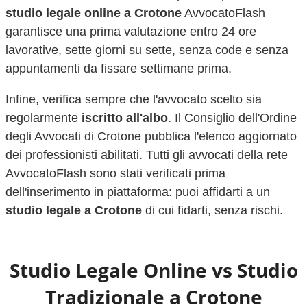
studio legale online a
Crotone
AvvocatoFlash
garantisce una prima valutazione entro 24 ore
lavorative, sette giorni su sette, senza code e senza
appuntamenti da fissare settimane prima.
Infine, verifica sempre che l'avvocato scelto sia
regolarmente
iscritto all'albo
. Il Consiglio dell'Ordine
degli Avvocati di
Crotone
pubblica l'elenco aggiornato
dei professionisti abilitati. Tutti gli avvocati della rete
AvvocatoFlash sono stati verificati prima
dell'inserimento in piattaforma: puoi affidarti a un
studio legale a
Crotone
di cui fidarti, senza rischi.
Studio Legale Online vs Studio
Tradizionale a
Crotone