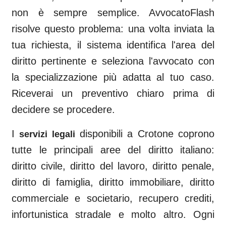
non è sempre semplice. AvvocatoFlash
risolve questo problema: una volta inviata la
tua richiesta, il sistema identifica l'area del
diritto pertinente e seleziona l'avvocato con
la specializzazione più adatta al tuo caso.
Riceverai un preventivo chiaro prima di
decidere se procedere.
I
disponibili a
Crotone
coprono
servizi legali
tutte le principali aree del diritto italiano:
diritto civile, diritto del lavoro, diritto penale,
diritto di famiglia, diritto immobiliare, diritto
commerciale e societario, recupero crediti,
infortunistica stradale e molto altro. Ogni