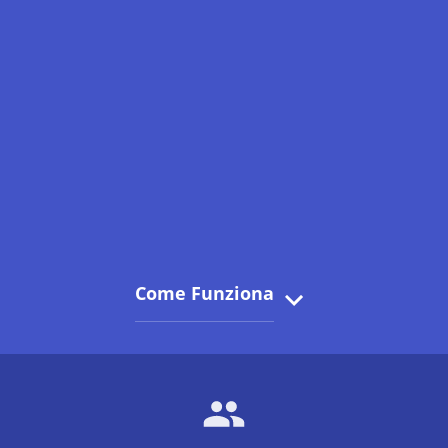
Come Funziona