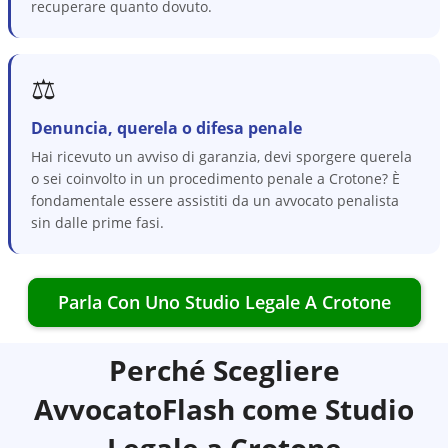
recuperare quanto dovuto.
⚖️
Denuncia, querela o difesa penale
Hai ricevuto un avviso di garanzia, devi sporgere querela
o sei coinvolto in un procedimento penale a Crotone? È
fondamentale essere assistiti da un avvocato penalista
sin dalle prime fasi.
Parla Con Uno Studio Legale A
Crotone
Perché Scegliere
AvvocatoFlash come Studio