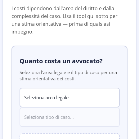
I costi dipendono dall'area del diritto e dalla
complessità del caso. Usa il tool qui sotto per
una stima orientativa — prima di qualsiasi
impegno.
Quanto costa un avvocato?
Seleziona l'area legale e il tipo di caso per una
stima orientativa dei costi.