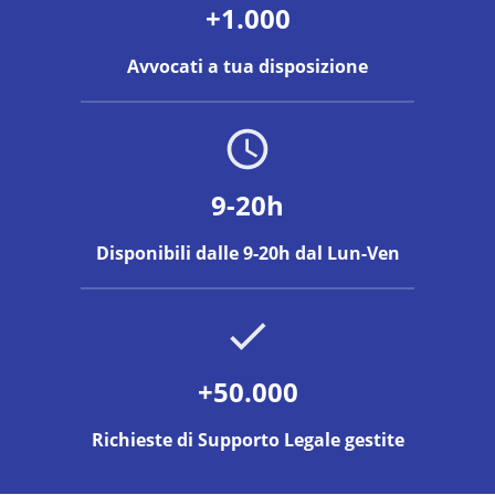
+1.000
Avvocati a tua disposizione
9-20h
Disponibili dalle 9-20h dal Lun-Ven
+50.000
Richieste di Supporto Legale gestite