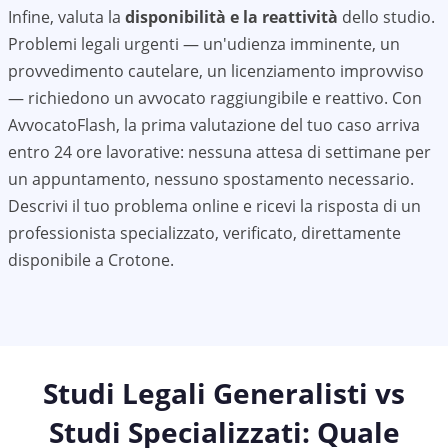
Infine, valuta la
disponibilità e la reattività
dello studio.
Problemi legali urgenti — un'udienza imminente, un
provvedimento cautelare, un licenziamento improvviso
— richiedono un avvocato raggiungibile e reattivo. Con
AvvocatoFlash, la prima valutazione del tuo caso arriva
entro 24 ore lavorative: nessuna attesa di settimane per
un appuntamento, nessuno spostamento necessario.
Descrivi il tuo problema online e ricevi la risposta di un
professionista specializzato, verificato, direttamente
disponibile a
Crotone
.
Studi Legali Generalisti vs
Studi Specializzati: Quale