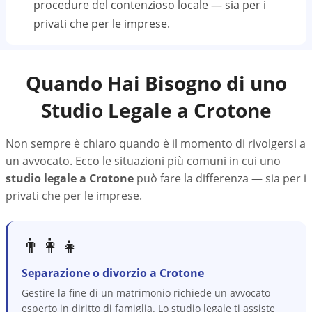
procedure del contenzioso locale — sia per i
privati che per le imprese.
Quando Hai Bisogno di uno
Studio Legale a
Crotone
Non sempre è chiaro quando è il momento di rivolgersi a
un avvocato. Ecco le situazioni più comuni in cui uno
studio legale a
Crotone
può fare la differenza — sia per i
privati che per le imprese.
👨‍👩‍👧
Separazione o divorzio a Crotone
Gestire la fine di un matrimonio richiede un avvocato
esperto in diritto di famiglia. Lo studio legale ti assiste