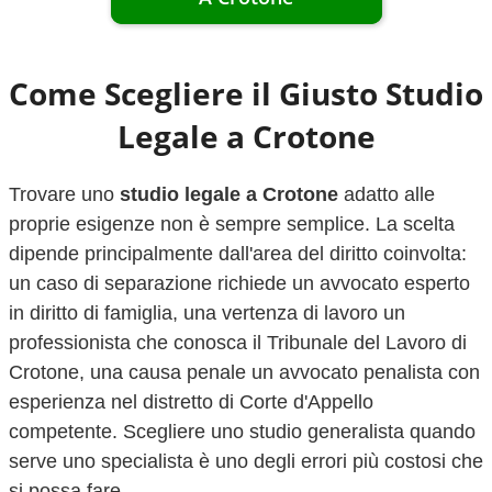
Come Scegliere il Giusto Studio
Legale a
Crotone
Trovare uno
studio legale a
Crotone
adatto alle
proprie esigenze non è sempre semplice. La scelta
dipende principalmente dall'area del diritto coinvolta:
un caso di separazione richiede un avvocato esperto
in diritto di famiglia, una vertenza di lavoro un
professionista che conosca il Tribunale del Lavoro di
Crotone
, una causa penale un avvocato penalista con
esperienza nel distretto di Corte d'Appello
competente. Scegliere uno studio generalista quando
serve uno specialista è uno degli errori più costosi che
si possa fare.