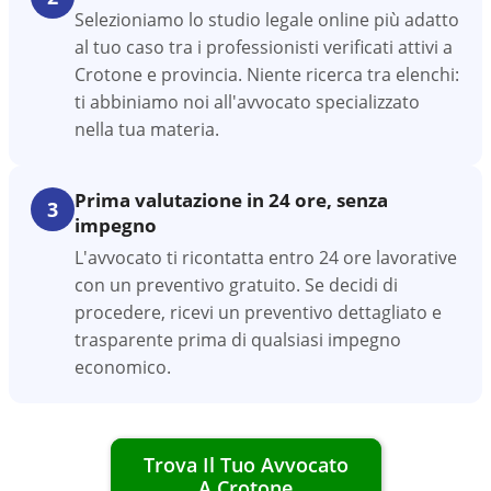
Selezioniamo lo studio legale online più adatto
al tuo caso tra i professionisti verificati attivi a
Crotone e provincia. Niente ricerca tra elenchi:
ti abbiniamo noi all'avvocato specializzato
nella tua materia.
Prima valutazione in 24 ore, senza
3
impegno
L'avvocato ti ricontatta entro 24 ore lavorative
con un preventivo gratuito. Se decidi di
procedere, ricevi un preventivo dettagliato e
trasparente prima di qualsiasi impegno
economico.
Trova Il Tuo Avvocato
A
Crotone