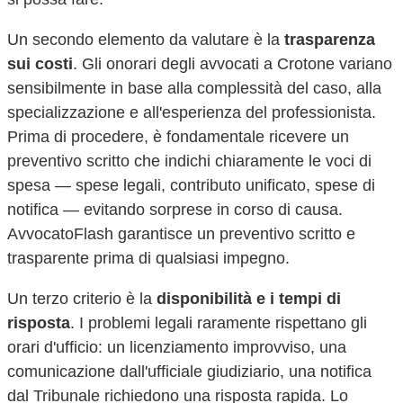
Un secondo elemento da valutare è la
trasparenza
sui costi
. Gli onorari degli avvocati a
Crotone
variano
sensibilmente in base alla complessità del caso, alla
specializzazione e all'esperienza del professionista.
Prima di procedere, è fondamentale ricevere un
preventivo scritto che indichi chiaramente le voci di
spesa — spese legali, contributo unificato, spese di
notifica — evitando sorprese in corso di causa.
AvvocatoFlash garantisce un preventivo scritto e
trasparente prima di qualsiasi impegno.
Un terzo criterio è la
disponibilità e i tempi di
risposta
. I problemi legali raramente rispettano gli
orari d'ufficio: un licenziamento improvviso, una
comunicazione dall'ufficiale giudiziario, una notifica
dal Tribunale richiedono una risposta rapida. Lo