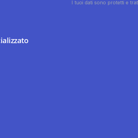
ializzato