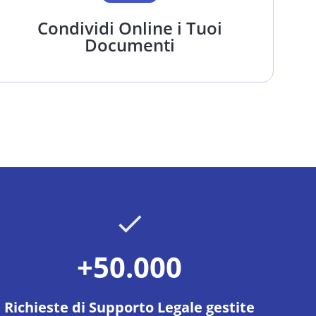
Condividi Online i Tuoi
Documenti
+50.000
Richieste di Supporto Legale gestite