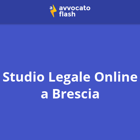
Studio Legale Online
a
Brescia