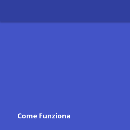
Come Funziona