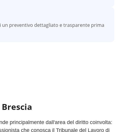
vi un preventivo dettagliato e trasparente prima
a
Brescia
e principalmente dall'area del diritto coinvolta:
ssionista che conosca il Tribunale del Lavoro di