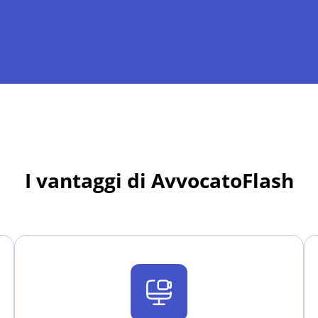
I vantaggi di AvvocatoFlash