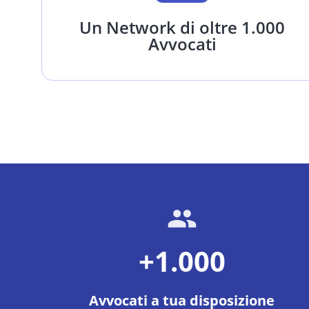
Un Network di oltre 1.000
Avvocati
+1.000
Avvocati a tua disposizione