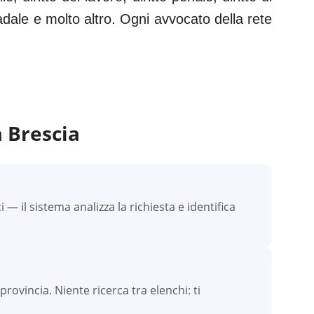
tradale e molto altro. Ogni avvocato della rete
a
Brescia
 il sistema analizza la richiesta e identifica
provincia. Niente ricerca tra elenchi: ti