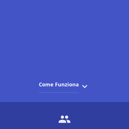
Come Funziona