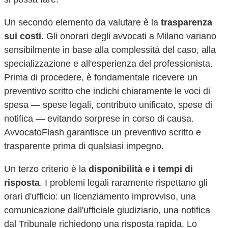
Un secondo elemento da valutare è la
trasparenza
sui costi
. Gli onorari degli avvocati a
Milano
variano
sensibilmente in base alla complessità del caso, alla
specializzazione e all'esperienza del professionista.
Prima di procedere, è fondamentale ricevere un
preventivo scritto che indichi chiaramente le voci di
spesa — spese legali, contributo unificato, spese di
notifica — evitando sorprese in corso di causa.
AvvocatoFlash garantisce un preventivo scritto e
trasparente prima di qualsiasi impegno.
Un terzo criterio è la
disponibilità e i tempi di
risposta
. I problemi legali raramente rispettano gli
orari d'ufficio: un licenziamento improvviso, una
comunicazione dall'ufficiale giudiziario, una notifica
dal Tribunale richiedono una risposta rapida. Lo