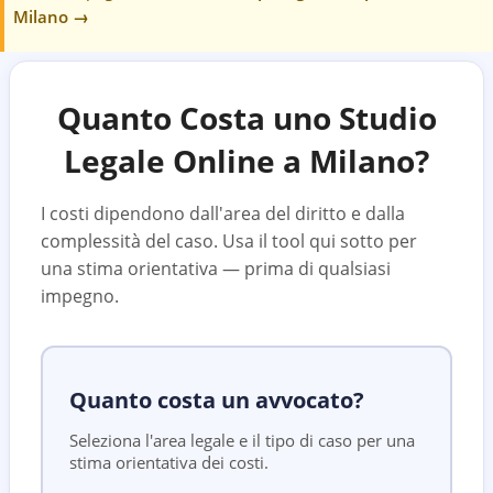
Milano
→
Quanto Costa uno Studio
Legale Online a
Milano
?
I costi dipendono dall'area del diritto e dalla
complessità del caso. Usa il tool qui sotto per
una stima orientativa — prima di qualsiasi
impegno.
Quanto costa un avvocato?
Seleziona l'area legale e il tipo di caso per una
stima orientativa dei costi.