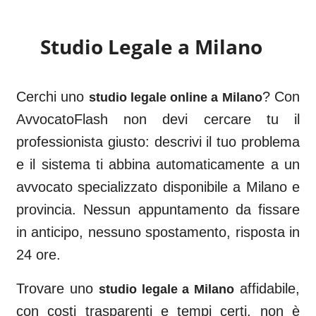
Studio Legale a
Milano
Cerchi uno
? Con
studio legale online a
Milano
AvvocatoFlash non devi cercare tu il
professionista giusto: descrivi il tuo problema
e il sistema ti abbina automaticamente a un
avvocato specializzato disponibile a
Milano
e
provincia. Nessun appuntamento da fissare
in anticipo, nessuno spostamento, risposta in
24 ore.
Trovare uno
affidabile,
studio legale a
Milano
con costi trasparenti e tempi certi, non è