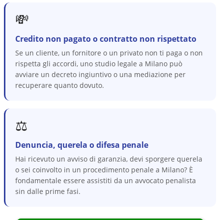
💸
Credito non pagato o contratto non rispettato
Se un cliente, un fornitore o un privato non ti paga o non
rispetta gli accordi, uno studio legale a Milano può
avviare un decreto ingiuntivo o una mediazione per
recuperare quanto dovuto.
⚖️
Denuncia, querela o difesa penale
Hai ricevuto un avviso di garanzia, devi sporgere querela
o sei coinvolto in un procedimento penale a Milano? È
fondamentale essere assistiti da un avvocato penalista
sin dalle prime fasi.