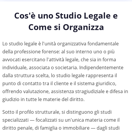
Cos'è uno Studio Legale e
Come si Organizza
Lo studio legale è l'unità organizzativa fondamentale
della professione forense: al suo interno uno o più
avvocati esercitano l'attività legale, che sia in forma
individuale, associata o societaria. Indipendentemente
dalla struttura scelta, lo studio legale rappresenta il
punto di contatto tra il cliente e il sistema giuridico,
offrendo valutazione, assistenza stragiudiziale e difesa in
giudizio in tutte le materie del diritto.
Sotto il profilo strutturale, si distinguono gli studi
specializzati — focalizzati su un'unica materia come il
diritto penale, di famiglia o immobiliare — dagli studi