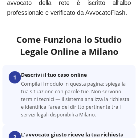
avvocato della rete è iscritto all'albo
professionale e verificato da AvvocatoFlash.
Come Funziona lo Studio
Legale Online a
Milano
Descrivi il tuo caso online
1
Compila il modulo in questa pagina: spiega la
tua situazione con parole tue. Non servono
termini tecnici — il sistema analizza la richiesta
e identifica l'area del diritto pertinente tra i
servizi legali disponibili a Milano.
L'avvocato giusto riceve la tua richiesta
2