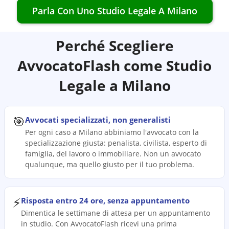
Parla Con Uno Studio Legale A
Milano
Perché Scegliere
AvvocatoFlash come Studio
Legale a
Milano
🎯
Avvocati specializzati, non generalisti
Per ogni caso a Milano abbiniamo l'avvocato con la
specializzazione giusta: penalista, civilista, esperto di
famiglia, del lavoro o immobiliare. Non un avvocato
qualunque, ma quello giusto per il tuo problema.
⚡
Risposta entro 24 ore, senza appuntamento
Dimentica le settimane di attesa per un appuntamento
in studio. Con AvvocatoFlash ricevi una prima