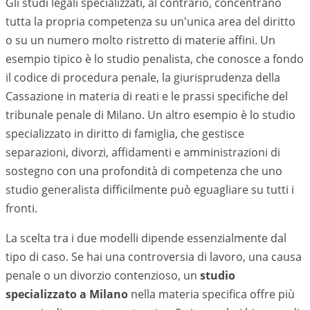
Gli studi legali specializzati, al contrario, concentrano
tutta la propria competenza su un'unica area del diritto
o su un numero molto ristretto di materie affini. Un
esempio tipico è lo studio penalista, che conosce a fondo
il codice di procedura penale, la giurisprudenza della
Cassazione in materia di reati e le prassi specifiche del
tribunale penale di
Milano
. Un altro esempio è lo studio
specializzato in diritto di famiglia, che gestisce
separazioni, divorzi, affidamenti e amministrazioni di
sostegno con una profondità di competenza che uno
studio generalista difficilmente può eguagliare su tutti i
fronti.
La scelta tra i due modelli dipende essenzialmente dal
tipo di caso. Se hai una controversia di lavoro, una causa
penale o un divorzio contenzioso, un
studio
specializzato a
Milano
nella materia specifica offre più