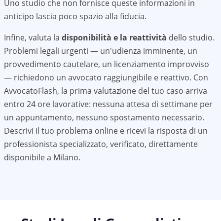
Uno studio che non fornisce queste informazioni in
anticipo lascia poco spazio alla fiducia.
Infine, valuta la
disponibilità e la reattività
dello studio.
Problemi legali urgenti — un'udienza imminente, un
provvedimento cautelare, un licenziamento improvviso
— richiedono un avvocato raggiungibile e reattivo. Con
AvvocatoFlash, la prima valutazione del tuo caso arriva
entro 24 ore lavorative: nessuna attesa di settimane per
un appuntamento, nessuno spostamento necessario.
Descrivi il tuo problema online e ricevi la risposta di un
professionista specializzato, verificato, direttamente
disponibile a
Milano
.