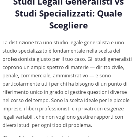
Studi Legali Generalisti vs
Studi Specializzati: Quale
Scegliere
La distinzione tra uno studio legale generalista e uno
studio specializzato è fondamentale nella scelta del
professionista giusto per il tuo caso. Gli studi generalisti
coprono un ampio spettro di materie — diritto civile,
penale, commerciale, amministrativo — e sono
particolarmente utili per chi ha bisogno di un punto di
riferimento unico in grado di gestire questioni diverse
nel corso del tempo. Sono la scelta ideale per le piccole
imprese, i liberi professionisti e i privati con esigenze
legali variabili, che non vogliono gestire rapporti con
diversi studi per ogni tipo di problema.