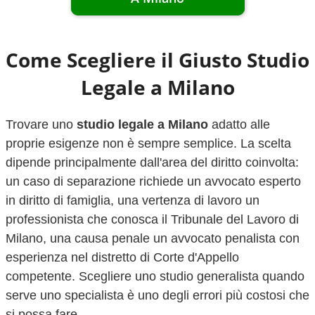
Come Scegliere il Giusto Studio
Legale a
Milano
Trovare uno
studio legale a
Milano
adatto alle
proprie esigenze non è sempre semplice. La scelta
dipende principalmente dall'area del diritto coinvolta:
un caso di separazione richiede un avvocato esperto
in diritto di famiglia, una vertenza di lavoro un
professionista che conosca il Tribunale del Lavoro di
Milano
, una causa penale un avvocato penalista con
esperienza nel distretto di Corte d'Appello
competente. Scegliere uno studio generalista quando
serve uno specialista è uno degli errori più costosi che
si possa fare.