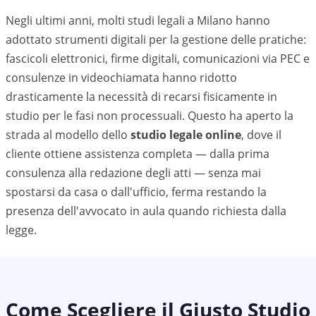
Negli ultimi anni, molti studi legali a
Milano
hanno
adottato strumenti digitali per la gestione delle pratiche:
fascicoli elettronici, firme digitali, comunicazioni via PEC e
consulenze in videochiamata hanno ridotto
drasticamente la necessità di recarsi fisicamente in
studio per le fasi non processuali. Questo ha aperto la
strada al modello dello
studio legale online
, dove il
cliente ottiene assistenza completa — dalla prima
consulenza alla redazione degli atti — senza mai
spostarsi da casa o dall'ufficio, ferma restando la
presenza dell'avvocato in aula quando richiesta dalla
legge.
Come Scegliere il Giusto Studio