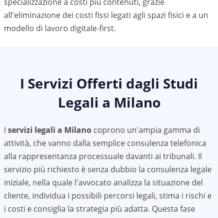
specializzazione a costi più contenuti, grazie
all'eliminazione dei costi fissi legati agli spazi fisici e a un
modello di lavoro digitale-first.
I Servizi Offerti dagli Studi
Legali a
Milano
I
servizi legali a
Milano
coprono un'ampia gamma di
attività, che vanno dalla semplice consulenza telefonica
alla rappresentanza processuale davanti ai tribunali. Il
servizio più richiesto è senza dubbio la consulenza legale
iniziale, nella quale l'avvocato analizza la situazione del
cliente, individua i possibili percorsi legali, stima i rischi e
i costi e consiglia la strategia più adatta. Questa fase