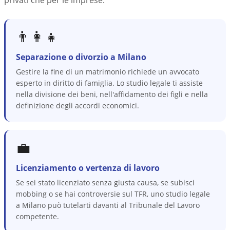
privati che per le imprese.
👨‍👩‍👧
Separazione o divorzio a Milano
Gestire la fine di un matrimonio richiede un avvocato
esperto in diritto di famiglia. Lo studio legale ti assiste
nella divisione dei beni, nell'affidamento dei figli e nella
definizione degli accordi economici.
💼
Licenziamento o vertenza di lavoro
Se sei stato licenziato senza giusta causa, se subisci
mobbing o se hai controversie sul TFR, uno studio legale
a Milano può tutelarti davanti al Tribunale del Lavoro
competente.