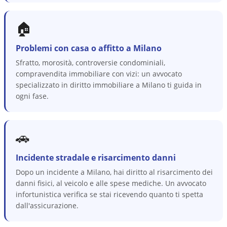
🏠
Problemi con casa o affitto a Milano
Sfratto, morosità, controversie condominiali,
compravendita immobiliare con vizi: un avvocato
specializzato in diritto immobiliare a Milano ti guida in
ogni fase.
🚗
Incidente stradale e risarcimento danni
Dopo un incidente a Milano, hai diritto al risarcimento dei
danni fisici, al veicolo e alle spese mediche. Un avvocato
infortunistica verifica se stai ricevendo quanto ti spetta
dall'assicurazione.