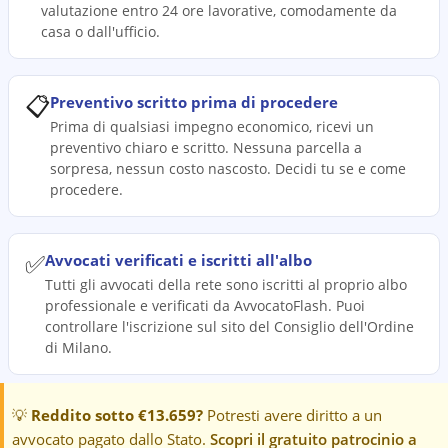
valutazione entro 24 ore lavorative, comodamente da
casa o dall'ufficio.
📋
Preventivo scritto prima di procedere
Prima di qualsiasi impegno economico, ricevi un
preventivo chiaro e scritto. Nessuna parcella a
sorpresa, nessun costo nascosto. Decidi tu se e come
procedere.
✅
Avvocati verificati e iscritti all'albo
Tutti gli avvocati della rete sono iscritti al proprio albo
professionale e verificati da AvvocatoFlash. Puoi
controllare l'iscrizione sul sito del Consiglio dell'Ordine
di Milano.
💡
Reddito sotto €13.659?
Potresti avere diritto a un
avvocato pagato dallo Stato.
Scopri il gratuito patrocinio a