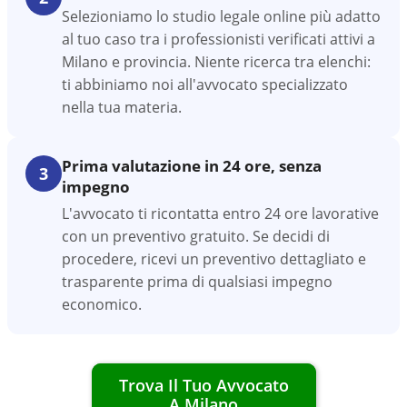
Selezioniamo lo studio legale online più adatto
al tuo caso tra i professionisti verificati attivi a
Milano e provincia. Niente ricerca tra elenchi:
ti abbiniamo noi all'avvocato specializzato
nella tua materia.
Prima valutazione in 24 ore, senza
3
impegno
L'avvocato ti ricontatta entro 24 ore lavorative
con un preventivo gratuito. Se decidi di
procedere, ricevi un preventivo dettagliato e
trasparente prima di qualsiasi impegno
economico.
Trova Il Tuo Avvocato
A
Milano