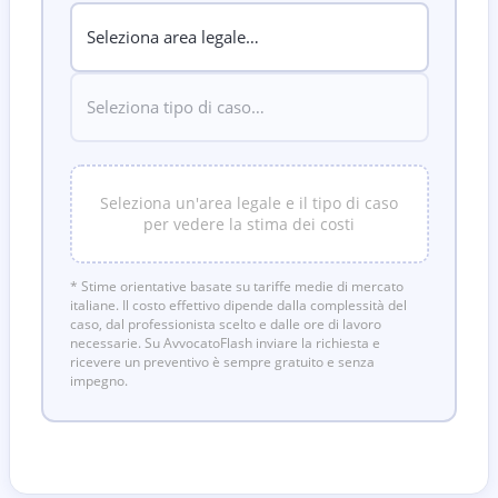
Seleziona un'area legale e il tipo di caso
per vedere la stima dei costi
* Stime orientative basate su tariffe medie di mercato
italiane. Il costo effettivo dipende dalla complessità del
caso, dal professionista scelto e dalle ore di lavoro
necessarie. Su AvvocatoFlash inviare la richiesta e
ricevere un preventivo è sempre gratuito e senza
impegno.