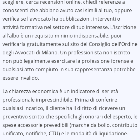
scegliere, cerca recensioni online, chiedi referenze a
conoscenti che abbiano avuto casi simili al tuo, oppure
verifica se l'avvocato ha pubblicazioni, interventi o
attività formativa nel settore di tuo interesse. L'iscrizione
all'albo è un requisito minimo indispensabile: puoi
verificarla gratuitamente sul sito del Consiglio dell'Ordine
degli Avvocati di
Milano
. Un professionista non iscritto
non può legalmente esercitare la professione forense e
qualsiasi atto compiuto in sua rappresentanza potrebbe
essere invalido.
La chiarezza economica è un indicatore di serietà
professionale imprescindibile. Prima di conferire
qualsiasi incarico, il cliente ha il diritto di ricevere un
preventivo scritto che specifichi gli onorari del esperto, le
spese accessorie prevedibili (marche da bollo, contributo
unificato, notifiche, CTU) e le modalità di liquidazione.