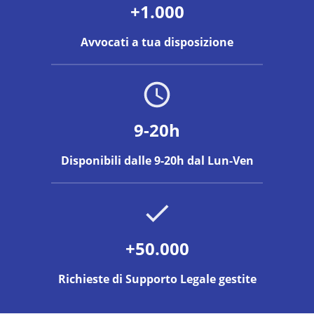
+1.000
Avvocati a tua disposizione
9-20h
Disponibili dalle 9-20h dal Lun-Ven
+50.000
Richieste di Supporto Legale gestite