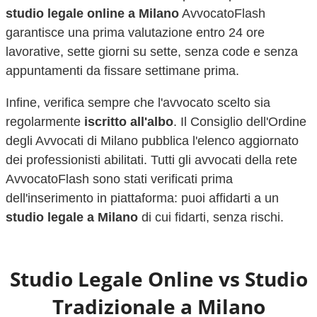
studio legale online a
Milano
AvvocatoFlash
garantisce una prima valutazione entro 24 ore
lavorative, sette giorni su sette, senza code e senza
appuntamenti da fissare settimane prima.
Infine, verifica sempre che l'avvocato scelto sia
regolarmente
iscritto all'albo
. Il Consiglio dell'Ordine
degli Avvocati di
Milano
pubblica l'elenco aggiornato
dei professionisti abilitati. Tutti gli avvocati della rete
AvvocatoFlash sono stati verificati prima
dell'inserimento in piattaforma: puoi affidarti a un
studio legale a
Milano
di cui fidarti, senza rischi.
Studio Legale Online vs Studio
Tradizionale a
Milano