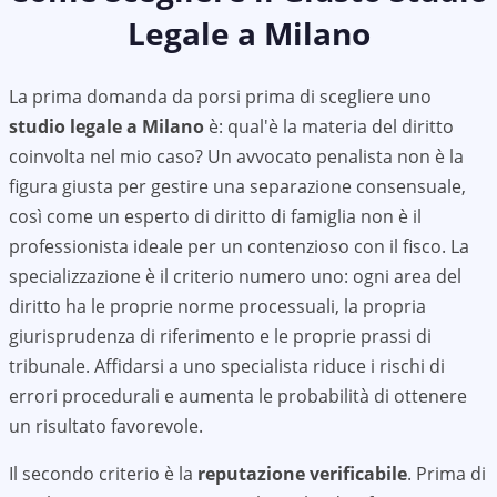
Legale a
Milano
La prima domanda da porsi prima di scegliere uno
studio legale a
Milano
è: qual'è la materia del diritto
coinvolta nel mio caso? Un avvocato penalista non è la
figura giusta per gestire una separazione consensuale,
così come un esperto di diritto di famiglia non è il
professionista ideale per un contenzioso con il fisco. La
specializzazione è il criterio numero uno: ogni area del
diritto ha le proprie norme processuali, la propria
giurisprudenza di riferimento e le proprie prassi di
tribunale. Affidarsi a uno specialista riduce i rischi di
errori procedurali e aumenta le probabilità di ottenere
un risultato favorevole.
Il secondo criterio è la
reputazione verificabile
. Prima di