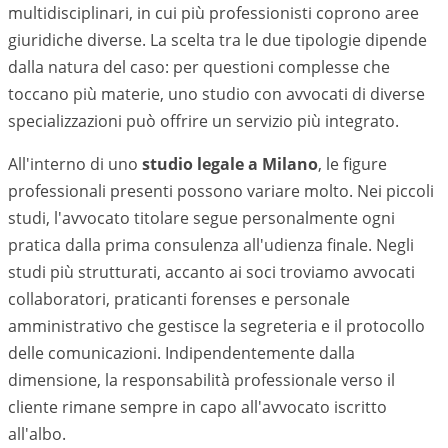
multidisciplinari, in cui più professionisti coprono aree
giuridiche diverse. La scelta tra le due tipologie dipende
dalla natura del caso: per questioni complesse che
toccano più materie, uno studio con avvocati di diverse
specializzazioni può offrire un servizio più integrato.
All'interno di uno
studio legale a
Milano
, le figure
professionali presenti possono variare molto. Nei piccoli
studi, l'avvocato titolare segue personalmente ogni
pratica dalla prima consulenza all'udienza finale. Negli
studi più strutturati, accanto ai soci troviamo avvocati
collaboratori, praticanti forenses e personale
amministrativo che gestisce la segreteria e il protocollo
delle comunicazioni. Indipendentemente dalla
dimensione, la responsabilità professionale verso il
cliente rimane sempre in capo all'avvocato iscritto
all'albo.