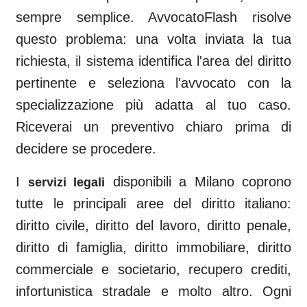
sempre semplice. AvvocatoFlash risolve
questo problema: una volta inviata la tua
richiesta, il sistema identifica l'area del diritto
pertinente e seleziona l'avvocato con la
specializzazione più adatta al tuo caso.
Riceverai un preventivo chiaro prima di
decidere se procedere.
I
disponibili a
Milano
coprono
servizi legali
tutte le principali aree del diritto italiano:
diritto civile, diritto del lavoro, diritto penale,
diritto di famiglia, diritto immobiliare, diritto
commerciale e societario, recupero crediti,
infortunistica stradale e molto altro. Ogni