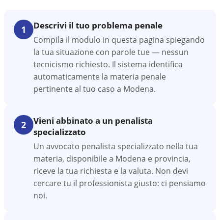
Descrivi il tuo problema penale
1
Compila il modulo in questa pagina spiegando
la tua situazione con parole tue — nessun
tecnicismo richiesto. Il sistema identifica
automaticamente la materia penale
pertinente al tuo caso a Modena.
Vieni abbinato a un penalista
2
specializzato
Un avvocato penalista specializzato nella tua
materia, disponibile a Modena e provincia,
riceve la tua richiesta e la valuta. Non devi
cercare tu il professionista giusto: ci pensiamo
noi.