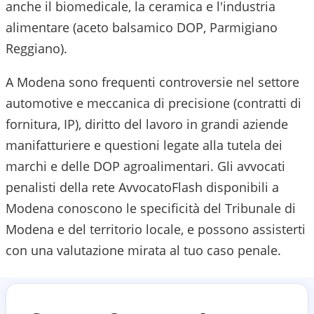
anche il biomedicale, la ceramica e l'industria
alimentare (aceto balsamico DOP, Parmigiano
Reggiano).
A Modena sono frequenti controversie nel settore
automotive e meccanica di precisione (contratti di
fornitura, IP), diritto del lavoro in grandi aziende
manifatturiere e questioni legate alla tutela dei
marchi e delle DOP agroalimentari.
Gli avvocati
penalisti della rete AvvocatoFlash disponibili a
Modena
conoscono le specificità del
Tribunale di
Modena
e del territorio locale, e possono assisterti
con una valutazione mirata al tuo caso penale.