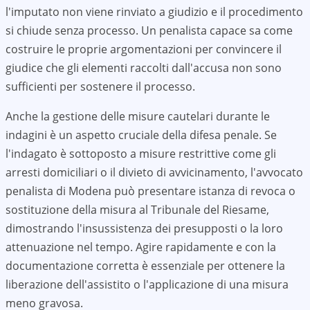
l'imputato non viene rinviato a giudizio e il procedimento
si chiude senza processo. Un penalista capace sa come
costruire le proprie argomentazioni per convincere il
giudice che gli elementi raccolti dall'accusa non sono
sufficienti per sostenere il processo.
Anche la gestione delle misure cautelari durante le
indagini è un aspetto cruciale della difesa penale. Se
l'indagato è sottoposto a misure restrittive come gli
arresti domiciliari o il divieto di avvicinamento, l'avvocato
penalista di
Modena
può presentare istanza di revoca o
sostituzione della misura al Tribunale del Riesame,
dimostrando l'insussistenza dei presupposti o la loro
attenuazione nel tempo. Agire rapidamente e con la
documentazione corretta è essenziale per ottenere la
liberazione dell'assistito o l'applicazione di una misura
meno gravosa.