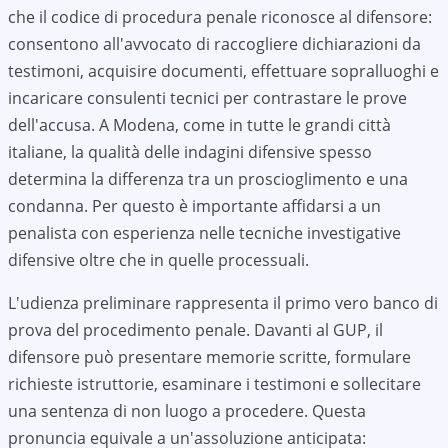
che il codice di procedura penale riconosce al difensore:
consentono all'avvocato di raccogliere dichiarazioni da
testimoni, acquisire documenti, effettuare sopralluoghi e
incaricare consulenti tecnici per contrastare le prove
dell'accusa. A
Modena
, come in tutte le grandi città
italiane, la qualità delle indagini difensive spesso
determina la differenza tra un proscioglimento e una
condanna. Per questo è importante affidarsi a un
penalista con esperienza nelle tecniche investigative
difensive oltre che in quelle processuali.
L'udienza preliminare rappresenta il primo vero banco di
prova del procedimento penale. Davanti al GUP, il
difensore può presentare memorie scritte, formulare
richieste istruttorie, esaminare i testimoni e sollecitare
una sentenza di non luogo a procedere. Questa
pronuncia equivale a un'assoluzione anticipata: