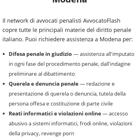
Il network di avvocati penalisti AvvocatoFlash
copre tutte le principali materie del diritto penale
italiano. Puoi richiedere assistenza a
Modena
per:
Difesa penale in giudizio
— assistenza all'imputato
in ogni fase del procedimento penale, dall'indagine
preliminare al dibattimento
Querela e denuncia penale
— redazione e
presentazione di querela o denuncia, tutela della
persona offesa e costituzione di parte civile
Reati informatici e violazioni online
— accesso
abusivo a sistemi informatici, frodi online, violazioni
della privacy, revenge porn