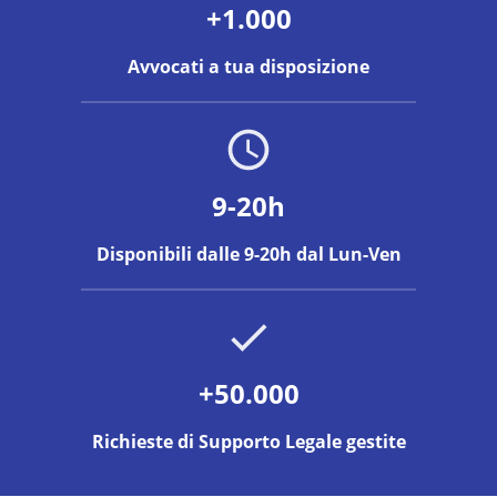
+1.000
Avvocati a tua disposizione
9-20h
Disponibili dalle 9-20h dal Lun-Ven
+50.000
Richieste di Supporto Legale gestite