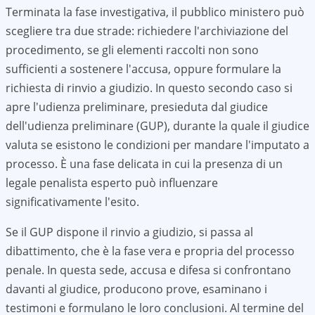
Terminata la fase investigativa, il pubblico ministero può
scegliere tra due strade: richiedere l'archiviazione del
procedimento, se gli elementi raccolti non sono
sufficienti a sostenere l'accusa, oppure formulare la
richiesta di rinvio a giudizio. In questo secondo caso si
apre l'udienza preliminare, presieduta dal giudice
dell'udienza preliminare (GUP), durante la quale il giudice
valuta se esistono le condizioni per mandare l'imputato a
processo. È una fase delicata in cui la presenza di un
legale penalista esperto può influenzare
significativamente l'esito.
Se il GUP dispone il rinvio a giudizio, si passa al
dibattimento, che è la fase vera e propria del processo
penale. In questa sede, accusa e difesa si confrontano
davanti al giudice, producono prove, esaminano i
testimoni e formulano le loro conclusioni. Al termine del