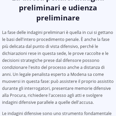
preliminari e udienza
preliminare
La fase delle indagini preliminari è quella in cui si gettano
le basi dell'intero procedimento penale. È anche la fase
più delicata dal punto di vista difensivo, perché le
dichiarazioni rese in questa sede, le prove raccolte e le
decisioni strategiche prese dal difensore possono
condizionare l'esito del processo anche a distanza di
anni. Un legale penalista esperto a Modena sa come
muoversi in questa fase: può assistere il proprio assistito
durante gli interrogatori, presentare memorie difensive
alla Procura, richiedere l'accesso agli atti e svolgere
indagini difensive parallele a quelle dell'accusa.
Le indagini difensive sono uno strumento fondamentale