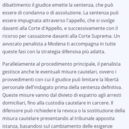
dibattimento il giudice emette la sentenza, che può
essere di condanna o di assoluzione. La sentenza può
essere impugnata attraverso l'appello, che si svolge
davanti alla Corte d'Appello, e successivamente con il
ricorso per cassazione davanti alla Corte Suprema. Un
avvocato penalista a
Modena
ti accompagna in tutte
queste fasi con la strategia difensiva più adatta.
Parallelamente al procedimento principale, il penalista
gestisce anche le eventuali misure cautelari, ovvero i
provvedimenti con cui il giudice può limitare la libertà
personale dell'indagato prima della sentenza definitiva.
Queste misure vanno dal divieto di espatrio agli arresti
domiciliari, fino alla custodia cautelare in carcere. Il
difensore può richiedere la revoca o la sostituzione della
misura cautelare presentando al tribunale apposita
istanza, basandosi sul cambiamento delle esigenze