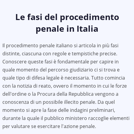
Le fasi del procedimento
penale in Italia
Il procedimento penale italiano si articola in più fasi
distinte, ciascuna con regole e tempistiche precise.
Conoscere queste fasi è fondamentale per capire in
quale momento del percorso giudiziario ci si trova e
quale tipo di difesa legale è necessaria. Tutto comincia
con la notizia di reato, ovvero il momento in cui le forze
dell'ordine o la Procura della Repubblica vengono a
conoscenza di un possibile illecito penale. Da quel
momento si apre la fase delle indagini preliminari,
durante la quale il pubblico ministero raccoglie elementi
per valutare se esercitare l'azione penale.