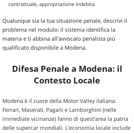
contrattuale, appropriazione indebita
Qualunque sia la tua situazione penale, descrivi il
problema nel modulo: il sistema identifica la
materia e ti abbina all'avvocato penalista più
qualificato disponibile a
Modena
.
Difesa Penale a
Modena
: il
Contesto Locale
Modena è il cuore della Motor Valley italiana:
Ferrari, Maserati, Pagani e Lamborghini (nelle
immediate vicinanze) fanno di quest'area la patria
delle supercar mondiali. L'economia locale include