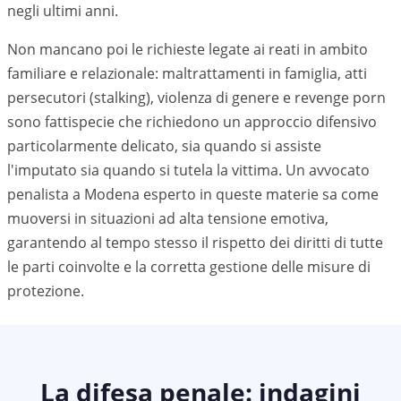
negli ultimi anni.
Non mancano poi le richieste legate ai reati in ambito
familiare e relazionale: maltrattamenti in famiglia, atti
persecutori (stalking), violenza di genere e revenge porn
sono fattispecie che richiedono un approccio difensivo
particolarmente delicato, sia quando si assiste
l'imputato sia quando si tutela la vittima. Un avvocato
penalista a
Modena
esperto in queste materie sa come
muoversi in situazioni ad alta tensione emotiva,
garantendo al tempo stesso il rispetto dei diritti di tutte
le parti coinvolte e la corretta gestione delle misure di
protezione.
La difesa penale: indagini