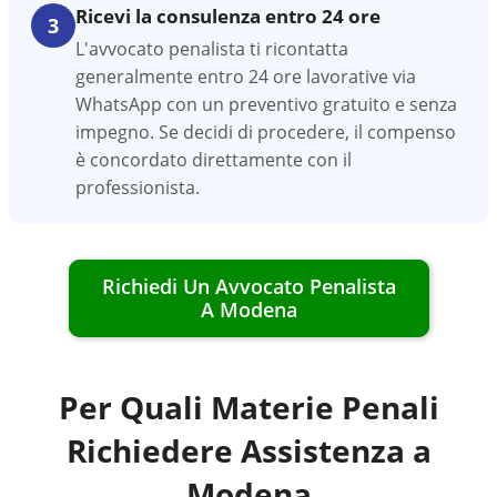
Ricevi la consulenza entro 24 ore
3
L'avvocato penalista ti ricontatta
generalmente entro 24 ore lavorative via
WhatsApp con un preventivo gratuito e senza
impegno. Se decidi di procedere, il compenso
è concordato direttamente con il
professionista.
Richiedi Un Avvocato Penalista
A
Modena
Per Quali Materie Penali
Richiedere Assistenza a
Modena