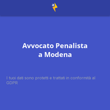
Avvocato Penalista
a
Modena