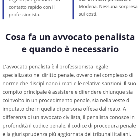
Modena. Nessuna sorpresa
contatto rapido con il
sui costi.
professionista.
Cosa fa un avvocato penalista
e quando è necessario
L'avvocato penalista è il professionista legale
specializzato nel diritto penale, ovvero nel complesso di
norme che disciplinano i reati e le relative sanzioni. Il suo
compito principale è assistere e difendere chiunque sia
coinvolto in un procedimento penale, sia nella veste di
imputato che in quella di persona offesa dal reato. A
differenza di un avvocato civilista, il penalista conosce in
profondità il codice penale, il codice di procedura penale
e la giurisprudenza più aggiornata dei tribunali italiani.