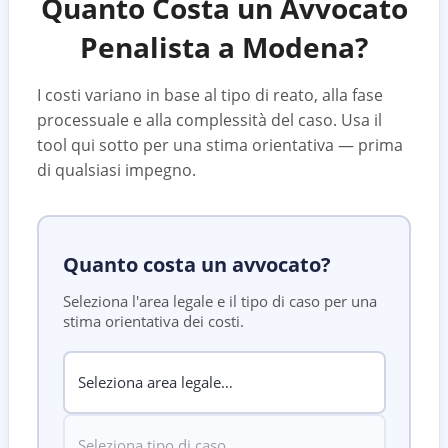
Quanto Costa un Avvocato
Penalista a
Modena
?
I costi variano in base al tipo di reato, alla fase
processuale e alla complessità del caso. Usa il
tool qui sotto per una stima orientativa — prima
di qualsiasi impegno.
Quanto costa un avvocato?
Seleziona l'area legale e il tipo di caso per una
stima orientativa dei costi.