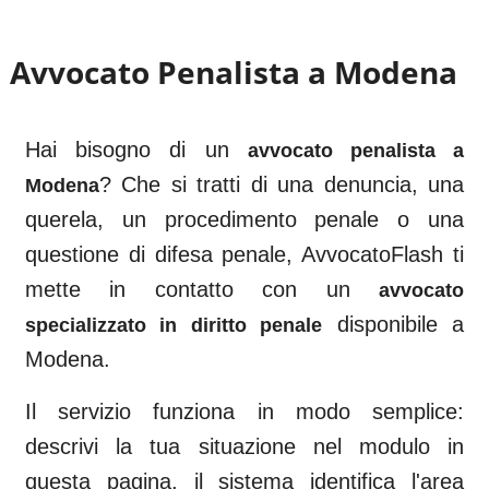
Avvocato Penalista a
Modena
Hai bisogno di un
avvocato penalista a
? Che si tratti di una denuncia, una
Modena
querela, un procedimento penale o una
questione di difesa penale, AvvocatoFlash ti
mette in contatto con un
avvocato
disponibile a
specializzato in diritto penale
Modena
.
Il servizio funziona in modo semplice:
descrivi la tua situazione nel modulo in
questa pagina, il sistema identifica l'area