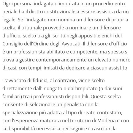
Ogni persona indagata o imputata in un procedimento
penale ha il diritto costituzionale a essere assistita da un
legale. Se l'indagato non nomina un difensore di propria
scelta, il tribunale provvede a nominare un difensore
d'ufficio, scelto tra gli iscritti negli appositi elenchi del
Consiglio dell'Ordine degli Avvocati. Il difensore d'ufficio
è un professionista abilitato e competente, ma spesso si
trova a gestire contemporaneamente un elevato numero
di casi, con tempi limitati da dedicare a ciascun assistito.
L'avvocato di fiducia, al contrario, viene scelto
direttamente dall'indagato o dall'imputato (o dai suoi
familiari) tra i professionisti disponibili. Questa scelta
consente di selezionare un penalista con la
specializzazione più adatta al tipo di reato contestato,
con l'esperienza maturata nel territorio di
Modena
e con
la disponibilità necessaria per seguire il caso con la