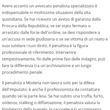
Avere accanto un avvocato penalista specializzato è
indispensabile in moltissime situazioni della vita
quotidiana. Se hai ricevuto un avviso di garanzia dalla
Procura della Repubblica, se sei stato fermato o
arrestato dalle forze dell'ordine, se devi rispondere a
un'accusa in sede giudiziaria o se sei vittima di un reato e
vuoi tutelare i tuoi diritti, il penalista è la figura
professionale di riferimento. Intervenire
tempestivamente, fin dalle prime fasi delle indagini, può
fare la differenza tra un'archiviazione e un lungo
procedimento penale.
Il penalista a Modena non lavora solo per la difesa
dell'imputato: è anche il professionista da contattare
quando sei la parte lesa. Se hai subito una truffa, furto,
violenza, stalking o diffamazione, il penalista valuta la
fondatezza della querela, la raccoglie e ti accompagna