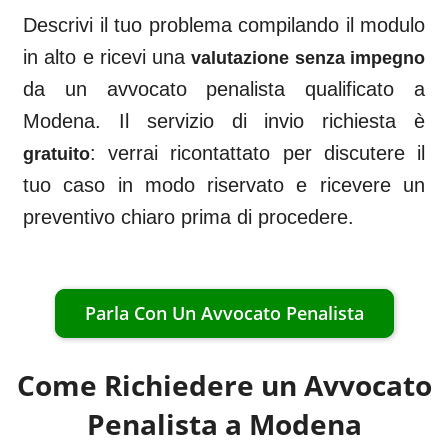
Descrivi il tuo problema compilando il modulo
in alto e ricevi una
valutazione senza impegno
da un avvocato penalista qualificato a
Modena
. Il servizio di invio richiesta è
: verrai ricontattato per discutere il
gratuito
tuo caso in modo riservato e ricevere un
preventivo chiaro prima di procedere.
Parla Con Un Avvocato Penalista
Come Richiedere un Avvocato
Penalista a
Modena