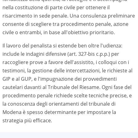
nella costituzione di parte civile per ottenere il
risarcimento in sede penale. Una consulenza preliminare
consente di scegliere tra procedimento penale, azione
civile o entrambi, in base all'obiettivo prioritario.
Il lavoro del penalista si estende ben oltre l'udienza:
include le indagini difensive (art. 327-bis c.p.p.) per
raccogliere prove a favore dell'assistito, i colloqui con i
testimoni, la gestione delle intercettazioni, le richieste al
GIP e al GUP, e l'impugnazione dei provvedimenti
cautelari davanti al Tribunale del Riesame. Ogni fase del
procedimento penale richiede scelte tecniche precise, e
la conoscenza degli orientamenti del tribunale di
Modena è spesso determinante per impostare la
strategia più efficace.