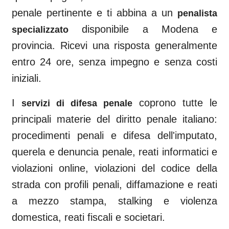
penale pertinente e ti abbina a un
penalista
disponibile a
Modena
e
specializzato
provincia. Ricevi una risposta generalmente
entro 24 ore, senza impegno e senza costi
iniziali.
I
coprono tutte le
servizi di difesa penale
principali materie del diritto penale italiano:
procedimenti penali e difesa dell'imputato,
querela e denuncia penale, reati informatici e
violazioni online, violazioni del codice della
strada con profili penali, diffamazione e reati
a mezzo stampa, stalking e violenza
domestica, reati fiscali e societari.