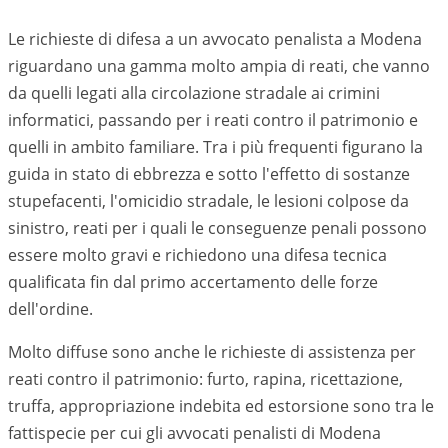
Le richieste di difesa a un avvocato penalista a Modena
riguardano una gamma molto ampia di reati, che vanno
da quelli legati alla circolazione stradale ai crimini
informatici, passando per i reati contro il patrimonio e
quelli in ambito familiare. Tra i più frequenti figurano la
guida in stato di ebbrezza e sotto l'effetto di sostanze
stupefacenti, l'omicidio stradale, le lesioni colpose da
sinistro, reati per i quali le conseguenze penali possono
essere molto gravi e richiedono una difesa tecnica
qualificata fin dal primo accertamento delle forze
dell'ordine.
Molto diffuse sono anche le richieste di assistenza per
reati contro il patrimonio: furto, rapina, ricettazione,
truffa, appropriazione indebita ed estorsione sono tra le
fattispecie per cui gli avvocati penalisti di
Modena