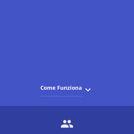
Come Funziona