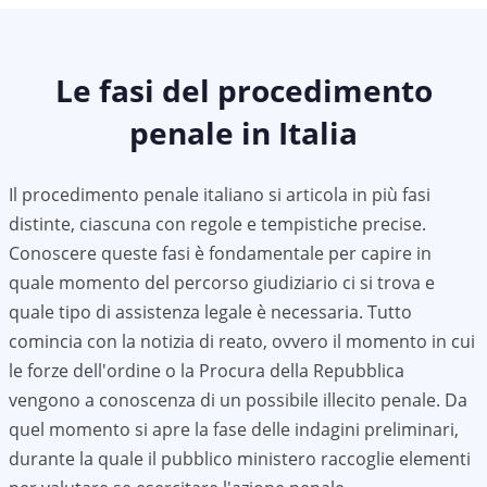
Le fasi del procedimento
penale in Italia
Il procedimento penale italiano si articola in più fasi
distinte, ciascuna con regole e tempistiche precise.
Conoscere queste fasi è fondamentale per capire in
quale momento del percorso giudiziario ci si trova e
quale tipo di assistenza legale è necessaria. Tutto
comincia con la notizia di reato, ovvero il momento in cui
le forze dell'ordine o la Procura della Repubblica
vengono a conoscenza di un possibile illecito penale. Da
quel momento si apre la fase delle indagini preliminari,
durante la quale il pubblico ministero raccoglie elementi