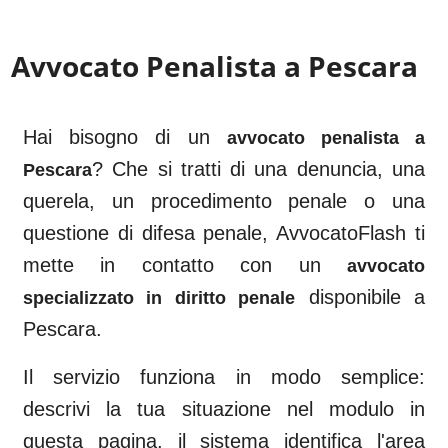
Avvocato Penalista a
Pescara
Hai bisogno di un
avvocato penalista a
? Che si tratti di una denuncia, una
Pescara
querela, un procedimento penale o una
questione di difesa penale, AvvocatoFlash ti
mette in contatto con un
avvocato
disponibile a
specializzato in diritto penale
Pescara
.
Il servizio funziona in modo semplice:
descrivi la tua situazione nel modulo in
questa pagina, il sistema identifica l'area