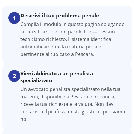
Descrivi il tuo problema penale
1
Compila il modulo in questa pagina spiegando
la tua situazione con parole tue — nessun
tecnicismo richiesto. Il sistema identifica
automaticamente la materia penale
pertinente al tuo caso a Pescara.
Vieni abbinato a un penalista
2
specializzato
Un avvocato penalista specializzato nella tua
materia, disponibile a Pescara e provincia,
riceve la tua richiesta e la valuta. Non devi
cercare tu il professionista giusto: ci pensiamo
noi.