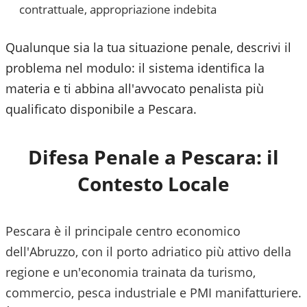
contrattuale, appropriazione indebita
Qualunque sia la tua situazione penale, descrivi il
problema nel modulo: il sistema identifica la
materia e ti abbina all'avvocato penalista più
qualificato disponibile a
Pescara
.
Difesa Penale a
Pescara
: il
Contesto Locale
Pescara è il principale centro economico
dell'Abruzzo, con il porto adriatico più attivo della
regione e un'economia trainata da turismo,
commercio, pesca industriale e PMI manifatturiere.