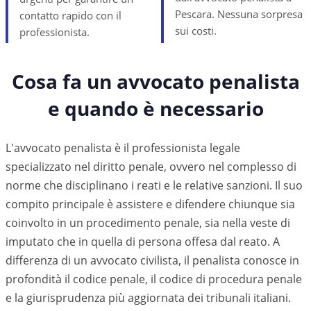
Pescara. Nessuna sorpresa
contatto rapido con il
sui costi.
professionista.
Cosa fa un avvocato penalista
e quando è necessario
L'avvocato penalista è il professionista legale
specializzato nel diritto penale, ovvero nel complesso di
norme che disciplinano i reati e le relative sanzioni. Il suo
compito principale è assistere e difendere chiunque sia
coinvolto in un procedimento penale, sia nella veste di
imputato che in quella di persona offesa dal reato. A
differenza di un avvocato civilista, il penalista conosce in
profondità il codice penale, il codice di procedura penale
e la giurisprudenza più aggiornata dei tribunali italiani.