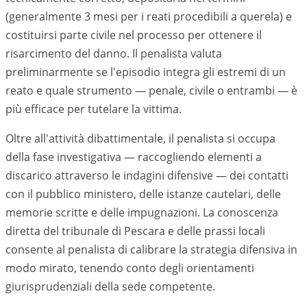
(generalmente 3 mesi per i reati procedibili a querela) e
costituirsi parte civile nel processo per ottenere il
risarcimento del danno. Il penalista valuta
preliminarmente se l'episodio integra gli estremi di un
reato e quale strumento — penale, civile o entrambi — è
più efficace per tutelare la vittima.
Oltre all'attività dibattimentale, il penalista si occupa
della fase investigativa — raccogliendo elementi a
discarico attraverso le indagini difensive — dei contatti
con il pubblico ministero, delle istanze cautelari, delle
memorie scritte e delle impugnazioni. La conoscenza
diretta del tribunale di Pescara e delle prassi locali
consente al penalista di calibrare la strategia difensiva in
modo mirato, tenendo conto degli orientamenti
giurisprudenziali della sede competente.