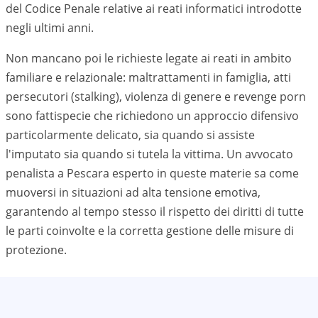
del Codice Penale relative ai reati informatici introdotte
negli ultimi anni.
Non mancano poi le richieste legate ai reati in ambito
familiare e relazionale: maltrattamenti in famiglia, atti
persecutori (stalking), violenza di genere e revenge porn
sono fattispecie che richiedono un approccio difensivo
particolarmente delicato, sia quando si assiste
l'imputato sia quando si tutela la vittima. Un avvocato
penalista a
Pescara
esperto in queste materie sa come
muoversi in situazioni ad alta tensione emotiva,
garantendo al tempo stesso il rispetto dei diritti di tutte
le parti coinvolte e la corretta gestione delle misure di
protezione.