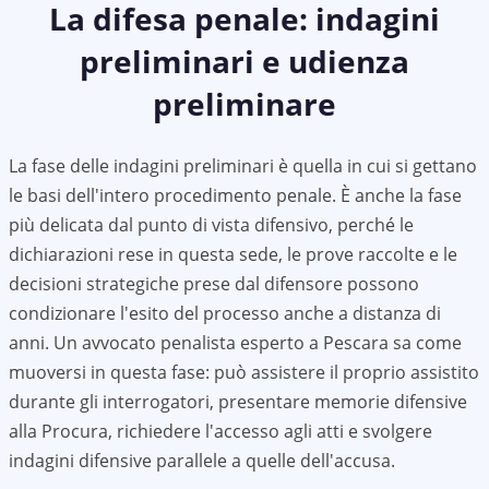
La difesa penale: indagini
preliminari e udienza
preliminare
La fase delle indagini preliminari è quella in cui si gettano
le basi dell'intero procedimento penale. È anche la fase
più delicata dal punto di vista difensivo, perché le
dichiarazioni rese in questa sede, le prove raccolte e le
decisioni strategiche prese dal difensore possono
condizionare l'esito del processo anche a distanza di
anni. Un avvocato penalista esperto a Pescara sa come
muoversi in questa fase: può assistere il proprio assistito
durante gli interrogatori, presentare memorie difensive
alla Procura, richiedere l'accesso agli atti e svolgere
indagini difensive parallele a quelle dell'accusa.