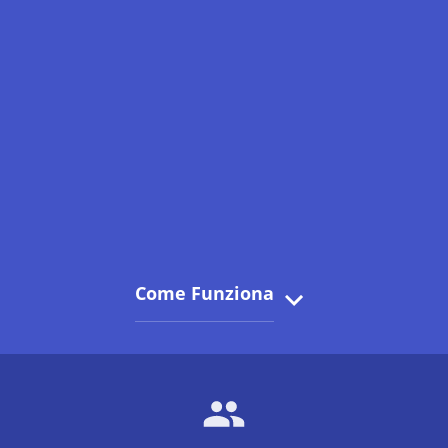
Come Funziona