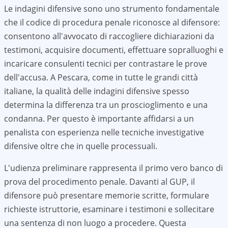
Le indagini difensive sono uno strumento fondamentale
che il codice di procedura penale riconosce al difensore:
consentono all'avvocato di raccogliere dichiarazioni da
testimoni, acquisire documenti, effettuare sopralluoghi e
incaricare consulenti tecnici per contrastare le prove
dell'accusa. A
Pescara
, come in tutte le grandi città
italiane, la qualità delle indagini difensive spesso
determina la differenza tra un proscioglimento e una
condanna. Per questo è importante affidarsi a un
penalista con esperienza nelle tecniche investigative
difensive oltre che in quelle processuali.
L'udienza preliminare rappresenta il primo vero banco di
prova del procedimento penale. Davanti al GUP, il
difensore può presentare memorie scritte, formulare
richieste istruttorie, esaminare i testimoni e sollecitare
una sentenza di non luogo a procedere. Questa