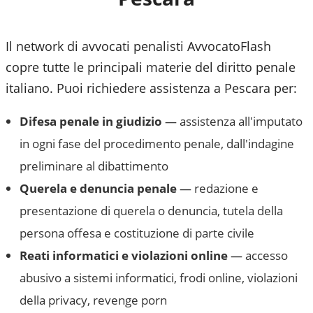
Il network di avvocati penalisti AvvocatoFlash
copre tutte le principali materie del diritto penale
italiano. Puoi richiedere assistenza a
Pescara
per:
Difesa penale in giudizio
— assistenza all'imputato
in ogni fase del procedimento penale, dall'indagine
preliminare al dibattimento
Querela e denuncia penale
— redazione e
presentazione di querela o denuncia, tutela della
persona offesa e costituzione di parte civile
Reati informatici e violazioni online
— accesso
abusivo a sistemi informatici, frodi online, violazioni
della privacy, revenge porn