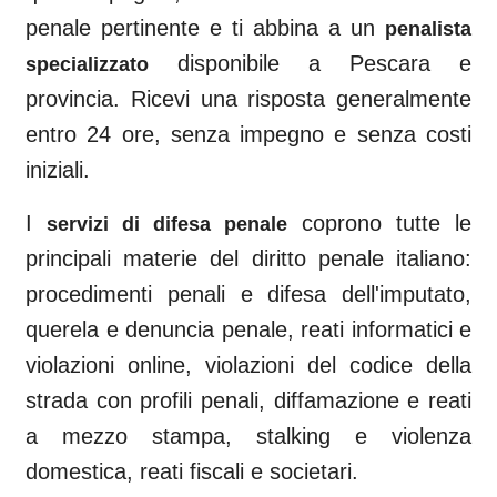
penale pertinente e ti abbina a un
penalista
disponibile a
Pescara
e
specializzato
provincia. Ricevi una risposta generalmente
entro 24 ore, senza impegno e senza costi
iniziali.
I
coprono tutte le
servizi di difesa penale
principali materie del diritto penale italiano:
procedimenti penali e difesa dell'imputato,
querela e denuncia penale, reati informatici e
violazioni online, violazioni del codice della
strada con profili penali, diffamazione e reati
a mezzo stampa, stalking e violenza
domestica, reati fiscali e societari.