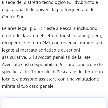
È sede del distretto tecnologico ICT d'Abruzzo e
ospita una delle università più frequentate del
Centro-Sud.
Le aree legali più richieste a Pescara includono
diritto del lavoro nel settore turistico-alberghiero,
recupero crediti tra PMI, controversie immobiliari
legate al mercato adriatico e questioni
assicurative.
Gli avvocati penalisti della rete
AvvocatoFlash disponibili a
Pescara
conoscono le
specificità del
Tribunale di Pescara
e del territorio
locale, e possono assisterti con una valutazione
mirata al tuo caso penale.