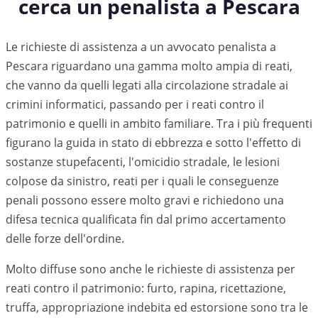
cerca un penalista a
Pescara
Le richieste di assistenza a un avvocato penalista a
Pescara riguardano una gamma molto ampia di reati,
che vanno da quelli legati alla circolazione stradale ai
crimini informatici, passando per i reati contro il
patrimonio e quelli in ambito familiare. Tra i più frequenti
figurano la guida in stato di ebbrezza e sotto l'effetto di
sostanze stupefacenti, l'omicidio stradale, le lesioni
colpose da sinistro, reati per i quali le conseguenze
penali possono essere molto gravi e richiedono una
difesa tecnica qualificata fin dal primo accertamento
delle forze dell'ordine.
Molto diffuse sono anche le richieste di assistenza per
reati contro il patrimonio: furto, rapina, ricettazione,
truffa, appropriazione indebita ed estorsione sono tra le