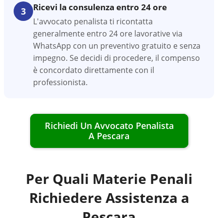
Ricevi la consulenza entro 24 ore
3
L'avvocato penalista ti ricontatta
generalmente entro 24 ore lavorative via
WhatsApp con un preventivo gratuito e senza
impegno. Se decidi di procedere, il compenso
è concordato direttamente con il
professionista.
Richiedi Un Avvocato Penalista
A
Pescara
Per Quali Materie Penali
Richiedere Assistenza a
Pescara