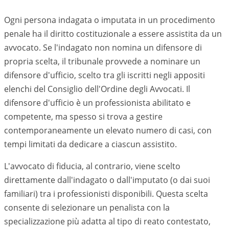
Ogni persona indagata o imputata in un procedimento
penale ha il diritto costituzionale a essere assistita da un
avvocato. Se l'indagato non nomina un difensore di
propria scelta, il tribunale provvede a nominare un
difensore d'ufficio, scelto tra gli iscritti negli appositi
elenchi del Consiglio dell'Ordine degli Avvocati. Il
difensore d'ufficio è un professionista abilitato e
competente, ma spesso si trova a gestire
contemporaneamente un elevato numero di casi, con
tempi limitati da dedicare a ciascun assistito.
L'avvocato di fiducia, al contrario, viene scelto
direttamente dall'indagato o dall'imputato (o dai suoi
familiari) tra i professionisti disponibili. Questa scelta
consente di selezionare un penalista con la
specializzazione più adatta al tipo di reato contestato,