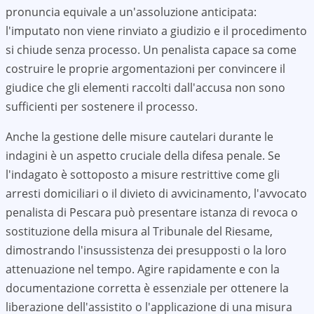
pronuncia equivale a un'assoluzione anticipata:
l'imputato non viene rinviato a giudizio e il procedimento
si chiude senza processo. Un penalista capace sa come
costruire le proprie argomentazioni per convincere il
giudice che gli elementi raccolti dall'accusa non sono
sufficienti per sostenere il processo.
Anche la gestione delle misure cautelari durante le
indagini è un aspetto cruciale della difesa penale. Se
l'indagato è sottoposto a misure restrittive come gli
arresti domiciliari o il divieto di avvicinamento, l'avvocato
penalista di
Pescara
può presentare istanza di revoca o
sostituzione della misura al Tribunale del Riesame,
dimostrando l'insussistenza dei presupposti o la loro
attenuazione nel tempo. Agire rapidamente e con la
documentazione corretta è essenziale per ottenere la
liberazione dell'assistito o l'applicazione di una misura