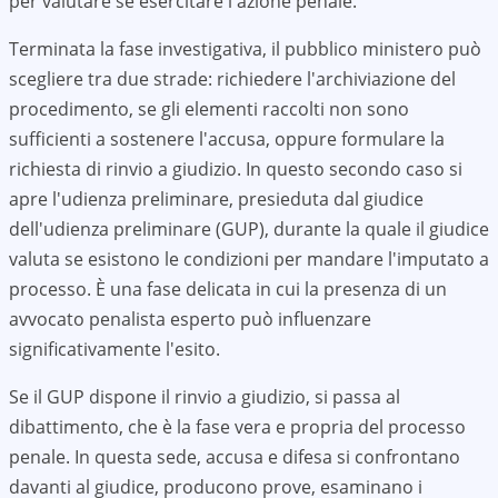
per valutare se esercitare l'azione penale.
Terminata la fase investigativa, il pubblico ministero può
scegliere tra due strade: richiedere l'archiviazione del
procedimento, se gli elementi raccolti non sono
sufficienti a sostenere l'accusa, oppure formulare la
richiesta di rinvio a giudizio. In questo secondo caso si
apre l'udienza preliminare, presieduta dal giudice
dell'udienza preliminare (GUP), durante la quale il giudice
valuta se esistono le condizioni per mandare l'imputato a
processo. È una fase delicata in cui la presenza di un
avvocato penalista esperto può influenzare
significativamente l'esito.
Se il GUP dispone il rinvio a giudizio, si passa al
dibattimento, che è la fase vera e propria del processo
penale. In questa sede, accusa e difesa si confrontano
davanti al giudice, producono prove, esaminano i