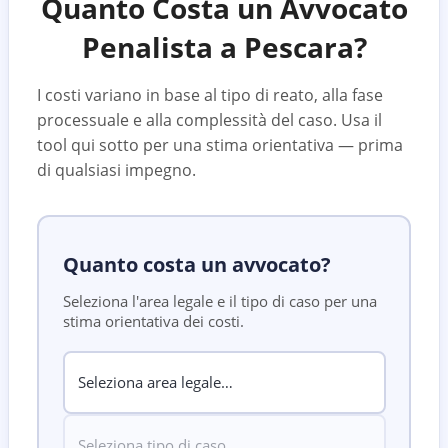
Quanto Costa un Avvocato
Penalista a
Pescara
?
I costi variano in base al tipo di reato, alla fase
processuale e alla complessità del caso. Usa il
tool qui sotto per una stima orientativa — prima
di qualsiasi impegno.
Quanto costa un avvocato?
Seleziona l'area legale e il tipo di caso per una
stima orientativa dei costi.