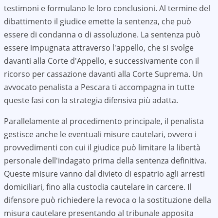
testimoni e formulano le loro conclusioni. Al termine del
dibattimento il giudice emette la sentenza, che può
essere di condanna o di assoluzione. La sentenza può
essere impugnata attraverso l'appello, che si svolge
davanti alla Corte d'Appello, e successivamente con il
ricorso per cassazione davanti alla Corte Suprema. Un
avvocato penalista a
Pescara
ti accompagna in tutte
queste fasi con la strategia difensiva più adatta.
Parallelamente al procedimento principale, il penalista
gestisce anche le eventuali misure cautelari, ovvero i
provvedimenti con cui il giudice può limitare la libertà
personale dell'indagato prima della sentenza definitiva.
Queste misure vanno dal divieto di espatrio agli arresti
domiciliari, fino alla custodia cautelare in carcere. Il
difensore può richiedere la revoca o la sostituzione della
misura cautelare presentando al tribunale apposita