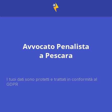
Avvocato Penalista
a
Pescara