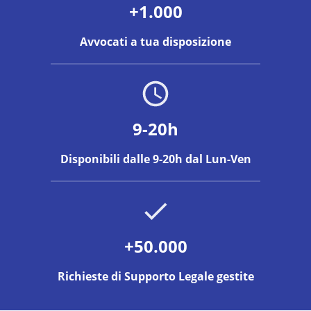
+1.000
Avvocati a tua disposizione
9-20h
Disponibili dalle 9-20h dal Lun-Ven
+50.000
Richieste di Supporto Legale gestite