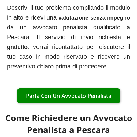
Descrivi il tuo problema compilando il modulo
in alto e ricevi una
valutazione senza impegno
da un avvocato penalista qualificato a
Pescara
. Il servizio di invio richiesta è
: verrai ricontattato per discutere il
gratuito
tuo caso in modo riservato e ricevere un
preventivo chiaro prima di procedere.
Parla Con Un Avvocato Penalista
Come Richiedere un Avvocato
Penalista a
Pescara