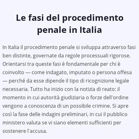
Le fasi del procedimento
penale in Italia
In Italia il procedimento penale si sviluppa attraverso fasi
ben distinte, governate da regole processuali rigorose.
Orientarsi tra queste fasi è fondamentale per chi è
coinvolto — come indagato, imputato o persona offesa
— perché da esse dipende il tipo di ricognizione legale
necessaria. Tutto ha inizio con la notizia di reato: il
momento in cui autorità giudiziaria o forze dell'ordine
vengono a conoscenza di un possibile crimine. Si apre
così la fase delle indagini preliminari, in cui il pubblico
ministero valuta se vi siano elementi sufficienti per
sostenere l'accusa.