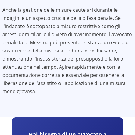
Anche la gestione delle misure cautelari durante le
indagini è un aspetto cruciale della difesa penale. Se
l'indagato è sottoposto a misure restrittive come gli
arresti domiciliari o il divieto di avvicinamento, l'avvocato
penalista di
Messina
può presentare istanza di revoca o
sostituzione della misura al Tribunale del Riesame,
dimostrando l'insussistenza dei presupposti o la loro
attenuazione nel tempo. Agire rapidamente e con la
documentazione corretta è essenziale per ottenere la
liberazione dell'assistito o l'applicazione di una misura
meno gravosa.
Hai bisogno di un avvocato a