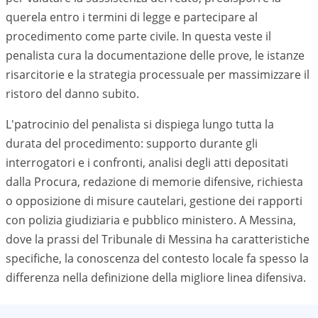
querela entro i termini di legge e partecipare al
procedimento come parte civile. In questa veste il
penalista cura la documentazione delle prove, le istanze
risarcitorie e la strategia processuale per massimizzare il
ristoro del danno subito.
L'patrocinio del penalista si dispiega lungo tutta la
durata del procedimento: supporto durante gli
interrogatori e i confronti, analisi degli atti depositati
dalla Procura, redazione di memorie difensive, richiesta
o opposizione di misure cautelari, gestione dei rapporti
con polizia giudiziaria e pubblico ministero. A Messina,
dove la prassi del Tribunale di Messina ha caratteristiche
specifiche, la conoscenza del contesto locale fa spesso la
differenza nella definizione della migliore linea difensiva.