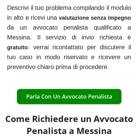
Descrivi il tuo problema compilando il modulo
in alto e ricevi una
valutazione senza impegno
da un avvocato penalista qualificato a
Messina
. Il servizio di invio richiesta è
: verrai ricontattato per discutere il
gratuito
tuo caso in modo riservato e ricevere un
preventivo chiaro prima di procedere.
Parla Con Un Avvocato Penalista
Come Richiedere un Avvocato
Penalista a
Messina