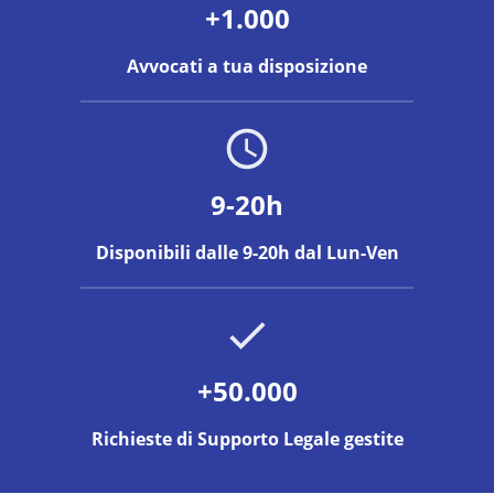
+1.000
Avvocati a tua disposizione
9-20h
Disponibili dalle 9-20h dal Lun-Ven
+50.000
Richieste di Supporto Legale gestite