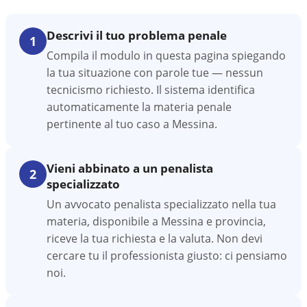
Descrivi il tuo problema penale
1
Compila il modulo in questa pagina spiegando
la tua situazione con parole tue — nessun
tecnicismo richiesto. Il sistema identifica
automaticamente la materia penale
pertinente al tuo caso a Messina.
Vieni abbinato a un penalista
2
specializzato
Un avvocato penalista specializzato nella tua
materia, disponibile a Messina e provincia,
riceve la tua richiesta e la valuta. Non devi
cercare tu il professionista giusto: ci pensiamo
noi.