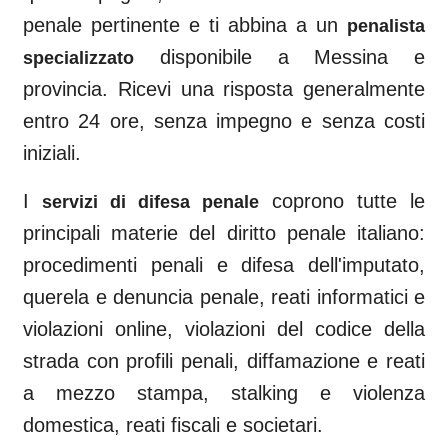
penale pertinente e ti abbina a un
penalista
disponibile a
Messina
e
specializzato
provincia. Ricevi una risposta generalmente
entro 24 ore, senza impegno e senza costi
iniziali.
I
coprono tutte le
servizi di difesa penale
principali materie del diritto penale italiano:
procedimenti penali e difesa dell'imputato,
querela e denuncia penale, reati informatici e
violazioni online, violazioni del codice della
strada con profili penali, diffamazione e reati
a mezzo stampa, stalking e violenza
domestica, reati fiscali e societari.