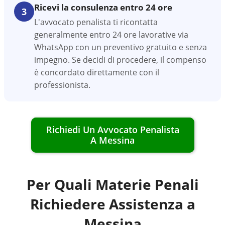
Ricevi la consulenza entro 24 ore
3
L'avvocato penalista ti ricontatta
generalmente entro 24 ore lavorative via
WhatsApp con un preventivo gratuito e senza
impegno. Se decidi di procedere, il compenso
è concordato direttamente con il
professionista.
Richiedi Un Avvocato Penalista
A
Messina
Per Quali Materie Penali
Richiedere Assistenza a
Messina