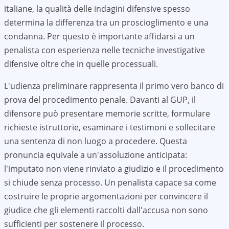
italiane, la qualità delle indagini difensive spesso
determina la differenza tra un proscioglimento e una
condanna. Per questo è importante affidarsi a un
penalista con esperienza nelle tecniche investigative
difensive oltre che in quelle processuali.
L'udienza preliminare rappresenta il primo vero banco di
prova del procedimento penale. Davanti al GUP, il
difensore può presentare memorie scritte, formulare
richieste istruttorie, esaminare i testimoni e sollecitare
una sentenza di non luogo a procedere. Questa
pronuncia equivale a un'assoluzione anticipata:
l'imputato non viene rinviato a giudizio e il procedimento
si chiude senza processo. Un penalista capace sa come
costruire le proprie argomentazioni per convincere il
giudice che gli elementi raccolti dall'accusa non sono
sufficienti per sostenere il processo.