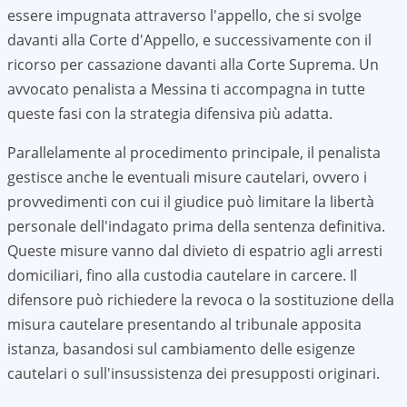
essere impugnata attraverso l'appello, che si svolge
davanti alla Corte d'Appello, e successivamente con il
ricorso per cassazione davanti alla Corte Suprema. Un
avvocato penalista a
Messina
ti accompagna in tutte
queste fasi con la strategia difensiva più adatta.
Parallelamente al procedimento principale, il penalista
gestisce anche le eventuali misure cautelari, ovvero i
provvedimenti con cui il giudice può limitare la libertà
personale dell'indagato prima della sentenza definitiva.
Queste misure vanno dal divieto di espatrio agli arresti
domiciliari, fino alla custodia cautelare in carcere. Il
difensore può richiedere la revoca o la sostituzione della
misura cautelare presentando al tribunale apposita
istanza, basandosi sul cambiamento delle esigenze
cautelari o sull'insussistenza dei presupposti originari.