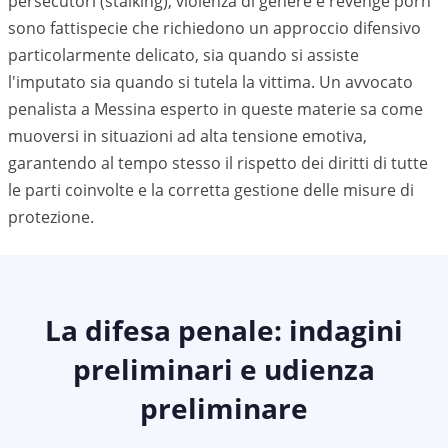
persecutori (stalking), violenza di genere e revenge porn
sono fattispecie che richiedono un approccio difensivo
particolarmente delicato, sia quando si assiste
l'imputato sia quando si tutela la vittima. Un avvocato
penalista a
Messina
esperto in queste materie sa come
muoversi in situazioni ad alta tensione emotiva,
garantendo al tempo stesso il rispetto dei diritti di tutte
le parti coinvolte e la corretta gestione delle misure di
protezione.
La difesa penale: indagini
preliminari e udienza
preliminare