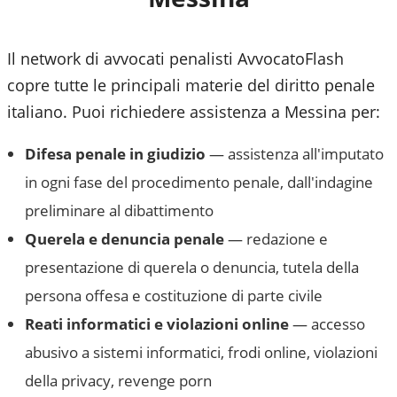
Il network di avvocati penalisti AvvocatoFlash
copre tutte le principali materie del diritto penale
italiano. Puoi richiedere assistenza a
Messina
per:
Difesa penale in giudizio
— assistenza all'imputato
in ogni fase del procedimento penale, dall'indagine
preliminare al dibattimento
Querela e denuncia penale
— redazione e
presentazione di querela o denuncia, tutela della
persona offesa e costituzione di parte civile
Reati informatici e violazioni online
— accesso
abusivo a sistemi informatici, frodi online, violazioni
della privacy, revenge porn