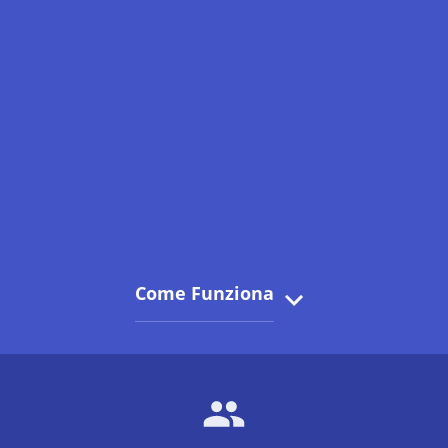
Come Funziona