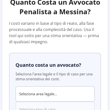
Quanto Costa un Avvocato
Penalista a
Messina
?
I costi variano in base al tipo di reato, alla fase
processuale e alla complessità del caso. Usa il
tool qui sotto per una stima orientativa — prima
di qualsiasi impegno.
Quanto costa un avvocato?
Seleziona l'area legale e il tipo di caso per una
stima orientativa dei costi.