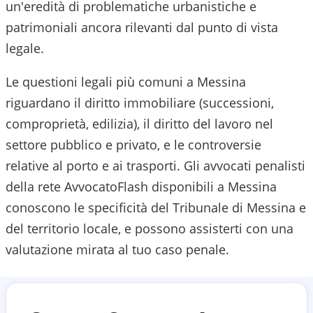
un'eredità di problematiche urbanistiche e
patrimoniali ancora rilevanti dal punto di vista
legale.
Le questioni legali più comuni a Messina
riguardano il diritto immobiliare (successioni,
comproprietà, edilizia), il diritto del lavoro nel
settore pubblico e privato, e le controversie
relative al porto e ai trasporti.
Gli avvocati penalisti
della rete AvvocatoFlash disponibili a
Messina
conoscono le specificità del
Tribunale di Messina
e
del territorio locale, e possono assisterti con una
valutazione mirata al tuo caso penale.