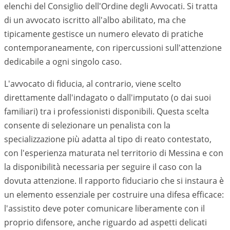
elenchi del Consiglio dell'Ordine degli Avvocati. Si tratta
di un avvocato iscritto all'albo abilitato, ma che
tipicamente gestisce un numero elevato di pratiche
contemporaneamente, con ripercussioni sull'attenzione
dedicabile a ogni singolo caso.
L'avvocato di fiducia, al contrario, viene scelto
direttamente dall'indagato o dall'imputato (o dai suoi
familiari) tra i professionisti disponibili. Questa scelta
consente di selezionare un penalista con la
specializzazione più adatta al tipo di reato contestato,
con l'esperienza maturata nel territorio di
Messina
e con
la disponibilità necessaria per seguire il caso con la
dovuta attenzione. Il rapporto fiduciario che si instaura è
un elemento essenziale per costruire una difesa efficace:
l'assistito deve poter comunicare liberamente con il
proprio difensore, anche riguardo ad aspetti delicati