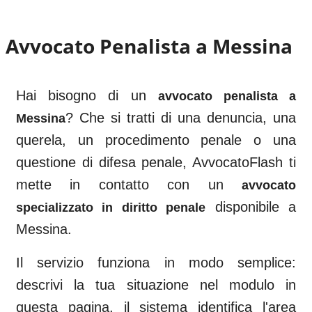
Avvocato Penalista a
Messina
Hai bisogno di un
avvocato penalista a
? Che si tratti di una denuncia, una
Messina
querela, un procedimento penale o una
questione di difesa penale, AvvocatoFlash ti
mette in contatto con un
avvocato
disponibile a
specializzato in diritto penale
Messina
.
Il servizio funziona in modo semplice:
descrivi la tua situazione nel modulo in
questa pagina, il sistema identifica l'area