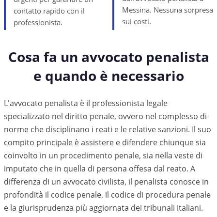
Messina. Nessuna sorpresa
contatto rapido con il
sui costi.
professionista.
Cosa fa un avvocato penalista
e quando è necessario
L'avvocato penalista è il professionista legale
specializzato nel diritto penale, ovvero nel complesso di
norme che disciplinano i reati e le relative sanzioni. Il suo
compito principale è assistere e difendere chiunque sia
coinvolto in un procedimento penale, sia nella veste di
imputato che in quella di persona offesa dal reato. A
differenza di un avvocato civilista, il penalista conosce in
profondità il codice penale, il codice di procedura penale
e la giurisprudenza più aggiornata dei tribunali italiani.