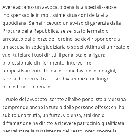
Avere accanto un avvocato penalista specializzato è
indispensabile in moltissime situazioni della vita
quotidiana. Se hai ricevuto un avviso di garanzia dalla
Procura della Repubblica, se sei stato fermato o
arrestato dalle forze dell'ordine, se devi rispondere a
un'accusa in sede giudiziaria o se sei vittima di un reato e
vuoi tutelare i tuoi diritti, il penalista è la figura
professionale di riferimento. Intervenire
tempestivamente, fin dalle prime fasi delle indagini, può
fare la differenza tra un'archiviazione e un lungo
procedimento penale.
Il ruolo del avvocato iscritto all'albo penalista a Messina
comprende anche la tutela delle persone offese: chi ha
subito una truffa, un furto, violenza, stalking o
diffamazione ha diritto a ricevere patrocinio qualificata
per valutare la sussistenza del reato, predisporre la