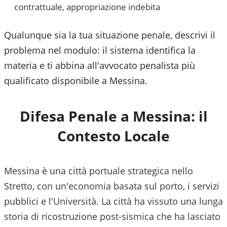
contrattuale, appropriazione indebita
Qualunque sia la tua situazione penale, descrivi il
problema nel modulo: il sistema identifica la
materia e ti abbina all'avvocato penalista più
qualificato disponibile a
Messina
.
Difesa Penale a
Messina
: il
Contesto Locale
Messina è una città portuale strategica nello
Stretto, con un'economia basata sul porto, i servizi
pubblici e l'Università. La città ha vissuto una lunga
storia di ricostruzione post-sismica che ha lasciato