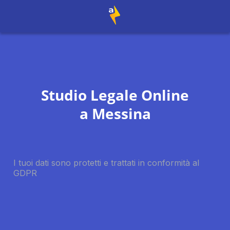
Studio Legale Online
a
Messina