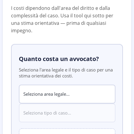
I costi dipendono dall'area del diritto e dalla
complessità del caso. Usa il tool qui sotto per
una stima orientativa — prima di qualsiasi
impegno.
Quanto costa un avvocato?
Seleziona l'area legale e il tipo di caso per una
stima orientativa dei costi.