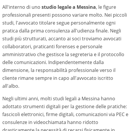
All'interno di uno
studio legale a
Messina
, le figure
professionali presenti possono variare molto. Nei piccoli
studi, l'avvocato titolare segue personalmente ogni
pratica dalla prima consulenza all'udienza finale. Negli
studi più strutturati, accanto ai soci troviamo avvocati
collaboratori, praticanti forenses e personale
amministrativo che gestisce la segreteria e il protocollo
delle comunicazioni. Indipendentemente dalla
dimensione, la responsabilità professionale verso il
cliente rimane sempre in capo all'avvocato iscritto
all'albo.
Negli ultimi anni, molti studi legali a
Messina
hanno
adottato strumenti digitali per la gestione delle pratiche:
fascicoli elettronici, firme digitali, comunicazioni via PEC e
consulenze in videochiamata hanno ridotto
drasticamente la necessità di recarsi fisicamente in