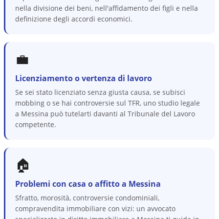
nella divisione dei beni, nell'affidamento dei figli e nella
definizione degli accordi economici.
💼
Licenziamento o vertenza di lavoro
Se sei stato licenziato senza giusta causa, se subisci
mobbing o se hai controversie sul TFR, uno studio legale
a Messina può tutelarti davanti al Tribunale del Lavoro
competente.
🏠
Problemi con casa o affitto a Messina
Sfratto, morosità, controversie condominiali,
compravendita immobiliare con vizi: un avvocato