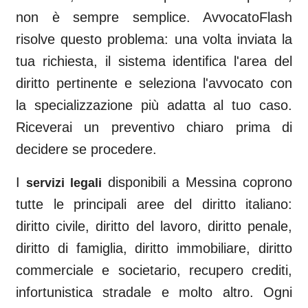
non è sempre semplice. AvvocatoFlash
risolve questo problema: una volta inviata la
tua richiesta, il sistema identifica l'area del
diritto pertinente e seleziona l'avvocato con
la specializzazione più adatta al tuo caso.
Riceverai un preventivo chiaro prima di
decidere se procedere.
I
disponibili a
Messina
coprono
servizi legali
tutte le principali aree del diritto italiano:
diritto civile, diritto del lavoro, diritto penale,
diritto di famiglia, diritto immobiliare, diritto
commerciale e societario, recupero crediti,
infortunistica stradale e molto altro. Ogni