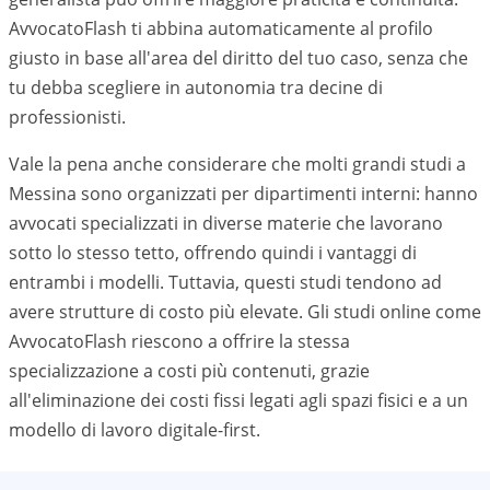
AvvocatoFlash ti abbina automaticamente al profilo
giusto in base all'area del diritto del tuo caso, senza che
tu debba scegliere in autonomia tra decine di
professionisti.
Vale la pena anche considerare che molti grandi studi a
Messina
sono organizzati per dipartimenti interni: hanno
avvocati specializzati in diverse materie che lavorano
sotto lo stesso tetto, offrendo quindi i vantaggi di
entrambi i modelli. Tuttavia, questi studi tendono ad
avere strutture di costo più elevate. Gli studi online come
AvvocatoFlash riescono a offrire la stessa
specializzazione a costi più contenuti, grazie
all'eliminazione dei costi fissi legati agli spazi fisici e a un
modello di lavoro digitale-first.