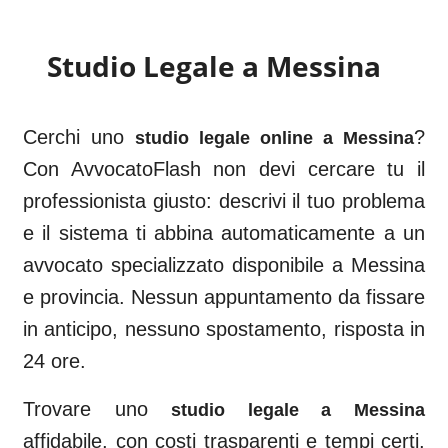
Studio Legale a
Messina
Cerchi uno
?
studio legale online a
Messina
Con AvvocatoFlash non devi cercare tu il
professionista giusto: descrivi il tuo problema
e il sistema ti abbina automaticamente a un
avvocato specializzato disponibile a
Messina
e provincia. Nessun appuntamento da fissare
in anticipo, nessuno spostamento, risposta in
24 ore.
Trovare uno
studio legale a
Messina
affidabile, con costi trasparenti e tempi certi,