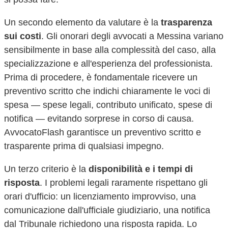
Un secondo elemento da valutare è la
trasparenza
sui costi
. Gli onorari degli avvocati a
Messina
variano
sensibilmente in base alla complessità del caso, alla
specializzazione e all'esperienza del professionista.
Prima di procedere, è fondamentale ricevere un
preventivo scritto che indichi chiaramente le voci di
spesa — spese legali, contributo unificato, spese di
notifica — evitando sorprese in corso di causa.
AvvocatoFlash garantisce un preventivo scritto e
trasparente prima di qualsiasi impegno.
Un terzo criterio è la
disponibilità e i tempi di
risposta
. I problemi legali raramente rispettano gli
orari d'ufficio: un licenziamento improvviso, una
comunicazione dall'ufficiale giudiziario, una notifica
dal Tribunale richiedono una risposta rapida. Lo