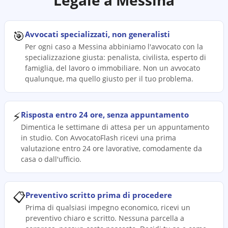
Legale a
Messina
🎯
Avvocati specializzati, non generalisti
Per ogni caso a Messina abbiniamo l'avvocato con la
specializzazione giusta: penalista, civilista, esperto di
famiglia, del lavoro o immobiliare. Non un avvocato
qualunque, ma quello giusto per il tuo problema.
⚡
Risposta entro 24 ore, senza appuntamento
Dimentica le settimane di attesa per un appuntamento
in studio. Con AvvocatoFlash ricevi una prima
valutazione entro 24 ore lavorative, comodamente da
casa o dall'ufficio.
📋
Preventivo scritto prima di procedere
Prima di qualsiasi impegno economico, ricevi un
preventivo chiaro e scritto. Nessuna parcella a