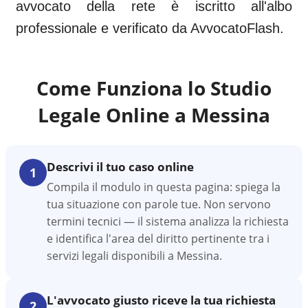
avvocato della rete è iscritto all'albo
professionale e verificato da AvvocatoFlash.
Come Funziona lo Studio
Legale Online a
Messina
Descrivi il tuo caso online
1
Compila il modulo in questa pagina: spiega la
tua situazione con parole tue. Non servono
termini tecnici — il sistema analizza la richiesta
e identifica l'area del diritto pertinente tra i
servizi legali disponibili a Messina.
L'avvocato giusto riceve la tua richiesta
2