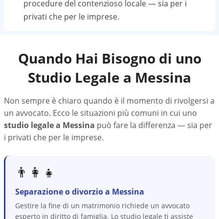
procedure del contenzioso locale — sia per i
privati che per le imprese.
Quando Hai Bisogno di uno
Studio Legale a
Messina
Non sempre è chiaro quando è il momento di rivolgersi a
un avvocato. Ecco le situazioni più comuni in cui uno
studio legale a
Messina
può fare la differenza — sia per
i privati che per le imprese.
👨‍👩‍👧
Separazione o divorzio a Messina
Gestire la fine di un matrimonio richiede un avvocato
esperto in diritto di famiglia. Lo studio legale ti assiste