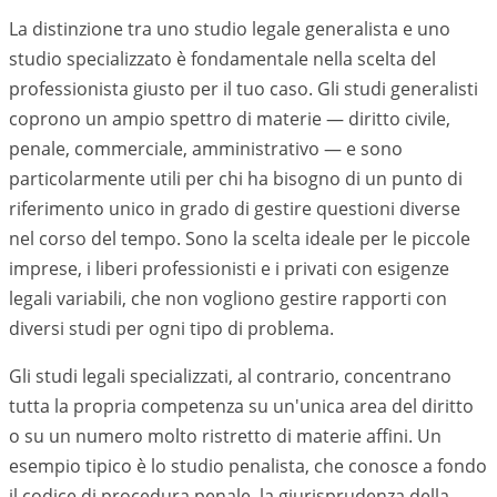
La distinzione tra uno studio legale generalista e uno
studio specializzato è fondamentale nella scelta del
professionista giusto per il tuo caso. Gli studi generalisti
coprono un ampio spettro di materie — diritto civile,
penale, commerciale, amministrativo — e sono
particolarmente utili per chi ha bisogno di un punto di
riferimento unico in grado di gestire questioni diverse
nel corso del tempo. Sono la scelta ideale per le piccole
imprese, i liberi professionisti e i privati con esigenze
legali variabili, che non vogliono gestire rapporti con
diversi studi per ogni tipo di problema.
Gli studi legali specializzati, al contrario, concentrano
tutta la propria competenza su un'unica area del diritto
o su un numero molto ristretto di materie affini. Un
esempio tipico è lo studio penalista, che conosce a fondo
il codice di procedura penale, la giurisprudenza della