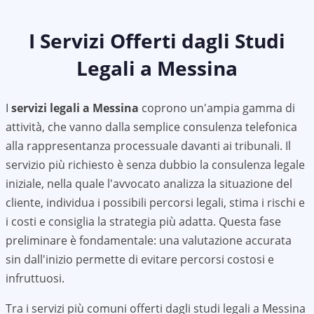
I Servizi Offerti dagli Studi
Legali a
Messina
I
servizi legali a
Messina
coprono un'ampia gamma di
attività, che vanno dalla semplice consulenza telefonica
alla rappresentanza processuale davanti ai tribunali. Il
servizio più richiesto è senza dubbio la consulenza legale
iniziale, nella quale l'avvocato analizza la situazione del
cliente, individua i possibili percorsi legali, stima i rischi e
i costi e consiglia la strategia più adatta. Questa fase
preliminare è fondamentale: una valutazione accurata
sin dall'inizio permette di evitare percorsi costosi e
infruttuosi.
Tra i servizi più comuni offerti dagli studi legali a
Messina