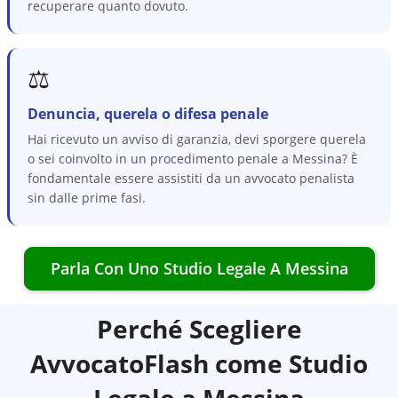
recuperare quanto dovuto.
⚖️
Denuncia, querela o difesa penale
Hai ricevuto un avviso di garanzia, devi sporgere querela
o sei coinvolto in un procedimento penale a Messina? È
fondamentale essere assistiti da un avvocato penalista
sin dalle prime fasi.
Parla Con Uno Studio Legale A
Messina
Perché Scegliere
AvvocatoFlash come Studio