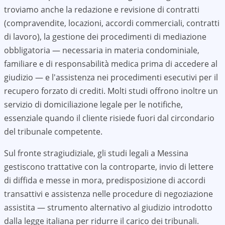
troviamo anche la redazione e revisione di contratti
(compravendite, locazioni, accordi commerciali, contratti
di lavoro), la gestione dei procedimenti di mediazione
obbligatoria — necessaria in materia condominiale,
familiare e di responsabilità medica prima di accedere al
giudizio — e l'assistenza nei procedimenti esecutivi per il
recupero forzato di crediti. Molti studi offrono inoltre un
servizio di domiciliazione legale per le notifiche,
essenziale quando il cliente risiede fuori dal circondario
del tribunale competente.
Sul fronte stragiudiziale, gli studi legali a
Messina
gestiscono trattative con la controparte, invio di lettere
di diffida e messe in mora, predisposizione di accordi
transattivi e assistenza nelle procedure di negoziazione
assistita — strumento alternativo al giudizio introdotto
dalla legge italiana per ridurre il carico dei tribunali.