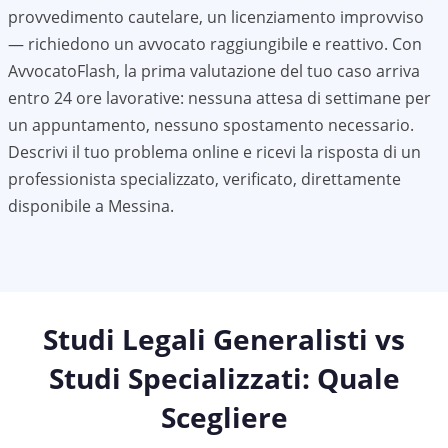
provvedimento cautelare, un licenziamento improvviso
— richiedono un avvocato raggiungibile e reattivo. Con
AvvocatoFlash, la prima valutazione del tuo caso arriva
entro 24 ore lavorative: nessuna attesa di settimane per
un appuntamento, nessuno spostamento necessario.
Descrivi il tuo problema online e ricevi la risposta di un
professionista specializzato, verificato, direttamente
disponibile a
Messina
.
Studi Legali Generalisti vs
Studi Specializzati: Quale
Scegliere