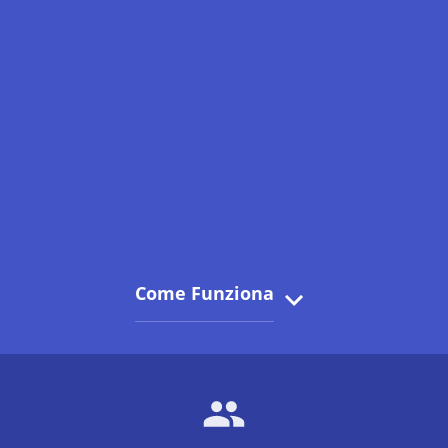
Come Funziona