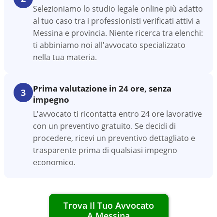
Selezioniamo lo studio legale online più adatto
al tuo caso tra i professionisti verificati attivi a
Messina e provincia. Niente ricerca tra elenchi:
ti abbiniamo noi all'avvocato specializzato
nella tua materia.
Prima valutazione in 24 ore, senza
3
impegno
L'avvocato ti ricontatta entro 24 ore lavorative
con un preventivo gratuito. Se decidi di
procedere, ricevi un preventivo dettagliato e
trasparente prima di qualsiasi impegno
economico.
Trova Il Tuo Avvocato
A
Messina