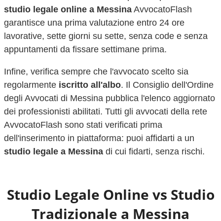
studio legale online a
Messina
AvvocatoFlash
garantisce una prima valutazione entro 24 ore
lavorative, sette giorni su sette, senza code e senza
appuntamenti da fissare settimane prima.
Infine, verifica sempre che l'avvocato scelto sia
regolarmente
iscritto all'albo
. Il Consiglio dell'Ordine
degli Avvocati di
Messina
pubblica l'elenco aggiornato
dei professionisti abilitati. Tutti gli avvocati della rete
AvvocatoFlash sono stati verificati prima
dell'inserimento in piattaforma: puoi affidarti a un
studio legale a
Messina
di cui fidarti, senza rischi.
Studio Legale Online vs Studio
Tradizionale a
Messina