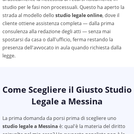
studio per le fasi non processuali. Questo ha aperto la
strada al modello dello
studio legale online
, dove il
cliente ottiene assistenza completa — dalla prima
consulenza alla redazione degli atti — senza mai
spostarsi da casa o dall'ufficio, ferma restando la
presenza dell'avvocato in aula quando richiesta dalla
legge.
Come Scegliere il Giusto Studio
Legale a
Messina
La prima domanda da porsi prima di scegliere uno
studio legale a
Messina
è: qual'è la materia del diritto