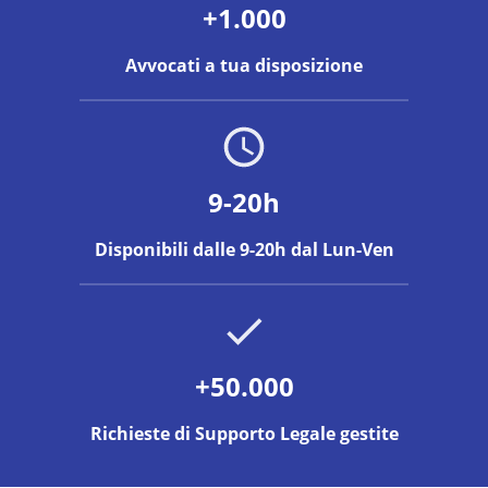
+1.000
Avvocati a tua disposizione
9-20h
Disponibili dalle 9-20h dal Lun-Ven
+50.000
Richieste di Supporto Legale gestite