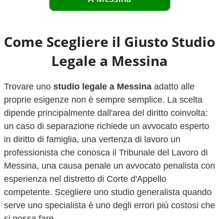
Come Scegliere il Giusto Studio
Legale a
Messina
Trovare uno
studio legale a
Messina
adatto alle
proprie esigenze non è sempre semplice. La scelta
dipende principalmente dall'area del diritto coinvolta:
un caso di separazione richiede un avvocato esperto
in diritto di famiglia, una vertenza di lavoro un
professionista che conosca il Tribunale del Lavoro di
Messina
, una causa penale un avvocato penalista con
esperienza nel distretto di Corte d'Appello
competente. Scegliere uno studio generalista quando
serve uno specialista è uno degli errori più costosi che
si possa fare.