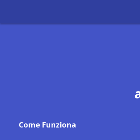
Come Funziona