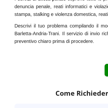
denuncia penale, reati informatici e violazi
stampa, stalking e violenza domestica, reati f
Descrivi il tuo problema compilando il mo
Barletta-Andria-Trani
. Il servizio di invio r
preventivo chiaro prima di procedere.
Come Richieder