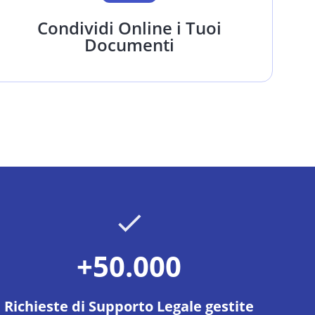
Condividi Online i Tuoi
Documenti
+50.000
Richieste di Supporto Legale gestite