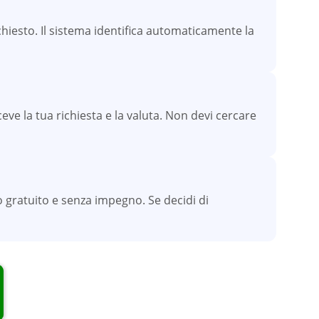
iesto. Il sistema identifica automaticamente la
eve la tua richiesta e la valuta. Non devi cercare
 gratuito e senza impegno. Se decidi di