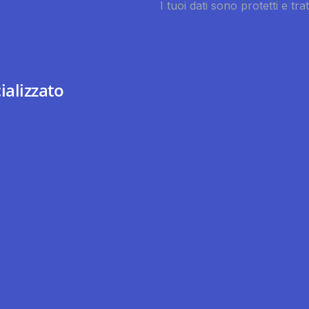
ializzato