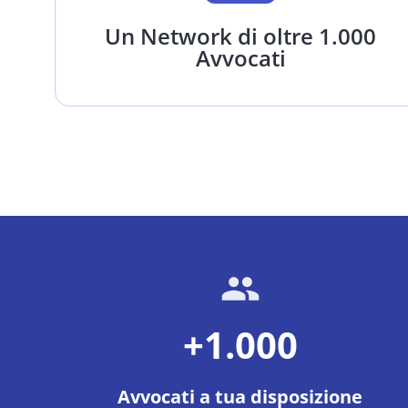
Un Network di oltre 1.000
Avvocati
+1.000
Avvocati a tua disposizione