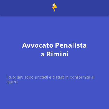
Avvocato Penalista
a
Rimini