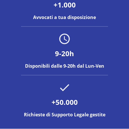
+1.000
Avvocati a tua disposizione
9-20h
Disponibili dalle 9-20h dal Lun-Ven
+50.000
Richieste di Supporto Legale gestite