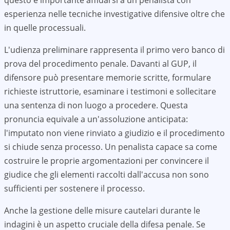
questo è importante affidarsi a un penalista con
esperienza nelle tecniche investigative difensive oltre che
in quelle processuali.
L'udienza preliminare rappresenta il primo vero banco di
prova del procedimento penale. Davanti al GUP, il
difensore può presentare memorie scritte, formulare
richieste istruttorie, esaminare i testimoni e sollecitare
una sentenza di non luogo a procedere. Questa
pronuncia equivale a un'assoluzione anticipata:
l'imputato non viene rinviato a giudizio e il procedimento
si chiude senza processo. Un penalista capace sa come
costruire le proprie argomentazioni per convincere il
giudice che gli elementi raccolti dall'accusa non sono
sufficienti per sostenere il processo.
Anche la gestione delle misure cautelari durante le
indagini è un aspetto cruciale della difesa penale. Se