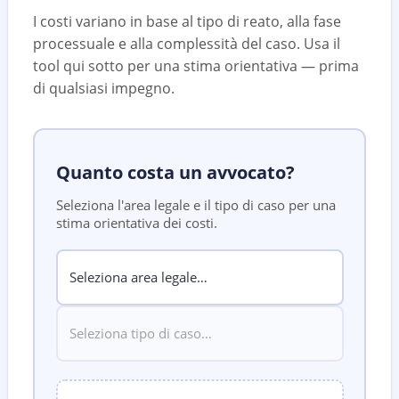
I costi variano in base al tipo di reato, alla fase
processuale e alla complessità del caso. Usa il
tool qui sotto per una stima orientativa — prima
di qualsiasi impegno.
Quanto costa un avvocato?
Seleziona l'area legale e il tipo di caso per una
stima orientativa dei costi.