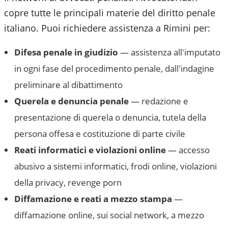
copre tutte le principali materie del diritto penale
italiano. Puoi richiedere assistenza a
Rimini
per:
Difesa penale in giudizio
— assistenza all'imputato
in ogni fase del procedimento penale, dall'indagine
preliminare al dibattimento
Querela e denuncia penale
— redazione e
presentazione di querela o denuncia, tutela della
persona offesa e costituzione di parte civile
Reati informatici e violazioni online
— accesso
abusivo a sistemi informatici, frodi online, violazioni
della privacy, revenge porn
Diffamazione e reati a mezzo stampa
—
diffamazione online, sui social network, a mezzo