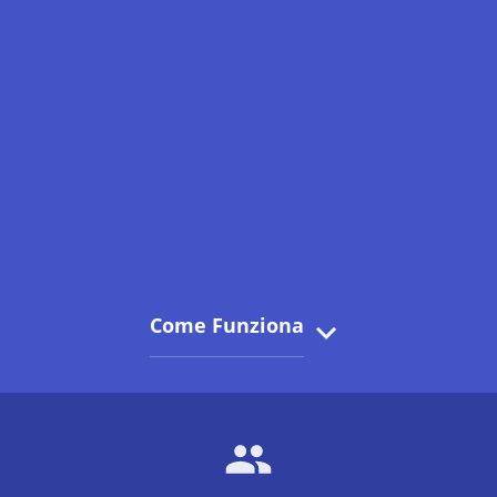
Come Funziona