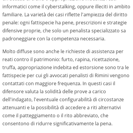
informatici come il cyberstalking, oppure illeciti in ambito
familiare. La varietà dei casi riflette l'ampiezza del diritto
penale: ogni fattispecie ha pene, prescrizioni e strategie
difensive proprie, che solo un penalista specializzato sa
padroneggiare con la competenza necessaria.
Molto diffuse sono anche le richieste di assistenza per
reati contro il patrimonio: furto, rapina, ricettazione,
truffa, appropriazione indebita ed estorsione sono tra le
fattispecie per cui gli avvocati penalisti di
Rimini
vengono
contattati con maggiore frequenza. In questi casi il
difensore valuta la solidità delle prove a carico
dell'indagato, l'eventuale configurabilità di circostanze
attenuanti e la possibilità di accedere a riti alternativi
come il patteggiamento o il rito abbreviato, che
consentono di ridurre significativamente la pena.