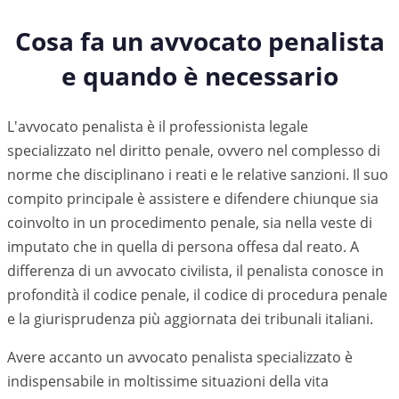
Cosa fa un avvocato penalista
e quando è necessario
L'avvocato penalista è il professionista legale
specializzato nel diritto penale, ovvero nel complesso di
norme che disciplinano i reati e le relative sanzioni. Il suo
compito principale è assistere e difendere chiunque sia
coinvolto in un procedimento penale, sia nella veste di
imputato che in quella di persona offesa dal reato. A
differenza di un avvocato civilista, il penalista conosce in
profondità il codice penale, il codice di procedura penale
e la giurisprudenza più aggiornata dei tribunali italiani.
Avere accanto un avvocato penalista specializzato è
indispensabile in moltissime situazioni della vita