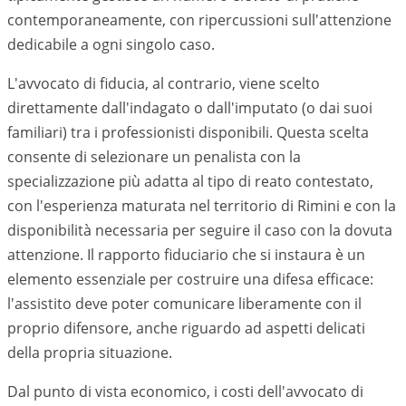
contemporaneamente, con ripercussioni sull'attenzione
dedicabile a ogni singolo caso.
L'avvocato di fiducia, al contrario, viene scelto
direttamente dall'indagato o dall'imputato (o dai suoi
familiari) tra i professionisti disponibili. Questa scelta
consente di selezionare un penalista con la
specializzazione più adatta al tipo di reato contestato,
con l'esperienza maturata nel territorio di
Rimini
e con la
disponibilità necessaria per seguire il caso con la dovuta
attenzione. Il rapporto fiduciario che si instaura è un
elemento essenziale per costruire una difesa efficace:
l'assistito deve poter comunicare liberamente con il
proprio difensore, anche riguardo ad aspetti delicati
della propria situazione.
Dal punto di vista economico, i costi dell'avvocato di