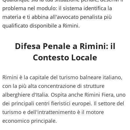
problema nel modulo: il sistema identifica la
materia e ti abbina all'avvocato penalista più
qualificato disponibile a
Rimini
.
Difesa Penale a
Rimini
: il
Contesto Locale
Rimini è la capitale del turismo balneare italiano,
con la più alta concentrazione di strutture
alberghiere d'Italia. Ospita anche Rimini Fiera, uno
dei principali centri fieristici europei. Il settore del
turismo e dell'intrattenimento è il motore
economico principale.