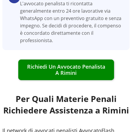
L'avvocato penalista ti ricontatta
generalmente entro 24 ore lavorative via
WhatsApp con un preventivo gratuito e senza
impegno. Se decidi di procedere, il compenso
è concordato direttamente con il
professionista.
Richiedi Un Avvocato Penalista
A
Rimini
Per Quali Materie Penali
Richiedere Assistenza a
Rimini
Il network di avvocati penalisti AvvocatoFlash