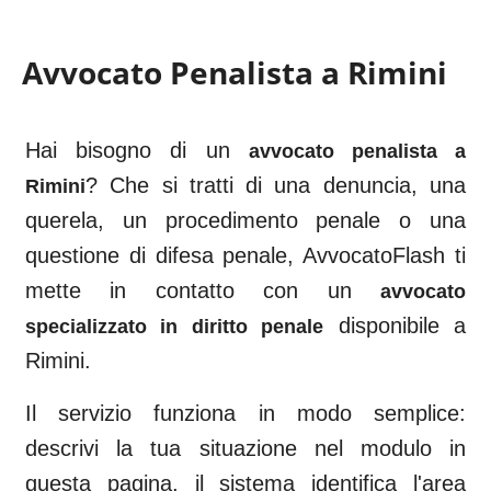
Avvocato Penalista a
Rimini
Hai bisogno di un
avvocato penalista a
? Che si tratti di una denuncia, una
Rimini
querela, un procedimento penale o una
questione di difesa penale, AvvocatoFlash ti
mette in contatto con un
avvocato
disponibile a
specializzato in diritto penale
Rimini
.
Il servizio funziona in modo semplice:
descrivi la tua situazione nel modulo in
questa pagina, il sistema identifica l'area