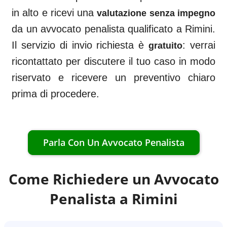
in alto e ricevi una
valutazione senza impegno
da un avvocato penalista qualificato a
Rimini
.
Il servizio di invio richiesta è
: verrai
gratuito
ricontattato per discutere il tuo caso in modo
riservato e ricevere un preventivo chiaro
prima di procedere.
Parla Con Un Avvocato Penalista
Come Richiedere un Avvocato
Penalista a
Rimini