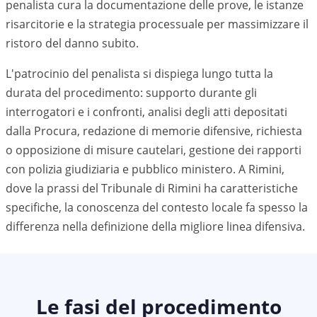
penalista cura la documentazione delle prove, le istanze
risarcitorie e la strategia processuale per massimizzare il
ristoro del danno subito.
L'patrocinio del penalista si dispiega lungo tutta la
durata del procedimento: supporto durante gli
interrogatori e i confronti, analisi degli atti depositati
dalla Procura, redazione di memorie difensive, richiesta
o opposizione di misure cautelari, gestione dei rapporti
con polizia giudiziaria e pubblico ministero. A Rimini,
dove la prassi del Tribunale di Rimini ha caratteristiche
specifiche, la conoscenza del contesto locale fa spesso la
differenza nella definizione della migliore linea difensiva.
Le fasi del procedimento