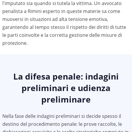
l'imputato sia quando si tutela la vittima. Un avvocato
penalista a
Rimini
esperto in queste materie sa come
muoversi in situazioni ad alta tensione emotiva,
garantendo al tempo stesso il rispetto dei diritti di tutte
le parti coinvolte e la corretta gestione delle misure di
protezione.
La difesa penale: indagini
preliminari e udienza
preliminare
Nella fase delle indagini preliminari si decide spesso il
destino del procedimento penale: le prove raccolte, le