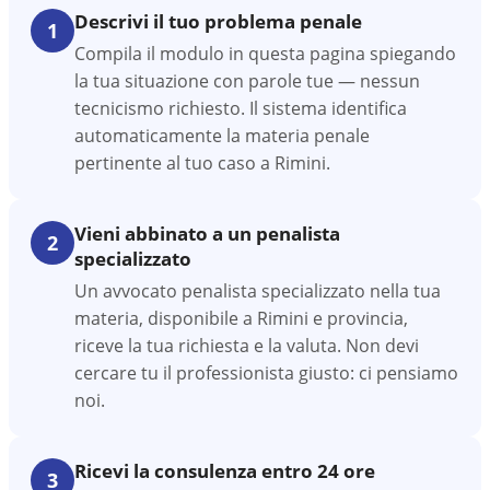
Descrivi il tuo problema penale
1
Compila il modulo in questa pagina spiegando
la tua situazione con parole tue — nessun
tecnicismo richiesto. Il sistema identifica
automaticamente la materia penale
pertinente al tuo caso a Rimini.
Vieni abbinato a un penalista
2
specializzato
Un avvocato penalista specializzato nella tua
materia, disponibile a Rimini e provincia,
riceve la tua richiesta e la valuta. Non devi
cercare tu il professionista giusto: ci pensiamo
noi.
Ricevi la consulenza entro 24 ore
3