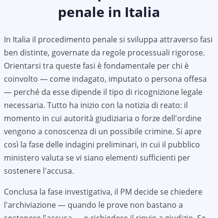
penale in Italia
In Italia il procedimento penale si sviluppa attraverso fasi
ben distinte, governate da regole processuali rigorose.
Orientarsi tra queste fasi è fondamentale per chi è
coinvolto — come indagato, imputato o persona offesa
— perché da esse dipende il tipo di ricognizione legale
necessaria. Tutto ha inizio con la notizia di reato: il
momento in cui autorità giudiziaria o forze dell'ordine
vengono a conoscenza di un possibile crimine. Si apre
così la fase delle indagini preliminari, in cui il pubblico
ministero valuta se vi siano elementi sufficienti per
sostenere l'accusa.
Conclusa la fase investigativa, il PM decide se chiedere
l'archiviazione — quando le prove non bastano a