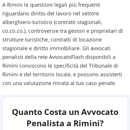
A Rimini le questioni legali più frequenti
riguardano diritto del lavoro nel settore
alberghiero-turistico (contratti stagionali,
co.co.co.), controversie tra gestori e proprietari di
strutture turistiche, contratti di locazione
stagionale e diritto immobiliare.
Gli avvocati
penalisti della rete AvvocatoFlash disponibili a
Rimini
conoscono le specificità del
Tribunale di
Rimini
e del territorio locale, e possono assisterti
con una valutazione mirata al tuo caso penale.
Quanto Costa un Avvocato
Penalista a
Rimini
?