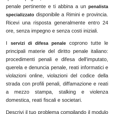
penale pertinente e ti abbina a un
penalista
disponibile a
Rimini
e provincia.
specializzato
Ricevi una risposta generalmente entro 24
ore, senza impegno e senza costi iniziali.
I
coprono tutte le
servizi di difesa penale
principali materie del diritto penale italiano:
procedimenti penali e difesa dell'imputato,
querela e denuncia penale, reati informatici e
violazioni online, violazioni del codice della
strada con profili penali, diffamazione e reati
a mezzo stampa, stalking e violenza
domestica, reati fiscali e societari.
Descrivi il tuo problema compilando il modulo