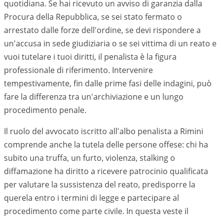
quotidiana. Se hai ricevuto un avviso di garanzia dalla
Procura della Repubblica, se sei stato fermato o
arrestato dalle forze dell'ordine, se devi rispondere a
un'accusa in sede giudiziaria o se sei vittima di un reato e
vuoi tutelare i tuoi diritti, il penalista è la figura
professionale di riferimento. Intervenire
tempestivamente, fin dalle prime fasi delle indagini, può
fare la differenza tra un'archiviazione e un lungo
procedimento penale.
Il ruolo del avvocato iscritto all'albo penalista a Rimini
comprende anche la tutela delle persone offese: chi ha
subito una truffa, un furto, violenza, stalking o
diffamazione ha diritto a ricevere patrocinio qualificata
per valutare la sussistenza del reato, predisporre la
querela entro i termini di legge e partecipare al
procedimento come parte civile. In questa veste il