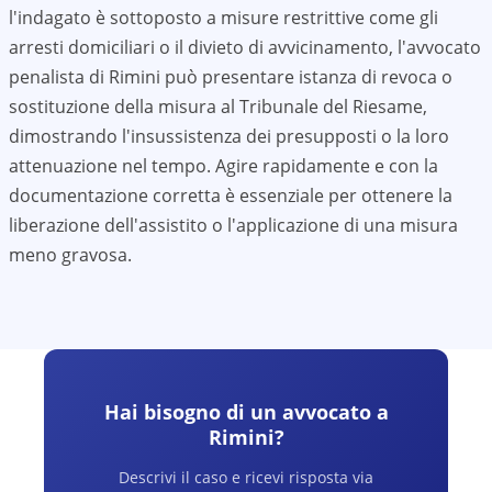
l'indagato è sottoposto a misure restrittive come gli
arresti domiciliari o il divieto di avvicinamento, l'avvocato
penalista di
Rimini
può presentare istanza di revoca o
sostituzione della misura al Tribunale del Riesame,
dimostrando l'insussistenza dei presupposti o la loro
attenuazione nel tempo. Agire rapidamente e con la
documentazione corretta è essenziale per ottenere la
liberazione dell'assistito o l'applicazione di una misura
meno gravosa.
Hai bisogno di un avvocato a
Rimini
?
Descrivi il caso e ricevi risposta via