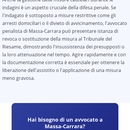
indagini è un aspetto cruciale della difesa penale. Se
l'indagato è sottoposto a misure restrittive come gli
arresti domiciliari o il divieto di avvicinamento, l'avvocato
penalista di
Massa-Carrara
può presentare istanza di
revoca o sostituzione della misura al Tribunale del
Riesame, dimostrando l'insussistenza dei presupposti o
la loro attenuazione nel tempo. Agire rapidamente e con
la documentazione corretta è essenziale per ottenere la
liberazione dell'assistito o l'applicazione di una misura
meno gravosa.
Hai bisogno di un avvocato a
Massa-Carrara
?