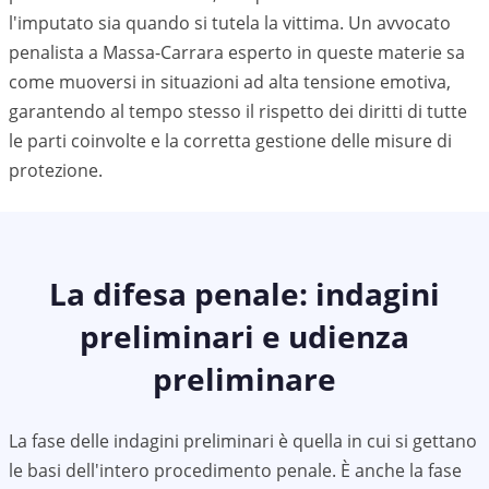
l'imputato sia quando si tutela la vittima. Un avvocato
penalista a
Massa-Carrara
esperto in queste materie sa
come muoversi in situazioni ad alta tensione emotiva,
garantendo al tempo stesso il rispetto dei diritti di tutte
le parti coinvolte e la corretta gestione delle misure di
protezione.
La difesa penale: indagini
preliminari e udienza
preliminare
La fase delle indagini preliminari è quella in cui si gettano
le basi dell'intero procedimento penale. È anche la fase