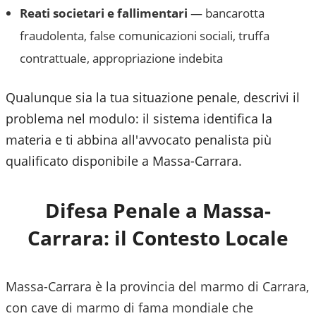
Reati societari e fallimentari
— bancarotta
fraudolenta, false comunicazioni sociali, truffa
contrattuale, appropriazione indebita
Qualunque sia la tua situazione penale, descrivi il
problema nel modulo: il sistema identifica la
materia e ti abbina all'avvocato penalista più
qualificato disponibile a
Massa-Carrara
.
Difesa Penale a
Massa-
Carrara
: il Contesto Locale
Massa-Carrara è la provincia del marmo di Carrara,
con cave di marmo di fama mondiale che