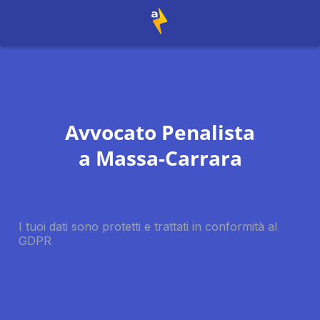
Avvocato Penalista
a
Massa-Carrara