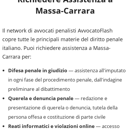
Massa-Carrara
Il network di avvocati penalisti AvvocatoFlash
copre tutte le principali materie del diritto penale
italiano. Puoi richiedere assistenza a
Massa-
Carrara
per:
Difesa penale in giudizio
— assistenza all'imputato
in ogni fase del procedimento penale, dall'indagine
preliminare al dibattimento
Querela e denuncia penale
— redazione e
presentazione di querela o denuncia, tutela della
persona offesa e costituzione di parte civile
Reati informatici e violazioni online
— accesso