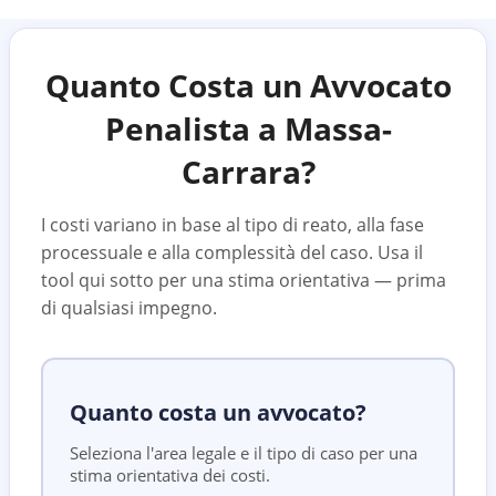
Quanto Costa un Avvocato
Penalista a
Massa-
Carrara
?
I costi variano in base al tipo di reato, alla fase
processuale e alla complessità del caso. Usa il
tool qui sotto per una stima orientativa — prima
di qualsiasi impegno.
Quanto costa un avvocato?
Seleziona l'area legale e il tipo di caso per una
stima orientativa dei costi.