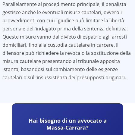
Parallelamente al procedimento principale, il penalista
gestisce anche le eventuali misure cautelari, ovvero i
provvedimenti con cui il giudice può limitare la libertà
personale dell'indagato prima della sentenza definitiva.
Queste misure vanno dal divieto di espatrio agli arresti
domiciliari, fino alla custodia cautelare in carcere. Il
difensore può richiedere la revoca o la sostituzione della
misura cautelare presentando al tribunale apposita
istanza, basandosi sul cambiamento delle esigenze
cautelari o sull'insussistenza dei presupposti originari.
Hai bisogno di un avvocato a
Massa-Carrara
?