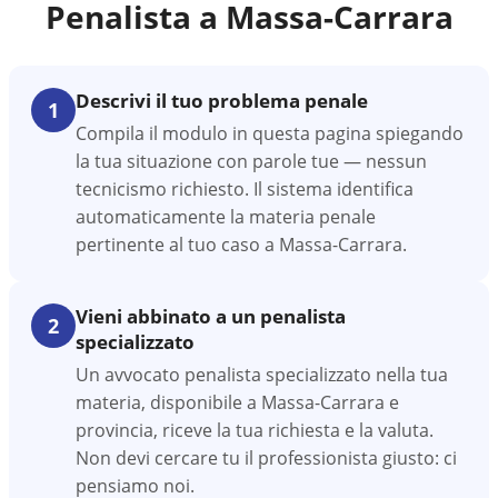
Penalista a
Massa-Carrara
Descrivi il tuo problema penale
1
Compila il modulo in questa pagina spiegando
la tua situazione con parole tue — nessun
tecnicismo richiesto. Il sistema identifica
automaticamente la materia penale
pertinente al tuo caso a Massa-Carrara.
Vieni abbinato a un penalista
2
specializzato
Un avvocato penalista specializzato nella tua
materia, disponibile a Massa-Carrara e
provincia, riceve la tua richiesta e la valuta.
Non devi cercare tu il professionista giusto: ci
pensiamo noi.