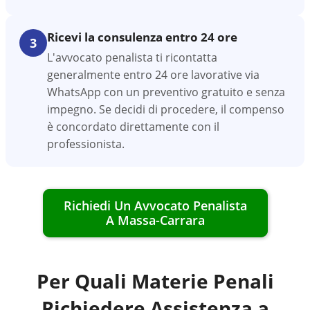
Ricevi la consulenza entro 24 ore
3
L'avvocato penalista ti ricontatta
generalmente entro 24 ore lavorative via
WhatsApp con un preventivo gratuito e senza
impegno. Se decidi di procedere, il compenso
è concordato direttamente con il
professionista.
Richiedi Un Avvocato Penalista
A
Massa-Carrara
Per Quali Materie Penali
Richiedere Assistenza a