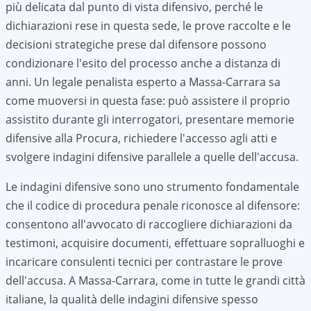
più delicata dal punto di vista difensivo, perché le
dichiarazioni rese in questa sede, le prove raccolte e le
decisioni strategiche prese dal difensore possono
condizionare l'esito del processo anche a distanza di
anni. Un legale penalista esperto a Massa-Carrara sa
come muoversi in questa fase: può assistere il proprio
assistito durante gli interrogatori, presentare memorie
difensive alla Procura, richiedere l'accesso agli atti e
svolgere indagini difensive parallele a quelle dell'accusa.
Le indagini difensive sono uno strumento fondamentale
che il codice di procedura penale riconosce al difensore:
consentono all'avvocato di raccogliere dichiarazioni da
testimoni, acquisire documenti, effettuare sopralluoghi e
incaricare consulenti tecnici per contrastare le prove
dell'accusa. A
Massa-Carrara
, come in tutte le grandi città
italiane, la qualità delle indagini difensive spesso