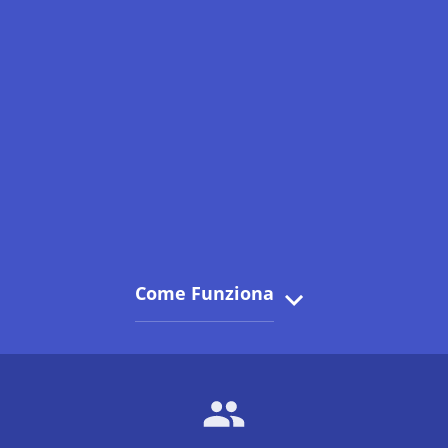
Come Funziona