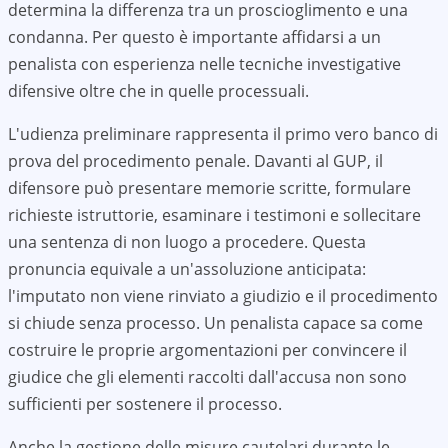
determina la differenza tra un proscioglimento e una
condanna. Per questo è importante affidarsi a un
penalista con esperienza nelle tecniche investigative
difensive oltre che in quelle processuali.
L'udienza preliminare rappresenta il primo vero banco di
prova del procedimento penale. Davanti al GUP, il
difensore può presentare memorie scritte, formulare
richieste istruttorie, esaminare i testimoni e sollecitare
una sentenza di non luogo a procedere. Questa
pronuncia equivale a un'assoluzione anticipata:
l'imputato non viene rinviato a giudizio e il procedimento
si chiude senza processo. Un penalista capace sa come
costruire le proprie argomentazioni per convincere il
giudice che gli elementi raccolti dall'accusa non sono
sufficienti per sostenere il processo.
Anche la gestione delle misure cautelari durante le