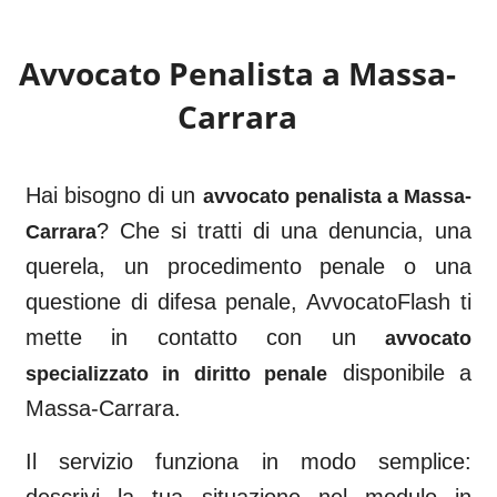
Avvocato Penalista a
Massa-
Carrara
Hai bisogno di un
avvocato penalista a
Massa-
? Che si tratti di una denuncia, una
Carrara
querela, un procedimento penale o una
questione di difesa penale, AvvocatoFlash ti
mette in contatto con un
avvocato
disponibile a
specializzato in diritto penale
Massa-Carrara
.
Il servizio funziona in modo semplice: