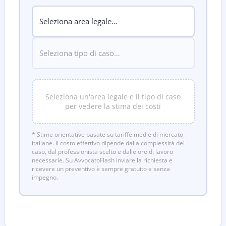
Seleziona un'area legale e il tipo di caso
per vedere la stima dei costi
* Stime orientative basate su tariffe medie di mercato
italiane. Il costo effettivo dipende dalla complessità del
caso, dal professionista scelto e dalle ore di lavoro
necessarie. Su AvvocatoFlash inviare la richiesta e
ricevere un preventivo è sempre gratuito e senza
impegno.