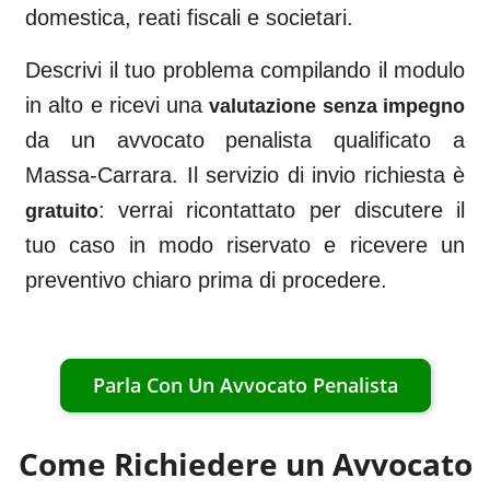
domestica, reati fiscali e societari.
Descrivi il tuo problema compilando il modulo
in alto e ricevi una
valutazione senza impegno
da un avvocato penalista qualificato a
Massa-Carrara
. Il servizio di invio richiesta è
: verrai ricontattato per discutere il
gratuito
tuo caso in modo riservato e ricevere un
preventivo chiaro prima di procedere.
Parla Con Un Avvocato Penalista
Come Richiedere un Avvocato