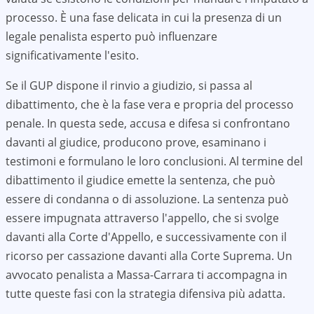
processo. È una fase delicata in cui la presenza di un
legale penalista esperto può influenzare
significativamente l'esito.
Se il GUP dispone il rinvio a giudizio, si passa al
dibattimento, che è la fase vera e propria del processo
penale. In questa sede, accusa e difesa si confrontano
davanti al giudice, producono prove, esaminano i
testimoni e formulano le loro conclusioni. Al termine del
dibattimento il giudice emette la sentenza, che può
essere di condanna o di assoluzione. La sentenza può
essere impugnata attraverso l'appello, che si svolge
davanti alla Corte d'Appello, e successivamente con il
ricorso per cassazione davanti alla Corte Suprema. Un
avvocato penalista a
Massa-Carrara
ti accompagna in
tutte queste fasi con la strategia difensiva più adatta.