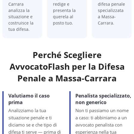
Carrara
redige e
difesa penale
analizza la
presenta la
specializzata
situazione e
querela al
a Massa-
costruisce la
posto tuo.
Carrara.
tua difesa.
Perché Scegliere
AvvocatoFlash per la Difesa
Penale a
Massa-Carrara
Valutiamo il caso
Penalista specializzato,
prima
non generico
Analizziamo la tua
Non ti passiamo un nome
situazione penale e ti
a caso: ti abbiniamo a un
diciamo se e che tipo di
avvocato penalista con
difesa ti serve — prima di
esperienza nella tua