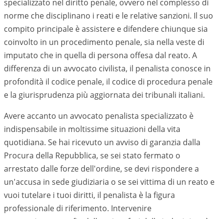
specializzato nel diritto penale, ovvero nel complesso di
norme che disciplinano i reati e le relative sanzioni. Il suo
compito principale è assistere e difendere chiunque sia
coinvolto in un procedimento penale, sia nella veste di
imputato che in quella di persona offesa dal reato. A
differenza di un avvocato civilista, il penalista conosce in
profondità il codice penale, il codice di procedura penale
e la giurisprudenza più aggiornata dei tribunali italiani.
Avere accanto un avvocato penalista specializzato è
indispensabile in moltissime situazioni della vita
quotidiana. Se hai ricevuto un avviso di garanzia dalla
Procura della Repubblica, se sei stato fermato o
arrestato dalle forze dell'ordine, se devi rispondere a
un'accusa in sede giudiziaria o se sei vittima di un reato e
vuoi tutelare i tuoi diritti, il penalista è la figura
professionale di riferimento. Intervenire