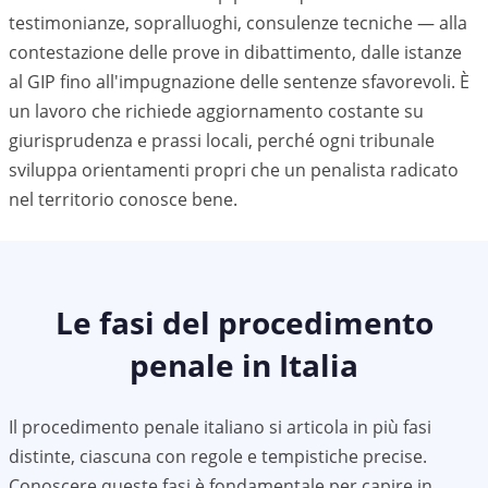
testimonianze, sopralluoghi, consulenze tecniche — alla
contestazione delle prove in dibattimento, dalle istanze
al GIP fino all'impugnazione delle sentenze sfavorevoli. È
un lavoro che richiede aggiornamento costante su
giurisprudenza e prassi locali, perché ogni tribunale
sviluppa orientamenti propri che un penalista radicato
nel territorio conosce bene.
Le fasi del procedimento
penale in Italia
Il procedimento penale italiano si articola in più fasi
distinte, ciascuna con regole e tempistiche precise.
Conoscere queste fasi è fondamentale per capire in