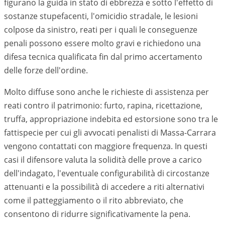
figurano la guida in stato di ebbrezza e sotto l'effetto di
sostanze stupefacenti, l'omicidio stradale, le lesioni
colpose da sinistro, reati per i quali le conseguenze
penali possono essere molto gravi e richiedono una
difesa tecnica qualificata fin dal primo accertamento
delle forze dell'ordine.
Molto diffuse sono anche le richieste di assistenza per
reati contro il patrimonio: furto, rapina, ricettazione,
truffa, appropriazione indebita ed estorsione sono tra le
fattispecie per cui gli avvocati penalisti di
Massa-Carrara
vengono contattati con maggiore frequenza. In questi
casi il difensore valuta la solidità delle prove a carico
dell'indagato, l'eventuale configurabilità di circostanze
attenuanti e la possibilità di accedere a riti alternativi
come il patteggiamento o il rito abbreviato, che
consentono di ridurre significativamente la pena.