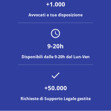
+1.000
Avvocati a tua disposizione
9-20h
Disponibili dalle 9-20h dal Lun-Ven
+50.000
Richieste di Supporto Legale gestite