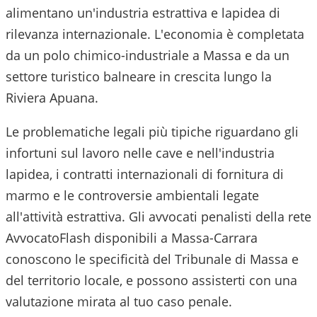
alimentano un'industria estrattiva e lapidea di
rilevanza internazionale. L'economia è completata
da un polo chimico-industriale a Massa e da un
settore turistico balneare in crescita lungo la
Riviera Apuana.
Le problematiche legali più tipiche riguardano gli
infortuni sul lavoro nelle cave e nell'industria
lapidea, i contratti internazionali di fornitura di
marmo e le controversie ambientali legate
all'attività estrattiva.
Gli avvocati penalisti della rete
AvvocatoFlash disponibili a
Massa-Carrara
conoscono le specificità del
Tribunale di Massa
e
del territorio locale, e possono assisterti con una
valutazione mirata al tuo caso penale.