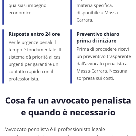
qualsiasi impegno
materia specifica,
economico.
disponibile a Massa-
Carrara.
Risposta entro 24 ore
Preventivo chiaro
prima di iniziare
Per le urgenze penali il
Prima di procedere ricevi
tempo è fondamentale. Il
un preventivo trasparente
sistema dà priorità ai casi
dall'avvocato penalista a
urgenti per garantire un
Massa-Carrara. Nessuna
contatto rapido con il
sorpresa sui costi.
professionista.
Cosa fa un avvocato penalista
e quando è necessario
L'avvocato penalista è il professionista legale