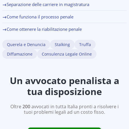
→
Separazione delle carriere in magistratura
→
Come funziona il processo penale
→
Come ottenere la riabilitazione penale
Querela e Denuncia
Stalking
Truffa
Diffamazione
Consulenza Legale Online
Un avvocato penalista a
tua disposizione
Oltre
200
avvocati in tutta Italia pronti a risolvere i
tuoi problemi legali ad un costo fisso.