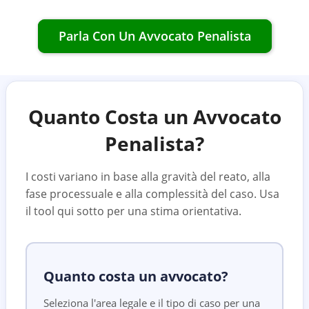
Parla Con Un Avvocato Penalista
Quanto Costa un Avvocato
Penalista?
I costi variano in base alla gravità del reato, alla
fase processuale e alla complessità del caso. Usa
il tool qui sotto per una stima orientativa.
Quanto costa un avvocato?
Seleziona l'area legale e il tipo di caso per una