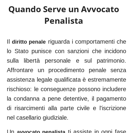
Quando Serve un Avvocato
Penalista
Il
riguarda i comportamenti che
diritto penale
lo Stato punisce con sanzioni che incidono
sulla libertà personale e sul patrimonio.
Affrontare un procedimento penale senza
assistenza legale qualificata è estremamente
rischioso: le conseguenze possono includere
la condanna a pene detentive, il pagamento
di risarcimenti alla parte civile e l'iscrizione
nel casellario giudiziale.
Un
ti assiste in ogni fase
avvocato penalista