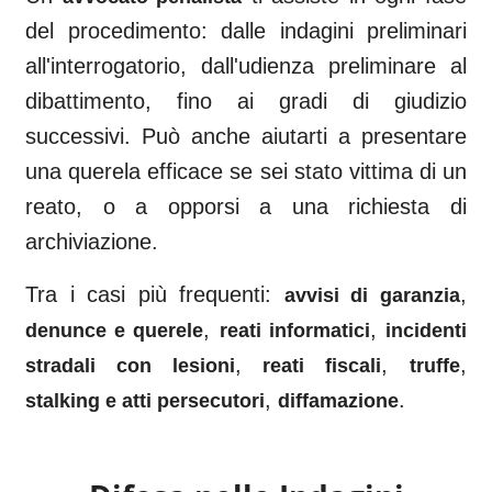
del procedimento: dalle indagini preliminari
all'interrogatorio, dall'udienza preliminare al
dibattimento, fino ai gradi di giudizio
successivi. Può anche aiutarti a presentare
una querela efficace se sei stato vittima di un
reato, o a opporsi a una richiesta di
archiviazione.
Tra i casi più frequenti:
,
avvisi di garanzia
,
,
denunce e querele
reati informatici
incidenti
,
,
,
stradali con lesioni
reati fiscali
truffe
,
.
stalking e atti persecutori
diffamazione