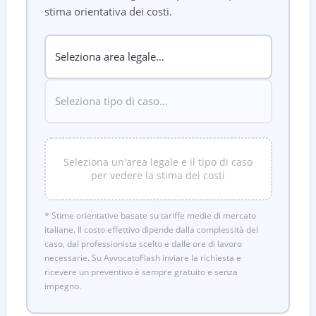
stima orientativa dei costi.
Seleziona un'area legale e il tipo di caso
per vedere la stima dei costi
* Stime orientative basate su tariffe medie di mercato
italiane. Il costo effettivo dipende dalla complessità del
caso, dal professionista scelto e dalle ore di lavoro
necessarie. Su AvvocatoFlash inviare la richiesta e
ricevere un preventivo è sempre gratuito e senza
impegno.