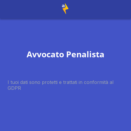
Avvocato Penalista