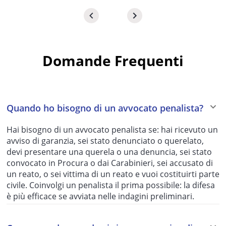
Domande Frequenti
Quando ho bisogno di un avvocato penalista?
Hai bisogno di un avvocato penalista se: hai ricevuto un
avviso di garanzia, sei stato denunciato o querelato,
devi presentare una querela o una denuncia, sei stato
convocato in Procura o dai Carabinieri, sei accusato di
un reato, o sei vittima di un reato e vuoi costituirti parte
civile. Coinvolgi un penalista il prima possibile: la difesa
è più efficace se avviata nelle indagini preliminari.