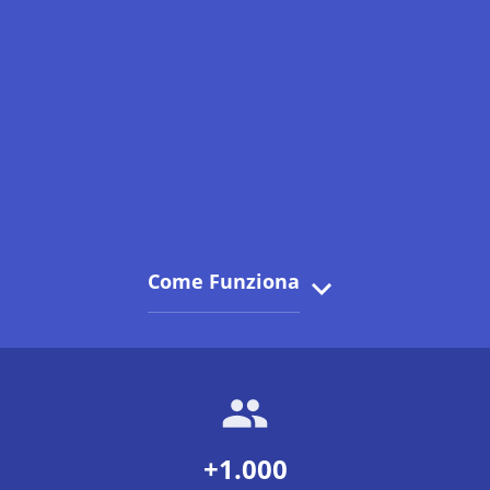
Come Funziona
+1.000