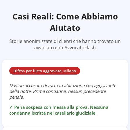
Casi Reali: Come Abbiamo
Aiutato
Storie anonimizzate di clienti che hanno trovato un
avvocato con AvvocatoFlash
Difesa per furto aggravato, Milano
Davide accusato di furto in abitazione con aggravante
della notte. Prima condanna, nessun precedente
penale.
✓
Pena sospesa con messa alla prova. Nessuna
condanna iscritta nel casellario giudiziale.