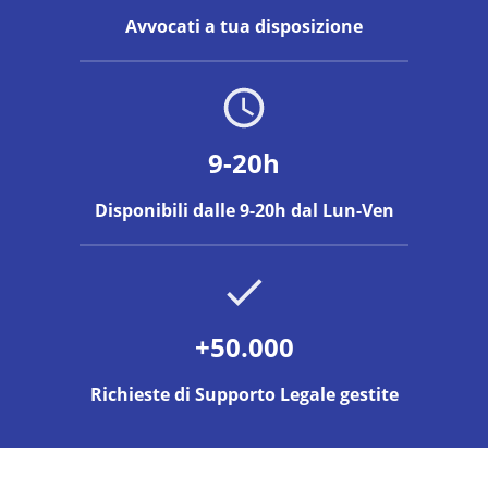
Avvocati a tua disposizione
9-20h
Disponibili dalle 9-20h dal Lun-Ven
+50.000
Richieste di Supporto Legale gestite