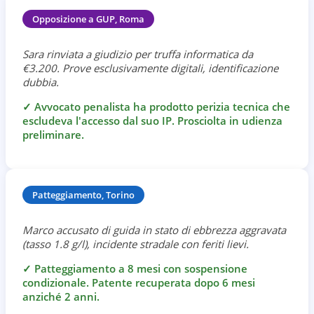
Opposizione a GUP, Roma
Sara rinviata a giudizio per truffa informatica da
€3.200. Prove esclusivamente digitali, identificazione
dubbia.
✓
Avvocato penalista ha prodotto perizia tecnica che
escludeva l'accesso dal suo IP. Prosciolta in udienza
preliminare.
Patteggiamento, Torino
Marco accusato di guida in stato di ebbrezza aggravata
(tasso 1.8 g/l), incidente stradale con feriti lievi.
✓
Patteggiamento a 8 mesi con sospensione
condizionale. Patente recuperata dopo 6 mesi
anziché 2 anni.