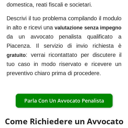
domestica, reati fiscali e societari.
Descrivi il tuo problema compilando il modulo
in alto e ricevi una
valutazione senza impegno
da un avvocato penalista qualificato a
Piacenza
. Il servizio di invio richiesta è
: verrai ricontattato per discutere il
gratuito
tuo caso in modo riservato e ricevere un
preventivo chiaro prima di procedere.
Parla Con Un Avvocato Penalista
Come Richiedere un Avvocato