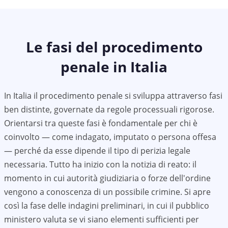
Le fasi del procedimento
penale in Italia
In Italia il procedimento penale si sviluppa attraverso fasi
ben distinte, governate da regole processuali rigorose.
Orientarsi tra queste fasi è fondamentale per chi è
coinvolto — come indagato, imputato o persona offesa
— perché da esse dipende il tipo di perizia legale
necessaria. Tutto ha inizio con la notizia di reato: il
momento in cui autorità giudiziaria o forze dell'ordine
vengono a conoscenza di un possibile crimine. Si apre
così la fase delle indagini preliminari, in cui il pubblico
ministero valuta se vi siano elementi sufficienti per