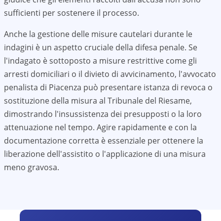
sufficienti per sostenere il processo.
Anche la gestione delle misure cautelari durante le
indagini è un aspetto cruciale della difesa penale. Se
l'indagato è sottoposto a misure restrittive come gli
arresti domiciliari o il divieto di avvicinamento, l'avvocato
penalista di
Piacenza
può presentare istanza di revoca o
sostituzione della misura al Tribunale del Riesame,
dimostrando l'insussistenza dei presupposti o la loro
attenuazione nel tempo. Agire rapidamente e con la
documentazione corretta è essenziale per ottenere la
liberazione dell'assistito o l'applicazione di una misura
meno gravosa.