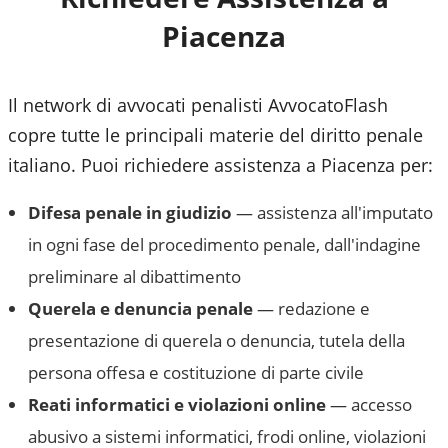
Piacenza
Il network di avvocati penalisti AvvocatoFlash
copre tutte le principali materie del diritto penale
italiano. Puoi richiedere assistenza a
Piacenza
per:
Difesa penale in giudizio
— assistenza all'imputato
in ogni fase del procedimento penale, dall'indagine
preliminare al dibattimento
Querela e denuncia penale
— redazione e
presentazione di querela o denuncia, tutela della
persona offesa e costituzione di parte civile
Reati informatici e violazioni online
— accesso
abusivo a sistemi informatici, frodi online, violazioni