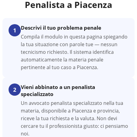
Penalista a
Piacenza
Descrivi il tuo problema penale
1
Compila il modulo in questa pagina spiegando
la tua situazione con parole tue — nessun
tecnicismo richiesto. Il sistema identifica
automaticamente la materia penale
pertinente al tuo caso a Piacenza.
Vieni abbinato a un penalista
2
specializzato
Un avvocato penalista specializzato nella tua
materia, disponibile a Piacenza e provincia,
riceve la tua richiesta e la valuta. Non devi
cercare tu il professionista giusto: ci pensiamo
noi.