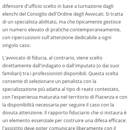
difensore d'ufficio scelto in base a turnazione dagli
elenchi del Consiglio dell'Ordine degli Avvocati. Si tratta
di un specialista abilitato, ma che tipicamente gestisce
un numero elevato di pratiche contemporaneamente,
con ripercussioni sull'attenzione dedicabile a ogni
singolo caso.
L'avvocato di fiducia, al contrario, viene scelto
direttamente dall'indagato o dall'imputato (o dai suoi
familiari) tra i professionisti disponibili. Questa scelta
consente di selezionare un penalista con la
specializzazione più adatta al tipo di reato contestato,
con l'esperienza maturata nel territorio di
Piacenza
e con
la disponibilità necessaria per seguire il caso con la
dovuta attenzione. Il rapporto fiduciario che si instaura è
un elemento essenziale per costruire una difesa efficace:
l'assistito deve poter comunicare liberamente con il