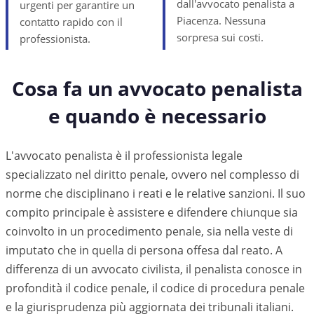
dall'avvocato penalista a
urgenti per garantire un
Piacenza. Nessuna
contatto rapido con il
sorpresa sui costi.
professionista.
Cosa fa un avvocato penalista
e quando è necessario
L'avvocato penalista è il professionista legale
specializzato nel diritto penale, ovvero nel complesso di
norme che disciplinano i reati e le relative sanzioni. Il suo
compito principale è assistere e difendere chiunque sia
coinvolto in un procedimento penale, sia nella veste di
imputato che in quella di persona offesa dal reato. A
differenza di un avvocato civilista, il penalista conosce in
profondità il codice penale, il codice di procedura penale
e la giurisprudenza più aggiornata dei tribunali italiani.