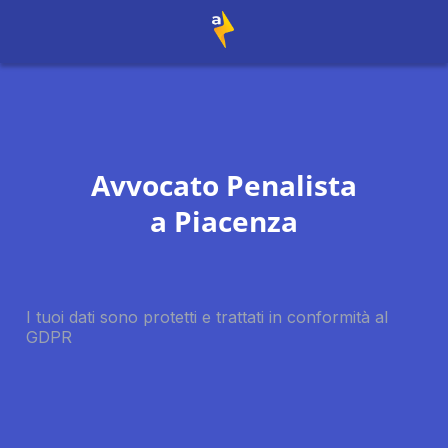
Avvocato Penalista
a
Piacenza