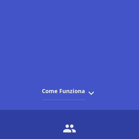
Come Funziona