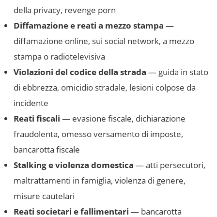
della privacy, revenge porn
Diffamazione e reati a mezzo stampa
—
diffamazione online, sui social network, a mezzo
stampa o radiotelevisiva
Violazioni del codice della strada
— guida in stato
di ebbrezza, omicidio stradale, lesioni colpose da
incidente
Reati fiscali
— evasione fiscale, dichiarazione
fraudolenta, omesso versamento di imposte,
bancarotta fiscale
Stalking e violenza domestica
— atti persecutori,
maltrattamenti in famiglia, violenza di genere,
misure cautelari
Reati societari e fallimentari
— bancarotta