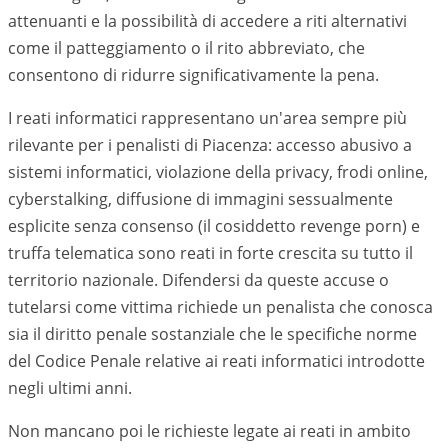
attenuanti e la possibilità di accedere a riti alternativi
come il patteggiamento o il rito abbreviato, che
consentono di ridurre significativamente la pena.
I reati informatici rappresentano un'area sempre più
rilevante per i penalisti di
Piacenza
: accesso abusivo a
sistemi informatici, violazione della privacy, frodi online,
cyberstalking, diffusione di immagini sessualmente
esplicite senza consenso (il cosiddetto revenge porn) e
truffa telematica sono reati in forte crescita su tutto il
territorio nazionale. Difendersi da queste accuse o
tutelarsi come vittima richiede un penalista che conosca
sia il diritto penale sostanziale che le specifiche norme
del Codice Penale relative ai reati informatici introdotte
negli ultimi anni.
Non mancano poi le richieste legate ai reati in ambito