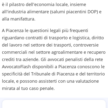
è il pilastro dell'economia locale, insieme
all'industria alimentare (salumi piacentini DOP) e
alla manifattura.
A Piacenza le questioni legali più frequenti
riguardano contratti di trasporto e logistica, diritto
del lavoro nel settore dei trasporti, controversie
commerciali nel settore agroalimentare e recupero
crediti tra aziende.
Gli avvocati penalisti della rete
AvvocatoFlash disponibili a
Piacenza
conoscono le
specificità del
Tribunale di Piacenza
e del territorio
locale, e possono assisterti con una valutazione
mirata al tuo caso penale.