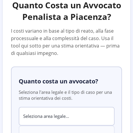
Quanto Costa un Avvocato
Penalista a
Piacenza
?
I costi variano in base al tipo di reato, alla fase
processuale e alla complessità del caso. Usa il
tool qui sotto per una stima orientativa — prima
di qualsiasi impegno.
Quanto costa un avvocato?
Seleziona l'area legale e il tipo di caso per una
stima orientativa dei costi.