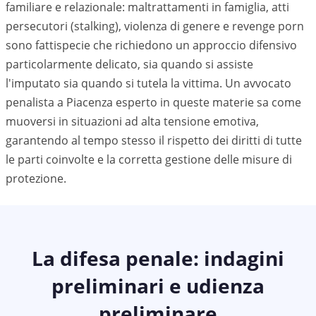
familiare e relazionale: maltrattamenti in famiglia, atti
persecutori (stalking), violenza di genere e revenge porn
sono fattispecie che richiedono un approccio difensivo
particolarmente delicato, sia quando si assiste
l'imputato sia quando si tutela la vittima. Un avvocato
penalista a
Piacenza
esperto in queste materie sa come
muoversi in situazioni ad alta tensione emotiva,
garantendo al tempo stesso il rispetto dei diritti di tutte
le parti coinvolte e la corretta gestione delle misure di
protezione.
La difesa penale: indagini
preliminari e udienza
preliminare