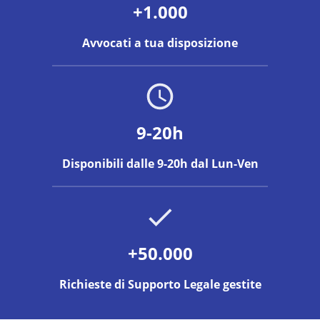
+1.000
Avvocati a tua disposizione
9-20h
Disponibili dalle 9-20h dal Lun-Ven
+50.000
Richieste di Supporto Legale gestite