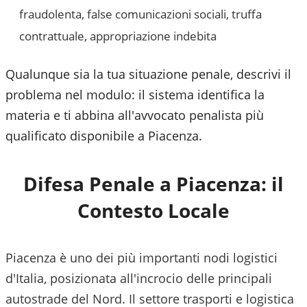
fraudolenta, false comunicazioni sociali, truffa
contrattuale, appropriazione indebita
Qualunque sia la tua situazione penale, descrivi il
problema nel modulo: il sistema identifica la
materia e ti abbina all'avvocato penalista più
qualificato disponibile a
Piacenza
.
Difesa Penale a
Piacenza
: il
Contesto Locale
Piacenza è uno dei più importanti nodi logistici
d'Italia, posizionata all'incrocio delle principali
autostrade del Nord. Il settore trasporti e logistica