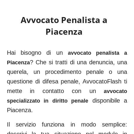
Avvocato Penalista a
Piacenza
Hai bisogno di un
avvocato penalista a
? Che si tratti di una denuncia, una
Piacenza
querela, un procedimento penale o una
questione di difesa penale, AvvocatoFlash ti
mette in contatto con un
avvocato
disponibile a
specializzato in diritto penale
Piacenza
.
Il servizio funziona in modo semplice: