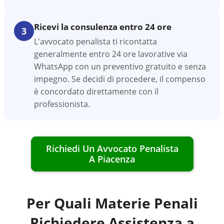
Ricevi la consulenza entro 24 ore
3
L'avvocato penalista ti ricontatta
generalmente entro 24 ore lavorative via
WhatsApp con un preventivo gratuito e senza
impegno. Se decidi di procedere, il compenso
è concordato direttamente con il
professionista.
Richiedi Un Avvocato Penalista
A
Piacenza
Per Quali Materie Penali
Richiedere Assistenza a