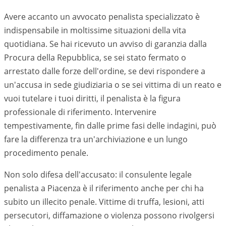
Avere accanto un avvocato penalista specializzato è
indispensabile in moltissime situazioni della vita
quotidiana. Se hai ricevuto un avviso di garanzia dalla
Procura della Repubblica, se sei stato fermato o
arrestato dalle forze dell'ordine, se devi rispondere a
un'accusa in sede giudiziaria o se sei vittima di un reato e
vuoi tutelare i tuoi diritti, il penalista è la figura
professionale di riferimento. Intervenire
tempestivamente, fin dalle prime fasi delle indagini, può
fare la differenza tra un'archiviazione e un lungo
procedimento penale.
Non solo difesa dell'accusato: il consulente legale
penalista a Piacenza è il riferimento anche per chi ha
subito un illecito penale. Vittime di truffa, lesioni, atti
persecutori, diffamazione o violenza possono rivolgersi