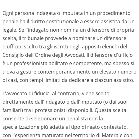
Ogni persona indagata o imputata in un procedimento
penale ha il diritto costituzionale a essere assistita da un
legale. Se l'indagato non nomina un difensore di propria
scelta, il tribunale provvede a nominare un difensore
d'ufficio, scelto tra gli iscritti negli appositi elenchi del
Consiglio dell'Ordine degli Avvocati. Il difensore d'ufficio
è un professionista abilitato e competente, ma spesso si
trova a gestire contemporaneamente un elevato numero
di casi, con tempi limitati da dedicare a ciascun assistito.
L'avvocato di fiducia, al contrario, viene scelto
direttamente dall'indagato o dall'imputato (o dai suoi
familiari) tra i professionisti disponibili. Questa scelta
consente di selezionare un penalista con la
specializzazione più adatta al tipo di reato contestato,
con l'esperienza maturata nel territorio di
Matera
e con