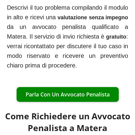
Descrivi il tuo problema compilando il modulo
in alto e ricevi una
valutazione senza impegno
da un avvocato penalista qualificato a
Matera
. Il servizio di invio richiesta è
:
gratuito
verrai ricontattato per discutere il tuo caso in
modo riservato e ricevere un preventivo
chiaro prima di procedere.
Parla Con Un Avvocato Penalista
Come Richiedere un Avvocato
Penalista a
Matera