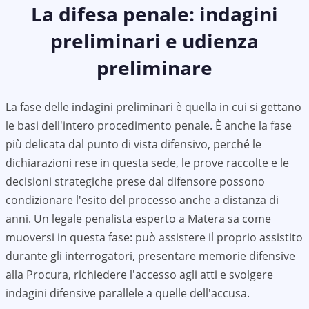
La difesa penale: indagini
preliminari e udienza
preliminare
La fase delle indagini preliminari è quella in cui si gettano
le basi dell'intero procedimento penale. È anche la fase
più delicata dal punto di vista difensivo, perché le
dichiarazioni rese in questa sede, le prove raccolte e le
decisioni strategiche prese dal difensore possono
condizionare l'esito del processo anche a distanza di
anni. Un legale penalista esperto a Matera sa come
muoversi in questa fase: può assistere il proprio assistito
durante gli interrogatori, presentare memorie difensive
alla Procura, richiedere l'accesso agli atti e svolgere
indagini difensive parallele a quelle dell'accusa.