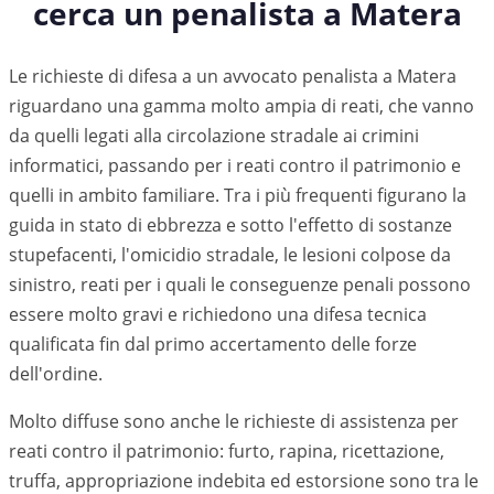
cerca un penalista a
Matera
Le richieste di difesa a un avvocato penalista a Matera
riguardano una gamma molto ampia di reati, che vanno
da quelli legati alla circolazione stradale ai crimini
informatici, passando per i reati contro il patrimonio e
quelli in ambito familiare. Tra i più frequenti figurano la
guida in stato di ebbrezza e sotto l'effetto di sostanze
stupefacenti, l'omicidio stradale, le lesioni colpose da
sinistro, reati per i quali le conseguenze penali possono
essere molto gravi e richiedono una difesa tecnica
qualificata fin dal primo accertamento delle forze
dell'ordine.
Molto diffuse sono anche le richieste di assistenza per
reati contro il patrimonio: furto, rapina, ricettazione,
truffa, appropriazione indebita ed estorsione sono tra le