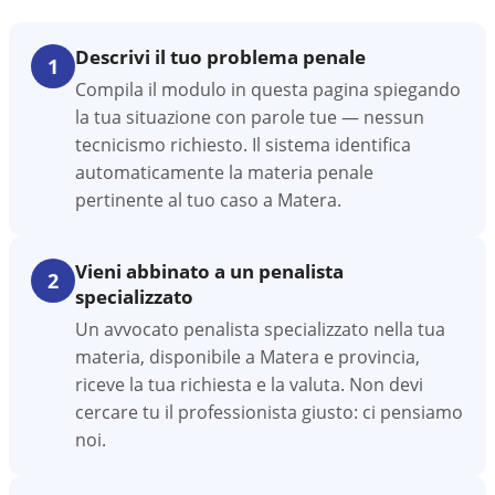
Descrivi il tuo problema penale
1
Compila il modulo in questa pagina spiegando
la tua situazione con parole tue — nessun
tecnicismo richiesto. Il sistema identifica
automaticamente la materia penale
pertinente al tuo caso a Matera.
Vieni abbinato a un penalista
2
specializzato
Un avvocato penalista specializzato nella tua
materia, disponibile a Matera e provincia,
riceve la tua richiesta e la valuta. Non devi
cercare tu il professionista giusto: ci pensiamo
noi.