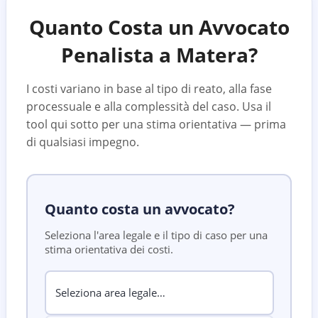
Quanto Costa un Avvocato
Penalista a
Matera
?
I costi variano in base al tipo di reato, alla fase
processuale e alla complessità del caso. Usa il
tool qui sotto per una stima orientativa — prima
di qualsiasi impegno.
Quanto costa un avvocato?
Seleziona l'area legale e il tipo di caso per una
stima orientativa dei costi.