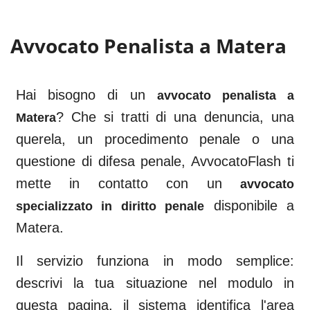
Avvocato Penalista a
Matera
Hai bisogno di un
avvocato penalista a
? Che si tratti di una denuncia, una
Matera
querela, un procedimento penale o una
questione di difesa penale, AvvocatoFlash ti
mette in contatto con un
avvocato
disponibile a
specializzato in diritto penale
Matera
.
Il servizio funziona in modo semplice:
descrivi la tua situazione nel modulo in
questa pagina, il sistema identifica l'area