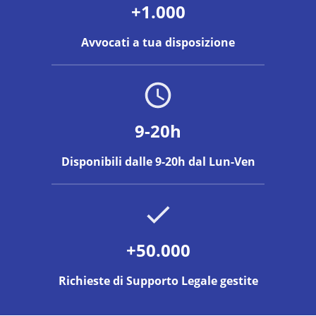
+1.000
Avvocati a tua disposizione
9-20h
Disponibili dalle 9-20h dal Lun-Ven
+50.000
Richieste di Supporto Legale gestite