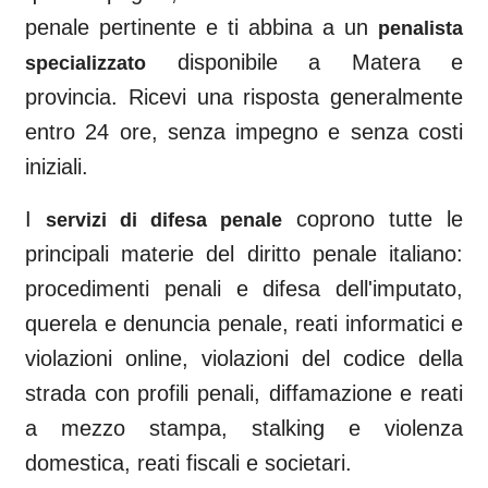
penale pertinente e ti abbina a un
penalista
disponibile a
Matera
e
specializzato
provincia. Ricevi una risposta generalmente
entro 24 ore, senza impegno e senza costi
iniziali.
I
coprono tutte le
servizi di difesa penale
principali materie del diritto penale italiano:
procedimenti penali e difesa dell'imputato,
querela e denuncia penale, reati informatici e
violazioni online, violazioni del codice della
strada con profili penali, diffamazione e reati
a mezzo stampa, stalking e violenza
domestica, reati fiscali e societari.