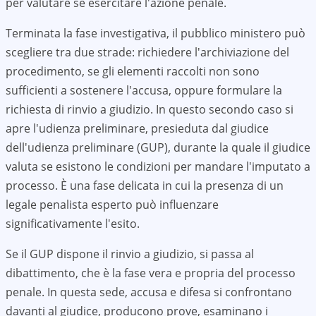
per valutare se esercitare l'azione penale.
Terminata la fase investigativa, il pubblico ministero può
scegliere tra due strade: richiedere l'archiviazione del
procedimento, se gli elementi raccolti non sono
sufficienti a sostenere l'accusa, oppure formulare la
richiesta di rinvio a giudizio. In questo secondo caso si
apre l'udienza preliminare, presieduta dal giudice
dell'udienza preliminare (GUP), durante la quale il giudice
valuta se esistono le condizioni per mandare l'imputato a
processo. È una fase delicata in cui la presenza di un
legale penalista esperto può influenzare
significativamente l'esito.
Se il GUP dispone il rinvio a giudizio, si passa al
dibattimento, che è la fase vera e propria del processo
penale. In questa sede, accusa e difesa si confrontano
davanti al giudice, producono prove, esaminano i