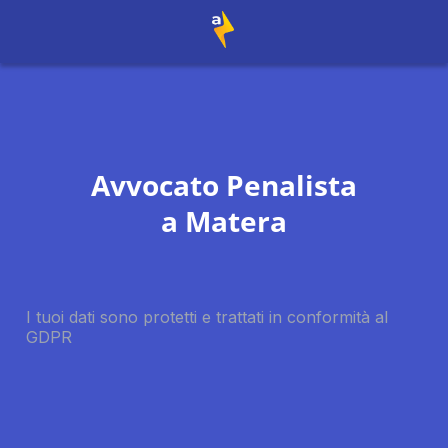
Avvocato Penalista
a
Matera