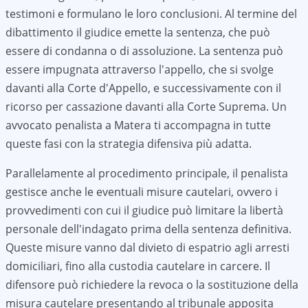
testimoni e formulano le loro conclusioni. Al termine del
dibattimento il giudice emette la sentenza, che può
essere di condanna o di assoluzione. La sentenza può
essere impugnata attraverso l'appello, che si svolge
davanti alla Corte d'Appello, e successivamente con il
ricorso per cassazione davanti alla Corte Suprema. Un
avvocato penalista a
Matera
ti accompagna in tutte
queste fasi con la strategia difensiva più adatta.
Parallelamente al procedimento principale, il penalista
gestisce anche le eventuali misure cautelari, ovvero i
provvedimenti con cui il giudice può limitare la libertà
personale dell'indagato prima della sentenza definitiva.
Queste misure vanno dal divieto di espatrio agli arresti
domiciliari, fino alla custodia cautelare in carcere. Il
difensore può richiedere la revoca o la sostituzione della
misura cautelare presentando al tribunale apposita