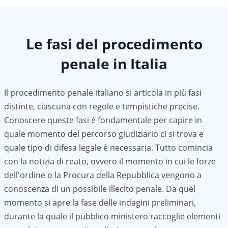
Le fasi del procedimento
penale in Italia
Il procedimento penale italiano si articola in più fasi
distinte, ciascuna con regole e tempistiche precise.
Conoscere queste fasi è fondamentale per capire in
quale momento del percorso giudiziario ci si trova e
quale tipo di difesa legale è necessaria. Tutto comincia
con la notizia di reato, ovvero il momento in cui le forze
dell'ordine o la Procura della Repubblica vengono a
conoscenza di un possibile illecito penale. Da quel
momento si apre la fase delle indagini preliminari,
durante la quale il pubblico ministero raccoglie elementi