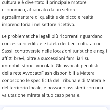
culturale è diventato il principale motore
economico, affiancato da un settore
agroalimentare di qualità e da piccole realtà
imprenditoriali nel settore ricettivo.
Le problematiche legali più ricorrenti riguardano
concessioni edilizie e tutela dei beni culturali nei
Sassi, controversie nelle locazioni turistiche e negli
affitti brevi, oltre a successioni familiari su
immobili storici vincolati.
Gli avvocati penalisti
della rete AvvocatoFlash disponibili a
Matera
conoscono le specificità del
Tribunale di Matera
e
del territorio locale, e possono assisterti con una
valutazione mirata al tuo caso penale.