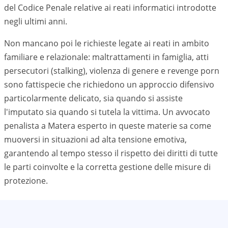
del Codice Penale relative ai reati informatici introdotte
negli ultimi anni.
Non mancano poi le richieste legate ai reati in ambito
familiare e relazionale: maltrattamenti in famiglia, atti
persecutori (stalking), violenza di genere e revenge porn
sono fattispecie che richiedono un approccio difensivo
particolarmente delicato, sia quando si assiste
l'imputato sia quando si tutela la vittima. Un avvocato
penalista a
Matera
esperto in queste materie sa come
muoversi in situazioni ad alta tensione emotiva,
garantendo al tempo stesso il rispetto dei diritti di tutte
le parti coinvolte e la corretta gestione delle misure di
protezione.