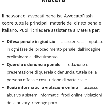
Il network di avvocati penalisti AvvocatoFlash
copre tutte le principali materie del diritto penale
italiano. Puoi richiedere assistenza a
Matera
per:
Difesa penale in giudizio
— assistenza all'imputato
in ogni fase del procedimento penale, dall'indagine
preliminare al dibattimento
Querela e denuncia penale
— redazione e
presentazione di querela o denuncia, tutela della
persona offesa e costituzione di parte civile
Reati informatici e violazioni online
— accesso
abusivo a sistemi informatici, frodi online, violazioni
della privacy, revenge porn