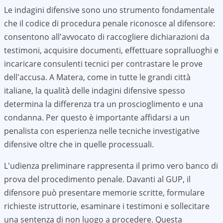
Le indagini difensive sono uno strumento fondamentale
che il codice di procedura penale riconosce al difensore:
consentono all'avvocato di raccogliere dichiarazioni da
testimoni, acquisire documenti, effettuare sopralluoghi e
incaricare consulenti tecnici per contrastare le prove
dell'accusa. A
Matera
, come in tutte le grandi città
italiane, la qualità delle indagini difensive spesso
determina la differenza tra un proscioglimento e una
condanna. Per questo è importante affidarsi a un
penalista con esperienza nelle tecniche investigative
difensive oltre che in quelle processuali.
L'udienza preliminare rappresenta il primo vero banco di
prova del procedimento penale. Davanti al GUP, il
difensore può presentare memorie scritte, formulare
richieste istruttorie, esaminare i testimoni e sollecitare
una sentenza di non luogo a procedere. Questa