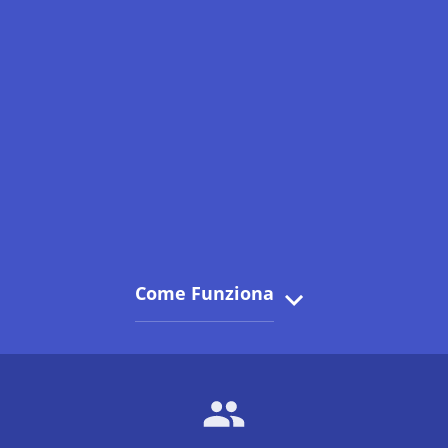
Come Funziona