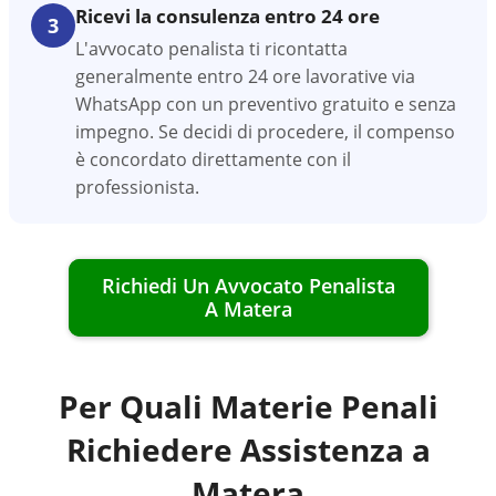
Ricevi la consulenza entro 24 ore
3
L'avvocato penalista ti ricontatta
generalmente entro 24 ore lavorative via
WhatsApp con un preventivo gratuito e senza
impegno. Se decidi di procedere, il compenso
è concordato direttamente con il
professionista.
Richiedi Un Avvocato Penalista
A
Matera
Per Quali Materie Penali
Richiedere Assistenza a
Matera