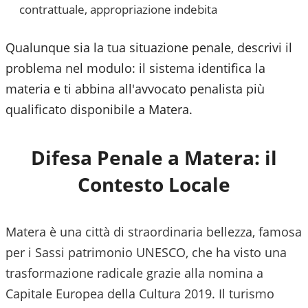
contrattuale, appropriazione indebita
Qualunque sia la tua situazione penale, descrivi il
problema nel modulo: il sistema identifica la
materia e ti abbina all'avvocato penalista più
qualificato disponibile a
Matera
.
Difesa Penale a
Matera
: il
Contesto Locale
Matera è una città di straordinaria bellezza, famosa
per i Sassi patrimonio UNESCO, che ha visto una
trasformazione radicale grazie alla nomina a
Capitale Europea della Cultura 2019. Il turismo