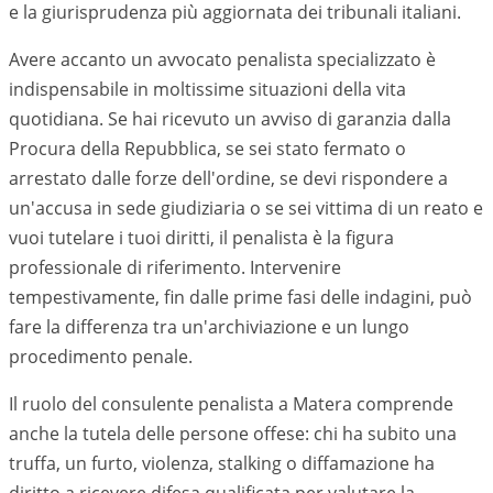
e la giurisprudenza più aggiornata dei tribunali italiani.
Avere accanto un avvocato penalista specializzato è
indispensabile in moltissime situazioni della vita
quotidiana. Se hai ricevuto un avviso di garanzia dalla
Procura della Repubblica, se sei stato fermato o
arrestato dalle forze dell'ordine, se devi rispondere a
un'accusa in sede giudiziaria o se sei vittima di un reato e
vuoi tutelare i tuoi diritti, il penalista è la figura
professionale di riferimento. Intervenire
tempestivamente, fin dalle prime fasi delle indagini, può
fare la differenza tra un'archiviazione e un lungo
procedimento penale.
Il ruolo del consulente penalista a Matera comprende
anche la tutela delle persone offese: chi ha subito una
truffa, un furto, violenza, stalking o diffamazione ha