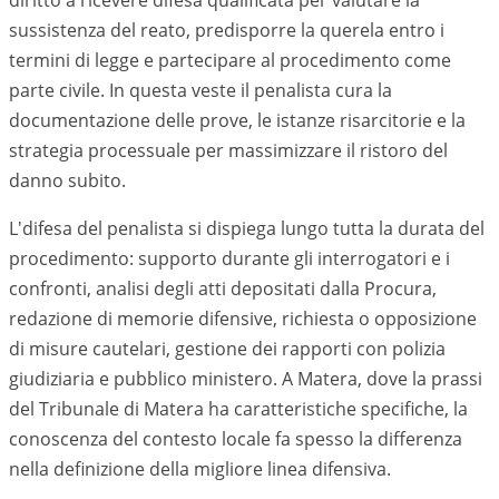
diritto a ricevere difesa qualificata per valutare la
sussistenza del reato, predisporre la querela entro i
termini di legge e partecipare al procedimento come
parte civile. In questa veste il penalista cura la
documentazione delle prove, le istanze risarcitorie e la
strategia processuale per massimizzare il ristoro del
danno subito.
L'difesa del penalista si dispiega lungo tutta la durata del
procedimento: supporto durante gli interrogatori e i
confronti, analisi degli atti depositati dalla Procura,
redazione di memorie difensive, richiesta o opposizione
di misure cautelari, gestione dei rapporti con polizia
giudiziaria e pubblico ministero. A Matera, dove la prassi
del Tribunale di Matera ha caratteristiche specifiche, la
conoscenza del contesto locale fa spesso la differenza
nella definizione della migliore linea difensiva.