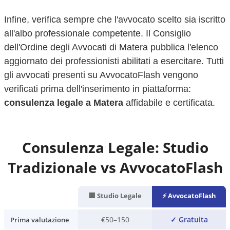
Infine, verifica sempre che l'avvocato scelto sia iscritto
all'albo professionale competente. Il Consiglio
dell'Ordine degli Avvocati di
Matera
pubblica l'elenco
aggiornato dei professionisti abilitati a esercitare. Tutti
gli avvocati presenti su AvvocatoFlash vengono
verificati prima dell'inserimento in piattaforma:
consulenza legale a
Matera
affidabile e certificata.
Consulenza Legale: Studio
Tradizionale vs AvvocatoFlash
🏢 Studio Legale
⚡ AvvocatoFlash
€50–150
✓
Gratuita
Prima valutazione