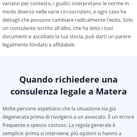
variano per contesto, i giudici interpretano le norme in
modo diverso nelle varie circoscrizioni, e ogni caso ha
dettagli che possono cambiare radicalmente l'esito. Solo
un consulente iscritto all'albo, che ha letto i tuoi
documenti e ascoltato la tua storia, può darti un parere
legalmente fondato e affidabile.
Quando richiedere una
consulenza legale a
Matera
Molte persone aspettano che la situazione sia già
degenerata prima di rivolgersi a un avvocato. È un errore
frequente e spesso costoso. La regola generale è
semplice: prima si interviene, più opzioni si hanno a