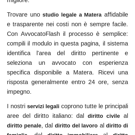
migliore.
Trovare uno
affidabile
studio legale a
Matera
e trasparente nei costi non è sempre facile.
Con AvvocatoFlash il processo è semplice:
compili il modulo in questa pagina, il sistema
identifica l'area del diritto pertinente e
seleziona un avvocato con esperienza
specifica disponibile a
Matera
. Ricevi una
risposta generalmente entro 24 ore, senza
impegno.
I nostri
coprono tutte le principali
servizi legali
aree del diritto italiano: dal
al
diritto civile
, dal
al
diritto penale
diritto del lavoro
diritto di