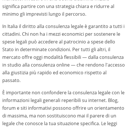
significa partire con una strategia chiara e ridurre al
minimo gli imprevisti lungo il percorso.
In Italia il diritto alla consulenza legale è garantito a tutti i
cittadini. Chi non ha i mezzi economici per sostenere le
spese legali può accedere al patrocinio a spese dello
Stato in determinate condizioni. Per tutti gli altri, il
mercato offre oggi modalità flessibili — dalla consulenza
in studio alla consulenza online — che rendono l'accesso
alla giustizia più rapido ed economico rispetto al
passato.
È importante non confondere la consulenza legale con le
informazioni legali generali reperibili su internet. Blog,
forum e siti informativi possono offrire un orientamento
di massima, ma non sostituiscono mai il parere di un
legale che conosce la tua situazione specifica. Le leggi