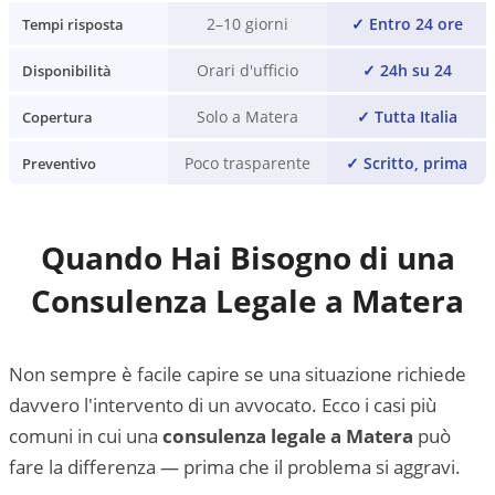
2–10 giorni
✓
Entro 24 ore
Tempi risposta
Orari d'ufficio
✓
24h su 24
Disponibilità
Solo a Matera
✓
Tutta Italia
Copertura
Poco trasparente
✓
Scritto, prima
Preventivo
Quando Hai Bisogno di una
Consulenza Legale a
Matera
Non sempre è facile capire se una situazione richiede
davvero l'intervento di un avvocato. Ecco i casi più
comuni in cui una
consulenza legale a
Matera
può
fare la differenza — prima che il problema si aggravi.