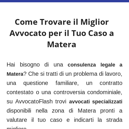
Come Trovare il Miglior
Avvocato per il Tuo Caso a
Matera
Hai bisogno di una
consulenza legale a
? Che si tratti di un problema di lavoro,
Matera
una questione familiare, un contratto
contestato o una controversia condominiale,
su AvvocatoFlash trovi
avvocati specializzati
disponibili nella zona di
Matera
pronti a
valutare il tuo caso e indicarti la strada