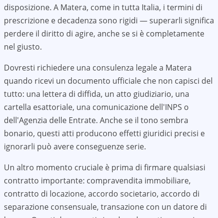
disposizione. A
Matera
, come in tutta Italia, i termini di
prescrizione e decadenza sono rigidi — superarli significa
perdere il diritto di agire, anche se si è completamente
nel giusto.
Dovresti richiedere una consulenza legale a
Matera
quando ricevi un documento ufficiale che non capisci del
tutto: una lettera di diffida, un atto giudiziario, una
cartella esattoriale, una comunicazione dell'INPS o
dell'Agenzia delle Entrate. Anche se il tono sembra
bonario, questi atti producono effetti giuridici precisi e
ignorarli può avere conseguenze serie.
Un altro momento cruciale è prima di firmare qualsiasi
contratto importante: compravendita immobiliare,
contratto di locazione, accordo societario, accordo di
separazione consensuale, transazione con un datore di