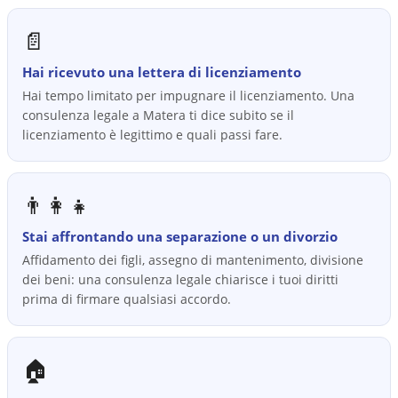
📄
Hai ricevuto una lettera di licenziamento
Hai tempo limitato per impugnare il licenziamento. Una
consulenza legale a Matera ti dice subito se il
licenziamento è legittimo e quali passi fare.
👨‍👩‍👧
Stai affrontando una separazione o un divorzio
Affidamento dei figli, assegno di mantenimento, divisione
dei beni: una consulenza legale chiarisce i tuoi diritti
prima di firmare qualsiasi accordo.
🏠