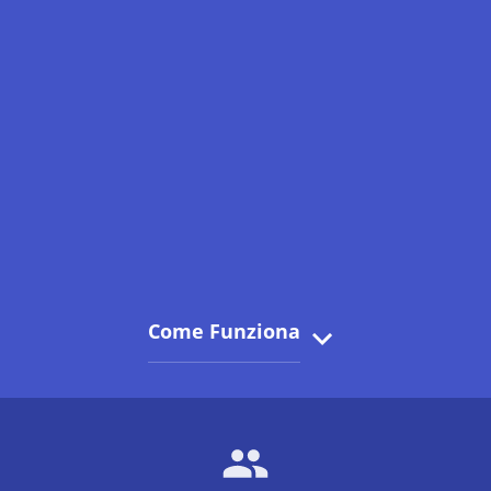
Come Funziona