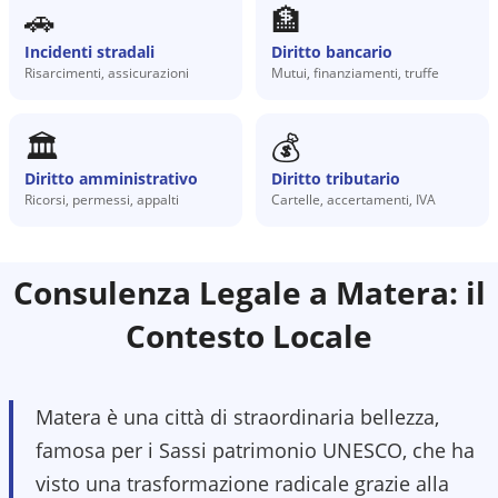
🚗
🏦
Incidenti stradali
Diritto bancario
Risarcimenti, assicurazioni
Mutui, finanziamenti, truffe
🏛️
💰
Diritto amministrativo
Diritto tributario
Ricorsi, permessi, appalti
Cartelle, accertamenti, IVA
Consulenza Legale a
Matera
: il
Contesto Locale
Matera è una città di straordinaria bellezza,
famosa per i Sassi patrimonio UNESCO, che ha
visto una trasformazione radicale grazie alla