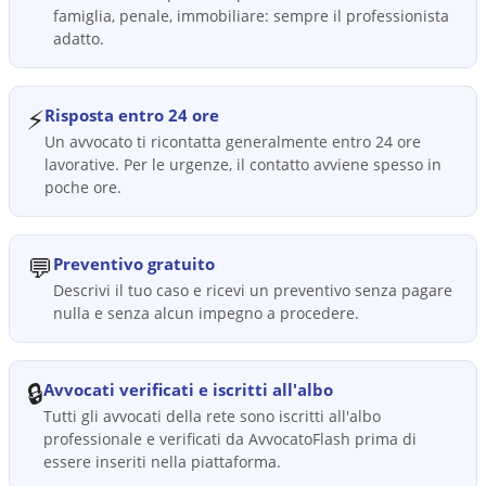
famiglia, penale, immobiliare: sempre il professionista
adatto.
⚡
Risposta entro 24 ore
Un avvocato ti ricontatta generalmente entro 24 ore
lavorative. Per le urgenze, il contatto avviene spesso in
poche ore.
💬
Preventivo gratuito
Descrivi il tuo caso e ricevi un preventivo senza pagare
nulla e senza alcun impegno a procedere.
🔒
Avvocati verificati e iscritti all'albo
Tutti gli avvocati della rete sono iscritti all'albo
professionale e verificati da AvvocatoFlash prima di
essere inseriti nella piattaforma.