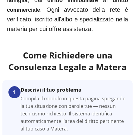
, dal
al
famiglia
diritto immobiliare
diritto
. Ogni avvocato della rete è
commerciale
verificato, iscritto all'albo e specializzato nella
materia per cui offre assistenza.
Come Richiedere una
Consulenza Legale a
Matera
Descrivi il tuo problema
1
Compila il modulo in questa pagina spiegando
la tua situazione con parole tue — nessun
tecnicismo richiesto. Il sistema identifica
automaticamente l'area del diritto pertinente
al tuo caso a Matera.