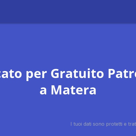
ato per Gratuito Patr
a Matera