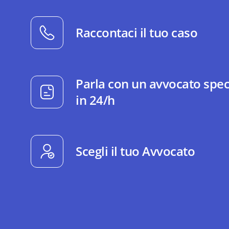
Raccontaci il tuo caso
Parla con un avvocato spec
in 24/h
Scegli il tuo Avvocato