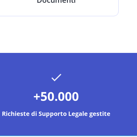
+50.000
Richieste di Supporto Legale gestite