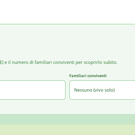
E) e il numero di familiari conviventi per scoprirlo subito.
Familiari conviventi