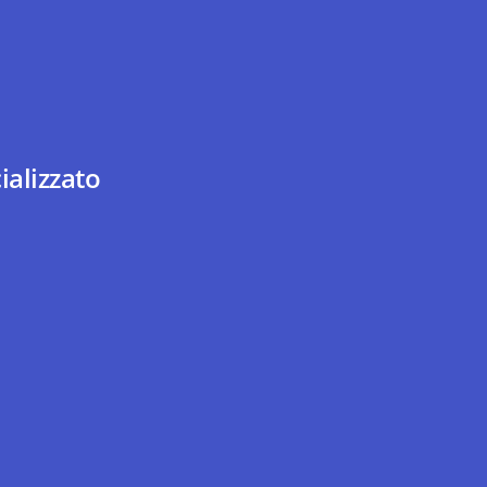
ializzato