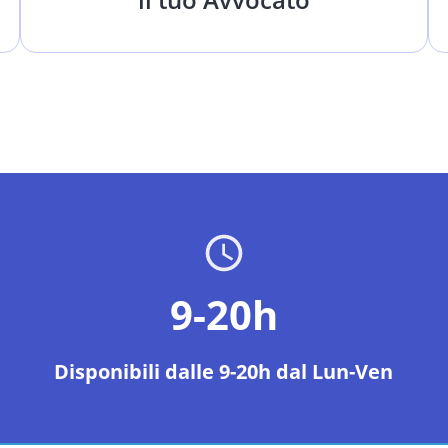
9-20h
Disponibili dalle 9-20h dal Lun-Ven