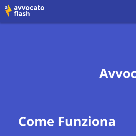
Avvoc
Come Funziona