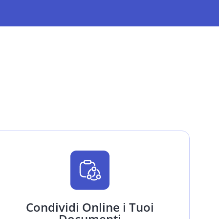
Condividi Online i Tuoi
Documenti