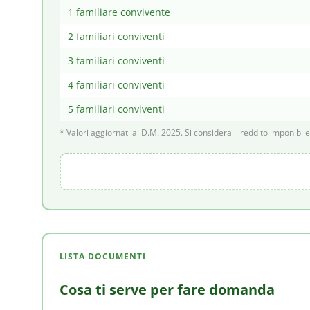
1 familiare convivente
2 familiari conviventi
3 familiari conviventi
4 familiari conviventi
5 familiari conviventi
* Valori aggiornati al D.M. 2025. Si considera il reddito imponibil
LISTA DOCUMENTI
Cosa ti serve per fare domanda