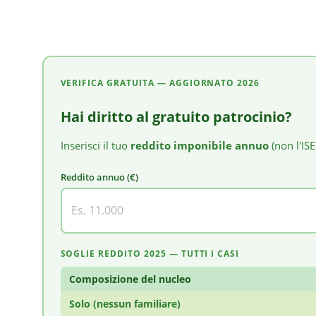
VERIFICA GRATUITA — AGGIORNATO
2026
Hai diritto al gratuito patrocinio?
Inserisci il tuo
reddito imponibile annuo
(non l'ISE
Reddito annuo (€)
SOGLIE REDDITO 2025 — TUTTI I CASI
Composizione del nucleo
Solo (nessun familiare)