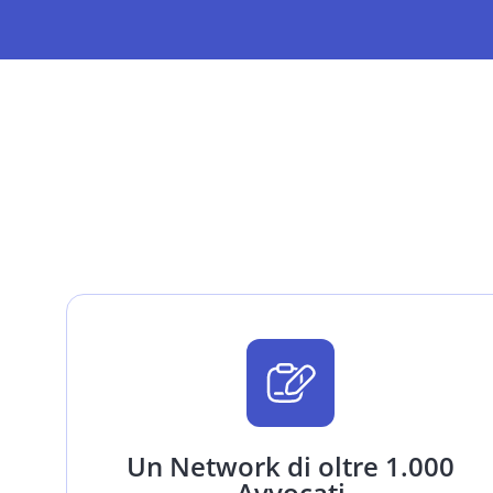
Un Network di oltre 1.000
Avvocati