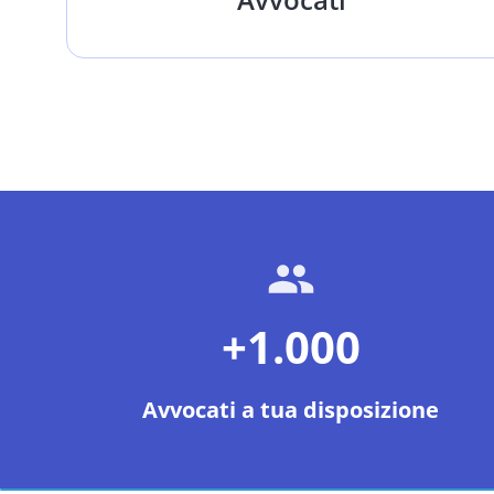
+1.000
Avvocati a tua disposizione