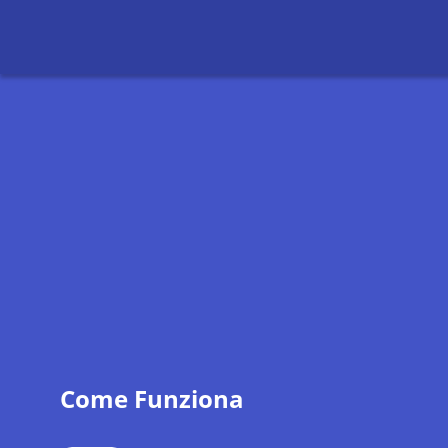
Come Funziona