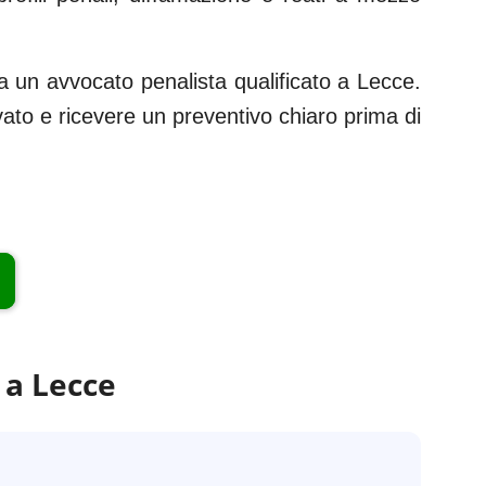
 un avvocato penalista qualificato a
Lecce
.
rvato e ricevere un preventivo chiaro prima di
 a
Lecce