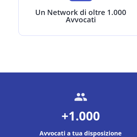
Un Network di oltre 1.000
Avvocati
+1.000
Avvocati a tua disposizione