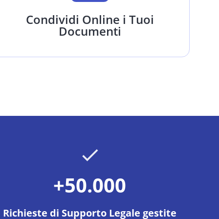
Condividi Online i Tuoi
Documenti
+50.000
Richieste di Supporto Legale gestite