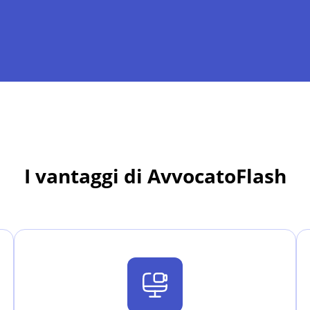
I vantaggi di AvvocatoFlash