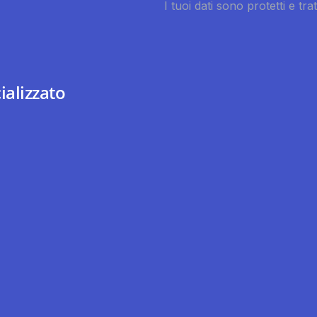
ializzato