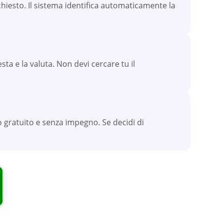
iesto. Il sistema identifica automaticamente la
sta e la valuta. Non devi cercare tu il
 gratuito e senza impegno. Se decidi di