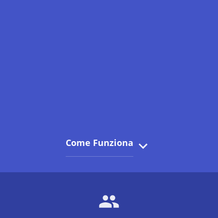
Come Funziona