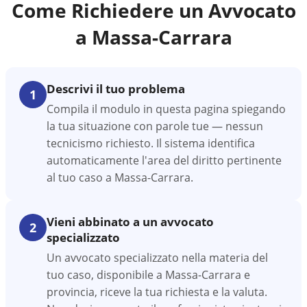
Come Richiedere un Avvocato
a
Massa-Carrara
Descrivi il tuo problema
1
Compila il modulo in questa pagina spiegando
la tua situazione con parole tue — nessun
tecnicismo richiesto. Il sistema identifica
automaticamente l'area del diritto pertinente
al tuo caso a Massa-Carrara.
Vieni abbinato a un avvocato
2
specializzato
Un avvocato specializzato nella materia del
tuo caso, disponibile a Massa-Carrara e
provincia, riceve la tua richiesta e la valuta.