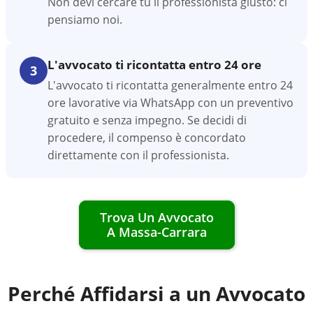
Non devi cercare tu il professionista giusto: ci
pensiamo noi.
L'avvocato ti ricontatta entro 24 ore
3
L'avvocato ti ricontatta generalmente entro 24
ore lavorative via WhatsApp con un preventivo
gratuito e senza impegno. Se decidi di
procedere, il compenso è concordato
direttamente con il professionista.
Trova Un Avvocato
A
Massa-Carrara
Perché Affidarsi a un Avvocato