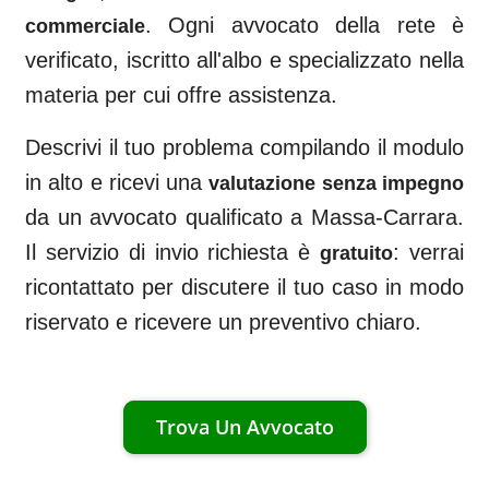
. Ogni avvocato della rete è
commerciale
verificato, iscritto all'albo e specializzato nella
materia per cui offre assistenza.
Descrivi il tuo problema compilando il modulo
in alto e ricevi una
valutazione senza impegno
da un avvocato qualificato a
Massa-Carrara
.
Il servizio di invio richiesta è
: verrai
gratuito
ricontattato per discutere il tuo caso in modo
riservato e ricevere un preventivo chiaro.
Trova Un Avvocato