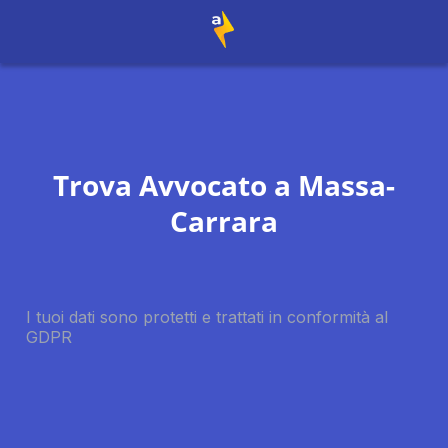
Trova Avvocato a
Massa-
Carrara