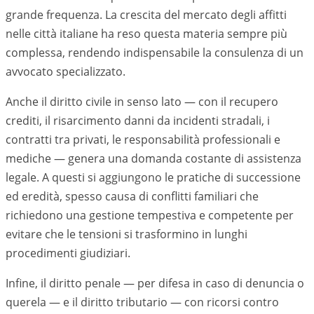
grande frequenza. La crescita del mercato degli affitti
nelle città italiane ha reso questa materia sempre più
complessa, rendendo indispensabile la consulenza di un
avvocato specializzato.
Anche il diritto civile in senso lato — con il recupero
crediti, il risarcimento danni da incidenti stradali, i
contratti tra privati, le responsabilità professionali e
mediche — genera una domanda costante di assistenza
legale. A questi si aggiungono le pratiche di successione
ed eredità, spesso causa di conflitti familiari che
richiedono una gestione tempestiva e competente per
evitare che le tensioni si trasformino in lunghi
procedimenti giudiziari.
Infine, il diritto penale — per difesa in caso di denuncia o
querela — e il diritto tributario — con ricorsi contro