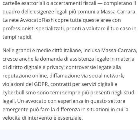
cartelle esattoriali o accertamenti fiscali — completano il
quadro delle esigenze legali più comuni a
Massa-Carrara
.
La rete AvvocatoFlash copre tutte queste aree con
professionisti specializzati, pronti a valutare il tuo caso in
tempi rapidi.
Nelle grandi e medie città italiane, inclusa
Massa-Carrara
,
cresce anche la domanda di assistenza legale in materia
di diritto digitale e privacy: controversie legate alla
reputazione online, diffamazione via social network,
violazioni del GDPR, contratti per servizi digitali e
cyberbullismo sono temi sempre più presenti negli studi
legali. Un avvocato con esperienza in questo settore
emergente può fare la differenza in situazioni in cui la
velocità di intervento è essenziale.