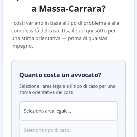
a
Massa-Carrara
?
I costi variano in base al tipo di problema e alla
complessità del caso. Usa il tool qui sotto per
una stima orientativa — prima di qualsiasi
impegno.
Quanto costa un avvocato?
Seleziona l'area legale e il tipo di caso per una
stima orientativa dei costi.