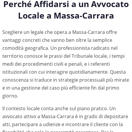
Perché Affidarsi a un Avvocato
Locale a
Massa-Carrara
Scegliere un legale che opera a Massa-Carrara offre
vantaggi concreti che vanno ben oltre la semplice
comodità geografica. Un professionista radicato nel
territorio conosce le prassi del Tribunale locale, i tempi
medi dei procedimenti civili e penali, e i referenti
istituzionali con cui interagire quotidianamente. Questa
conoscenza si traduce in strategie processuali più mirate
e in una gestione del caso più efficiente fin dal primo
giorno.
Il contesto locale conta anche sul piano pratico. Un
avvocato attivo a
Massa-Carrara
è in grado di depositare
atti, partecipare a udienze e incontrare il cliente con la