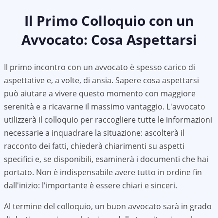
Il Primo Colloquio con un
Avvocato: Cosa Aspettarsi
Il primo incontro con un avvocato è spesso carico di
aspettative e, a volte, di ansia. Sapere cosa aspettarsi
può aiutare a vivere questo momento con maggiore
serenità e a ricavarne il massimo vantaggio. L'avvocato
utilizzerà il colloquio per raccogliere tutte le informazioni
necessarie a inquadrare la situazione: ascolterà il
racconto dei fatti, chiederà chiarimenti su aspetti
specifici e, se disponibili, esaminerà i documenti che hai
portato. Non è indispensabile avere tutto in ordine fin
dall'inizio: l'importante è essere chiari e sinceri.
Al termine del colloquio, un buon avvocato sarà in grado