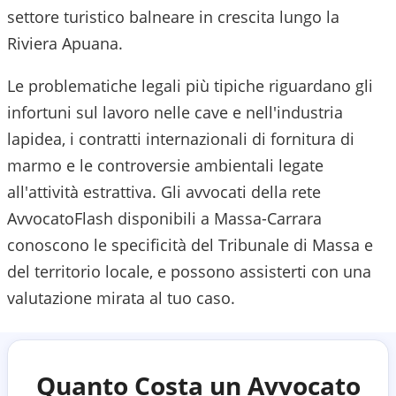
settore turistico balneare in crescita lungo la
Riviera Apuana.
Le problematiche legali più tipiche riguardano gli
infortuni sul lavoro nelle cave e nell'industria
lapidea, i contratti internazionali di fornitura di
marmo e le controversie ambientali legate
all'attività estrattiva.
Gli avvocati della rete
AvvocatoFlash disponibili a
Massa-Carrara
conoscono le specificità del
Tribunale di Massa
e
del territorio locale, e possono assisterti con una
valutazione mirata al tuo caso.
Quanto Costa un Avvocato