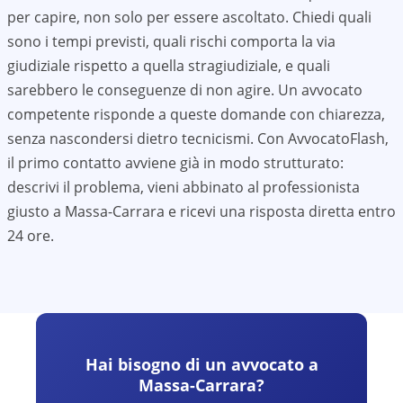
per capire, non solo per essere ascoltato. Chiedi quali
sono i tempi previsti, quali rischi comporta la via
giudiziale rispetto a quella stragiudiziale, e quali
sarebbero le conseguenze di non agire. Un avvocato
competente risponde a queste domande con chiarezza,
senza nascondersi dietro tecnicismi. Con AvvocatoFlash,
il primo contatto avviene già in modo strutturato:
descrivi il problema, vieni abbinato al professionista
giusto a
Massa-Carrara
e ricevi una risposta diretta entro
24 ore.
Hai bisogno di un avvocato a
Massa-Carrara
?