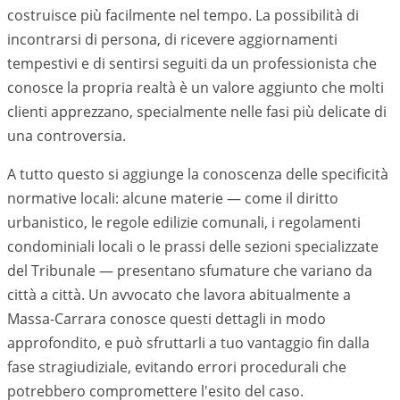
costruisce più facilmente nel tempo. La possibilità di
incontrarsi di persona, di ricevere aggiornamenti
tempestivi e di sentirsi seguiti da un professionista che
conosce la propria realtà è un valore aggiunto che molti
clienti apprezzano, specialmente nelle fasi più delicate di
una controversia.
A tutto questo si aggiunge la conoscenza delle specificità
normative locali: alcune materie — come il diritto
urbanistico, le regole edilizie comunali, i regolamenti
condominiali locali o le prassi delle sezioni specializzate
del Tribunale — presentano sfumature che variano da
città a città. Un avvocato che lavora abitualmente a
Massa-Carrara
conosce questi dettagli in modo
approfondito, e può sfruttarli a tuo vantaggio fin dalla
fase stragiudiziale, evitando errori procedurali che
potrebbero compromettere l'esito del caso.