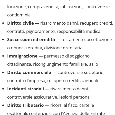
locazione, compravendita, infiltrazioni, controversie
condominiali
Diritto civile
— risarcimento danni, recupero crediti,
contratti, pignoramento, responsabilità medica
Successioni ed eredità
— testamento, accettazione
o rinuncia eredità, divisione ereditaria
Immigrazione
— permesso di soggiorno,
cittadinanza, ricongiungimento familiare, asilo
Diritto commerciale
— controversie societarie,
contratti d'impresa, recupero crediti aziendali
Incidenti stradali
— risarcimento danni,
controversie assicurative, lesioni personali
Diritto tributario
— ricorsi al fisco, cartelle
esattoriali, contenziosi con l'Agenzia delle Entrate