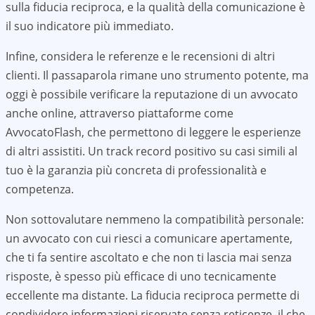
sulla fiducia reciproca, e la qualità della comunicazione è
il suo indicatore più immediato.
Infine, considera le referenze e le recensioni di altri
clienti. Il passaparola rimane uno strumento potente, ma
oggi è possibile verificare la reputazione di un avvocato
anche online, attraverso piattaforme come
AvvocatoFlash, che permettono di leggere le esperienze
di altri assistiti. Un track record positivo su casi simili al
tuo è la garanzia più concreta di professionalità e
competenza.
Non sottovalutare nemmeno la compatibilità personale:
un avvocato con cui riesci a comunicare apertamente,
che ti fa sentire ascoltato e che non ti lascia mai senza
risposte, è spesso più efficace di uno tecnicamente
eccellente ma distante. La fiducia reciproca permette di
condividere informazioni riservate senza reticenze, il che