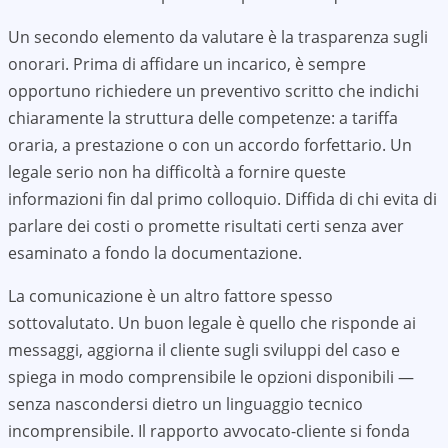
Un secondo elemento da valutare è la trasparenza sugli
onorari. Prima di affidare un incarico, è sempre
opportuno richiedere un preventivo scritto che indichi
chiaramente la struttura delle competenze: a tariffa
oraria, a prestazione o con un accordo forfettario. Un
legale serio non ha difficoltà a fornire queste
informazioni fin dal primo colloquio. Diffida di chi evita di
parlare dei costi o promette risultati certi senza aver
esaminato a fondo la documentazione.
La comunicazione è un altro fattore spesso
sottovalutato. Un buon legale è quello che risponde ai
messaggi, aggiorna il cliente sugli sviluppi del caso e
spiega in modo comprensibile le opzioni disponibili —
senza nascondersi dietro un linguaggio tecnico
incomprensibile. Il rapporto avvocato-cliente si fonda