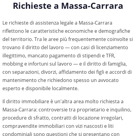
Richieste a
Massa-Carrara
Le richieste di assistenza legale a
Massa-Carrara
riflettono le caratteristiche economiche e demografiche
del territorio. Tra le aree più frequentemente coinvolte si
trovano il diritto del lavoro — con casi di licenziamento
illegittimo, mancato pagamento di stipendi e TFR,
mobbing e infortuni sul lavoro — e il diritto di famiglia,
con separazioni, divorzi, affidamento dei figli e accordi di
mantenimento che richiedono spesso un avvocato
esperto e disponibile localmente.
Il diritto immobiliare è un'altra area molto richiesta a
Massa-Carrara
: controversie tra proprietario e inquilino,
procedure di sfratto, contratti di locazione irregolari,
compravendite immobiliari con vizi nascosti e liti
condominiali sono questioni che si presentano con