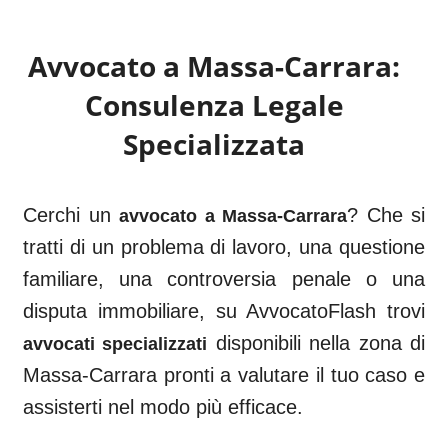
Avvocato a
Massa-Carrara
:
Consulenza Legale
Specializzata
Cerchi un
? Che si
avvocato a
Massa-Carrara
tratti di un problema di lavoro, una questione
familiare, una controversia penale o una
disputa immobiliare, su AvvocatoFlash trovi
disponibili nella zona di
avvocati specializzati
Massa-Carrara
pronti a valutare il tuo caso e
assisterti nel modo più efficace.