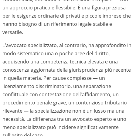
un approccio pratico e flessibile. È una figura preziosa
per le esigenze ordinarie di privati e piccole imprese che
hanno bisogno di un riferimento legale stabile e
versatile.
L'avvocato specializzato, al contrario, ha approfondito in
modo sistematico una o poche aree del diritto,
acquisendo una competenza tecnica elevata e una
conoscenza aggiornata della giurisprudenza più recente
in quella materia. Per cause complesse — un
licenziamento discriminatorio, una separazione
conflittuale con contestazione dell'affidamento, un
procedimento penale grave, un contenzioso tributario
rilevante — la specializzazione non è un lusso ma una
necessità. La differenza tra un avvocato esperto e uno
meno specializzato può incidere significativamente
sull'esito del caso.