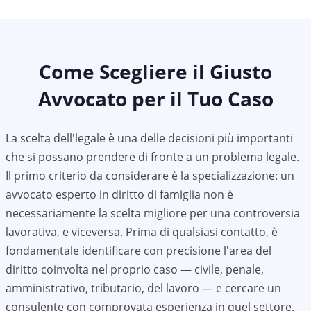
Come Scegliere il Giusto
Avvocato per il Tuo Caso
La scelta dell'legale è una delle decisioni più importanti
che si possano prendere di fronte a un problema legale.
Il primo criterio da considerare è la specializzazione: un
avvocato esperto in diritto di famiglia non è
necessariamente la scelta migliore per una controversia
lavorativa, e viceversa. Prima di qualsiasi contatto, è
fondamentale identificare con precisione l'area del
diritto coinvolta nel proprio caso — civile, penale,
amministrativo, tributario, del lavoro — e cercare un
consulente con comprovata esperienza in quel settore.