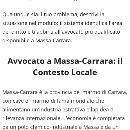
Qualunque sia il tuo problema, descrivi la
situazione nel modulo: il sistema identifica l'area
del diritto e ti abbina all'avvocato più qualificato
disponibile a
Massa-Carrara
.
Avvocato a
Massa-Carrara
: il
Contesto Locale
Massa-Carrara è la provincia del marmo di Carrara,
con cave di marmo di fama mondiale che
alimentano un'industria estrattiva e lapidea di
rilevanza internazionale. L'economia è completata
da un polo chimico-industriale a Massa e da un