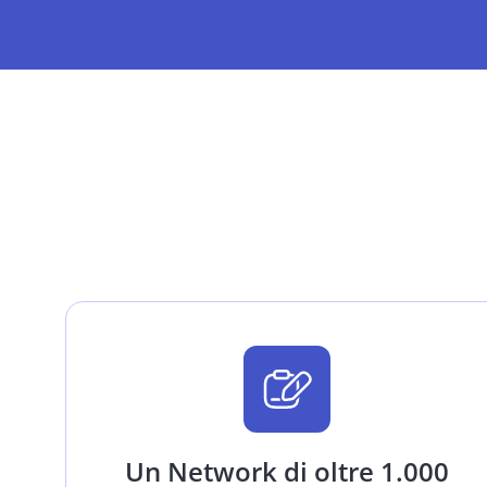
Un Network di oltre 1.000