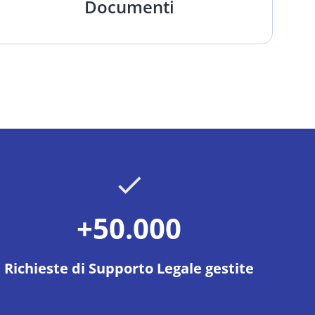
Documenti
+50.000
Richieste di Supporto Legale gestite