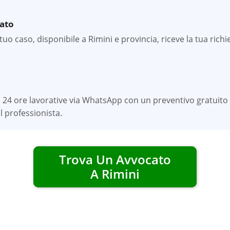
zato
uo caso, disponibile a Rimini e provincia, riceve la tua richie
 24 ore lavorative via WhatsApp con un preventivo gratuito 
 professionista.
Trova Un Avvocato
A
Rimini