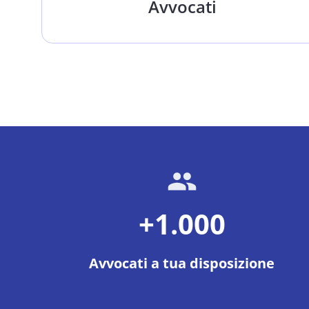
Avvocati
+1.000
Avvocati a tua disposizione