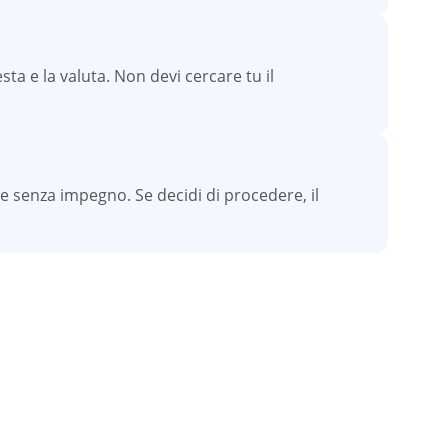
sta e la valuta. Non devi cercare tu il
e senza impegno. Se decidi di procedere, il