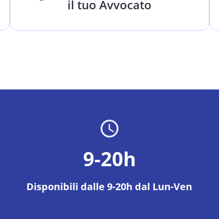
il tuo Avvocato
9-20h
Disponibili dalle 9-20h dal Lun-Ven