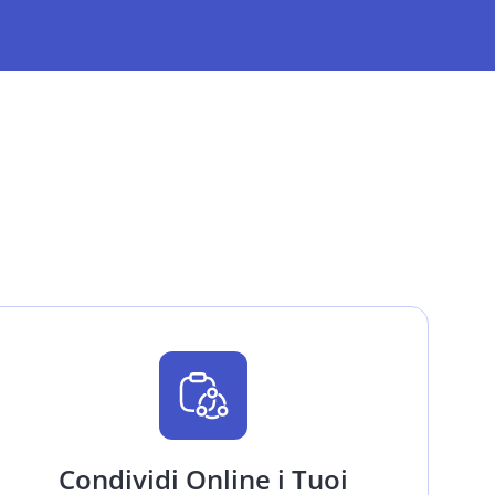
Condividi Online i Tuoi