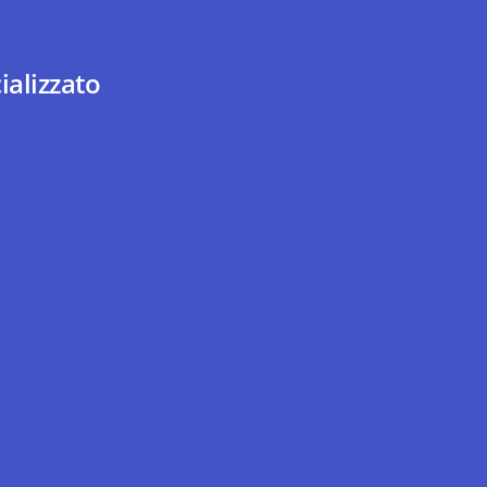
ializzato