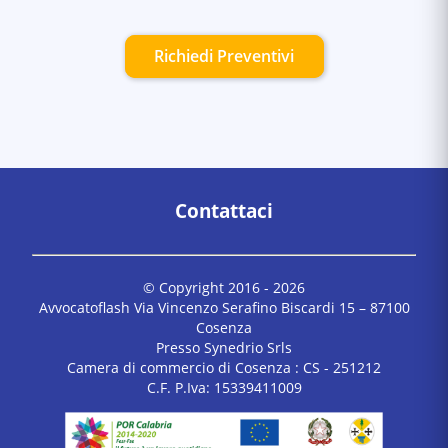
Richiedi Preventivi
Contattaci
© Copyright 2016 -
2026
Avvocatoflash Via Vincenzo Serafino Biscardi 15 – 87100
Cosenza
Presso Synedrio Srls
Camera di commercio di Cosenza : CS - 251212
C.F. P.Iva: 15339411009