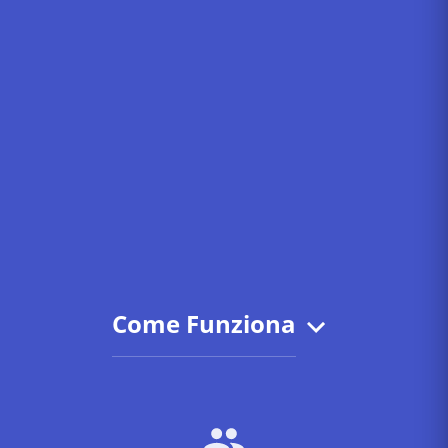
Come Funziona