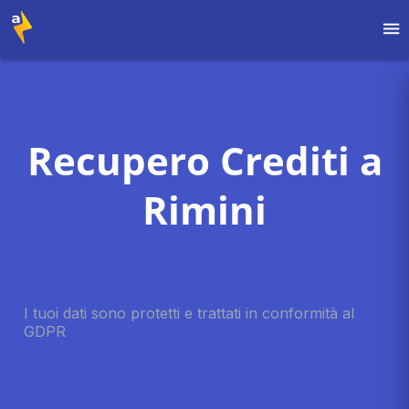
Recupero Crediti a
Rimini