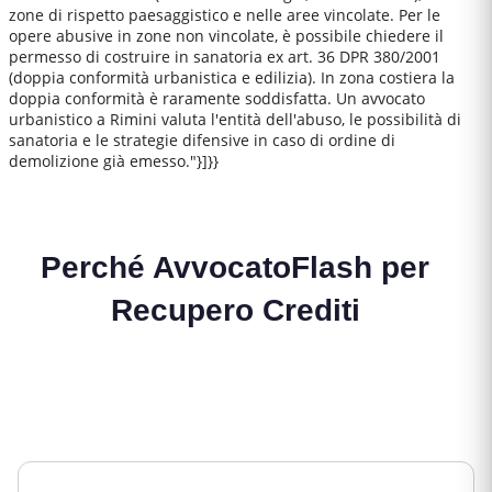
zone di rispetto paesaggistico e nelle aree vincolate. Per le
opere abusive in zone non vincolate, è possibile chiedere il
permesso di costruire in sanatoria ex art. 36 DPR 380/2001
(doppia conformità urbanistica e edilizia). In zona costiera la
doppia conformità è raramente soddisfatta. Un avvocato
urbanistico a Rimini valuta l'entità dell'abuso, le possibilità di
sanatoria e le strategie difensive in caso di ordine di
demolizione già emesso."}]}}
Perché AvvocatoFlash per
Recupero Crediti