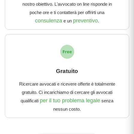
nostro obiettivo. L'avvocato on line risponde in
poche ore e ti contatterà per offrirti una
consulenza
preventivo
e un
.
Gratuito
Ricercare avvocati e ricevere offerte è totalmente
gratuito. Ci incarichiamo di cercare gli avvocati
per il tuo problema legale
qualificati
senza
nessun costo.