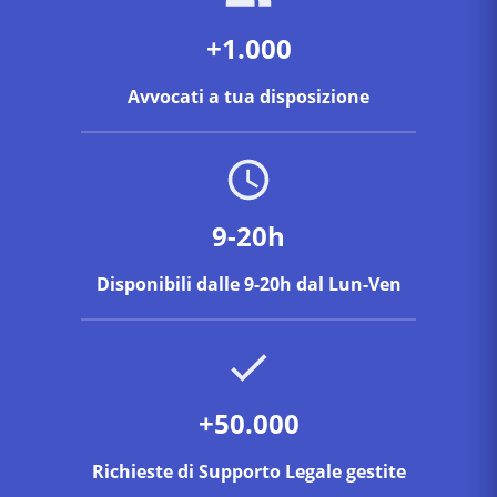
+1.000
Avvocati a tua disposizione
9-20h
Disponibili dalle 9-20h dal Lun-Ven
+50.000
Richieste di Supporto Legale gestite