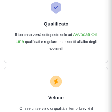
Qualificato
Avvocati On
Il tuo caso verrà sottoposto solo ad
Line
qualificati e regolarmente iscritti all'albo degli
avvocati.
Veloce
Offirire un servizio di qualità in tempi brevi è il