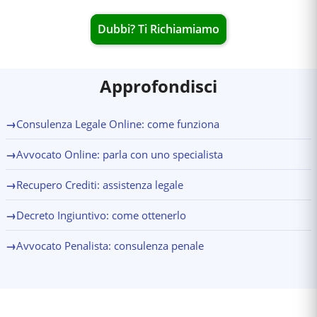
Dubbi? Ti Richiamiamo
Approfondisci
→
Consulenza Legale Online: come funziona
→
Avvocato Online: parla con uno specialista
→
Recupero Crediti: assistenza legale
→
Decreto Ingiuntivo: come ottenerlo
→
Avvocato Penalista: consulenza penale