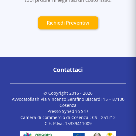
Richiedi Preventivi
Contattaci
© Copyright 2016 -
2026
Avvocatoflash Via Vincenzo Serafino Biscardi 15 – 87100
Cosenza
Presso Synedrio Srls
Camera di commercio di Cosenza : CS - 251212
C.F. P.Iva: 15339411009