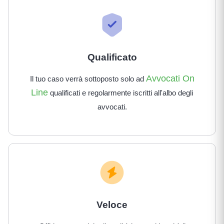
Qualificato
Avvocati On
Il tuo caso verrà sottoposto solo ad
Line
qualificati e regolarmente iscritti all'albo degli
avvocati.
Veloce