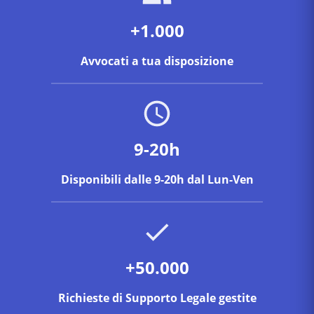
+1.000
Avvocati a tua disposizione
9-20h
Disponibili dalle 9-20h dal Lun-Ven
+50.000
Richieste di Supporto Legale gestite