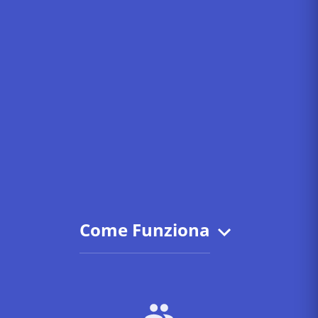
Come Funziona