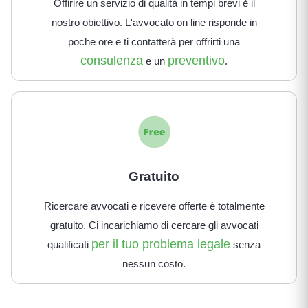
Offirire un servizio di qualità in tempi brevi è il
nostro obiettivo. L'avvocato on line risponde in
poche ore e ti contatterà per offrirti una
consulenza
preventivo
e un
.
Gratuito
Ricercare avvocati e ricevere offerte è totalmente
gratuito. Ci incarichiamo di cercare gli avvocati
per il tuo problema legale
qualificati
senza
nessun costo.