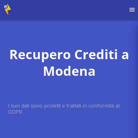
Recupero Crediti a
Modena