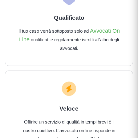
Qualificato
Avvocati On
Il tuo caso verrà sottoposto solo ad
Line
qualificati e regolarmente iscritti all'albo degli
avvocati.
Veloce
Offirire un servizio di qualità in tempi brevi è il
nostro obiettivo. L'avvocato on line risponde in