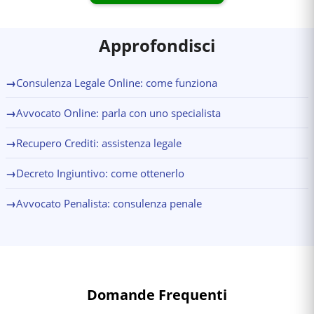
Approfondisci
→
Consulenza Legale Online: come funziona
→
Avvocato Online: parla con uno specialista
→
Recupero Crediti: assistenza legale
→
Decreto Ingiuntivo: come ottenerlo
→
Avvocato Penalista: consulenza penale
Domande Frequenti