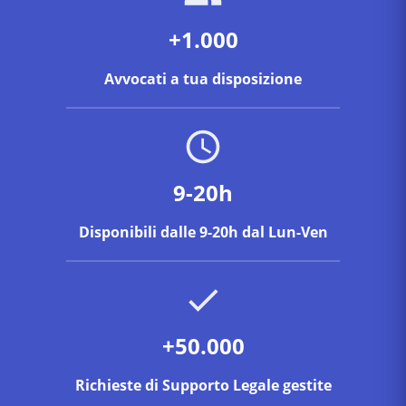
+1.000
Avvocati a tua disposizione
9-20h
Disponibili dalle 9-20h dal Lun-Ven
+50.000
Richieste di Supporto Legale gestite