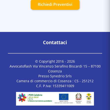
Richiedi Preventivi
Contattaci
© Copyright 2016 -
2026
Avvocatoflash Via Vincenzo Serafino Biscardi 15 – 87100
Cosenza
Presso Synedrio Srls
Camera di commercio di Cosenza : CS - 251212
C.F. P.Iva: 15339411009