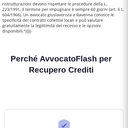
ristrutturazioni devono rispettare le procedure della L.
223/1991. Il termine per impugnare è sempre 60 giorni (art. 6 L.
604/1966). Un avvocato giuslavorista a Ravenna conosce le
specificità dei contratti collettivi locali e può valutare
gratuitamente la legittimità del recesso e le opzioni
disponibili."}]}}
Perché AvvocatoFlash per
Recupero Crediti