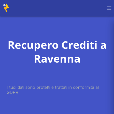
Recupero Crediti a
Ravenna