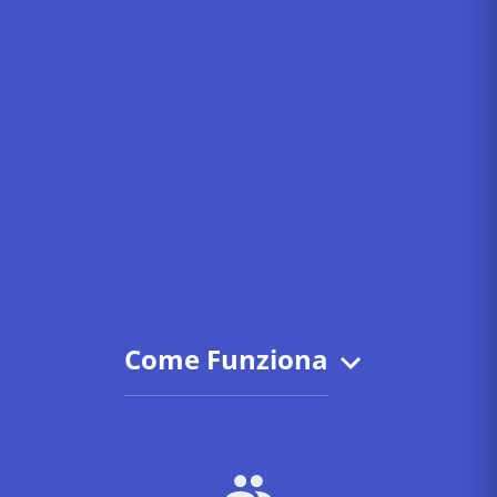
Come Funziona