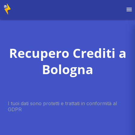
Recupero Crediti a
Bologna