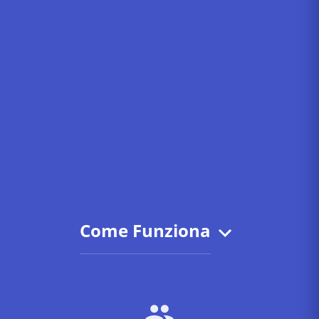
Come Funziona