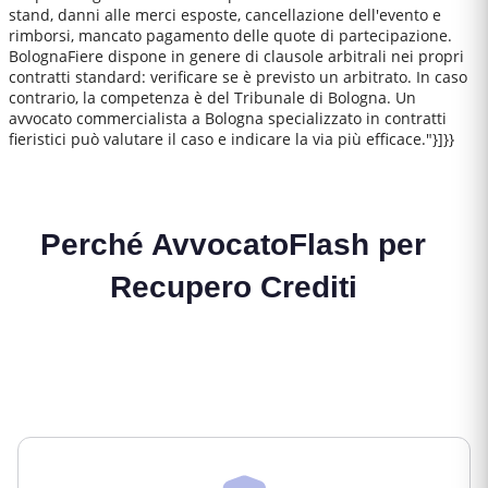
stand, danni alle merci esposte, cancellazione dell'evento e
rimborsi, mancato pagamento delle quote di partecipazione.
BolognaFiere dispone in genere di clausole arbitrali nei propri
contratti standard: verificare se è previsto un arbitrato. In caso
contrario, la competenza è del Tribunale di Bologna. Un
avvocato commercialista a Bologna specializzato in contratti
fieristici può valutare il caso e indicare la via più efficace."}]}}
Perché AvvocatoFlash per
Recupero Crediti