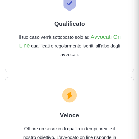
Qualificato
Avvocati On
Il tuo caso verrà sottoposto solo ad
Line
qualificati e regolarmente iscritti all'albo degli
avvocati.
Veloce
Offirire un servizio di qualità in tempi brevi è il
nostro obiettivo. L'avvocato on line risponde in