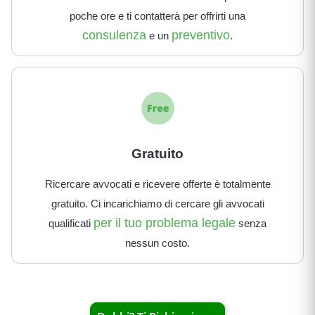
poche ore e ti contatterà per offrirti una
consulenza
preventivo
e un
.
Gratuito
Ricercare avvocati e ricevere offerte è totalmente
gratuito. Ci incarichiamo di cercare gli avvocati
per il tuo problema legale
qualificati
senza
nessun costo.