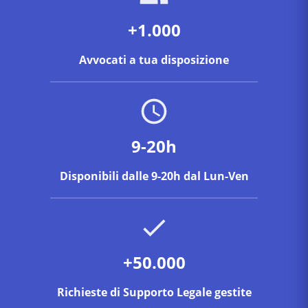
+1.000
Avvocati a tua disposizione
9-20h
Disponibili dalle 9-20h dal Lun-Ven
+50.000
Richieste di Supporto Legale gestite