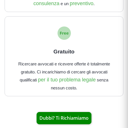
consulenza
preventivo
e un
.
Gratuito
Ricercare avvocati e ricevere offerte è totalmente
gratuito. Ci incarichiamo di cercare gli avvocati
per il tuo problema legale
qualificati
senza
nessun costo.
Dubbi? Ti Richiamiamo