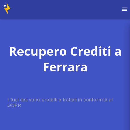
Recupero Crediti a
Ferrara