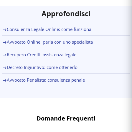
Approfondisci
→
Consulenza Legale Online: come funziona
→
Avvocato Online: parla con uno specialista
→
Recupero Crediti: assistenza legale
→
Decreto Ingiuntivo: come ottenerlo
→
Avvocato Penalista: consulenza penale
Domande Frequenti