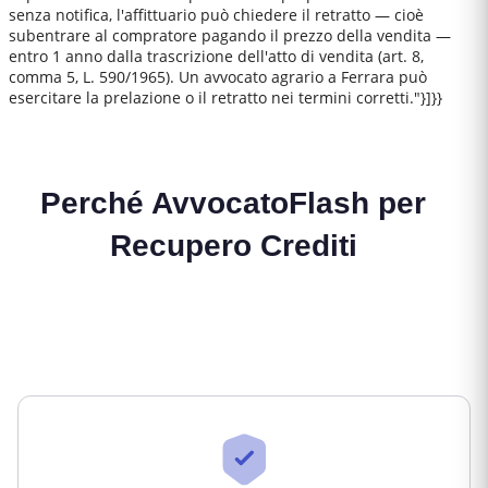
senza notifica, l'affittuario può chiedere il retratto — cioè
subentrare al compratore pagando il prezzo della vendita —
entro 1 anno dalla trascrizione dell'atto di vendita (art. 8,
comma 5, L. 590/1965). Un avvocato agrario a Ferrara può
esercitare la prelazione o il retratto nei termini corretti."}]}}
Perché AvvocatoFlash per
Recupero Crediti