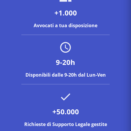
+1.000
Avvocati a tua disposizione
9-20h
Disponibili dalle 9-20h dal Lun-Ven
+50.000
Richieste di Supporto Legale gestite