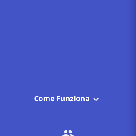
Come Funziona