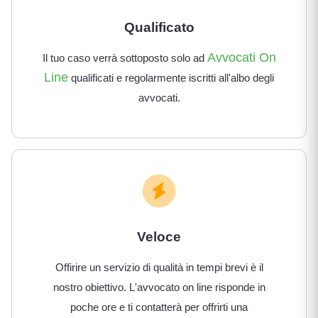
Qualificato
Avvocati On
Il tuo caso verrà sottoposto solo ad
Line
qualificati e regolarmente iscritti all'albo degli
avvocati.
Veloce
Offirire un servizio di qualità in tempi brevi è il
nostro obiettivo. L'avvocato on line risponde in
poche ore e ti contatterà per offrirti una