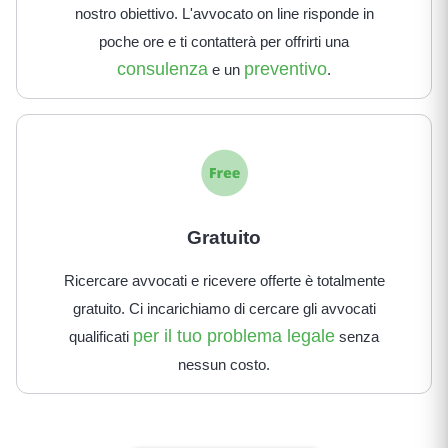
nostro obiettivo. L'avvocato on line risponde in
poche ore e ti contatterà per offrirti una
consulenza
preventivo
e un
.
Gratuito
Ricercare avvocati e ricevere offerte è totalmente
gratuito. Ci incarichiamo di cercare gli avvocati
per il tuo problema legale
qualificati
senza
nessun costo.