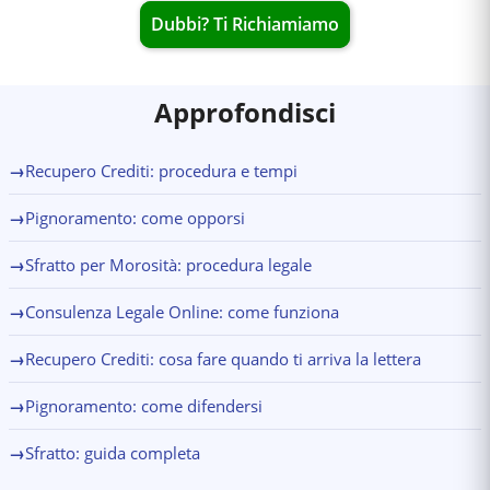
Dubbi? Ti Richiamiamo
Approfondisci
→
Recupero Crediti: procedura e tempi
→
Pignoramento: come opporsi
→
Sfratto per Morosità: procedura legale
→
Consulenza Legale Online: come funziona
→
Recupero Crediti: cosa fare quando ti arriva la lettera
→
Pignoramento: come difendersi
→
Sfratto: guida completa