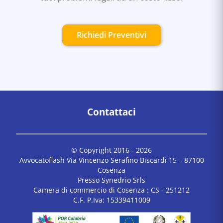
Richiedi Preventivi
Contattaci
© Copyright 2016 -
2026
Avvocatoflash Via Vincenzo Serafino Biscardi 15 – 87100
Cosenza
Presso Synedrio Srls
Camera di commercio di Cosenza : CS - 251212
C.F. P.Iva: 15339411009