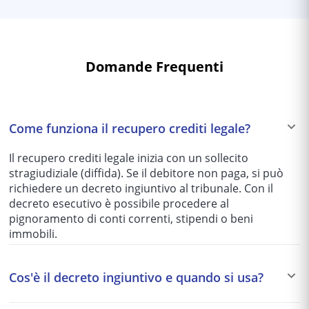
Domande Frequenti
Come funziona il recupero crediti legale?
Il recupero crediti legale inizia con un sollecito
stragiudiziale (diffida). Se il debitore non paga, si può
richiedere un decreto ingiuntivo al tribunale. Con il
decreto esecutivo è possibile procedere al
pignoramento di conti correnti, stipendi o beni
immobili.
Cos'è il decreto ingiuntivo e quando si usa?
Il decreto ingiuntivo è un provvedimento del giudice