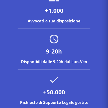
+1.000
Avvocati a tua disposizione
9-20h
Disponibili dalle 9-20h dal Lun-Ven
+50.000
Richieste di Supporto Legale gestite