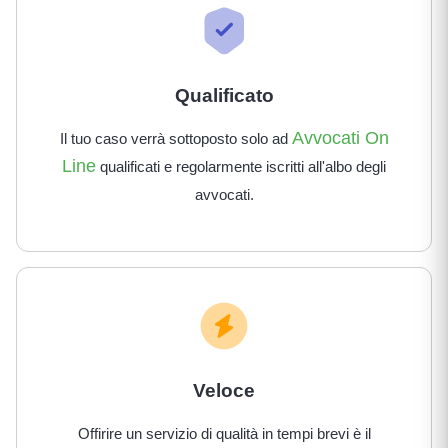
Qualificato
Avvocati On
Il tuo caso verrà sottoposto solo ad
Line
qualificati e regolarmente iscritti all'albo degli
avvocati.
Veloce
Offirire un servizio di qualità in tempi brevi è il