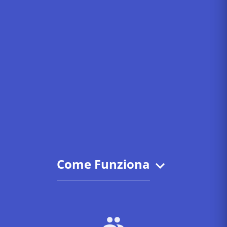
Come Funziona