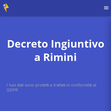
Decreto Ingiuntivo
a Rimini