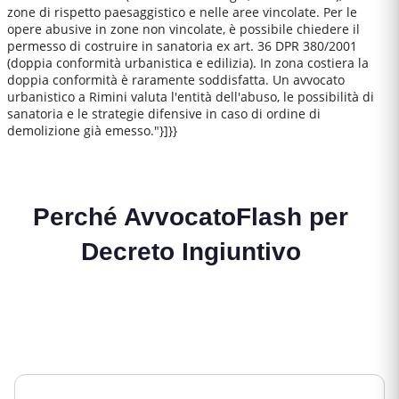
zone di rispetto paesaggistico e nelle aree vincolate. Per le
opere abusive in zone non vincolate, è possibile chiedere il
permesso di costruire in sanatoria ex art. 36 DPR 380/2001
(doppia conformità urbanistica e edilizia). In zona costiera la
doppia conformità è raramente soddisfatta. Un avvocato
urbanistico a Rimini valuta l'entità dell'abuso, le possibilità di
sanatoria e le strategie difensive in caso di ordine di
demolizione già emesso."}]}}
Perché AvvocatoFlash per
Decreto Ingiuntivo