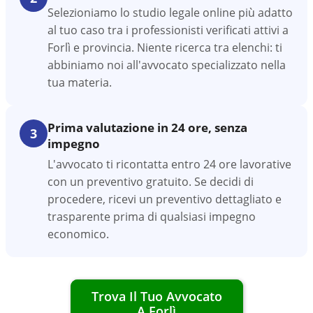
Selezioniamo lo studio legale online più adatto
al tuo caso tra i professionisti verificati attivi a
Forlì e provincia. Niente ricerca tra elenchi: ti
abbiniamo noi all'avvocato specializzato nella
tua materia.
Prima valutazione in 24 ore, senza
3
impegno
L'avvocato ti ricontatta entro 24 ore lavorative
con un preventivo gratuito. Se decidi di
procedere, ricevi un preventivo dettagliato e
trasparente prima di qualsiasi impegno
economico.
Trova Il Tuo Avvocato
A
Forlì