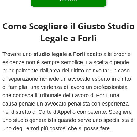
Come Scegliere il Giusto Studio
Legale a
Forlì
Trovare uno
studio legale a
Forlì
adatto alle proprie
esigenze non è sempre semplice. La scelta dipende
principalmente dall'area del diritto coinvolta: un caso
di separazione richiede un avvocato esperto in diritto
di famiglia, una vertenza di lavoro un professionista
che conosca il Tribunale del Lavoro di
Forlì
, una
causa penale un avvocato penalista con esperienza
nel distretto di Corte d'Appello competente. Scegliere
uno studio generalista quando serve uno specialista è
uno degli errori più costosi che si possa fare.