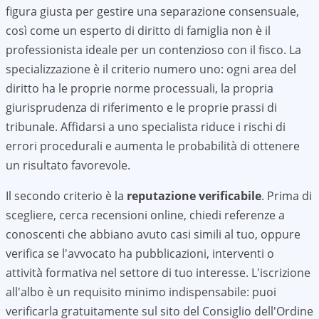
figura giusta per gestire una separazione consensuale,
così come un esperto di diritto di famiglia non è il
professionista ideale per un contenzioso con il fisco. La
specializzazione è il criterio numero uno: ogni area del
diritto ha le proprie norme processuali, la propria
giurisprudenza di riferimento e le proprie prassi di
tribunale. Affidarsi a uno specialista riduce i rischi di
errori procedurali e aumenta le probabilità di ottenere
un risultato favorevole.
Il secondo criterio è la
reputazione verificabile
. Prima di
scegliere, cerca recensioni online, chiedi referenze a
conoscenti che abbiano avuto casi simili al tuo, oppure
verifica se l'avvocato ha pubblicazioni, interventi o
attività formativa nel settore di tuo interesse. L'iscrizione
all'albo è un requisito minimo indispensabile: puoi
verificarla gratuitamente sul sito del Consiglio dell'Ordine