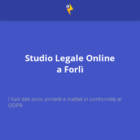
Studio Legale Online
a
Forlì