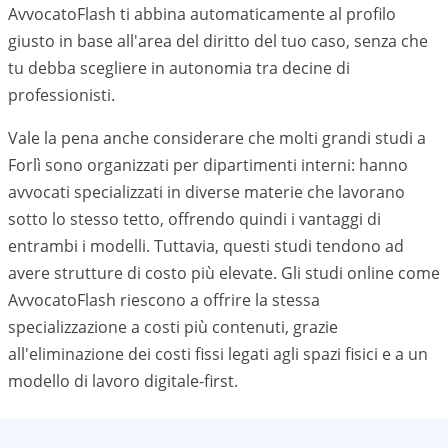
AvvocatoFlash ti abbina automaticamente al profilo
giusto in base all'area del diritto del tuo caso, senza che
tu debba scegliere in autonomia tra decine di
professionisti.
Vale la pena anche considerare che molti grandi studi a
Forlì
sono organizzati per dipartimenti interni: hanno
avvocati specializzati in diverse materie che lavorano
sotto lo stesso tetto, offrendo quindi i vantaggi di
entrambi i modelli. Tuttavia, questi studi tendono ad
avere strutture di costo più elevate. Gli studi online come
AvvocatoFlash riescono a offrire la stessa
specializzazione a costi più contenuti, grazie
all'eliminazione dei costi fissi legati agli spazi fisici e a un
modello di lavoro digitale-first.