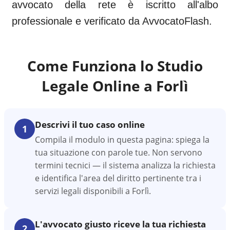
avvocato della rete è iscritto all'albo
professionale e verificato da AvvocatoFlash.
Come Funziona lo Studio
Legale Online a
Forlì
Descrivi il tuo caso online
1
Compila il modulo in questa pagina: spiega la
tua situazione con parole tue. Non servono
termini tecnici — il sistema analizza la richiesta
e identifica l'area del diritto pertinente tra i
servizi legali disponibili a Forlì.
L'avvocato giusto riceve la tua richiesta
2