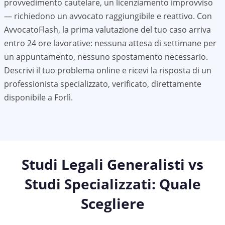
provvedimento cautelare, un licenziamento improvviso
— richiedono un avvocato raggiungibile e reattivo. Con
AvvocatoFlash, la prima valutazione del tuo caso arriva
entro 24 ore lavorative: nessuna attesa di settimane per
un appuntamento, nessuno spostamento necessario.
Descrivi il tuo problema online e ricevi la risposta di un
professionista specializzato, verificato, direttamente
disponibile a
Forlì
.
Studi Legali Generalisti vs
Studi Specializzati: Quale
Scegliere