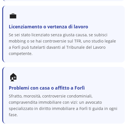
💼
Licenziamento o vertenza di lavoro
Se sei stato licenziato senza giusta causa, se subisci
mobbing o se hai controversie sul TFR, uno studio legale
a Forlì può tutelarti davanti al Tribunale del Lavoro
competente.
🏠
Problemi con casa o affitto a Forlì
Sfratto, morosità, controversie condominiali,
compravendita immobiliare con vizi: un avvocato
specializzato in diritto immobiliare a Forlì ti guida in ogni
fase.