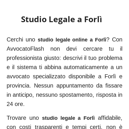
Studio Legale a
Forlì
Cerchi uno
? Con
studio legale online a
Forlì
AvvocatoFlash non devi cercare tu il
professionista giusto: descrivi il tuo problema
e il sistema ti abbina automaticamente a un
avvocato specializzato disponibile a
Forlì
e
provincia. Nessun appuntamento da fissare
in anticipo, nessuno spostamento, risposta in
24 ore.
Trovare uno
affidabile,
studio legale a
Forlì
con costi trasparenti e tempi certi, non è