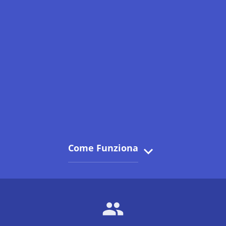
Come Funziona