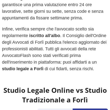
garantisce una prima valutazione entro 24 ore
lavorative, sette giorni su sette, senza code e senza
appuntamenti da fissare settimane prima.
Infine, verifica sempre che l'avvocato scelto sia
regolarmente
iscritto all'albo
. Il Consiglio dell'Ordine
degli Avvocati di
Forlì
pubblica l'elenco aggiornato dei
professionisti abilitati. Tutti gli avvocati della rete
AvvocatoFlash sono stati verificati prima
dell'inserimento in piattaforma: puoi affidarti a un
studio legale a
Forlì
di cui fidarti, senza rischi.
Studio Legale Online vs Studio
Tradizionale a
Forlì