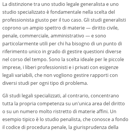
La distinzione tra uno studio legale generalista e uno
studio specializzato è fondamentale nella scelta del
professionista giusto per il tuo caso. Gli studi generalisti
coprono un ampio spettro di materie — diritto civile,
penale, commerciale, amministrativo — e sono
particolarmente utili per chi ha bisogno di un punto di
riferimento unico in grado di gestire questioni diverse
nel corso del tempo. Sono la scelta ideale per le piccole
imprese, i liberi professionisti e i privati con esigenze
legali variabili, che non vogliono gestire rapporti con
diversi studi per ogni tipo di problema.
Gli studi legali specializzati, al contrario, concentrano
tutta la propria competenza su un'unica area del diritto
o su un numero molto ristretto di materie affini. Un
esempio tipico è lo studio penalista, che conosce a fondo
il codice di procedura penale, la giurisprudenza della