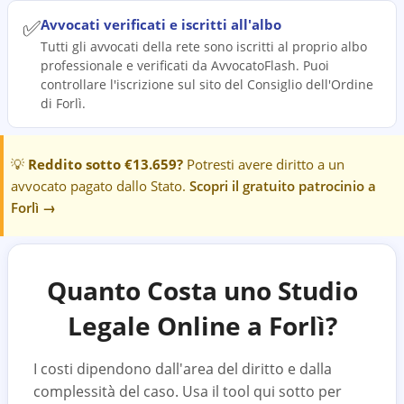
✅
Avvocati verificati e iscritti all'albo
Tutti gli avvocati della rete sono iscritti al proprio albo
professionale e verificati da AvvocatoFlash. Puoi
controllare l'iscrizione sul sito del Consiglio dell'Ordine
di Forlì.
💡
Reddito sotto €13.659?
Potresti avere diritto a un
avvocato pagato dallo Stato.
Scopri il gratuito patrocinio a
Forlì
→
Quanto Costa uno Studio
Legale Online a
Forlì
?
I costi dipendono dall'area del diritto e dalla
complessità del caso. Usa il tool qui sotto per