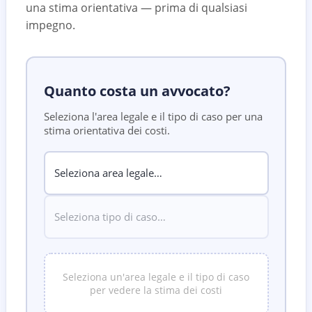
una stima orientativa — prima di qualsiasi
impegno.
Quanto costa un avvocato?
Seleziona l'area legale e il tipo di caso per una
stima orientativa dei costi.
Seleziona un'area legale e il tipo di caso
per vedere la stima dei costi