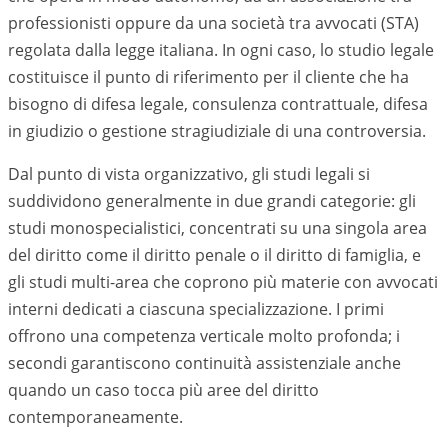
professionisti oppure da una società tra avvocati (STA)
regolata dalla legge italiana. In ogni caso, lo studio legale
costituisce il punto di riferimento per il cliente che ha
bisogno di difesa legale, consulenza contrattuale, difesa
in giudizio o gestione stragiudiziale di una controversia.
Dal punto di vista organizzativo, gli studi legali si
suddividono generalmente in due grandi categorie: gli
studi monospecialistici, concentrati su una singola area
del diritto come il diritto penale o il diritto di famiglia, e
gli studi multi-area che coprono più materie con avvocati
interni dedicati a ciascuna specializzazione. I primi
offrono una competenza verticale molto profonda; i
secondi garantiscono continuità assistenziale anche
quando un caso tocca più aree del diritto
contemporaneamente.