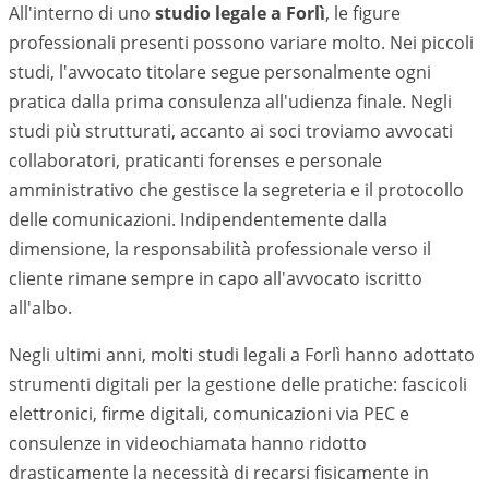
All'interno di uno
studio legale a
Forlì
, le figure
professionali presenti possono variare molto. Nei piccoli
studi, l'avvocato titolare segue personalmente ogni
pratica dalla prima consulenza all'udienza finale. Negli
studi più strutturati, accanto ai soci troviamo avvocati
collaboratori, praticanti forenses e personale
amministrativo che gestisce la segreteria e il protocollo
delle comunicazioni. Indipendentemente dalla
dimensione, la responsabilità professionale verso il
cliente rimane sempre in capo all'avvocato iscritto
all'albo.
Negli ultimi anni, molti studi legali a
Forlì
hanno adottato
strumenti digitali per la gestione delle pratiche: fascicoli
elettronici, firme digitali, comunicazioni via PEC e
consulenze in videochiamata hanno ridotto
drasticamente la necessità di recarsi fisicamente in