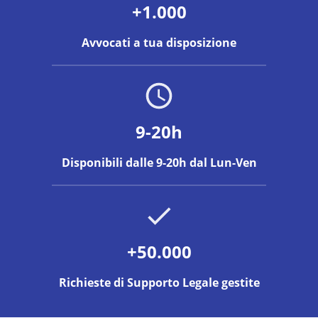
+1.000
Avvocati a tua disposizione
9-20h
Disponibili dalle 9-20h dal Lun-Ven
+50.000
Richieste di Supporto Legale gestite