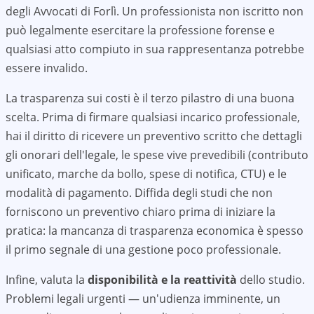
degli Avvocati di
Forlì
. Un professionista non iscritto non
può legalmente esercitare la professione forense e
qualsiasi atto compiuto in sua rappresentanza potrebbe
essere invalido.
La trasparenza sui costi è il terzo pilastro di una buona
scelta. Prima di firmare qualsiasi incarico professionale,
hai il diritto di ricevere un preventivo scritto che dettagli
gli onorari dell'legale, le spese vive prevedibili (contributo
unificato, marche da bollo, spese di notifica, CTU) e le
modalità di pagamento. Diffida degli studi che non
forniscono un preventivo chiaro prima di iniziare la
pratica: la mancanza di trasparenza economica è spesso
il primo segnale di una gestione poco professionale.
Infine, valuta la
disponibilità e la reattività
dello studio.
Problemi legali urgenti — un'udienza imminente, un