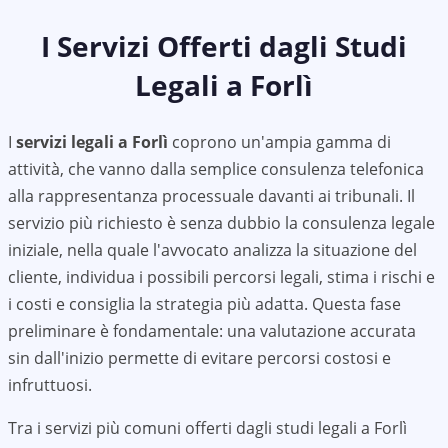
I Servizi Offerti dagli Studi
Legali a
Forlì
I
servizi legali a
Forlì
coprono un'ampia gamma di
attività, che vanno dalla semplice consulenza telefonica
alla rappresentanza processuale davanti ai tribunali. Il
servizio più richiesto è senza dubbio la consulenza legale
iniziale, nella quale l'avvocato analizza la situazione del
cliente, individua i possibili percorsi legali, stima i rischi e
i costi e consiglia la strategia più adatta. Questa fase
preliminare è fondamentale: una valutazione accurata
sin dall'inizio permette di evitare percorsi costosi e
infruttuosi.
Tra i servizi più comuni offerti dagli studi legali a
Forlì