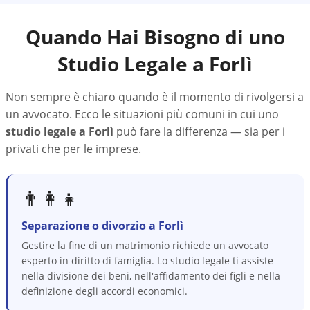
Quando Hai Bisogno di uno
Studio Legale a
Forlì
Non sempre è chiaro quando è il momento di rivolgersi a
un avvocato. Ecco le situazioni più comuni in cui uno
studio legale a
Forlì
può fare la differenza — sia per i
privati che per le imprese.
👨‍👩‍👧
Separazione o divorzio a Forlì
Gestire la fine di un matrimonio richiede un avvocato
esperto in diritto di famiglia. Lo studio legale ti assiste
nella divisione dei beni, nell'affidamento dei figli e nella
definizione degli accordi economici.