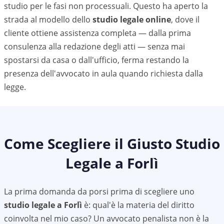
studio per le fasi non processuali. Questo ha aperto la
strada al modello dello
studio legale online
, dove il
cliente ottiene assistenza completa — dalla prima
consulenza alla redazione degli atti — senza mai
spostarsi da casa o dall'ufficio, ferma restando la
presenza dell'avvocato in aula quando richiesta dalla
legge.
Come Scegliere il Giusto Studio
Legale a
Forlì
La prima domanda da porsi prima di scegliere uno
studio legale a
Forlì
è: qual'è la materia del diritto
coinvolta nel mio caso? Un avvocato penalista non è la