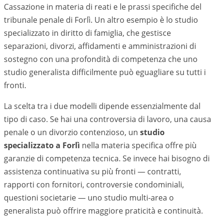
Cassazione in materia di reati e le prassi specifiche del
tribunale penale di
Forlì
. Un altro esempio è lo studio
specializzato in diritto di famiglia, che gestisce
separazioni, divorzi, affidamenti e amministrazioni di
sostegno con una profondità di competenza che uno
studio generalista difficilmente può eguagliare su tutti i
fronti.
La scelta tra i due modelli dipende essenzialmente dal
tipo di caso. Se hai una controversia di lavoro, una causa
penale o un divorzio contenzioso, un
studio
specializzato a
Forlì
nella materia specifica offre più
garanzie di competenza tecnica. Se invece hai bisogno di
assistenza continuativa su più fronti — contratti,
rapporti con fornitori, controversie condominiali,
questioni societarie — uno studio multi-area o
generalista può offrire maggiore praticità e continuità.