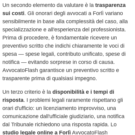
Un secondo elemento da valutare è la
trasparenza
sui costi
. Gli onorari degli avvocati a
Forlì
variano
sensibilmente in base alla complessità del caso, alla
specializzazione e all'esperienza del professionista.
Prima di procedere, è fondamentale ricevere un
preventivo scritto che indichi chiaramente le voci di
spesa — spese legali, contributo unificato, spese di
notifica — evitando sorprese in corso di causa.
AvvocatoFlash garantisce un preventivo scritto e
trasparente prima di qualsiasi impegno.
Un terzo criterio è la
disponibilità e i tempi di
risposta
. I problemi legali raramente rispettano gli
orari d'ufficio: un licenziamento improvviso, una
comunicazione dall'ufficiale giudiziario, una notifica
dal Tribunale richiedono una risposta rapida. Lo
studio legale online a
Forlì
AvvocatoFlash