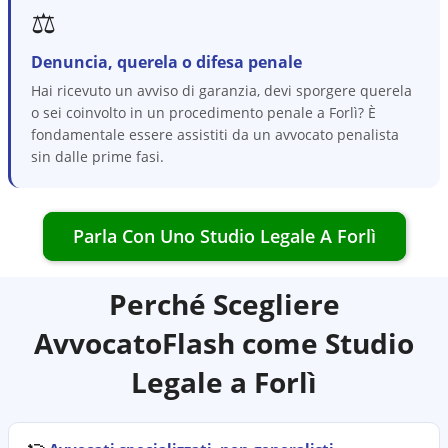
⚖️
Denuncia, querela o difesa penale
Hai ricevuto un avviso di garanzia, devi sporgere querela
o sei coinvolto in un procedimento penale a Forlì? È
fondamentale essere assistiti da un avvocato penalista
sin dalle prime fasi.
Parla Con Uno Studio Legale A
Forlì
Perché Scegliere
AvvocatoFlash come Studio
Legale a
Forlì