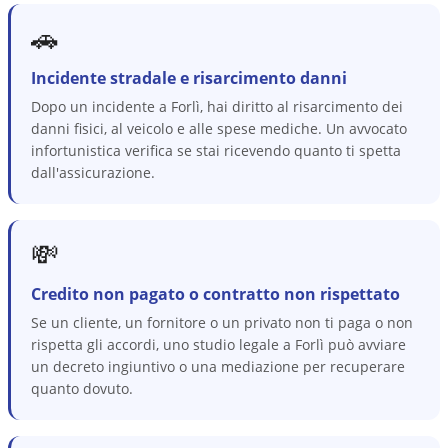
🚗
Incidente stradale e risarcimento danni
Dopo un incidente a Forlì, hai diritto al risarcimento dei
danni fisici, al veicolo e alle spese mediche. Un avvocato
infortunistica verifica se stai ricevendo quanto ti spetta
dall'assicurazione.
💸
Credito non pagato o contratto non rispettato
Se un cliente, un fornitore o un privato non ti paga o non
rispetta gli accordi, uno studio legale a Forlì può avviare
un decreto ingiuntivo o una mediazione per recuperare
quanto dovuto.