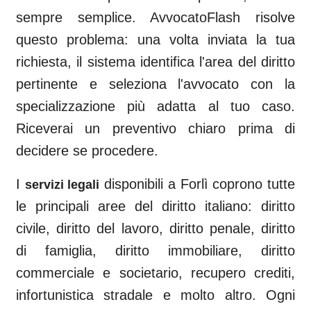
sempre semplice. AvvocatoFlash risolve
questo problema: una volta inviata la tua
richiesta, il sistema identifica l'area del diritto
pertinente e seleziona l'avvocato con la
specializzazione più adatta al tuo caso.
Riceverai un preventivo chiaro prima di
decidere se procedere.
I
disponibili a
Forlì
coprono tutte
servizi legali
le principali aree del diritto italiano: diritto
civile, diritto del lavoro, diritto penale, diritto
di famiglia, diritto immobiliare, diritto
commerciale e societario, recupero crediti,
infortunistica stradale e molto altro. Ogni