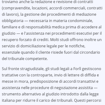
troviamo anche la redazione e revisione di contratti
(compravendite, locazioni, accordi commerciali, contratti
di lavoro), la gestione dei procedimenti di mediazione
obbligatoria — necessaria in materia condominiale,
familiare e di responsabilità medica prima di accedere al
giudizio — e l'assistenza nei procedimenti esecutivi per il
recupero forzato di crediti. Molti studi offrono inoltre un
servizio di domiciliazione legale per le notifiche,
essenziale quando il cliente risiede fuori dal circondario
del tribunale competente.
Sul fronte stragiudiziale, gli studi legali a
Forlì
gestiscono
trattative con la controparte, invio di lettere di diffida e
messe in mora, predisposizione di accordi transattivi e
assistenza nelle procedure di negoziazione assistita —
strumento alternativo al giudizio introdotto dalla legge
italiana per ridurre il carico dei tribunali. Questi percorsi