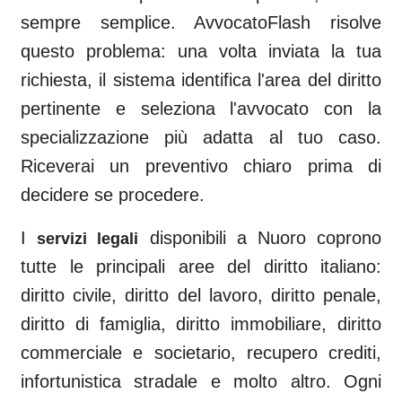
sempre semplice. AvvocatoFlash risolve
questo problema: una volta inviata la tua
richiesta, il sistema identifica l'area del diritto
pertinente e seleziona l'avvocato con la
specializzazione più adatta al tuo caso.
Riceverai un preventivo chiaro prima di
decidere se procedere.
I
disponibili a
Nuoro
coprono
servizi legali
tutte le principali aree del diritto italiano:
diritto civile, diritto del lavoro, diritto penale,
diritto di famiglia, diritto immobiliare, diritto
commerciale e societario, recupero crediti,
infortunistica stradale e molto altro. Ogni