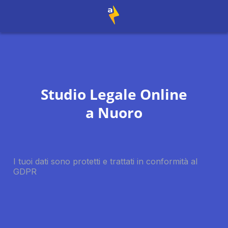
Studio Legale Online
a
Nuoro