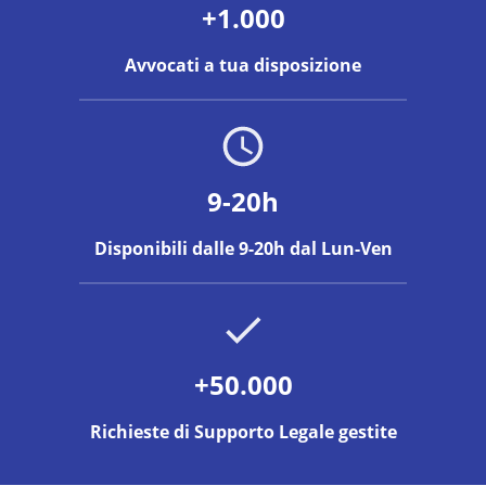
+1.000
Avvocati a tua disposizione
9-20h
Disponibili dalle 9-20h dal Lun-Ven
+50.000
Richieste di Supporto Legale gestite