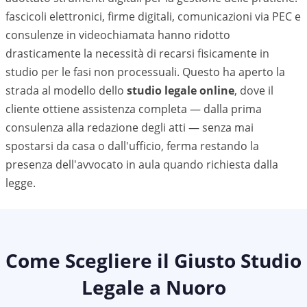
fascicoli elettronici, firme digitali, comunicazioni via PEC e
consulenze in videochiamata hanno ridotto
drasticamente la necessità di recarsi fisicamente in
studio per le fasi non processuali. Questo ha aperto la
strada al modello dello
studio legale online
, dove il
cliente ottiene assistenza completa — dalla prima
consulenza alla redazione degli atti — senza mai
spostarsi da casa o dall'ufficio, ferma restando la
presenza dell'avvocato in aula quando richiesta dalla
legge.
Come Scegliere il Giusto Studio
Legale a
Nuoro