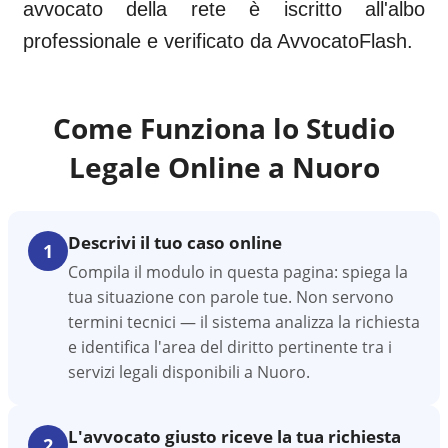
avvocato della rete è iscritto all'albo
professionale e verificato da AvvocatoFlash.
Come Funziona lo Studio
Legale Online a
Nuoro
Descrivi il tuo caso online
1
Compila il modulo in questa pagina: spiega la
tua situazione con parole tue. Non servono
termini tecnici — il sistema analizza la richiesta
e identifica l'area del diritto pertinente tra i
servizi legali disponibili a Nuoro.
L'avvocato giusto riceve la tua richiesta
2