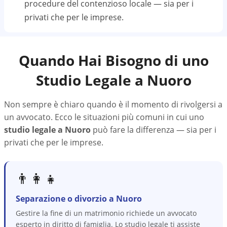
procedure del contenzioso locale — sia per i
privati che per le imprese.
Quando Hai Bisogno di uno
Studio Legale a
Nuoro
Non sempre è chiaro quando è il momento di rivolgersi a
un avvocato. Ecco le situazioni più comuni in cui uno
studio legale a
Nuoro
può fare la differenza — sia per i
privati che per le imprese.
👨‍👩‍👧
Separazione o divorzio a Nuoro
Gestire la fine di un matrimonio richiede un avvocato
esperto in diritto di famiglia. Lo studio legale ti assiste