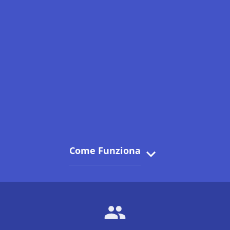
Come Funziona