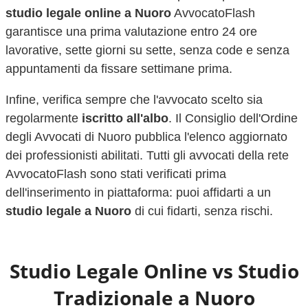
studio legale online a
Nuoro
AvvocatoFlash
garantisce una prima valutazione entro 24 ore
lavorative, sette giorni su sette, senza code e senza
appuntamenti da fissare settimane prima.
Infine, verifica sempre che l'avvocato scelto sia
regolarmente
iscritto all'albo
. Il Consiglio dell'Ordine
degli Avvocati di
Nuoro
pubblica l'elenco aggiornato
dei professionisti abilitati. Tutti gli avvocati della rete
AvvocatoFlash sono stati verificati prima
dell'inserimento in piattaforma: puoi affidarti a un
studio legale a
Nuoro
di cui fidarti, senza rischi.
Studio Legale Online vs Studio
Tradizionale a
Nuoro