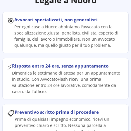
Legale a
Nuoro
🎯
Avvocati specializzati, non generalisti
Per ogni caso a Nuoro abbiniamo l'avvocato con la
specializzazione giusta: penalista, civilista, esperto di
famiglia, del lavoro o immobiliare. Non un avvocato
qualunque, ma quello giusto per il tuo problema.
⚡
Risposta entro 24 ore, senza appuntamento
Dimentica le settimane di attesa per un appuntamento
in studio. Con AvvocatoFlash ricevi una prima
valutazione entro 24 ore lavorative, comodamente da
casa o dall'ufficio.
📋
Preventivo scritto prima di procedere
Prima di qualsiasi impegno economico, ricevi un
preventivo chiaro e scritto. Nessuna parcella a