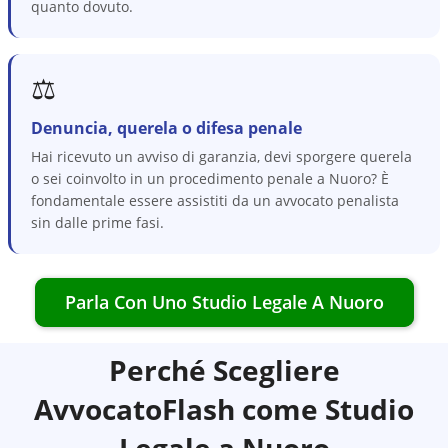
quanto dovuto.
⚖️
Denuncia, querela o difesa penale
Hai ricevuto un avviso di garanzia, devi sporgere querela
o sei coinvolto in un procedimento penale a Nuoro? È
fondamentale essere assistiti da un avvocato penalista
sin dalle prime fasi.
Parla Con Uno Studio Legale A
Nuoro
Perché Scegliere
AvvocatoFlash come Studio