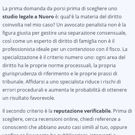
La prima domanda da porsi prima di scegliere uno
studio legale a
Nuoro
è: qual'è la materia del diritto
coinvolta nel mio caso? Un avvocato penalista non è la
figura giusta per gestire una separazione consensuale,
così come un esperto di diritto di famiglia non è il
professionista ideale per un contenzioso con il fisco. La
specializzazione è il criterio numero uno: ogni area del
diritto ha le proprie norme processuali, la propria
giurisprudenza di riferimento e le proprie prassi di
tribunale. Affidarsi a uno specialista riduce i rischi di
errori procedurali e aumenta le probabilità di ottenere
un risultato favorevole.
Il secondo criterio è la
reputazione verificabile
. Prima di
scegliere, cerca recensioni online, chiedi referenze a
conoscenti che abbiano avuto casi simili al tuo, oppure