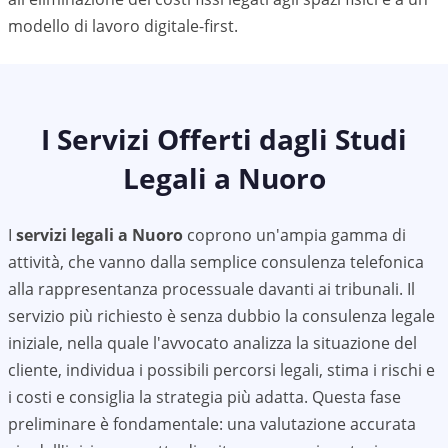
modello di lavoro digitale-first.
I Servizi Offerti dagli Studi
Legali a
Nuoro
I
servizi legali a
Nuoro
coprono un'ampia gamma di
attività, che vanno dalla semplice consulenza telefonica
alla rappresentanza processuale davanti ai tribunali. Il
servizio più richiesto è senza dubbio la consulenza legale
iniziale, nella quale l'avvocato analizza la situazione del
cliente, individua i possibili percorsi legali, stima i rischi e
i costi e consiglia la strategia più adatta. Questa fase
preliminare è fondamentale: una valutazione accurata