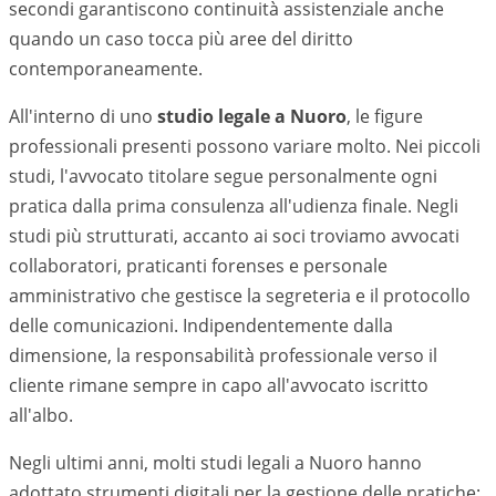
secondi garantiscono continuità assistenziale anche
quando un caso tocca più aree del diritto
contemporaneamente.
All'interno di uno
studio legale a
Nuoro
, le figure
professionali presenti possono variare molto. Nei piccoli
studi, l'avvocato titolare segue personalmente ogni
pratica dalla prima consulenza all'udienza finale. Negli
studi più strutturati, accanto ai soci troviamo avvocati
collaboratori, praticanti forenses e personale
amministrativo che gestisce la segreteria e il protocollo
delle comunicazioni. Indipendentemente dalla
dimensione, la responsabilità professionale verso il
cliente rimane sempre in capo all'avvocato iscritto
all'albo.
Negli ultimi anni, molti studi legali a
Nuoro
hanno
adottato strumenti digitali per la gestione delle pratiche: