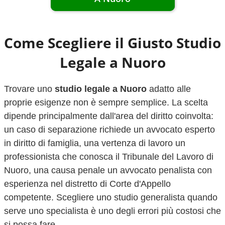
Come Scegliere il Giusto Studio
Legale a
Nuoro
Trovare uno
studio legale a
Nuoro
adatto alle
proprie esigenze non è sempre semplice. La scelta
dipende principalmente dall'area del diritto coinvolta:
un caso di separazione richiede un avvocato esperto
in diritto di famiglia, una vertenza di lavoro un
professionista che conosca il Tribunale del Lavoro di
Nuoro
, una causa penale un avvocato penalista con
esperienza nel distretto di Corte d'Appello
competente. Scegliere uno studio generalista quando
serve uno specialista è uno degli errori più costosi che
si possa fare.