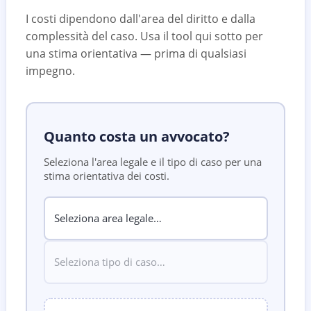
I costi dipendono dall'area del diritto e dalla
complessità del caso. Usa il tool qui sotto per
una stima orientativa — prima di qualsiasi
impegno.
Quanto costa un avvocato?
Seleziona l'area legale e il tipo di caso per una
stima orientativa dei costi.