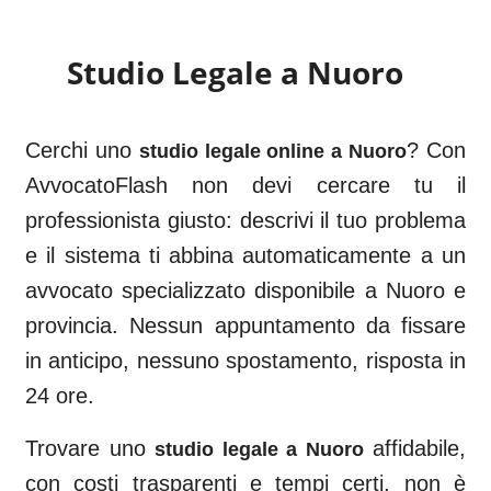
Studio Legale a
Nuoro
Cerchi uno
? Con
studio legale online a
Nuoro
AvvocatoFlash non devi cercare tu il
professionista giusto: descrivi il tuo problema
e il sistema ti abbina automaticamente a un
avvocato specializzato disponibile a
Nuoro
e
provincia. Nessun appuntamento da fissare
in anticipo, nessuno spostamento, risposta in
24 ore.
Trovare uno
affidabile,
studio legale a
Nuoro
con costi trasparenti e tempi certi, non è