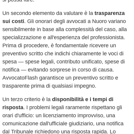
Un secondo elemento da valutare è la
trasparenza
sui costi
. Gli onorari degli avvocati a
Nuoro
variano
sensibilmente in base alla complessità del caso, alla
specializzazione e all'esperienza del professionista.
Prima di procedere, è fondamentale ricevere un
preventivo scritto che indichi chiaramente le voci di
spesa — spese legali, contributo unificato, spese di
notifica — evitando sorprese in corso di causa.
AvvocatoFlash garantisce un preventivo scritto e
trasparente prima di qualsiasi impegno.
Un terzo criterio è la
disponibilità e i tempi di
risposta
. I problemi legali raramente rispettano gli
orari d'ufficio: un licenziamento improvviso, una
comunicazione dall'ufficiale giudiziario, una notifica
dal Tribunale richiedono una risposta rapida. Lo