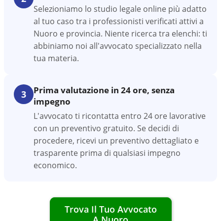
Selezioniamo lo studio legale online più adatto
al tuo caso tra i professionisti verificati attivi a
Nuoro e provincia. Niente ricerca tra elenchi: ti
abbiniamo noi all'avvocato specializzato nella
tua materia.
Prima valutazione in 24 ore, senza
3
impegno
L'avvocato ti ricontatta entro 24 ore lavorative
con un preventivo gratuito. Se decidi di
procedere, ricevi un preventivo dettagliato e
trasparente prima di qualsiasi impegno
economico.
Trova Il Tuo Avvocato
A
Nuoro