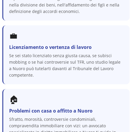
nella divisione dei beni, nell'affidamento dei figli e nella
definizione degli accordi economici.
💼
Licenziamento o vertenza di lavoro
Se sei stato licenziato senza giusta causa, se subisci
mobbing o se hai controversie sul TFR, uno studio legale
a Nuoro può tutelarti davanti al Tribunale del Lavoro
competente.
🏠
Problemi con casa o affitto a Nuoro
Sfratto, morosità, controversie condominiali,
compravendita immobiliare con vizi: un avvocato