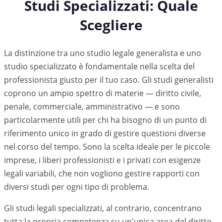
Studi Specializzati: Quale
Scegliere
La distinzione tra uno studio legale generalista e uno
studio specializzato è fondamentale nella scelta del
professionista giusto per il tuo caso. Gli studi generalisti
coprono un ampio spettro di materie — diritto civile,
penale, commerciale, amministrativo — e sono
particolarmente utili per chi ha bisogno di un punto di
riferimento unico in grado di gestire questioni diverse
nel corso del tempo. Sono la scelta ideale per le piccole
imprese, i liberi professionisti e i privati con esigenze
legali variabili, che non vogliono gestire rapporti con
diversi studi per ogni tipo di problema.
Gli studi legali specializzati, al contrario, concentrano
tutta la propria competenza su un'unica area del diritto