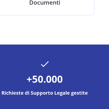
Documenti
+50.000
Richieste di Supporto Legale gestite