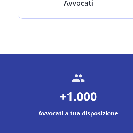
Avvocati
+1.000
Avvocati a tua disposizione