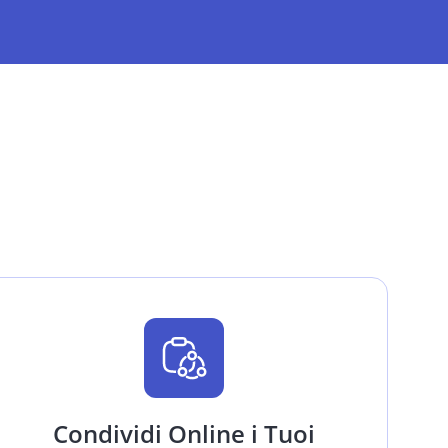
Condividi Online i Tuoi