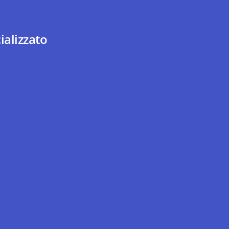
ializzato