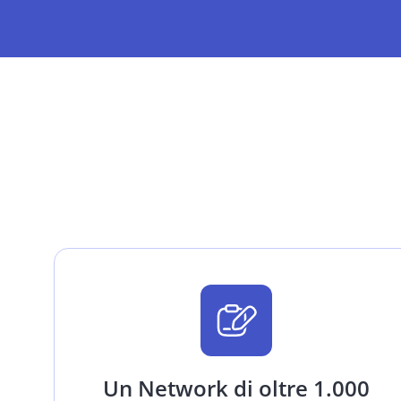
Un Network di oltre 1.000