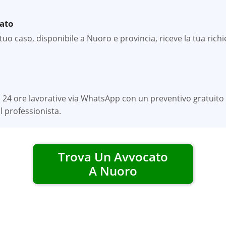
zato
uo caso, disponibile a Nuoro e provincia, riceve la tua richie
 24 ore lavorative via WhatsApp con un preventivo gratuito 
 professionista.
Trova Un Avvocato
A
Nuoro