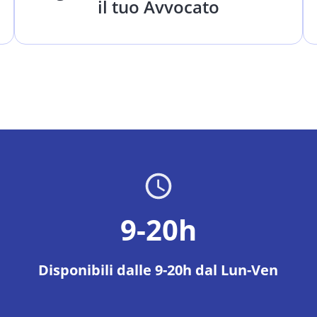
il tuo Avvocato
9-20h
Disponibili dalle 9-20h dal Lun-Ven