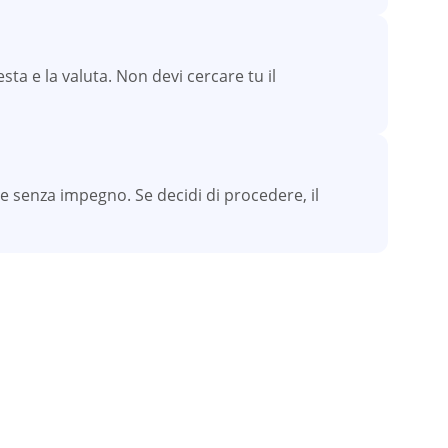
sta e la valuta. Non devi cercare tu il
e senza impegno. Se decidi di procedere, il