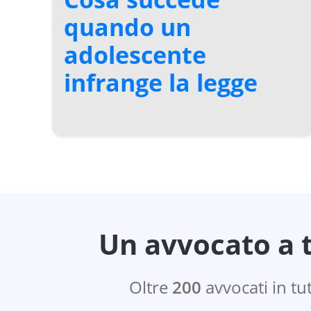
quando un
adolescente
infrange la legge
Un avvocato a t
Oltre
200
avvocati in tut