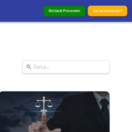
Richiedi Preventivi
Sei un avvocato?