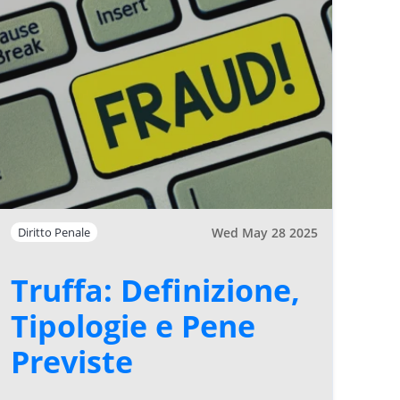
Wed May 28 2025
Diritto Penale
Truffa: Definizione,
Tipologie e Pene
Previste