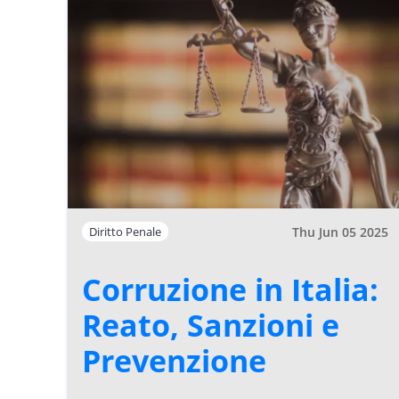
Thu Jun 05 2025
Diritto Penale
Corruzione in Italia:
Reato, Sanzioni e
Prevenzione