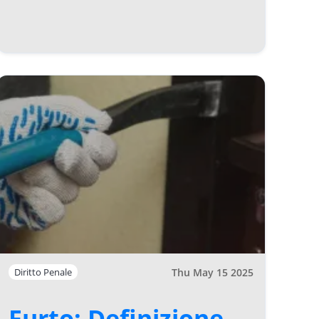
Thu May 15 2025
Diritto Penale
Furto: Definizione,