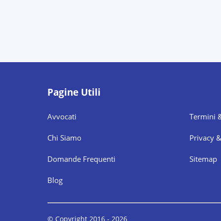
Pagine Utili
Avvocati
Termini 
Chi Siamo
Privacy 
Domande Frequenti
Sitemap
Blog
© Copyright 2016 -
2026