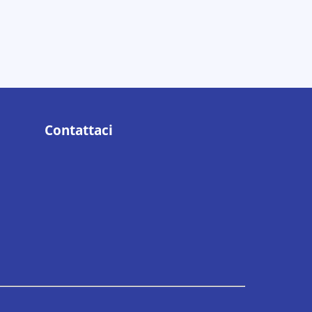
Contattaci