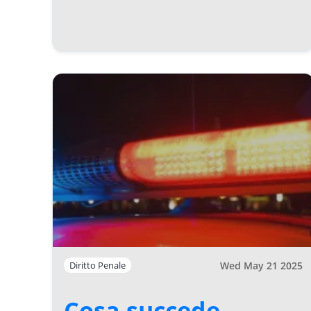
Wed May 21 2025
Diritto Penale
Cosa succede