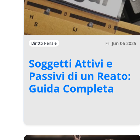
Fri Jun 06 2025
Diritto Penale
Soggetti Attivi e
Passivi di un Reato:
Guida Completa