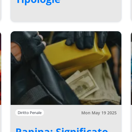
Mon May 19 2025
Diritto Penale
Rapina: Significato,