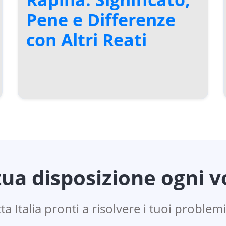
Pene e Differenze
con Altri Reati
ua disposizione ogni vo
ta Italia pronti a risolvere i tuoi problemi