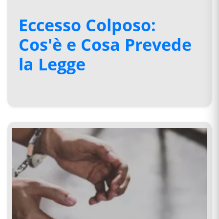
Eccesso Colposo:
Cos'è e Cosa Prevede
la Legge