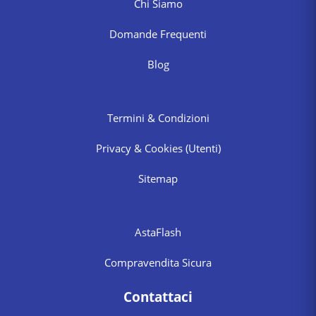
Chi Siamo
Domande Frequenti
Blog
Termini & Condizioni
Privacy & Cookies
(Utenti)
Sitemap
AstaFlash
Compravendita Sicura
Contattaci