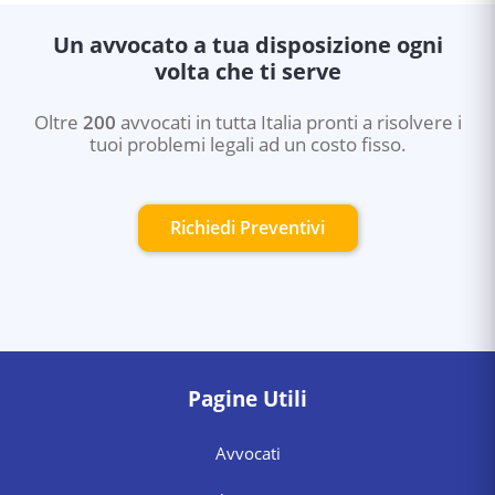
Un avvocato a tua disposizione ogni
volta che ti serve
Oltre
200
avvocati in tutta Italia pronti a risolvere i
tuoi problemi legali ad un costo fisso.
Richiedi Preventivi
Pagine Utili
Avvocati