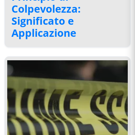
Colpevolezza:
Significato e
Applicazione