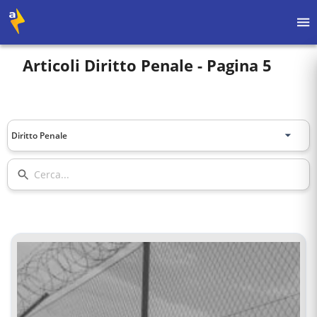
Articoli
Diritto Penale
- Pagina 5