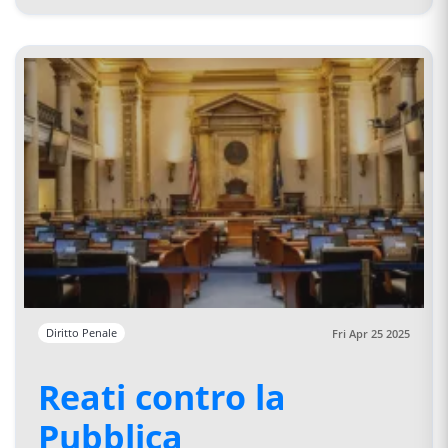
Diritto Penale
Fri Apr 25 2025
Reati contro la
Pubblica