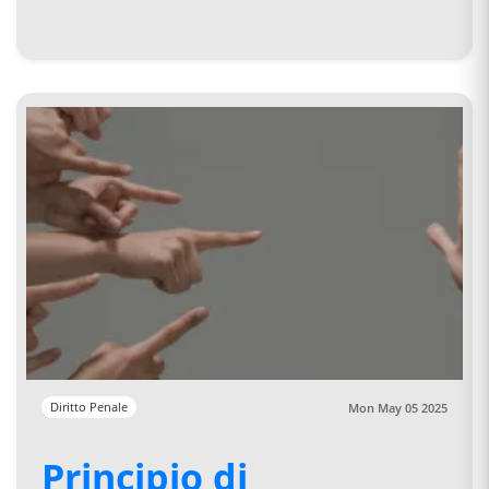
Diritto Penale
Mon May 05 2025
Principio di