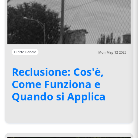
Diritto Penale
Mon May 12 2025
Reclusione: Cos'è,
Come Funziona e
Quando si Applica