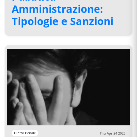
Amministrazione:
Tipologie e Sanzioni
Diritto Penale
Thu Apr 24 2025