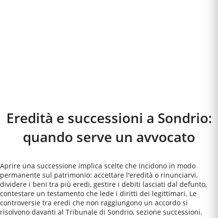
Eredità e successioni a
Sondrio
:
quando serve un avvocato
Aprire una successione implica scelte che incidono in modo
permanente sul patrimonio: accettare l'eredità o rinunciarvi,
dividere i beni tra più eredi, gestire i debiti lasciati dal defunto,
contestare un testamento che lede i diritti dei legittimari. Le
controversie tra eredi che non raggiungono un accordo si
risolvono davanti al Tribunale di Sondrio, sezione successioni.