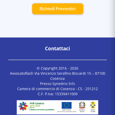
Richiedi Preventivi
Contattaci
© Copyright 2016 -
2026
Avvocatoflash Via Vincenzo Serafino Biscardi 15 – 87100
Cosenza
Presso Synedrio Srls
Camera di commercio di Cosenza : CS - 251212
C.F. P.Iva: 15339411009