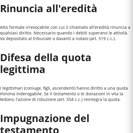
Rinuncia all'eredità
Atto formale irrevocabile con cui il chiamato all'eredità rinuncia a
qualsiasi diritto. Necessario quando i debiti superano le attività.
Va depositato al tribunale o davanti a notaio (art. 519 c.c.).
Difesa della quota
legittima
I legittimari (coniuge, figli, ascendenti) hanno diritto a una quota
minima inderogabile. Se il testamento o le donazioni in vita la
ledono, l'azione di riduzione (art. 554 c.c.) reintegra la quota.
Impugnazione del
testamento