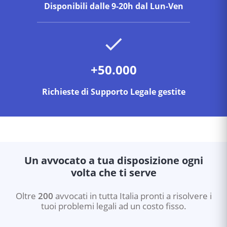
Disponibili dalle 9-20h dal Lun-Ven
+50.000
Richieste di Supporto Legale gestite
Un avvocato a tua disposizione ogni
volta che ti serve
Oltre
200
avvocati in tutta Italia pronti a risolvere i
tuoi problemi legali ad un costo fisso.