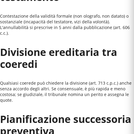
Contestazione della validità formale (non olografo, non datato) o
sostanziale (incapacità del testatore, vizi della volontà).
L'annullabilità si prescrive in 5 anni dalla pubblicazione (art. 606
c.c.).
Divisione ereditaria tra
coeredi
Qualsiasi coerede può chiedere la divisione (art. 713 c.p.c.) anche
senza accordo degli altri. Se consensuale, è più rapida e meno
costosa; se giudiziale, il tribunale nomina un perito e assegna le
quote.
Pianificazione successoria
preventiva