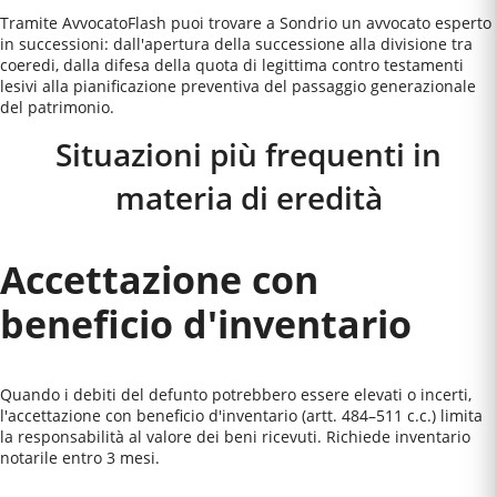
Tramite AvvocatoFlash puoi trovare a Sondrio un avvocato esperto
in successioni: dall'apertura della successione alla divisione tra
coeredi, dalla difesa della quota di legittima contro testamenti
lesivi alla pianificazione preventiva del passaggio generazionale
del patrimonio.
Situazioni più frequenti in
materia di eredità
Accettazione con
beneficio d'inventario
Quando i debiti del defunto potrebbero essere elevati o incerti,
l'accettazione con beneficio d'inventario (artt. 484–511 c.c.) limita
la responsabilità al valore dei beni ricevuti. Richiede inventario
notarile entro 3 mesi.