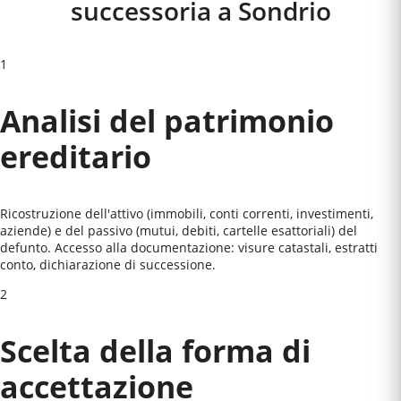
successoria a
Sondrio
1
Analisi del patrimonio
ereditario
Ricostruzione dell'attivo (immobili, conti correnti, investimenti,
aziende) e del passivo (mutui, debiti, cartelle esattoriali) del
defunto. Accesso alla documentazione: visure catastali, estratti
conto, dichiarazione di successione.
2
Scelta della forma di
accettazione