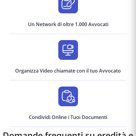
Un Network di oltre 1.000 Avvocati
Organizza Video chiamate con il tuo Avvocato
Condividi Online i Tuoi Documenti
Domande frequenti su eredità e