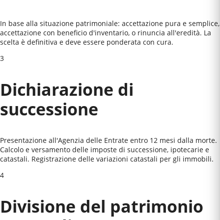
In base alla situazione patrimoniale: accettazione pura e semplice,
accettazione con beneficio d'inventario, o rinuncia all'eredità. La
scelta è definitiva e deve essere ponderata con cura.
3
Dichiarazione di
successione
Presentazione all'Agenzia delle Entrate entro 12 mesi dalla morte.
Calcolo e versamento delle imposte di successione, ipotecarie e
catastali. Registrazione delle variazioni catastali per gli immobili.
4
Divisione del patrimonio