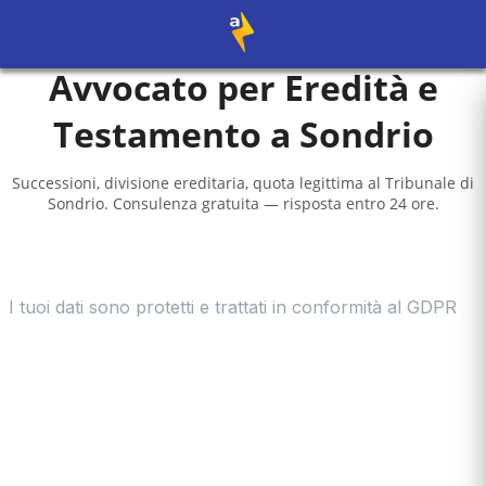
Avvocato per Eredità e
Testamento a
Sondrio
Successioni, divisione ereditaria, quota legittima al
Tribunale di
Sondrio
. Consulenza gratuita — risposta entro 24 ore.