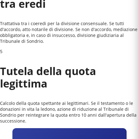
tra eredi
Trattativa tra i coeredi per la divisione consensuale. Se tutti
d'accordo, atto notarile di divisione. Se non d'accordo, mediazione
obbligatoria e, in caso di insuccesso, divisione giudiziaria al
Tribunale di Sondrio
.
5
Tutela della quota
legittima
Calcolo della quota spettante ai legittimari. Se il testamento o le
donazioni in vita la ledono, azione di riduzione al
Tribunale di
Sondrio
per reintegrare la quota entro 10 anni dall'apertura della
successione.