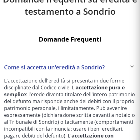
testamento a
Sondrio
Domande Frequenti
Come si accetta un'eredità a Sondrio?
L'accettazione dell'eredità si presenta in due forme
disciplinate dal Codice civile. L'
accettazione pura e
semplice
: l'erede diventa titolare dell'intero patrimonio
del defunto ma risponde anche dei debiti con il proprio
patrimonio personale, illimitatamente. Può avvenire
espressamente (dichiarazione scritta davanti a notaio o
al Tribunale di Sondrio) o tacitamente (comportamenti
incompatibili con la rinuncia: usare i beni ereditari,
pagare debiti del defunto). L'
accettazione con