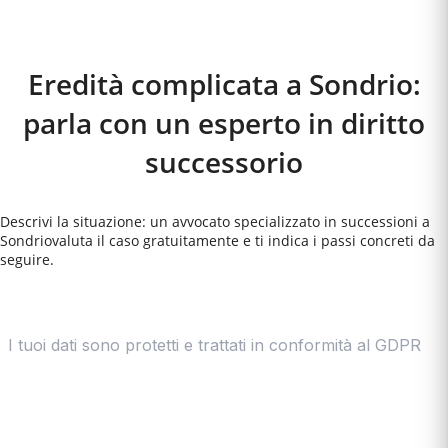
Come Funziona
Eredità complicata a Sondrio:
parla con un esperto in diritto
successorio
Descrivi la situazione: un avvocato specializzato in successioni a
Sondrio
valuta il caso gratuitamente e ti indica i passi concreti da
seguire.