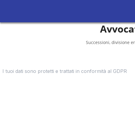
Avvoca
Successioni, divisione er