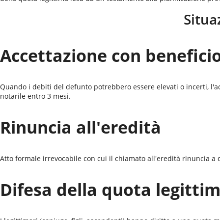
Situa
Accettazione con beneficio
Quando i debiti del defunto potrebbero essere elevati o incerti, l'ac
notarile entro 3 mesi.
Rinuncia all'eredità
Atto formale irrevocabile con cui il chiamato all'eredità rinuncia a q
Difesa della quota legitti