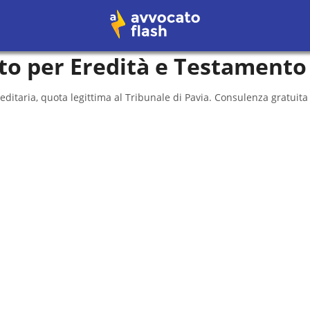
to per Eredità e Testamento
editaria, quota legittima al
Tribunale di Pavia
. Consulenza gratuita