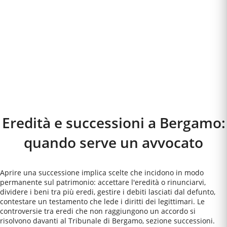
Eredità e successioni a
Bergamo
:
quando serve un avvocato
Aprire una successione implica scelte che incidono in modo
permanente sul patrimonio: accettare l'eredità o rinunciarvi,
dividere i beni tra più eredi, gestire i debiti lasciati dal defunto,
contestare un testamento che lede i diritti dei legittimari. Le
controversie tra eredi che non raggiungono un accordo si
risolvono davanti al Tribunale di Bergamo, sezione successioni.