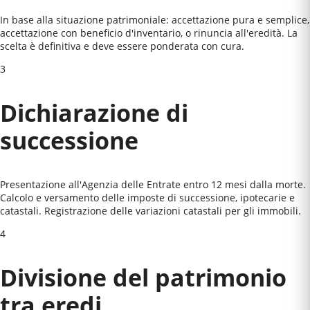
In base alla situazione patrimoniale: accettazione pura e semplice,
accettazione con beneficio d'inventario, o rinuncia all'eredità. La
scelta è definitiva e deve essere ponderata con cura.
3
Dichiarazione di
successione
Presentazione all'Agenzia delle Entrate entro 12 mesi dalla morte.
Calcolo e versamento delle imposte di successione, ipotecarie e
catastali. Registrazione delle variazioni catastali per gli immobili.
4
Divisione del patrimonio
tra eredi