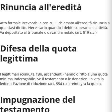
Rinuncia all'eredità
Atto formale irrevocabile con cui il chiamato all'eredità rinuncia a
qualsiasi diritto. Necessario quando i debiti superano le attività.
Va depositato al tribunale o davanti a notaio (art. 519 c.c.).
Difesa della quota
legittima
I legittimari (coniuge, figli, ascendenti) hanno diritto a una quota
minima inderogabile. Se il testamento o le donazioni in vita la
ledono, l'azione di riduzione (art. 554 c.c.) reintegra la quota.
Impugnazione del
testamento