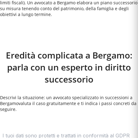
limiti fiscali). Un avvocato a Bergamo elabora un piano successorio
su misura tenendo conto del patrimonio, della famiglia e degli
obiettivi a lungo termine.
Come Funziona
Eredità complicata a Bergamo:
parla con un esperto in diritto
successorio
Descrivi la situazione: un avvocato specializzato in successioni a
Bergamo
valuta il caso gratuitamente e ti indica i passi concreti da
seguire.