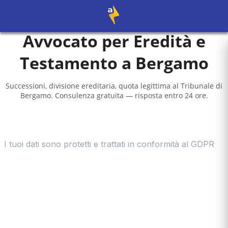
Avvocato per Eredità e
Testamento a
Bergamo
Successioni, divisione ereditaria, quota legittima al
Tribunale di
Bergamo
. Consulenza gratuita — risposta entro 24 ore.