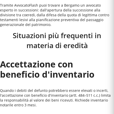
Tramite AvvocatoFlash puoi trovare a Bergamo un avvocato
esperto in successioni: dall'apertura della successione alla
divisione tra coeredi, dalla difesa della quota di legittima contro
testamenti lesivi alla pianificazione preventiva del passaggio
generazionale del patrimonio.
Situazioni più frequenti in
materia di eredità
Accettazione con
beneficio d'inventario
Quando i debiti del defunto potrebbero essere elevati o incerti,
l'accettazione con beneficio d'inventario (artt. 484–511 c.c.) limita
la responsabilità al valore dei beni ricevuti. Richiede inventario
notarile entro 3 mesi.