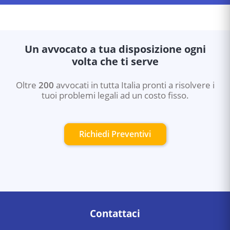
Un avvocato a tua disposizione ogni
volta che ti serve
Oltre
200
avvocati in tutta Italia pronti a risolvere i
tuoi problemi legali ad un costo fisso.
Richiedi Preventivi
Contattaci