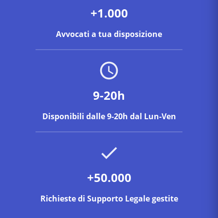
+1.000
Avvocati a tua disposizione
9-20h
Disponibili dalle 9-20h dal Lun-Ven
+50.000
Richieste di Supporto Legale gestite