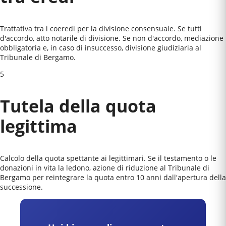
Trattativa tra i coeredi per la divisione consensuale. Se tutti
d'accordo, atto notarile di divisione. Se non d'accordo, mediazione
obbligatoria e, in caso di insuccesso, divisione giudiziaria al
Tribunale di Bergamo
.
5
Tutela della quota
legittima
Calcolo della quota spettante ai legittimari. Se il testamento o le
donazioni in vita la ledono, azione di riduzione al
Tribunale di
Bergamo
per reintegrare la quota entro 10 anni dall'apertura della
successione.