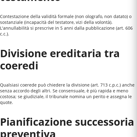
Contestazione della validità formale (non olografo, non datato) o
sostanziale (incapacità del testatore, vizi della volontà).
L'annullabilità si prescrive in 5 anni dalla pubblicazione (art. 606
c.c.).
Divisione ereditaria tra
coeredi
Qualsiasi coerede può chiedere la divisione (art. 713 c.p.c.) anche
senza accordo degli altri. Se consensuale, è più rapida e meno
costosa; se giudiziale, il tribunale nomina un perito e assegna le
quote.
Pianificazione successoria
preventiva