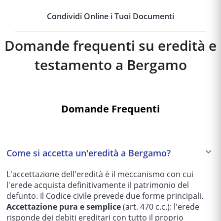
Condividi Online i Tuoi Documenti
Domande frequenti su eredità e
testamento a
Bergamo
Domande Frequenti
Come si accetta un'eredità a Bergamo?
L'accettazione dell'eredità è il meccanismo con cui
l'erede acquista definitivamente il patrimonio del
defunto. Il Codice civile prevede due forme principali.
Accettazione pura e semplice
(art. 470 c.c.): l'erede
risponde dei debiti ereditari con tutto il proprio