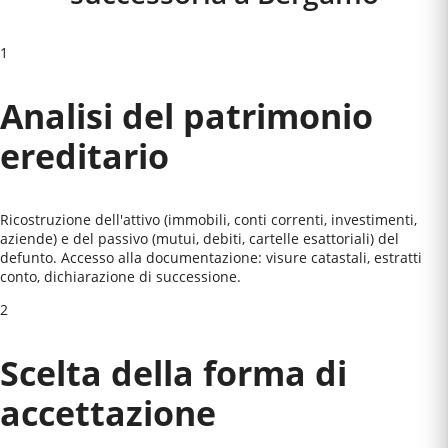
1
Analisi del patrimonio
ereditario
Ricostruzione dell'attivo (immobili, conti correnti, investimenti,
aziende) e del passivo (mutui, debiti, cartelle esattoriali) del
defunto. Accesso alla documentazione: visure catastali, estratti
conto, dichiarazione di successione.
2
Scelta della forma di
accettazione