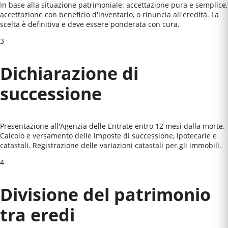
In base alla situazione patrimoniale: accettazione pura e semplice,
accettazione con beneficio d'inventario, o rinuncia all'eredità. La
scelta è definitiva e deve essere ponderata con cura.
3
Dichiarazione di
successione
Presentazione all'Agenzia delle Entrate entro 12 mesi dalla morte.
Calcolo e versamento delle imposte di successione, ipotecarie e
catastali. Registrazione delle variazioni catastali per gli immobili.
4
Divisione del patrimonio
tra eredi