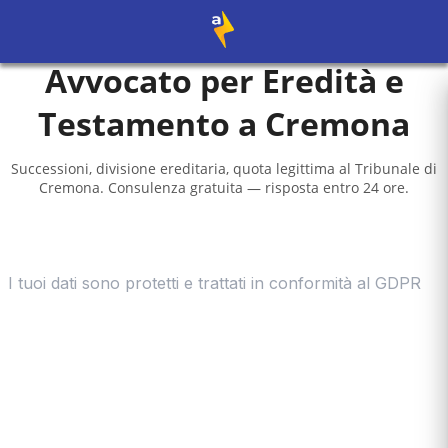
Avvocato per Eredità e
Testamento a
Cremona
Successioni, divisione ereditaria, quota legittima al
Tribunale di
Cremona
. Consulenza gratuita — risposta entro 24 ore.