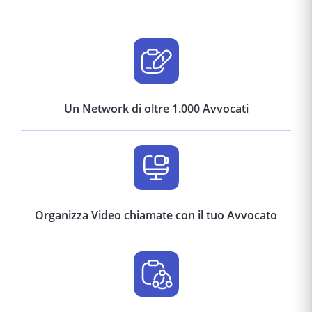
Un Network di oltre 1.000 Avvocati
Organizza Video chiamate con il tuo Avvocato