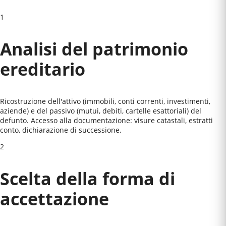
1
Analisi del patrimonio
ereditario
Ricostruzione dell'attivo (immobili, conti correnti, investimenti,
aziende) e del passivo (mutui, debiti, cartelle esattoriali) del
defunto. Accesso alla documentazione: visure catastali, estratti
conto, dichiarazione di successione.
2
Scelta della forma di
accettazione