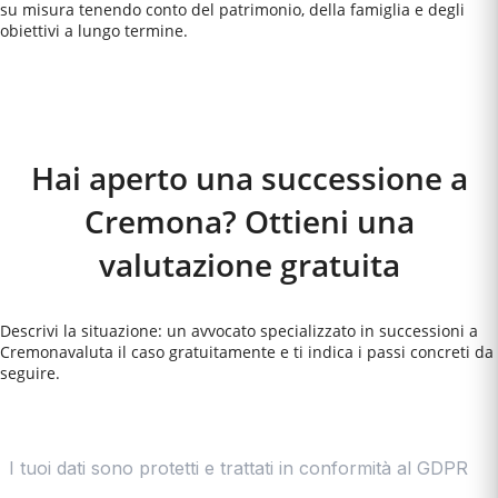
su misura tenendo conto del patrimonio, della famiglia e degli
obiettivi a lungo termine.
Come Funziona
Hai aperto una successione a
Cremona? Ottieni una
valutazione gratuita
Descrivi la situazione: un avvocato specializzato in successioni a
Cremona
valuta il caso gratuitamente e ti indica i passi concreti da
seguire.