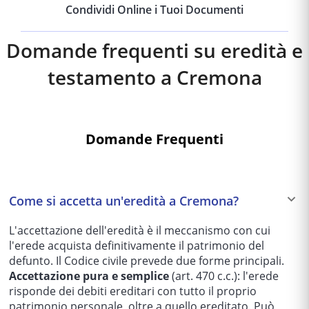
Condividi Online i Tuoi Documenti
Domande frequenti su eredità e
testamento a
Cremona
Domande Frequenti
Come si accetta un'eredità a Cremona?
L'accettazione dell'eredità è il meccanismo con cui
l'erede acquista definitivamente il patrimonio del
defunto. Il Codice civile prevede due forme principali.
Accettazione pura e semplice
(art. 470 c.c.): l'erede
risponde dei debiti ereditari con tutto il proprio
patrimonio personale, oltre a quello ereditato. Può