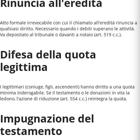
Rinuncia all'eredità
Atto formale irrevocabile con cui il chiamato all'eredità rinuncia a
qualsiasi diritto. Necessario quando i debiti superano le attività.
Va depositato al tribunale o davanti a notaio (art. 519 c.c.).
Difesa della quota
legittima
I legittimari (coniuge, figli, ascendenti) hanno diritto a una quota
minima inderogabile. Se il testamento o le donazioni in vita la
ledono, l'azione di riduzione (art. 554 c.c.) reintegra la quota.
Impugnazione del
testamento