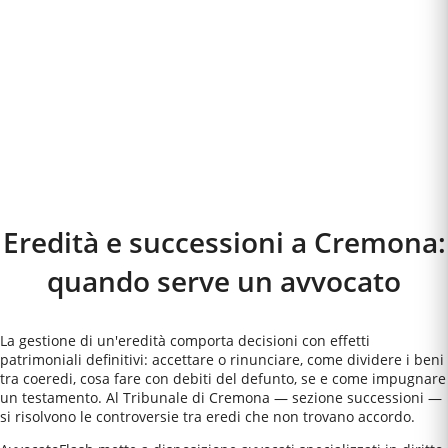
Eredità e successioni a
Cremona
:
quando serve un avvocato
La gestione di un'eredità comporta decisioni con effetti
patrimoniali definitivi: accettare o rinunciare, come dividere i beni
tra coeredi, cosa fare con debiti del defunto, se e come impugnare
un testamento. Al Tribunale di Cremona — sezione successioni —
si risolvono le controversie tra eredi che non trovano accordo.