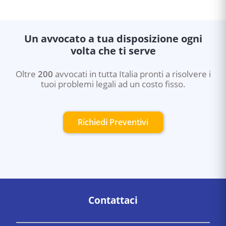
Un avvocato a tua disposizione ogni
volta che ti serve
Oltre
200
avvocati in tutta Italia pronti a risolvere i
tuoi problemi legali ad un costo fisso.
Richiedi Preventivi
Contattaci