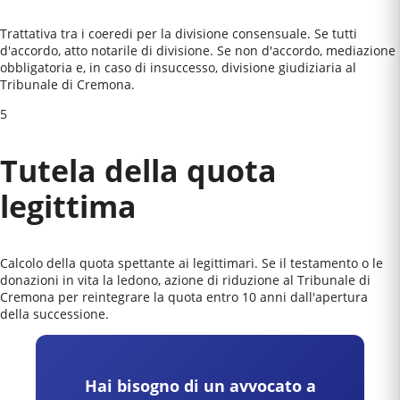
Trattativa tra i coeredi per la divisione consensuale. Se tutti
d'accordo, atto notarile di divisione. Se non d'accordo, mediazione
obbligatoria e, in caso di insuccesso, divisione giudiziaria al
Tribunale di Cremona
.
5
Tutela della quota
legittima
Calcolo della quota spettante ai legittimari. Se il testamento o le
donazioni in vita la ledono, azione di riduzione al
Tribunale di
Cremona
per reintegrare la quota entro 10 anni dall'apertura
della successione.
Hai bisogno di un avvocato a