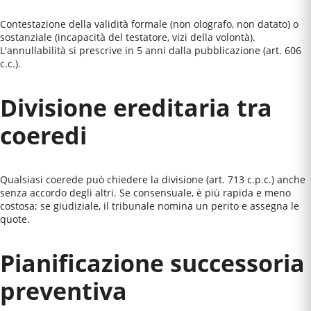
Contestazione della validità formale (non olografo, non datato) o
sostanziale (incapacità del testatore, vizi della volontà).
L'annullabilità si prescrive in 5 anni dalla pubblicazione (art. 606
c.c.).
Divisione ereditaria tra
coeredi
Qualsiasi coerede può chiedere la divisione (art. 713 c.p.c.) anche
senza accordo degli altri. Se consensuale, è più rapida e meno
costosa; se giudiziale, il tribunale nomina un perito e assegna le
quote.
Pianificazione successoria
preventiva