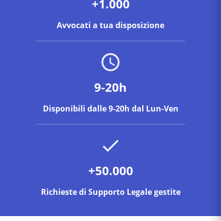
+1.000
Avvocati a tua disposizione
9-20h
Disponibili dalle 9-20h dal Lun-Ven
+50.000
Richieste di Supporto Legale gestite