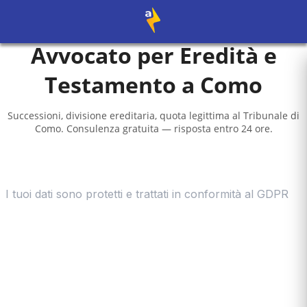
Avvocato per Eredità e
Testamento a
Como
Successioni, divisione ereditaria, quota legittima al
Tribunale di
Como
. Consulenza gratuita — risposta entro 24 ore.