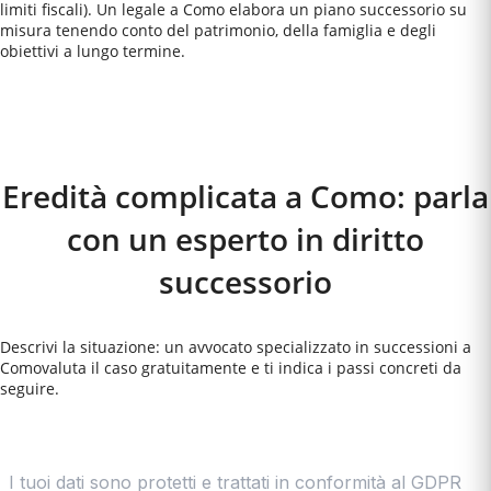
limiti fiscali). Un legale a Como elabora un piano successorio su
misura tenendo conto del patrimonio, della famiglia e degli
obiettivi a lungo termine.
Come Funziona
Eredità complicata a Como: parla
con un esperto in diritto
successorio
Descrivi la situazione: un avvocato specializzato in successioni a
Como
valuta il caso gratuitamente e ti indica i passi concreti da
seguire.