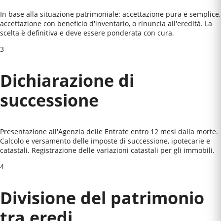
In base alla situazione patrimoniale: accettazione pura e semplice,
accettazione con beneficio d'inventario, o rinuncia all'eredità. La
scelta è definitiva e deve essere ponderata con cura.
3
Dichiarazione di
successione
Presentazione all'Agenzia delle Entrate entro 12 mesi dalla morte.
Calcolo e versamento delle imposte di successione, ipotecarie e
catastali. Registrazione delle variazioni catastali per gli immobili.
4
Divisione del patrimonio
tra eredi