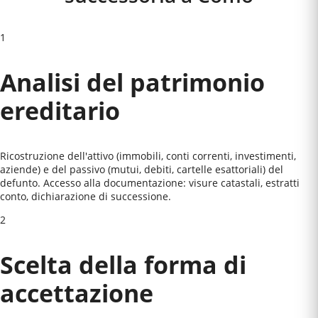
1
Analisi del patrimonio
ereditario
Ricostruzione dell'attivo (immobili, conti correnti, investimenti,
aziende) e del passivo (mutui, debiti, cartelle esattoriali) del
defunto. Accesso alla documentazione: visure catastali, estratti
conto, dichiarazione di successione.
2
Scelta della forma di
accettazione