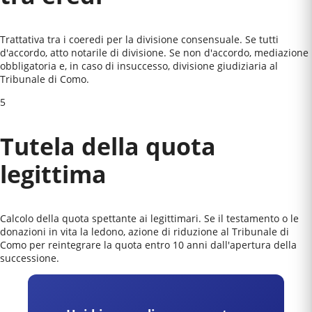
Trattativa tra i coeredi per la divisione consensuale. Se tutti
d'accordo, atto notarile di divisione. Se non d'accordo, mediazione
obbligatoria e, in caso di insuccesso, divisione giudiziaria al
Tribunale di Como
.
5
Tutela della quota
legittima
Calcolo della quota spettante ai legittimari. Se il testamento o le
donazioni in vita la ledono, azione di riduzione al
Tribunale di
Como
per reintegrare la quota entro 10 anni dall'apertura della
successione.