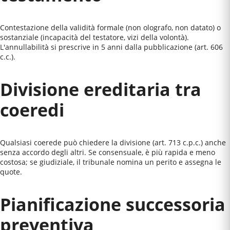
Contestazione della validità formale (non olografo, non datato) o
sostanziale (incapacità del testatore, vizi della volontà).
L'annullabilità si prescrive in 5 anni dalla pubblicazione (art. 606
c.c.).
Divisione ereditaria tra
coeredi
Qualsiasi coerede può chiedere la divisione (art. 713 c.p.c.) anche
senza accordo degli altri. Se consensuale, è più rapida e meno
costosa; se giudiziale, il tribunale nomina un perito e assegna le
quote.
Pianificazione successoria
preventiva