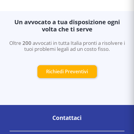
Un avvocato a tua disposizione ogni
volta che ti serve
Oltre
200
avvocati in tutta Italia pronti a risolvere i
tuoi problemi legali ad un costo fisso.
Richiedi Preventivi
Contattaci