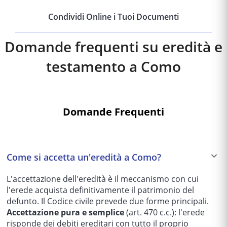
Condividi Online i Tuoi Documenti
Domande frequenti su eredità e
testamento a
Como
Domande Frequenti
Come si accetta un'eredità a Como?
L'accettazione dell'eredità è il meccanismo con cui
l'erede acquista definitivamente il patrimonio del
defunto. Il Codice civile prevede due forme principali.
Accettazione pura e semplice
(art. 470 c.c.): l'erede
risponde dei debiti ereditari con tutto il proprio