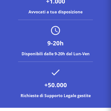
+1.000
Avvocati a tua disposizione
9-20h
Disponibili dalle 9-20h dal Lun-Ven
+50.000
Richieste di Supporto Legale gestite