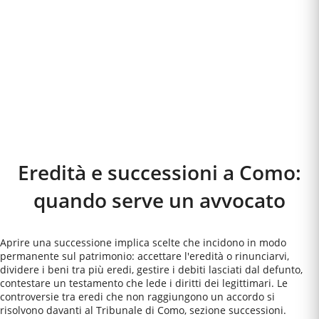
Eredità e successioni a
Como
:
quando serve un avvocato
Aprire una successione implica scelte che incidono in modo
permanente sul patrimonio: accettare l'eredità o rinunciarvi,
dividere i beni tra più eredi, gestire i debiti lasciati dal defunto,
contestare un testamento che lede i diritti dei legittimari. Le
controversie tra eredi che non raggiungono un accordo si
risolvono davanti al Tribunale di Como, sezione successioni.