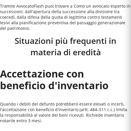
Tramite AvvocatoFlash puoi trovare a Como un avvocato esperto in
successioni: dall'apertura della successione alla divisione tra
coeredi, dalla difesa della quota di legittima contro testamenti
lesivi alla pianificazione preventiva del passaggio generazionale
del patrimonio.
Situazioni più frequenti in
materia di eredità
Accettazione con
beneficio d'inventario
Quando i debiti del defunto potrebbero essere elevati o incerti,
l'accettazione con beneficio d'inventario (artt. 484–511 c.c.) limita
la responsabilità al valore dei beni ricevuti. Richiede inventario
notarile entro 3 mesi.