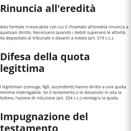
Rinuncia all'eredità
Atto formale irrevocabile con cui il chiamato all'eredità rinuncia a
qualsiasi diritto. Necessario quando i debiti superano le attività.
Va depositato al tribunale o davanti a notaio (art. 519 c.c.).
Difesa della quota
legittima
I legittimari (coniuge, figli, ascendenti) hanno diritto a una quota
minima inderogabile. Se il testamento o le donazioni in vita la
ledono, l'azione di riduzione (art. 554 c.c.) reintegra la quota.
Impugnazione del
testamento