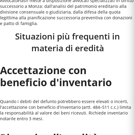
AvvocatoFlash mette a disposizione avvocati specializzati in diritto
successorio a Monza: dall'analisi del patrimonio ereditario alla
divisione consensuale o giudiziaria, dalla difesa della quota
legittima alla pianificazione successoria preventiva con donazioni
e patto di famiglia.
Situazioni più frequenti in
materia di eredità
Accettazione con
beneficio d'inventario
Quando i debiti del defunto potrebbero essere elevati o incerti,
l'accettazione con beneficio d'inventario (artt. 484–511 c.c.) limita
la responsabilità al valore dei beni ricevuti. Richiede inventario
notarile entro 3 mesi.