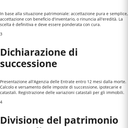
In base alla situazione patrimoniale: accettazione pura e semplice,
accettazione con beneficio d'inventario, o rinuncia all'eredità. La
scelta è definitiva e deve essere ponderata con cura.
3
Dichiarazione di
successione
Presentazione all'Agenzia delle Entrate entro 12 mesi dalla morte.
Calcolo e versamento delle imposte di successione, ipotecarie e
catastali. Registrazione delle variazioni catastali per gli immobili.
4
Divisione del patrimonio