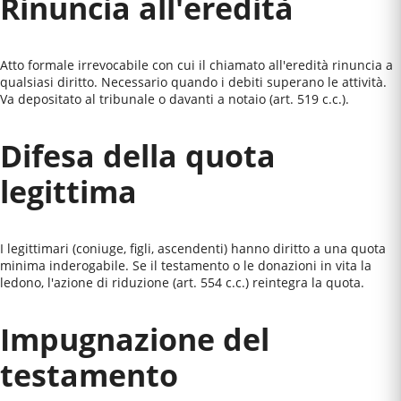
Rinuncia all'eredità
Atto formale irrevocabile con cui il chiamato all'eredità rinuncia a
qualsiasi diritto. Necessario quando i debiti superano le attività.
Va depositato al tribunale o davanti a notaio (art. 519 c.c.).
Difesa della quota
legittima
I legittimari (coniuge, figli, ascendenti) hanno diritto a una quota
minima inderogabile. Se il testamento o le donazioni in vita la
ledono, l'azione di riduzione (art. 554 c.c.) reintegra la quota.
Impugnazione del
testamento