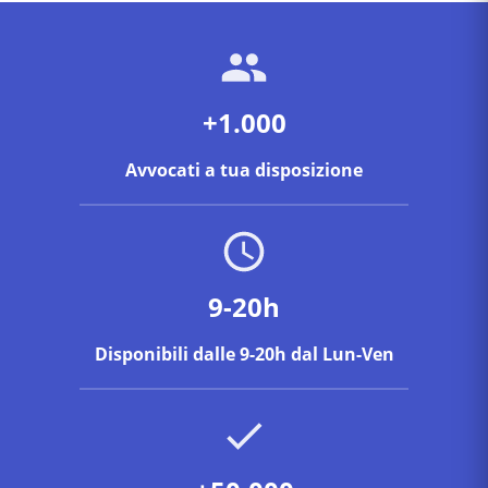
+1.000
Avvocati a tua disposizione
9-20h
Disponibili dalle 9-20h dal Lun-Ven