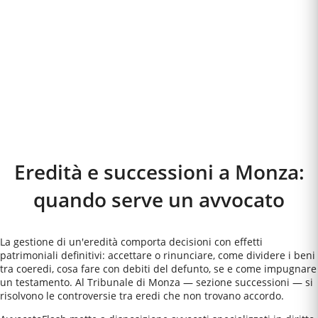
Eredità e successioni a
Monza
:
quando serve un avvocato
La gestione di un'eredità comporta decisioni con effetti
patrimoniali definitivi: accettare o rinunciare, come dividere i beni
tra coeredi, cosa fare con debiti del defunto, se e come impugnare
un testamento. Al Tribunale di Monza — sezione successioni — si
risolvono le controversie tra eredi che non trovano accordo.