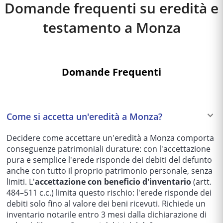
Domande frequenti su eredità e
testamento a
Monza
Domande Frequenti
Come si accetta un'eredità a Monza?
Decidere come accettare un'eredità a Monza comporta
conseguenze patrimoniali durature: con l'accettazione
pura e semplice l'erede risponde dei debiti del defunto
anche con tutto il proprio patrimonio personale, senza
limiti. L'
accettazione con beneficio d'inventario
(artt.
484–511 c.c.) limita questo rischio: l'erede risponde dei
debiti solo fino al valore dei beni ricevuti. Richiede un
inventario notarile entro 3 mesi dalla dichiarazione di