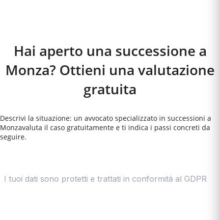
Come Funziona
Hai aperto una successione a
Monza? Ottieni una valutazione
gratuita
Descrivi la situazione: un avvocato specializzato in successioni a
Monza
valuta il caso gratuitamente e ti indica i passi concreti da
seguire.