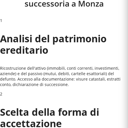
successoria a
Monza
1
Analisi del patrimonio
ereditario
Ricostruzione dell'attivo (immobili, conti correnti, investimenti,
aziende) e del passivo (mutui, debiti, cartelle esattoriali) del
defunto. Accesso alla documentazione: visure catastali, estratti
conto, dichiarazione di successione.
2
Scelta della forma di
accettazione