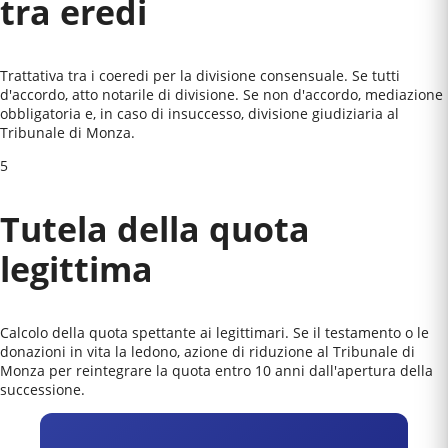
tra eredi
Trattativa tra i coeredi per la divisione consensuale. Se tutti
d'accordo, atto notarile di divisione. Se non d'accordo, mediazione
obbligatoria e, in caso di insuccesso, divisione giudiziaria al
Tribunale di Monza
.
5
Tutela della quota
legittima
Calcolo della quota spettante ai legittimari. Se il testamento o le
donazioni in vita la ledono, azione di riduzione al
Tribunale di
Monza
per reintegrare la quota entro 10 anni dall'apertura della
successione.