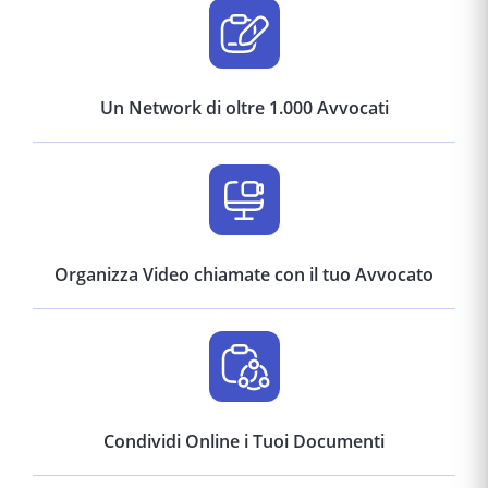
Un Network di oltre 1.000 Avvocati
Organizza Video chiamate con il tuo Avvocato
Condividi Online i Tuoi Documenti