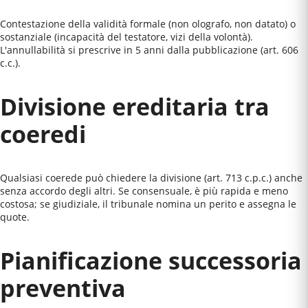
Contestazione della validità formale (non olografo, non datato) o
sostanziale (incapacità del testatore, vizi della volontà).
L'annullabilità si prescrive in 5 anni dalla pubblicazione (art. 606
c.c.).
Divisione ereditaria tra
coeredi
Qualsiasi coerede può chiedere la divisione (art. 713 c.p.c.) anche
senza accordo degli altri. Se consensuale, è più rapida e meno
costosa; se giudiziale, il tribunale nomina un perito e assegna le
quote.
Pianificazione successoria
preventiva