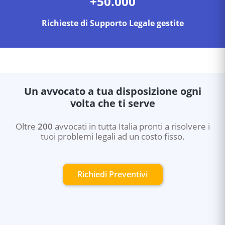
+50.000
Richieste di Supporto Legale gestite
Un avvocato a tua disposizione ogni
volta che ti serve
Oltre
200
avvocati in tutta Italia pronti a risolvere i
tuoi problemi legali ad un costo fisso.
Richiedi Preventivi