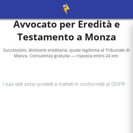
Avvocato per Eredità e
Testamento a
Monza
Successioni, divisione ereditaria, quota legittima al
Tribunale di
Monza
. Consulenza gratuita — risposta entro 24 ore.