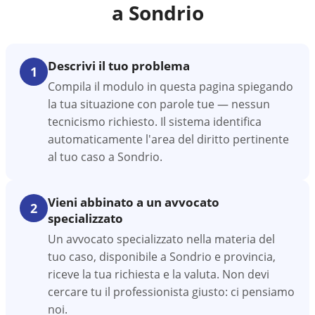
a
Sondrio
Descrivi il tuo problema
1
Compila il modulo in questa pagina spiegando
la tua situazione con parole tue — nessun
tecnicismo richiesto. Il sistema identifica
automaticamente l'area del diritto pertinente
al tuo caso a Sondrio.
Vieni abbinato a un avvocato
2
specializzato
Un avvocato specializzato nella materia del
tuo caso, disponibile a Sondrio e provincia,
riceve la tua richiesta e la valuta. Non devi
cercare tu il professionista giusto: ci pensiamo
noi.