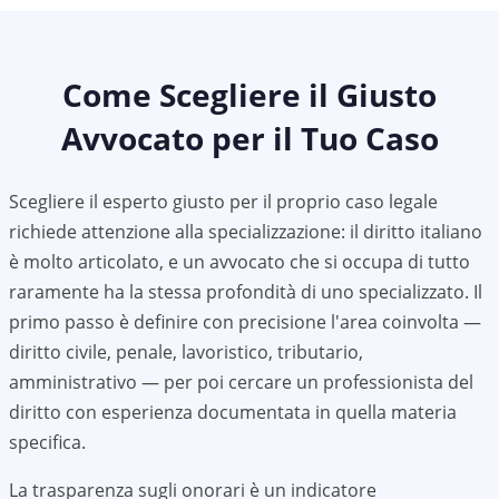
Come Scegliere il Giusto
Avvocato per il Tuo Caso
Scegliere il esperto giusto per il proprio caso legale
richiede attenzione alla specializzazione: il diritto italiano
è molto articolato, e un avvocato che si occupa di tutto
raramente ha la stessa profondità di uno specializzato. Il
primo passo è definire con precisione l'area coinvolta —
diritto civile, penale, lavoristico, tributario,
amministrativo — per poi cercare un professionista del
diritto con esperienza documentata in quella materia
specifica.
La trasparenza sugli onorari è un indicatore