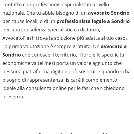
contatto con professionisti specializzati a livello
nazionale. Che tu abbia bisogno di un
avvocato Sondrio
per cause locali, o di un
professionista legale a Sondrio
per una consulenza specialistica a distanza,
AvvocatoFlash trova la soluzione più adatta al tuo caso.
La prima valutazione è sempre gratuita. Un
avvocato a
Sondrio
che conosce il territorio, il foro e le specificità
economiche valtellinesi porta un valore aggiunto che
nessuna piattaforma digitale può sostituire quando si ha
bisogno di rappresentanza fisica: è il complemento
ideale alla consulenza online per le fasi che richiedono
presenza.