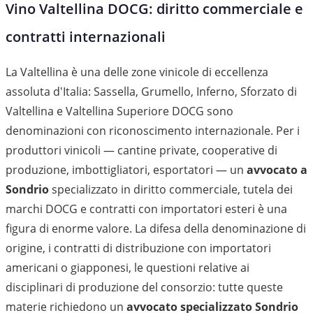
Vino Valtellina DOCG: diritto commerciale e
contratti internazionali
La Valtellina è una delle zone vinicole di eccellenza
assoluta d'Italia: Sassella, Grumello, Inferno, Sforzato di
Valtellina e Valtellina Superiore DOCG sono
denominazioni con riconoscimento internazionale. Per i
produttori vinicoli — cantine private, cooperative di
produzione, imbottigliatori, esportatori — un
avvocato a
Sondrio
specializzato in diritto commerciale, tutela dei
marchi DOCG e contratti con importatori esteri è una
figura di enorme valore. La difesa della denominazione di
origine, i contratti di distribuzione con importatori
americani o giapponesi, le questioni relative ai
disciplinari di produzione del consorzio: tutte queste
materie richiedono un
avvocato specializzato Sondrio