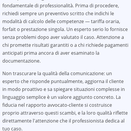
fondamentale di professionalità. Prima di procedere,
richiedi sempre un preventivo scritto che indichi le
modalità di calcolo delle competenze — tariffa oraria,
forfait o prestazione singola. Un esperto serio lo fornisce
senza problemi dopo aver valutato il caso. Attenzione a
chi promette risultati garantiti o a chi richiede pagamenti
anticipati prima ancora di aver esaminato la
documentazione.
Non trascurare la qualità della comunicazione: un
esperto che risponde puntualmente, aggiorna il cliente
in modo proattivo e sa spiegare situazioni complesse in
linguaggio semplice è un valore aggiunto concreto. La
fiducia nel rapporto avvocato-cliente si costruisce
proprio attraverso questi scambi, e la loro qualità riflette
direttamente l'attenzione che il professionista dedica al
tuo caso.