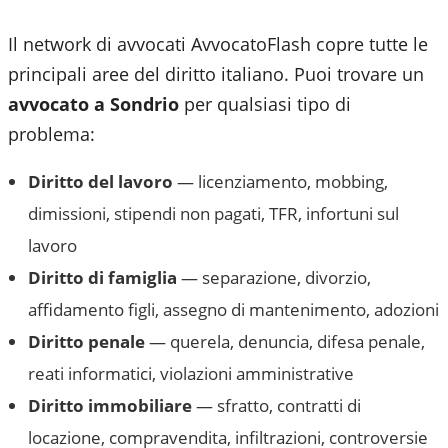
Il network di avvocati AvvocatoFlash copre tutte le
principali aree del diritto italiano. Puoi trovare un
avvocato a
Sondrio
per qualsiasi tipo di
problema:
Diritto del lavoro
— licenziamento, mobbing,
dimissioni, stipendi non pagati, TFR, infortuni sul
lavoro
Diritto di famiglia
— separazione, divorzio,
affidamento figli, assegno di mantenimento, adozioni
Diritto penale
— querela, denuncia, difesa penale,
reati informatici, violazioni amministrative
Diritto immobiliare
— sfratto, contratti di
locazione, compravendita, infiltrazioni, controversie