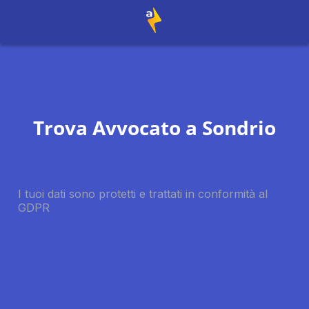
Trova Avvocato a
Sondrio