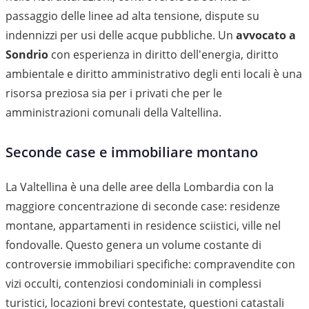
passaggio delle linee ad alta tensione, dispute su
indennizzi per usi delle acque pubbliche. Un
avvocato a
Sondrio
con esperienza in diritto dell'energia, diritto
ambientale e diritto amministrativo degli enti locali è una
risorsa preziosa sia per i privati che per le
amministrazioni comunali della Valtellina.
Seconde case e immobiliare montano
La Valtellina è una delle aree della Lombardia con la
maggiore concentrazione di seconde case: residenze
montane, appartamenti in residence sciistici, ville nel
fondovalle. Questo genera un volume costante di
controversie immobiliari specifiche: compravendite con
vizi occulti, contenziosi condominiali in complessi
turistici, locazioni brevi contestate, questioni catastali