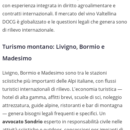
con esperienza integrata in diritto agroalimentare e
contratti internazionali. Il mercato del vino Valtellina
DOCG è globalizzato e le questioni legali che genera sono
di rilievo internazionale.
Turismo montano: Livigno, Bormio e
Madesimo
Livigno, Bormio e Madesimo sono tra le stazioni
sciistiche più importanti delle Alpi italiane, con flussi
turistici internazionali di rilievo. L'economia turistica —
hotel di alta gamma, affitti brevi, scuole di sci, noleggio
attrezzatura, guide alpine, ristoranti e bar di montagna
— genera bisogni legali frequenti e specifici. Un
avvocato Sondrio
esperto in responsabilità civile nelle
attività sciistiche e outdoor, concessioni per impianti di