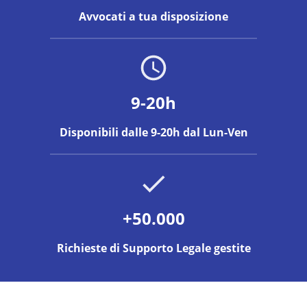
Avvocati a tua disposizione
9-20h
Disponibili dalle 9-20h dal Lun-Ven
+50.000
Richieste di Supporto Legale gestite