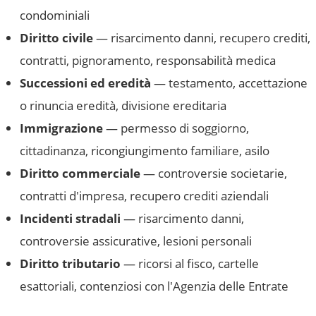
condominiali
Diritto civile
— risarcimento danni, recupero crediti,
contratti, pignoramento, responsabilità medica
Successioni ed eredità
— testamento, accettazione
o rinuncia eredità, divisione ereditaria
Immigrazione
— permesso di soggiorno,
cittadinanza, ricongiungimento familiare, asilo
Diritto commerciale
— controversie societarie,
contratti d'impresa, recupero crediti aziendali
Incidenti stradali
— risarcimento danni,
controversie assicurative, lesioni personali
Diritto tributario
— ricorsi al fisco, cartelle
esattoriali, contenziosi con l'Agenzia delle Entrate