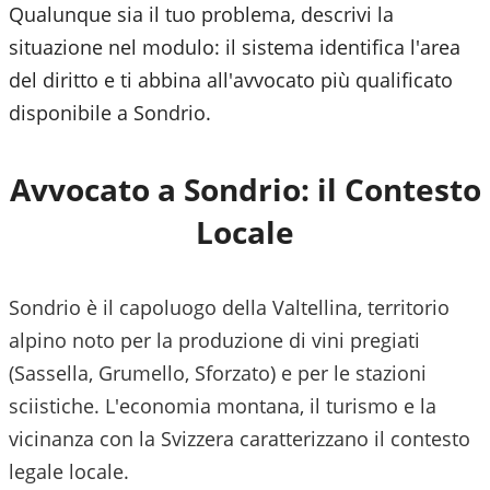
Qualunque sia il tuo problema, descrivi la
situazione nel modulo: il sistema identifica l'area
del diritto e ti abbina all'avvocato più qualificato
disponibile a
Sondrio
.
Avvocato a
Sondrio
: il Contesto
Locale
Sondrio è il capoluogo della Valtellina, territorio
alpino noto per la produzione di vini pregiati
(Sassella, Grumello, Sforzato) e per le stazioni
sciistiche. L'economia montana, il turismo e la
vicinanza con la Svizzera caratterizzano il contesto
legale locale.