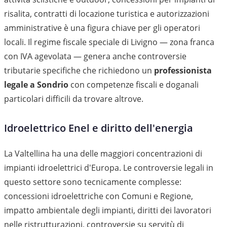
risalita, contratti di locazione turistica e autorizzazioni
amministrative è una figura chiave per gli operatori
locali. Il regime fiscale speciale di Livigno — zona franca
con IVA agevolata — genera anche controversie
tributarie specifiche che richiedono un
professionista
legale a Sondrio
con competenze fiscali e doganali
particolari difficili da trovare altrove.
Idroelettrico Enel e diritto dell'energia
La Valtellina ha una delle maggiori concentrazioni di
impianti idroelettrici d'Europa. Le controversie legali in
questo settore sono tecnicamente complesse:
concessioni idroelettriche con Comuni e Regione,
impatto ambientale degli impianti, diritti dei lavoratori
nelle ristrutturazioni, controversie su servitù di