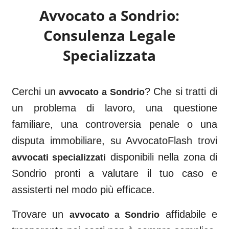
Avvocato a
Sondrio
:
Consulenza Legale
Specializzata
Cerchi un
? Che si tratti di
avvocato a
Sondrio
un problema di lavoro, una questione
familiare, una controversia penale o una
disputa immobiliare, su AvvocatoFlash trovi
disponibili nella zona di
avvocati specializzati
Sondrio
pronti a valutare il tuo caso e
assisterti nel modo più efficace.
Trovare un
affidabile e
avvocato a
Sondrio