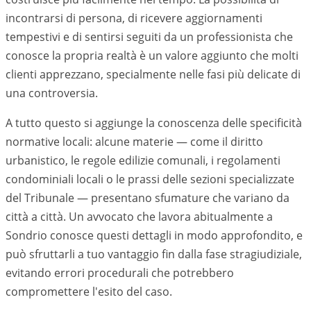
incontrarsi di persona, di ricevere aggiornamenti
tempestivi e di sentirsi seguiti da un professionista che
conosce la propria realtà è un valore aggiunto che molti
clienti apprezzano, specialmente nelle fasi più delicate di
una controversia.
A tutto questo si aggiunge la conoscenza delle specificità
normative locali: alcune materie — come il diritto
urbanistico, le regole edilizie comunali, i regolamenti
condominiali locali o le prassi delle sezioni specializzate
del Tribunale — presentano sfumature che variano da
città a città. Un avvocato che lavora abitualmente a
Sondrio
conosce questi dettagli in modo approfondito, e
può sfruttarli a tuo vantaggio fin dalla fase stragiudiziale,
evitando errori procedurali che potrebbero
compromettere l'esito del caso.