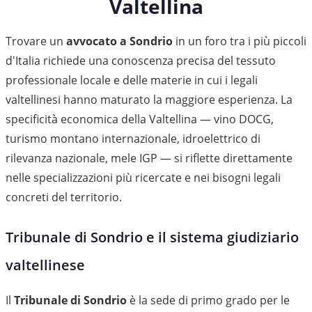
Valtellina
Trovare un
avvocato a Sondrio
in un foro tra i più piccoli
d'Italia richiede una conoscenza precisa del tessuto
professionale locale e delle materie in cui i legali
valtellinesi hanno maturato la maggiore esperienza. La
specificità economica della Valtellina — vino DOCG,
turismo montano internazionale, idroelettrico di
rilevanza nazionale, mele IGP — si riflette direttamente
nelle specializzazioni più ricercate e nei bisogni legali
concreti del territorio.
Tribunale di Sondrio e il sistema giudiziario
valtellinese
Il
Tribunale di Sondrio
è la sede di primo grado per le