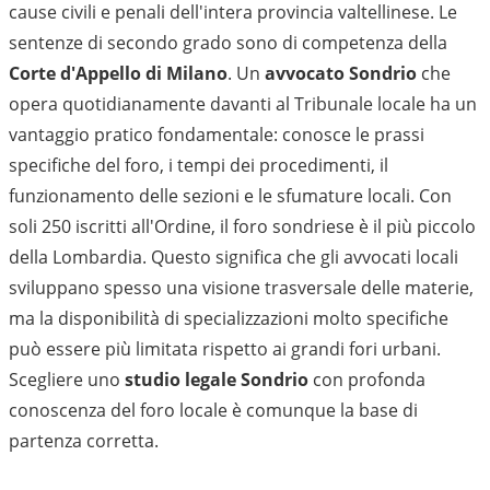
cause civili e penali dell'intera provincia valtellinese. Le
sentenze di secondo grado sono di competenza della
Corte d'Appello di Milano
. Un
avvocato Sondrio
che
opera quotidianamente davanti al Tribunale locale ha un
vantaggio pratico fondamentale: conosce le prassi
specifiche del foro, i tempi dei procedimenti, il
funzionamento delle sezioni e le sfumature locali. Con
soli 250 iscritti all'Ordine, il foro sondriese è il più piccolo
della Lombardia. Questo significa che gli avvocati locali
sviluppano spesso una visione trasversale delle materie,
ma la disponibilità di specializzazioni molto specifiche
può essere più limitata rispetto ai grandi fori urbani.
Scegliere uno
studio legale Sondrio
con profonda
conoscenza del foro locale è comunque la base di
partenza corretta.