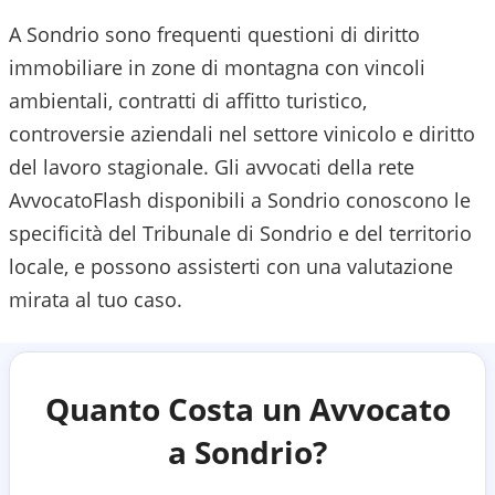
A Sondrio sono frequenti questioni di diritto
immobiliare in zone di montagna con vincoli
ambientali, contratti di affitto turistico,
controversie aziendali nel settore vinicolo e diritto
del lavoro stagionale.
Gli avvocati della rete
AvvocatoFlash disponibili a
Sondrio
conoscono le
specificità del
Tribunale di Sondrio
e del territorio
locale, e possono assisterti con una valutazione
mirata al tuo caso.
Quanto Costa un Avvocato
a
Sondrio
?