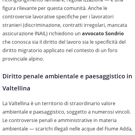
figura rilevante per questa comunità. Anche le
controversie lavorative specifiche per i lavoratori
stranieri (discriminazione, contratti irregolari, mancata
assicurazione INAIL) richiedono un
avvocato Sondrio
che conosca sia il diritto del lavoro sia le specificità del
diritto migratorio applicato nel contesto di un foro
provinciale alpino.
Diritto penale ambientale e paesaggistico in
Valtellina
La Valtellina è un territorio di straordinario valore
ambientale e paesaggistico, soggetto a numerosi vincoli.
Le controversie penali e amministrative in materia
ambientale — scarichi illegali nelle acque del Fiume Adda,