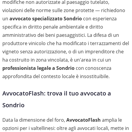
modifiche non autorizzate al paesaggio tutelato,
violazioni delle norme sulle zone protette — richiedono
un
avvocato specializzato Sondrio
con esperienza
specifica in diritto penale ambientale e diritto
amministrativo dei beni paesaggistici. La difesa di un
produttore vinicolo che ha modificato i terrazzamenti del
vigneto senza autorizzazione, o di un imprenditore che
ha costruito in zona vincolata, è un'area in cui un
professionista legale a Sondrio
con conoscenza
approfondita del contesto locale è insostituibile.
AvvocatoFlash: trova il tuo avvocato a
Sondrio
Data la dimensione del foro,
AvvocatoFlash
amplia le
opzioni per i valtellinesi: oltre agli avvocati locali, mette in