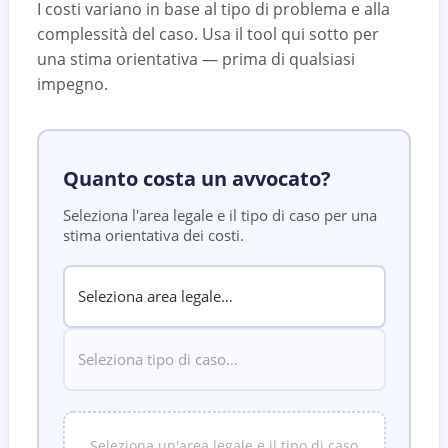
I costi variano in base al tipo di problema e alla
complessità del caso. Usa il tool qui sotto per
una stima orientativa — prima di qualsiasi
impegno.
Quanto costa un avvocato?
Seleziona l'area legale e il tipo di caso per una
stima orientativa dei costi.
Seleziona un'area legale e il tipo di caso