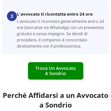
L'avvocato ti ricontatta entro 24 ore
3
L'avvocato ti ricontatta generalmente entro 24
ore lavorative via WhatsApp con un preventivo
gratuito e senza impegno. Se decidi di
procedere, il compenso è concordato
direttamente con il professionista.
Trova Un Avvocato
A
Sondrio
Perché Affidarsi a un Avvocato
a
Sondrio