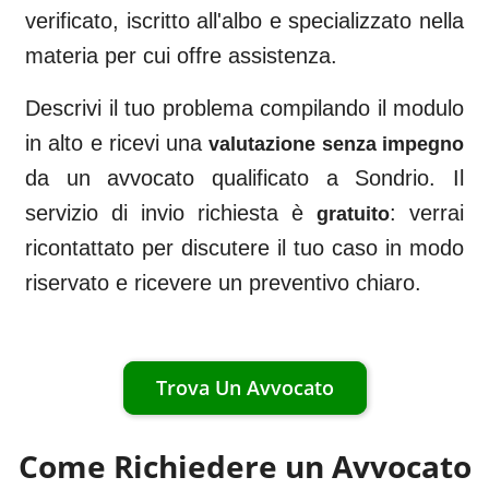
verificato, iscritto all'albo e specializzato nella
materia per cui offre assistenza.
Descrivi il tuo problema compilando il modulo
in alto e ricevi una
valutazione senza impegno
da un avvocato qualificato a
Sondrio
. Il
servizio di invio richiesta è
: verrai
gratuito
ricontattato per discutere il tuo caso in modo
riservato e ricevere un preventivo chiaro.
Trova Un Avvocato
Come Richiedere un Avvocato