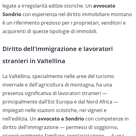
legate a irregolarità edilzie storiche. Un
avvocato
Sondrio
con esperienza nel diritto immobiliare montano
è un riferimento prezioso per i proprietari, venditori e
acquirenti di queste tipologie di immobili.
Diritto dell'immigrazione e lavoratori
stranieri in Valtellina
La Valtellina, specialmente nelle aree del turismo
invernale e dell'agricoltura di montagna, ha una
presenza significativa di lavoratori stranieri —
principalmente dall'Est Europa e dal Nord Africa —
impiegati nelle stazioni sciistiche, nei vigneti e
nell'edilizia. Un
avvocato a Sondrio
con competenze in
diritto dell'immigrazione — permessi di soggiorno,
ricongiungimento familiare, regolarizzazione — è una