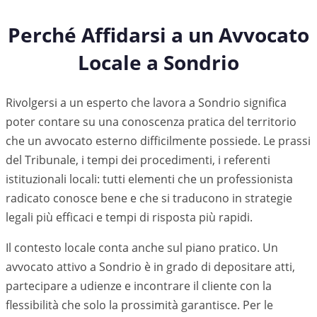
Perché Affidarsi a un Avvocato
Locale a
Sondrio
Rivolgersi a un esperto che lavora a Sondrio significa
poter contare su una conoscenza pratica del territorio
che un avvocato esterno difficilmente possiede. Le prassi
del Tribunale, i tempi dei procedimenti, i referenti
istituzionali locali: tutti elementi che un professionista
radicato conosce bene e che si traducono in strategie
legali più efficaci e tempi di risposta più rapidi.
Il contesto locale conta anche sul piano pratico. Un
avvocato attivo a
Sondrio
è in grado di depositare atti,
partecipare a udienze e incontrare il cliente con la
flessibilità che solo la prossimità garantisce. Per le