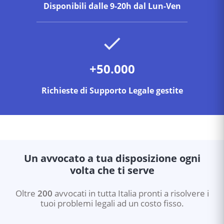
Disponibili dalle 9-20h dal Lun-Ven
+50.000
Richieste di Supporto Legale gestite
Un avvocato a tua disposizione ogni
volta che ti serve
Oltre
200
avvocati in tutta Italia pronti a risolvere i
tuoi problemi legali ad un costo fisso.