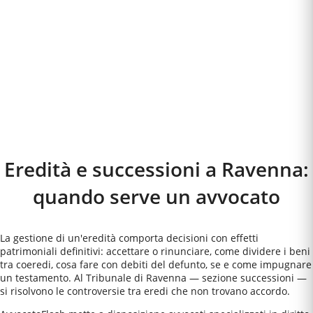
Eredità e successioni a
Ravenna
:
quando serve un avvocato
La gestione di un'eredità comporta decisioni con effetti
patrimoniali definitivi: accettare o rinunciare, come dividere i beni
tra coeredi, cosa fare con debiti del defunto, se e come impugnare
un testamento. Al Tribunale di Ravenna — sezione successioni —
si risolvono le controversie tra eredi che non trovano accordo.