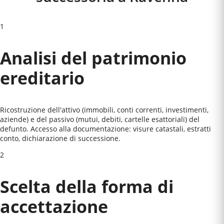
1
Analisi del patrimonio
ereditario
Ricostruzione dell'attivo (immobili, conti correnti, investimenti,
aziende) e del passivo (mutui, debiti, cartelle esattoriali) del
defunto. Accesso alla documentazione: visure catastali, estratti
conto, dichiarazione di successione.
2
Scelta della forma di
accettazione