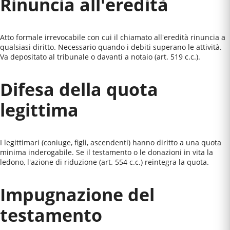
Rinuncia all'eredità
Atto formale irrevocabile con cui il chiamato all'eredità rinuncia a
qualsiasi diritto. Necessario quando i debiti superano le attività.
Va depositato al tribunale o davanti a notaio (art. 519 c.c.).
Difesa della quota
legittima
I legittimari (coniuge, figli, ascendenti) hanno diritto a una quota
minima inderogabile. Se il testamento o le donazioni in vita la
ledono, l'azione di riduzione (art. 554 c.c.) reintegra la quota.
Impugnazione del
testamento