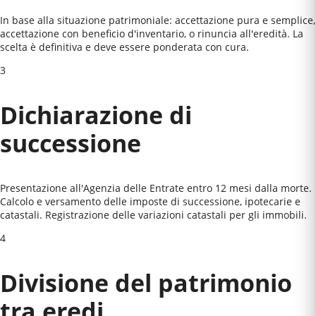
In base alla situazione patrimoniale: accettazione pura e semplice,
accettazione con beneficio d'inventario, o rinuncia all'eredità. La
scelta è definitiva e deve essere ponderata con cura.
3
Dichiarazione di
successione
Presentazione all'Agenzia delle Entrate entro 12 mesi dalla morte.
Calcolo e versamento delle imposte di successione, ipotecarie e
catastali. Registrazione delle variazioni catastali per gli immobili.
4
Divisione del patrimonio
tra eredi