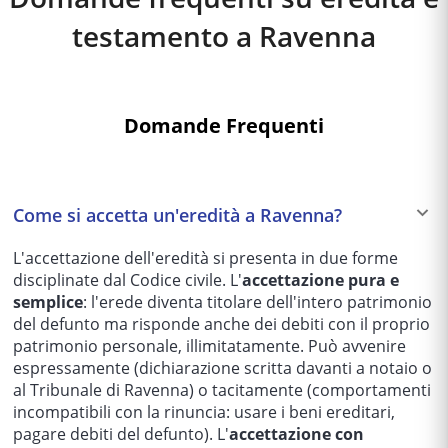
testamento a
Ravenna
Domande Frequenti
Come si accetta un'eredità a Ravenna?
L'accettazione dell'eredità si presenta in due forme
disciplinate dal Codice civile. L'
accettazione pura e
semplice
: l'erede diventa titolare dell'intero patrimonio
del defunto ma risponde anche dei debiti con il proprio
patrimonio personale, illimitatamente. Può avvenire
espressamente (dichiarazione scritta davanti a notaio o
al Tribunale di Ravenna) o tacitamente (comportamenti
incompatibili con la rinuncia: usare i beni ereditari,
pagare debiti del defunto). L'
accettazione con