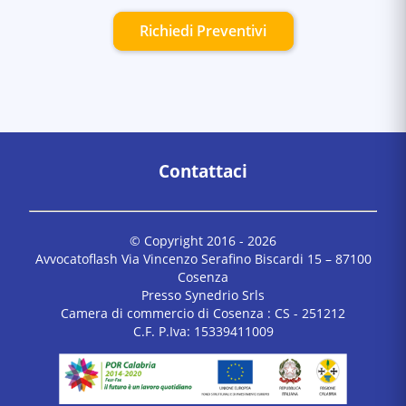
Richiedi Preventivi
Contattaci
© Copyright 2016 -
2026
Avvocatoflash Via Vincenzo Serafino Biscardi 15 – 87100
Cosenza
Presso Synedrio Srls
Camera di commercio di Cosenza : CS - 251212
C.F. P.Iva: 15339411009