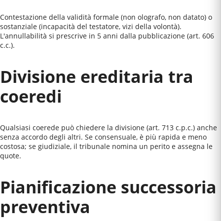
Contestazione della validità formale (non olografo, non datato) o
sostanziale (incapacità del testatore, vizi della volontà).
L'annullabilità si prescrive in 5 anni dalla pubblicazione (art. 606
c.c.).
Divisione ereditaria tra
coeredi
Qualsiasi coerede può chiedere la divisione (art. 713 c.p.c.) anche
senza accordo degli altri. Se consensuale, è più rapida e meno
costosa; se giudiziale, il tribunale nomina un perito e assegna le
quote.
Pianificazione successoria
preventiva