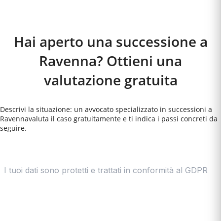
Come Funziona
Hai aperto una successione a
Ravenna? Ottieni una
valutazione gratuita
Descrivi la situazione: un avvocato specializzato in successioni a
Ravenna
valuta il caso gratuitamente e ti indica i passi concreti da
seguire.