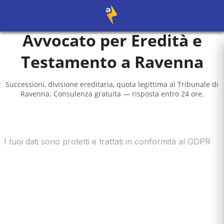
Avvocato per Eredità e
Testamento a
Ravenna
Successioni, divisione ereditaria, quota legittima al
Tribunale di
Ravenna
. Consulenza gratuita — risposta entro 24 ore.