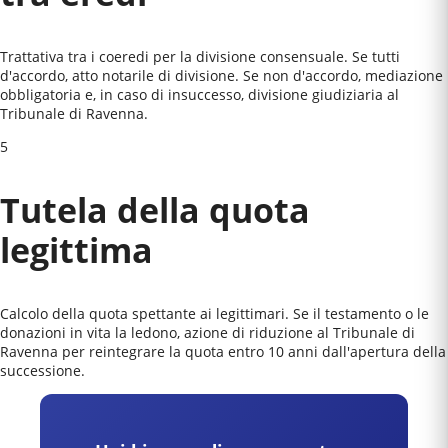
Trattativa tra i coeredi per la divisione consensuale. Se tutti
d'accordo, atto notarile di divisione. Se non d'accordo, mediazione
obbligatoria e, in caso di insuccesso, divisione giudiziaria al
Tribunale di Ravenna
.
5
Tutela della quota
legittima
Calcolo della quota spettante ai legittimari. Se il testamento o le
donazioni in vita la ledono, azione di riduzione al
Tribunale di
Ravenna
per reintegrare la quota entro 10 anni dall'apertura della
successione.