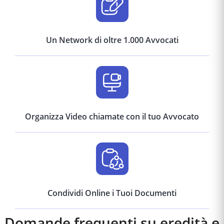
Un Network di oltre 1.000 Avvocati
Organizza Video chiamate con il tuo Avvocato
Condividi Online i Tuoi Documenti
Domande frequenti su eredità e