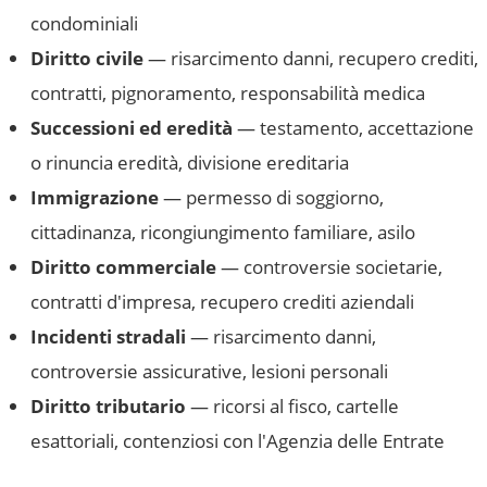
condominiali
Diritto civile
— risarcimento danni, recupero crediti,
contratti, pignoramento, responsabilità medica
Successioni ed eredità
— testamento, accettazione
o rinuncia eredità, divisione ereditaria
Immigrazione
— permesso di soggiorno,
cittadinanza, ricongiungimento familiare, asilo
Diritto commerciale
— controversie societarie,
contratti d'impresa, recupero crediti aziendali
Incidenti stradali
— risarcimento danni,
controversie assicurative, lesioni personali
Diritto tributario
— ricorsi al fisco, cartelle
esattoriali, contenziosi con l'Agenzia delle Entrate