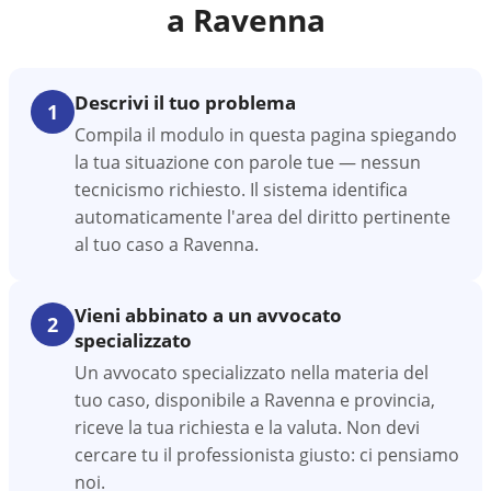
a
Ravenna
Descrivi il tuo problema
1
Compila il modulo in questa pagina spiegando
la tua situazione con parole tue — nessun
tecnicismo richiesto. Il sistema identifica
automaticamente l'area del diritto pertinente
al tuo caso a Ravenna.
Vieni abbinato a un avvocato
2
specializzato
Un avvocato specializzato nella materia del
tuo caso, disponibile a Ravenna e provincia,
riceve la tua richiesta e la valuta. Non devi
cercare tu il professionista giusto: ci pensiamo
noi.