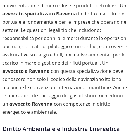
movimentazione di merci sfuse e prodotti petroliferi. Un
avvocato specializzato Ravenna
in diritto marittimo e
portuale è fondamentale per le imprese che operano nel
settore. Le questioni legali tipiche includono:
responsabilità per danni alle merci durante le operazioni
portuali, contratti di pilotaggio e rimorchio, controversie
assicurative su cargo e hull, normative ambientali per lo
scarico in mare e gestione dei rifiuti portuali. Un
avvocato a Ravenna
con questa specializzazione deve
conoscere non solo il codice della navigazione italiano
ma anche le convenzioni internazionali marittime. Anche
le operazioni di stoccaggio del gas offshore richiedono
un
avvocato Ravenna
con competenze in diritto
energetico e ambientale.
Diritto Ambientale e Industria Energetica