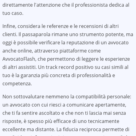
direttamente l'attenzione che il professionista dedica al
tuo caso.
Infine, considera le referenze e le recensioni di altri
clienti. Il passaparola rimane uno strumento potente, ma
oggi è possibile verificare la reputazione di un avvocato
anche online, attraverso piattaforme come
AvvocatoFlash, che permettono di leggere le esperienze
di altri assistiti. Un track record positivo su casi simili al
tuo è la garanzia più concreta di professionalità e
competenza.
Non sottovalutare nemmeno la compatibilità personale:
un avvocato con cui riesci a comunicare apertamente,
che ti fa sentire ascoltato e che non ti lascia mai senza
risposte, è spesso più efficace di uno tecnicamente
eccellente ma distante. La fiducia reciproca permette di