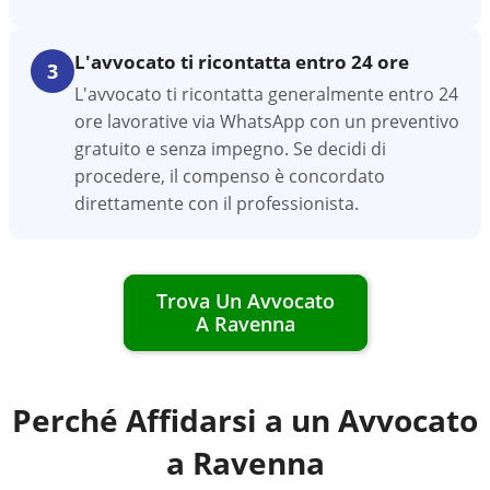
L'avvocato ti ricontatta entro 24 ore
3
L'avvocato ti ricontatta generalmente entro 24
ore lavorative via WhatsApp con un preventivo
gratuito e senza impegno. Se decidi di
procedere, il compenso è concordato
direttamente con il professionista.
Trova Un Avvocato
A
Ravenna
Perché Affidarsi a un Avvocato
a
Ravenna