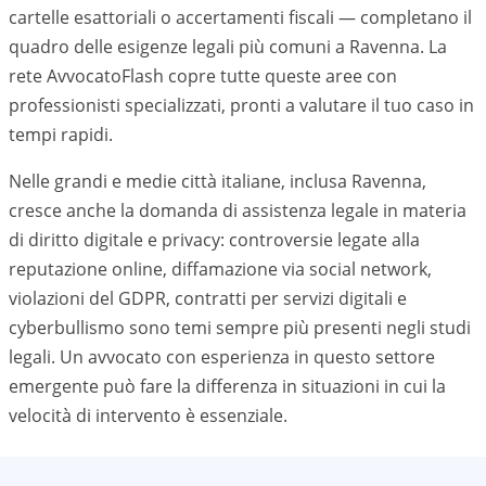
cartelle esattoriali o accertamenti fiscali — completano il
quadro delle esigenze legali più comuni a
Ravenna
. La
rete AvvocatoFlash copre tutte queste aree con
professionisti specializzati, pronti a valutare il tuo caso in
tempi rapidi.
Nelle grandi e medie città italiane, inclusa
Ravenna
,
cresce anche la domanda di assistenza legale in materia
di diritto digitale e privacy: controversie legate alla
reputazione online, diffamazione via social network,
violazioni del GDPR, contratti per servizi digitali e
cyberbullismo sono temi sempre più presenti negli studi
legali. Un avvocato con esperienza in questo settore
emergente può fare la differenza in situazioni in cui la
velocità di intervento è essenziale.