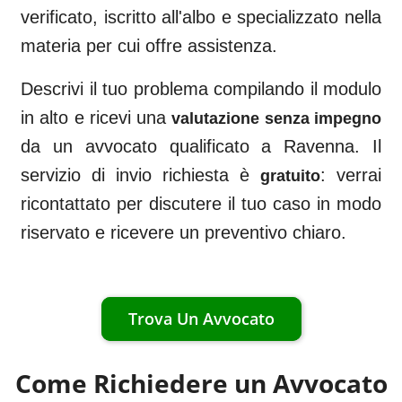
verificato, iscritto all'albo e specializzato nella
materia per cui offre assistenza.
Descrivi il tuo problema compilando il modulo
in alto e ricevi una
valutazione senza impegno
da un avvocato qualificato a
Ravenna
. Il
servizio di invio richiesta è
: verrai
gratuito
ricontattato per discutere il tuo caso in modo
riservato e ricevere un preventivo chiaro.
Trova Un Avvocato
Come Richiedere un Avvocato