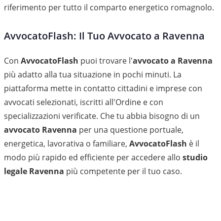
riferimento per tutto il comparto energetico romagnolo.
AvvocatoFlash: Il Tuo Avvocato a Ravenna
Con
AvvocatoFlash
puoi trovare l'
avvocato a Ravenna
più adatto alla tua situazione in pochi minuti. La
piattaforma mette in contatto cittadini e imprese con
avvocati selezionati, iscritti all'Ordine e con
specializzazioni verificate. Che tu abbia bisogno di un
avvocato Ravenna
per una questione portuale,
energetica, lavorativa o familiare,
AvvocatoFlash
è il
modo più rapido ed efficiente per accedere allo
studio
legale Ravenna
più competente per il tuo caso.