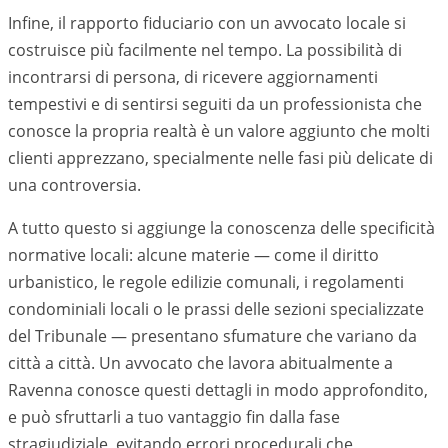
Infine, il rapporto fiduciario con un avvocato locale si
costruisce più facilmente nel tempo. La possibilità di
incontrarsi di persona, di ricevere aggiornamenti
tempestivi e di sentirsi seguiti da un professionista che
conosce la propria realtà è un valore aggiunto che molti
clienti apprezzano, specialmente nelle fasi più delicate di
una controversia.
A tutto questo si aggiunge la conoscenza delle specificità
normative locali: alcune materie — come il diritto
urbanistico, le regole edilizie comunali, i regolamenti
condominiali locali o le prassi delle sezioni specializzate
del Tribunale — presentano sfumature che variano da
città a città. Un avvocato che lavora abitualmente a
Ravenna
conosce questi dettagli in modo approfondito,
e può sfruttarli a tuo vantaggio fin dalla fase
stragiudiziale, evitando errori procedurali che