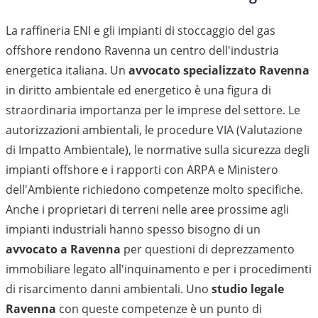
La raffineria ENI e gli impianti di stoccaggio del gas
offshore rendono Ravenna un centro dell'industria
energetica italiana. Un
avvocato specializzato Ravenna
in diritto ambientale ed energetico è una figura di
straordinaria importanza per le imprese del settore. Le
autorizzazioni ambientali, le procedure VIA (Valutazione
di Impatto Ambientale), le normative sulla sicurezza degli
impianti offshore e i rapporti con ARPA e Ministero
dell'Ambiente richiedono competenze molto specifiche.
Anche i proprietari di terreni nelle aree prossime agli
impianti industriali hanno spesso bisogno di un
avvocato a Ravenna
per questioni di deprezzamento
immobiliare legato all'inquinamento e per i procedimenti
di risarcimento danni ambientali. Uno
studio legale
Ravenna
con queste competenze è un punto di