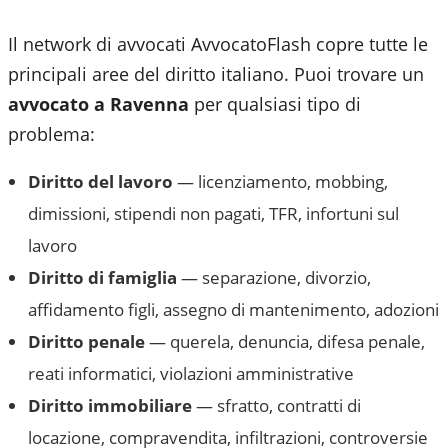
Il network di avvocati AvvocatoFlash copre tutte le
principali aree del diritto italiano. Puoi trovare un
avvocato a
Ravenna
per qualsiasi tipo di
problema:
Diritto del lavoro
— licenziamento, mobbing,
dimissioni, stipendi non pagati, TFR, infortuni sul
lavoro
Diritto di famiglia
— separazione, divorzio,
affidamento figli, assegno di mantenimento, adozioni
Diritto penale
— querela, denuncia, difesa penale,
reati informatici, violazioni amministrative
Diritto immobiliare
— sfratto, contratti di
locazione, compravendita, infiltrazioni, controversie