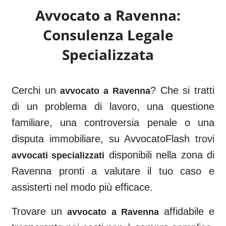
Avvocato a
Ravenna
:
Consulenza Legale
Specializzata
Cerchi un
? Che si tratti
avvocato a
Ravenna
di un problema di lavoro, una questione
familiare, una controversia penale o una
disputa immobiliare, su AvvocatoFlash trovi
disponibili nella zona di
avvocati specializzati
Ravenna
pronti a valutare il tuo caso e
assisterti nel modo più efficace.
Trovare un
affidabile e
avvocato a
Ravenna