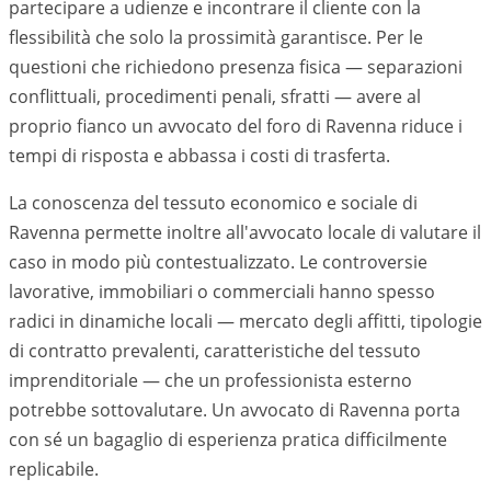
partecipare a udienze e incontrare il cliente con la
flessibilità che solo la prossimità garantisce. Per le
questioni che richiedono presenza fisica — separazioni
conflittuali, procedimenti penali, sfratti — avere al
proprio fianco un avvocato del foro di
Ravenna
riduce i
tempi di risposta e abbassa i costi di trasferta.
La conoscenza del tessuto economico e sociale di
Ravenna
permette inoltre all'avvocato locale di valutare il
caso in modo più contestualizzato. Le controversie
lavorative, immobiliari o commerciali hanno spesso
radici in dinamiche locali — mercato degli affitti, tipologie
di contratto prevalenti, caratteristiche del tessuto
imprenditoriale — che un professionista esterno
potrebbe sottovalutare. Un avvocato di
Ravenna
porta
con sé un bagaglio di esperienza pratica difficilmente
replicabile.