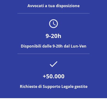
Avvocati a tua disposizione
9-20h
Disponibili dalle 9-20h dal Lun-Ven
+50.000
Richieste di Supporto Legale gestite