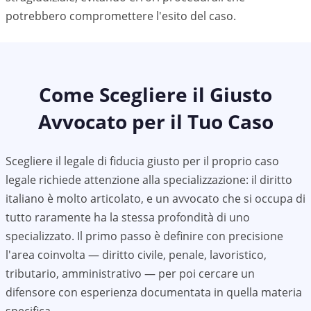
potrebbero compromettere l'esito del caso.
Come Scegliere il Giusto
Avvocato per il Tuo Caso
Scegliere il legale di fiducia giusto per il proprio caso
legale richiede attenzione alla specializzazione: il diritto
italiano è molto articolato, e un avvocato che si occupa di
tutto raramente ha la stessa profondità di uno
specializzato. Il primo passo è definire con precisione
l'area coinvolta — diritto civile, penale, lavoristico,
tributario, amministrativo — per poi cercare un
difensore con esperienza documentata in quella materia