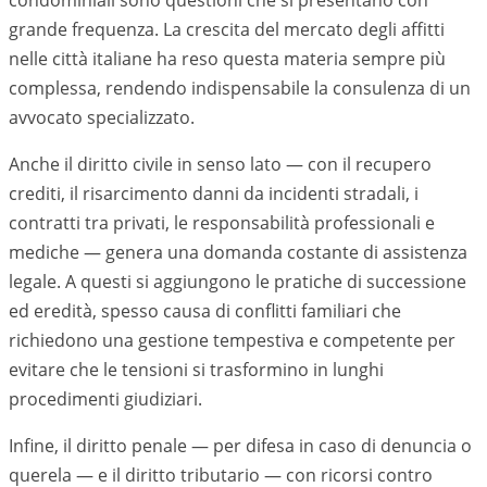
condominiali sono questioni che si presentano con
grande frequenza. La crescita del mercato degli affitti
nelle città italiane ha reso questa materia sempre più
complessa, rendendo indispensabile la consulenza di un
avvocato specializzato.
Anche il diritto civile in senso lato — con il recupero
crediti, il risarcimento danni da incidenti stradali, i
contratti tra privati, le responsabilità professionali e
mediche — genera una domanda costante di assistenza
legale. A questi si aggiungono le pratiche di successione
ed eredità, spesso causa di conflitti familiari che
richiedono una gestione tempestiva e competente per
evitare che le tensioni si trasformino in lunghi
procedimenti giudiziari.
Infine, il diritto penale — per difesa in caso di denuncia o
querela — e il diritto tributario — con ricorsi contro