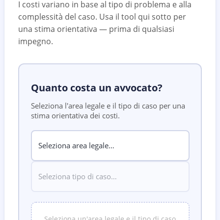
I costi variano in base al tipo di problema e alla
complessità del caso. Usa il tool qui sotto per
una stima orientativa — prima di qualsiasi
impegno.
Quanto costa un avvocato?
Seleziona l'area legale e il tipo di caso per una
stima orientativa dei costi.
Seleziona un'area legale e il tipo di caso