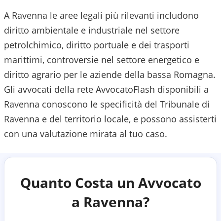
A Ravenna le aree legali più rilevanti includono
diritto ambientale e industriale nel settore
petrolchimico, diritto portuale e dei trasporti
marittimi, controversie nel settore energetico e
diritto agrario per le aziende della bassa Romagna.
Gli avvocati della rete AvvocatoFlash disponibili a
Ravenna
conoscono le specificità del
Tribunale di
Ravenna
e del territorio locale, e possono assisterti
con una valutazione mirata al tuo caso.
Quanto Costa un Avvocato
a
Ravenna
?