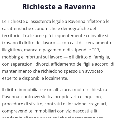
Richieste a
Ravenna
Le richieste di assistenza legale a
Ravenna
riflettono le
caratteristiche economiche e demografiche del
territorio. Tra le aree più frequentemente coinvolte si
trovano il diritto del lavoro — con casi di licenziamento
illegittimo, mancato pagamento di stipendi e TFR,
mobbing e infortuni sul lavoro — e il diritto di famiglia,
con separazioni, divorzi, affidamento dei figli e accordi di
mantenimento che richiedono spesso un avvocato
esperto e disponibile localmente.
Il diritto immobiliare è un'altra area molto richiesta a
Ravenna
: controversie tra proprietario e inquilino,
procedure di sfratto, contratti di locazione irregolari,
compravendite immobiliari con vizi nascosti e liti