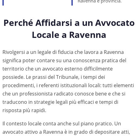
Ravenna e provincia.
Perché Affidarsi a un Avvocato
Locale a
Ravenna
Rivolgersi a un legale di fiducia che lavora a Ravenna
significa poter contare su una conoscenza pratica del
territorio che un avvocato esterno difficilmente
possiede. Le prassi del Tribunale, i tempi dei
procedimenti, i referenti istituzionali locali: tutti elementi
che un professionista radicato conosce bene e che si
traducono in strategie legali più efficaci e tempi di
risposta più rapidi.
Il contesto locale conta anche sul piano pratico. Un
avvocato attivo a
Ravenna
è in grado di depositare atti,