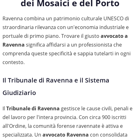
dei Mosaici e del Porto
Ravenna combina un patrimonio culturale UNESCO di
straordinaria rilevanza con un'economia industriale e
portuale di primo piano. Trovare il giusto
avvocato a
Ravenna
significa affidarsi a un professionista che
comprenda queste specificità e sappia tutelarti in ogni
contesto.
Il Tribunale di Ravenna e il Sistema
Giudiziario
Il
Tribunale di Ravenna
gestisce le cause civili, penali e
del lavoro per l'intera provincia. Con circa 900 iscritti
all'Ordine, la comunità forense ravennate è attiva e
specializzata. Un
avvocato Ravenna
con consolidata