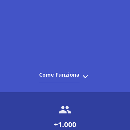
Come Funziona
+1.000