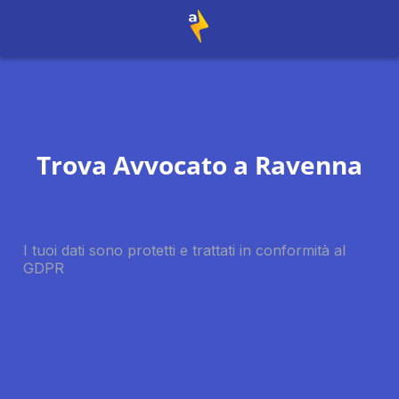
Trova Avvocato a
Ravenna