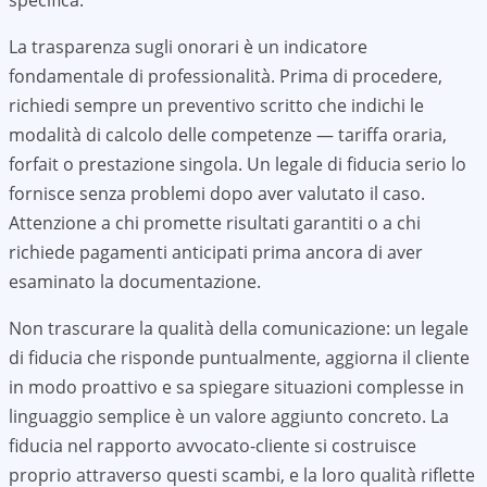
specifica.
La trasparenza sugli onorari è un indicatore
fondamentale di professionalità. Prima di procedere,
richiedi sempre un preventivo scritto che indichi le
modalità di calcolo delle competenze — tariffa oraria,
forfait o prestazione singola. Un legale di fiducia serio lo
fornisce senza problemi dopo aver valutato il caso.
Attenzione a chi promette risultati garantiti o a chi
richiede pagamenti anticipati prima ancora di aver
esaminato la documentazione.
Non trascurare la qualità della comunicazione: un legale
di fiducia che risponde puntualmente, aggiorna il cliente
in modo proattivo e sa spiegare situazioni complesse in
linguaggio semplice è un valore aggiunto concreto. La
fiducia nel rapporto avvocato-cliente si costruisce
proprio attraverso questi scambi, e la loro qualità riflette