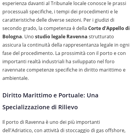
esperienza davanti al Tribunale locale conosce le prassi
processuali specifiche, i tempi dei procedimenti e le
caratteristiche delle diverse sezioni. Per i giudizi di
secondo grado, la competenza è della
Corte d'Appello di
Bologna
. Uno
studio legale Ravenna
strutturato
assicura la continuità della rappresentanza legale in ogni
fase del procedimento. La prossimità con il porto e con
importanti realtà industriali ha sviluppato nel foro
ravennate competenze specifiche in diritto marittimo e
ambientale.
Diritto Marittimo e Portuale: Una
Specializzazione di Rilievo
Il porto di Ravenna è uno dei più importanti
dell'Adriatico, con attività di stoccaggio di gas offshore,