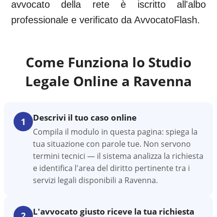
avvocato della rete è iscritto all'albo
professionale e verificato da AvvocatoFlash.
Come Funziona lo Studio
Legale Online a
Ravenna
Descrivi il tuo caso online
1
Compila il modulo in questa pagina: spiega la
tua situazione con parole tue. Non servono
termini tecnici — il sistema analizza la richiesta
e identifica l'area del diritto pertinente tra i
servizi legali disponibili a Ravenna.
L'avvocato giusto riceve la tua richiesta
2