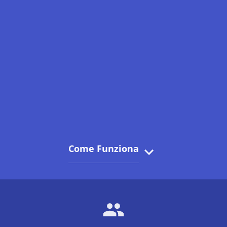
Come Funziona