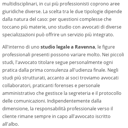
multidisciplinari, in cui più professionisti coprono aree
giuridiche diverse. La scelta tra le due tipologie dipende
dalla natura del caso: per questioni complesse che
toccano più materie, uno studio con avvocati di diverse
specializzazioni può offrire un servizio più integrato.
All'interno di uno
studio legale a
Ravenna
, le figure
professionali presenti possono variare molto. Nei piccoli
studi, l'avvocato titolare segue personalmente ogni
pratica dalla prima consulenza all'udienza finale. Negli
studi più strutturati, accanto ai soci troviamo avvocati
collaboratori, praticanti forenses e personale
amministrativo che gestisce la segreteria e il protocollo
delle comunicazioni. Indipendentemente dalla
dimensione, la responsabilità professionale verso il
cliente rimane sempre in capo all'avvocato iscritto
all'albo.