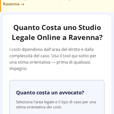
Ravenna
→
Quanto Costa uno Studio
Legale Online a
Ravenna
?
I costi dipendono dall'area del diritto e dalla
complessità del caso. Usa il tool qui sotto per
una stima orientativa — prima di qualsiasi
impegno.
Quanto costa un avvocato?
Seleziona l'area legale e il tipo di caso per una
stima orientativa dei costi.