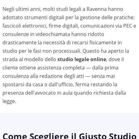
Negli ultimi anni, molti studi legali a
Ravenna
hanno
adottato strumenti digitali per la gestione delle pratiche:
fascicoli elettronici, firme digitali, comunicazioni via PEC e
consulenze in videochiamata hanno ridotto
drasticamente la necessità di recarsi fisicamente in
studio per le fasi non processuali. Questo ha aperto la
strada al modello dello
studio legale online
, dove il
cliente ottiene assistenza completa — dalla prima
consulenza alla redazione degli atti — senza mai
spostarsi da casa o dall'ufficio, ferma restando la
presenza dell'avvocato in aula quando richiesta dalla
legge.
Come Scegliere il Giusto Studio