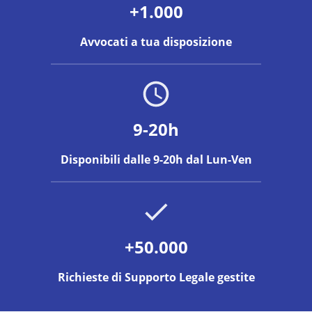
+1.000
Avvocati a tua disposizione
9-20h
Disponibili dalle 9-20h dal Lun-Ven
+50.000
Richieste di Supporto Legale gestite