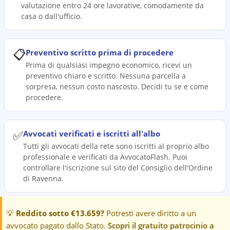
valutazione entro 24 ore lavorative, comodamente da
casa o dall'ufficio.
📋
Preventivo scritto prima di procedere
Prima di qualsiasi impegno economico, ricevi un
preventivo chiaro e scritto. Nessuna parcella a
sorpresa, nessun costo nascosto. Decidi tu se e come
procedere.
✅
Avvocati verificati e iscritti all'albo
Tutti gli avvocati della rete sono iscritti al proprio albo
professionale e verificati da AvvocatoFlash. Puoi
controllare l'iscrizione sul sito del Consiglio dell'Ordine
di Ravenna.
💡
Reddito sotto €13.659?
Potresti avere diritto a un
avvocato pagato dallo Stato.
Scopri il gratuito patrocinio a