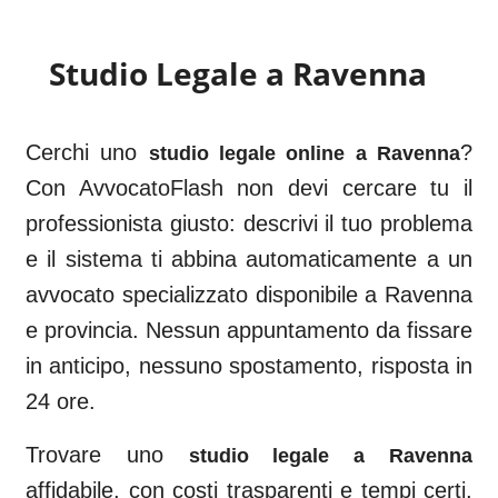
Studio Legale a
Ravenna
Cerchi uno
?
studio legale online a
Ravenna
Con AvvocatoFlash non devi cercare tu il
professionista giusto: descrivi il tuo problema
e il sistema ti abbina automaticamente a un
avvocato specializzato disponibile a
Ravenna
e provincia. Nessun appuntamento da fissare
in anticipo, nessuno spostamento, risposta in
24 ore.
Trovare uno
studio legale a
Ravenna
affidabile, con costi trasparenti e tempi certi,