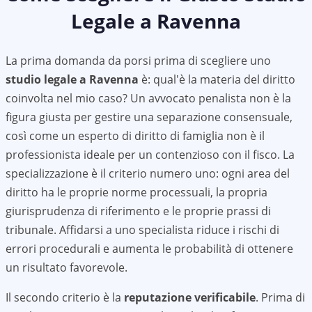
Legale a
Ravenna
La prima domanda da porsi prima di scegliere uno
studio legale a
Ravenna
è: qual'è la materia del diritto
coinvolta nel mio caso? Un avvocato penalista non è la
figura giusta per gestire una separazione consensuale,
così come un esperto di diritto di famiglia non è il
professionista ideale per un contenzioso con il fisco. La
specializzazione è il criterio numero uno: ogni area del
diritto ha le proprie norme processuali, la propria
giurisprudenza di riferimento e le proprie prassi di
tribunale. Affidarsi a uno specialista riduce i rischi di
errori procedurali e aumenta le probabilità di ottenere
un risultato favorevole.
Il secondo criterio è la
reputazione verificabile
. Prima di