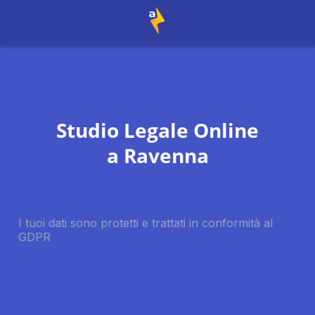
Studio Legale Online
a
Ravenna