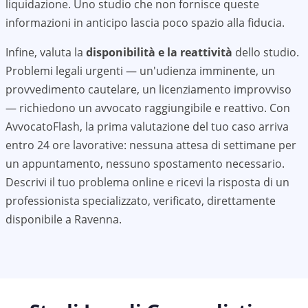
liquidazione. Uno studio che non fornisce queste
informazioni in anticipo lascia poco spazio alla fiducia.
Infine, valuta la
disponibilità e la reattività
dello studio.
Problemi legali urgenti — un'udienza imminente, un
provvedimento cautelare, un licenziamento improvviso
— richiedono un avvocato raggiungibile e reattivo. Con
AvvocatoFlash, la prima valutazione del tuo caso arriva
entro 24 ore lavorative: nessuna attesa di settimane per
un appuntamento, nessuno spostamento necessario.
Descrivi il tuo problema online e ricevi la risposta di un
professionista specializzato, verificato, direttamente
disponibile a
Ravenna
.