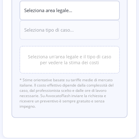
Seleziona un'area legale e il tipo di caso
per vedere la stima dei costi
* Stime orientative basate su tariffe medie di mercato
italiane. Il costo effettivo dipende dalla complessità del
caso, dal professionista scelto e dalle ore di lavoro
necessarie. Su AvvocatoFlash inviare la richiesta e
ricevere un preventivo è sempre gratuito e senza
impegno.