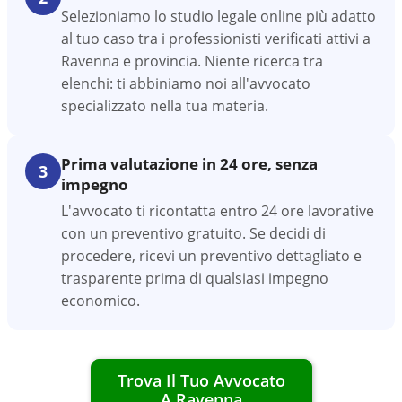
Selezioniamo lo studio legale online più adatto
al tuo caso tra i professionisti verificati attivi a
Ravenna e provincia. Niente ricerca tra
elenchi: ti abbiniamo noi all'avvocato
specializzato nella tua materia.
Prima valutazione in 24 ore, senza
3
impegno
L'avvocato ti ricontatta entro 24 ore lavorative
con un preventivo gratuito. Se decidi di
procedere, ricevi un preventivo dettagliato e
trasparente prima di qualsiasi impegno
economico.
Trova Il Tuo Avvocato
A
Ravenna