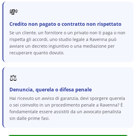
💸
Credito non pagato o contratto non rispettato
Se un cliente, un fornitore o un privato non ti paga o non
rispetta gli accordi, uno studio legale a Ravenna può
avviare un decreto ingiuntivo o una mediazione per
recuperare quanto dovuto.
⚖️
Denuncia, querela o difesa penale
Hai ricevuto un avviso di garanzia, devi sporgere querela
o sei coinvolto in un procedimento penale a Ravenna? È
fondamentale essere assistiti da un avvocato penalista
sin dalle prime fasi.