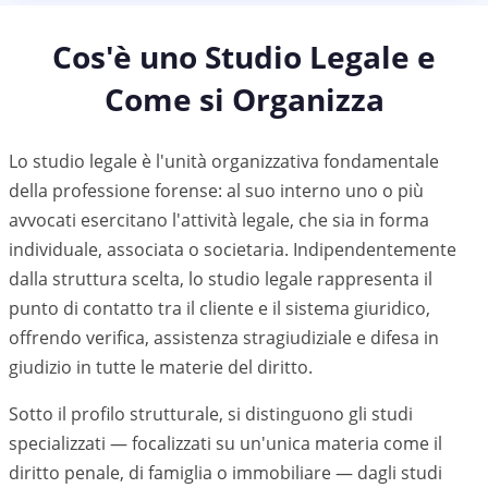
Cos'è uno Studio Legale e
Come si Organizza
Lo studio legale è l'unità organizzativa fondamentale
della professione forense: al suo interno uno o più
avvocati esercitano l'attività legale, che sia in forma
individuale, associata o societaria. Indipendentemente
dalla struttura scelta, lo studio legale rappresenta il
punto di contatto tra il cliente e il sistema giuridico,
offrendo verifica, assistenza stragiudiziale e difesa in
giudizio in tutte le materie del diritto.
Sotto il profilo strutturale, si distinguono gli studi
specializzati — focalizzati su un'unica materia come il
diritto penale, di famiglia o immobiliare — dagli studi