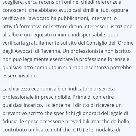
scegliere, cerca recensioni online, chiedi referenze a
conoscenti che abbiano avuto casi simili al tuo, oppure
verifica se l'avvocato ha pubblicazioni, interventi o
attività formativa nel settore di tuo interesse. L'iscrizione
all'albo è un requisito minimo indispensabile: puoi
verificarla gratuitamente sul sito del Consiglio dell'Ordine
degli Avvocati di
Ravenna
. Un professionista non iscritto
non può legalmente esercitare la professione forense e
qualsiasi atto compiuto in sua rappresentanza potrebbe
essere invalido.
La chiarezza economica è un indicatore di serietà
professionale imprescindibile. Prima di conferire
qualsiasi incarico, il cliente ha il diritto di ricevere un
preventivo scritto che specifichi gli onorari del legale di
fiducia, le spese accessorie prevedibili (marche da bollo,
contributo unificato, notifiche, CTU) e le modalità di