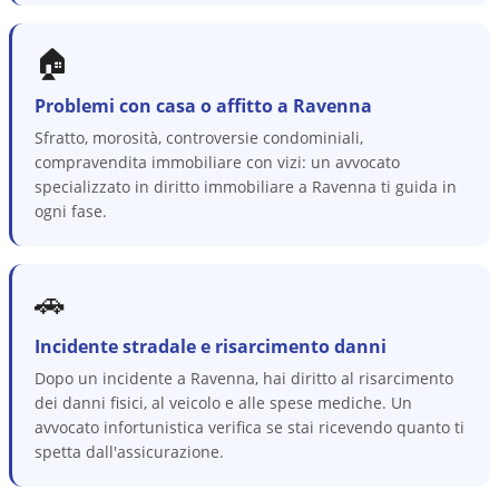
🏠
Problemi con casa o affitto a Ravenna
Sfratto, morosità, controversie condominiali,
compravendita immobiliare con vizi: un avvocato
specializzato in diritto immobiliare a Ravenna ti guida in
ogni fase.
🚗
Incidente stradale e risarcimento danni
Dopo un incidente a Ravenna, hai diritto al risarcimento
dei danni fisici, al veicolo e alle spese mediche. Un
avvocato infortunistica verifica se stai ricevendo quanto ti
spetta dall'assicurazione.