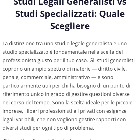
Studi Legali Generalisti vs
Studi Specializzati: Quale
Scegliere
La distinzione tra uno studio legale generalista e uno
studio specializzato è fondamentale nella scelta del
professionista giusto per il tuo caso. Gli studi generalisti
coprono un ampio spettro di materie — diritto civile,
penale, commerciale, amministrativo — e sono
particolarmente utili per chi ha bisogno di un punto di
riferimento unico in grado di gestire questioni diverse
nel corso del tempo. Sono la scelta ideale per le piccole
imprese, i liberi professionisti e i privati con esigenze
legali variabili, che non vogliono gestire rapporti con
diversi studi per ogni tipo di problema.