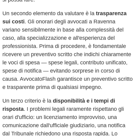
Un secondo elemento da valutare è la
trasparenza
sui costi
. Gli onorari degli avvocati a
Ravenna
variano sensibilmente in base alla complessità del
caso, alla specializzazione e all'esperienza del
professionista. Prima di procedere, è fondamentale
ricevere un preventivo scritto che indichi chiaramente
le voci di spesa — spese legali, contributo unificato,
spese di notifica — evitando sorprese in corso di
causa. AvvocatoFlash garantisce un preventivo scritto
e trasparente prima di qualsiasi impegno.
Un terzo criterio è la
disponibilità e i tempi di
risposta
. I problemi legali raramente rispettano gli
orari d'ufficio: un licenziamento improvviso, una
comunicazione dall'ufficiale giudiziario, una notifica
dal Tribunale richiedono una risposta rapida. Lo