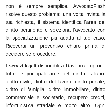
non è sempre semplice. AvvocatoFlash
risolve questo problema: una volta inviata la
tua richiesta, il sistema identifica l'area del
diritto pertinente e seleziona l'avvocato con
la specializzazione più adatta al tuo caso.
Riceverai un preventivo chiaro prima di
decidere se procedere.
I
disponibili a
Ravenna
coprono
servizi legali
tutte le principali aree del diritto italiano:
diritto civile, diritto del lavoro, diritto penale,
diritto di famiglia, diritto immobiliare, diritto
commerciale e societario, recupero crediti,
infortunistica stradale e molto altro. Ogni