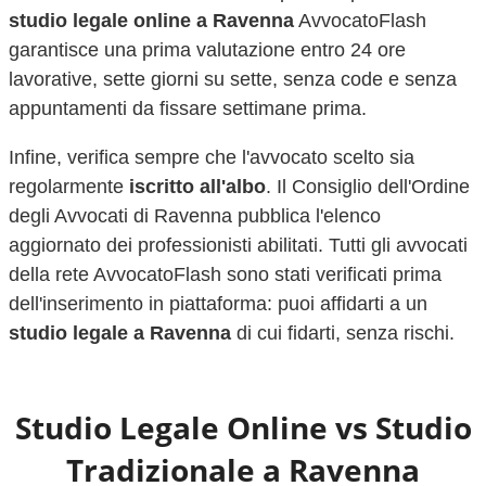
studio legale online a
Ravenna
AvvocatoFlash
garantisce una prima valutazione entro 24 ore
lavorative, sette giorni su sette, senza code e senza
appuntamenti da fissare settimane prima.
Infine, verifica sempre che l'avvocato scelto sia
regolarmente
iscritto all'albo
. Il Consiglio dell'Ordine
degli Avvocati di
Ravenna
pubblica l'elenco
aggiornato dei professionisti abilitati. Tutti gli avvocati
della rete AvvocatoFlash sono stati verificati prima
dell'inserimento in piattaforma: puoi affidarti a un
studio legale a
Ravenna
di cui fidarti, senza rischi.
Studio Legale Online vs Studio
Tradizionale a
Ravenna