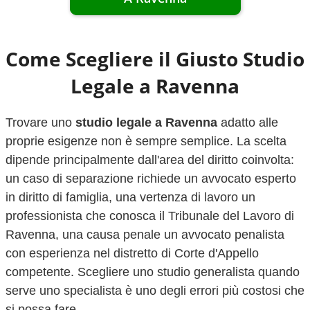
Come Scegliere il Giusto Studio
Legale a
Ravenna
Trovare uno
studio legale a
Ravenna
adatto alle
proprie esigenze non è sempre semplice. La scelta
dipende principalmente dall'area del diritto coinvolta:
un caso di separazione richiede un avvocato esperto
in diritto di famiglia, una vertenza di lavoro un
professionista che conosca il Tribunale del Lavoro di
Ravenna
, una causa penale un avvocato penalista
con esperienza nel distretto di Corte d'Appello
competente. Scegliere uno studio generalista quando
serve uno specialista è uno degli errori più costosi che
si possa fare.