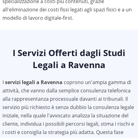
specializzazione a costi più contenuti, grazie
all'eliminazione dei costi fissi legati agli spazi fisici e a un
modello di lavoro digitale-first.
I Servizi Offerti dagli Studi
Legali a
Ravenna
I
servizi legali a
Ravenna
coprono un'ampia gamma di
attività, che vanno dalla semplice consulenza telefonica
alla rappresentanza processuale davanti ai tribunali. Il
servizio più richiesto è senza dubbio la consulenza legale
iniziale, nella quale l'avvocato analizza la situazione del
cliente, individua i possibili percorsi legali, stima i rischi e
i costi e consiglia la strategia più adatta. Questa fase