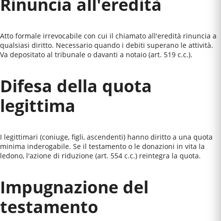
Rinuncia all'eredità
Atto formale irrevocabile con cui il chiamato all'eredità rinuncia a
qualsiasi diritto. Necessario quando i debiti superano le attività.
Va depositato al tribunale o davanti a notaio (art. 519 c.c.).
Difesa della quota
legittima
I legittimari (coniuge, figli, ascendenti) hanno diritto a una quota
minima inderogabile. Se il testamento o le donazioni in vita la
ledono, l'azione di riduzione (art. 554 c.c.) reintegra la quota.
Impugnazione del
testamento