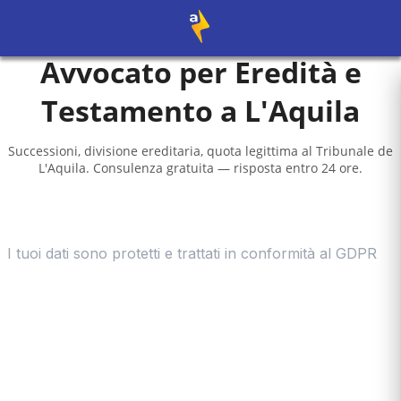
Avvocato per Eredità e
Testamento a
L'Aquila
Successioni, divisione ereditaria, quota legittima al
Tribunale de
L'Aquila
. Consulenza gratuita — risposta entro 24 ore.