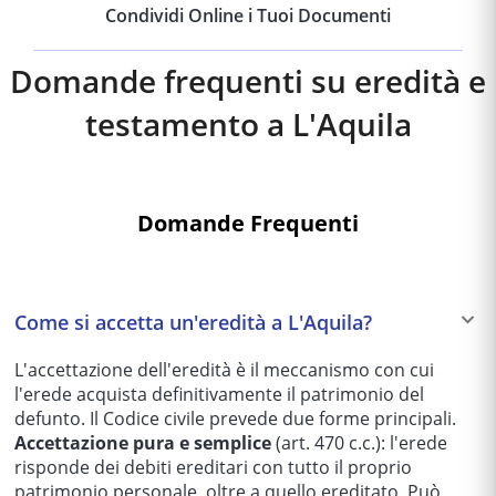
Condividi Online i Tuoi Documenti
Domande frequenti su eredità e
testamento a
L'Aquila
Domande Frequenti
Come si accetta un'eredità a L'Aquila?
L'accettazione dell'eredità è il meccanismo con cui
l'erede acquista definitivamente il patrimonio del
defunto. Il Codice civile prevede due forme principali.
Accettazione pura e semplice
(art. 470 c.c.): l'erede
risponde dei debiti ereditari con tutto il proprio
patrimonio personale, oltre a quello ereditato. Può