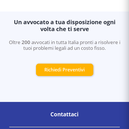
Un avvocato a tua disposizione ogni
volta che ti serve
Oltre
200
avvocati in tutta Italia pronti a risolvere i
tuoi problemi legali ad un costo fisso.
Richiedi Preventivi
Contattaci