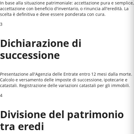
In base alla situazione patrimoniale: accettazione pura e semplice,
accettazione con beneficio d'inventario, o rinuncia all'eredità. La
scelta è definitiva e deve essere ponderata con cura.
3
Dichiarazione di
successione
Presentazione all'Agenzia delle Entrate entro 12 mesi dalla morte.
Calcolo e versamento delle imposte di successione, ipotecarie e
catastali. Registrazione delle variazioni catastali per gli immobili.
4
Divisione del patrimonio
tra eredi