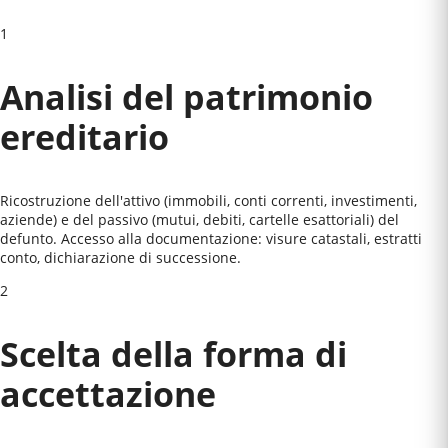
1
Analisi del patrimonio
ereditario
Ricostruzione dell'attivo (immobili, conti correnti, investimenti,
aziende) e del passivo (mutui, debiti, cartelle esattoriali) del
defunto. Accesso alla documentazione: visure catastali, estratti
conto, dichiarazione di successione.
2
Scelta della forma di
accettazione