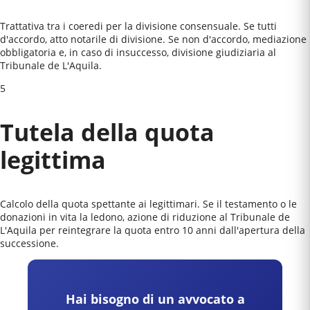
Trattativa tra i coeredi per la divisione consensuale. Se tutti
d'accordo, atto notarile di divisione. Se non d'accordo, mediazione
obbligatoria e, in caso di insuccesso, divisione giudiziaria al
Tribunale de L'Aquila
.
5
Tutela della quota
legittima
Calcolo della quota spettante ai legittimari. Se il testamento o le
donazioni in vita la ledono, azione di riduzione al
Tribunale de
L'Aquila
per reintegrare la quota entro 10 anni dall'apertura della
successione.
Hai bisogno di un avvocato a