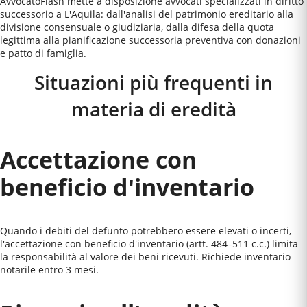
AvvocatoFlash mette a disposizione avvocati specializzati in diritto
successorio a L'Aquila: dall'analisi del patrimonio ereditario alla
divisione consensuale o giudiziaria, dalla difesa della quota
legittima alla pianificazione successoria preventiva con donazioni
e patto di famiglia.
Situazioni più frequenti in
materia di eredità
Accettazione con
beneficio d'inventario
Quando i debiti del defunto potrebbero essere elevati o incerti,
l'accettazione con beneficio d'inventario (artt. 484–511 c.c.) limita
la responsabilità al valore dei beni ricevuti. Richiede inventario
notarile entro 3 mesi.