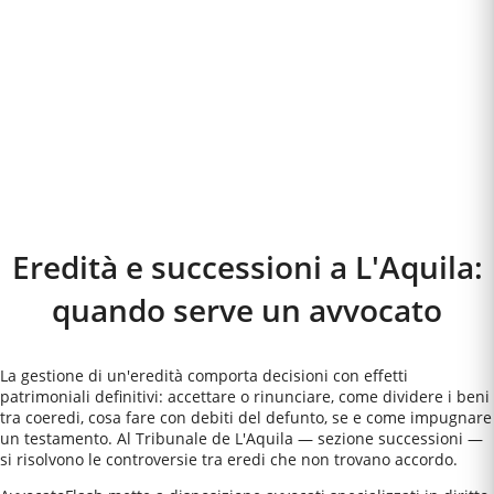
Eredità e successioni a
L'Aquila
:
quando serve un avvocato
La gestione di un'eredità comporta decisioni con effetti
patrimoniali definitivi: accettare o rinunciare, come dividere i beni
tra coeredi, cosa fare con debiti del defunto, se e come impugnare
un testamento. Al Tribunale de L'Aquila — sezione successioni —
si risolvono le controversie tra eredi che non trovano accordo.