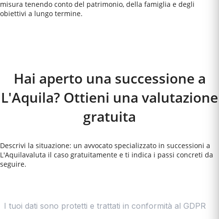
misura tenendo conto del patrimonio, della famiglia e degli
obiettivi a lungo termine.
Come Funziona
Hai aperto una successione a
L'Aquila? Ottieni una valutazione
gratuita
Descrivi la situazione: un avvocato specializzato in successioni a
L'Aquila
valuta il caso gratuitamente e ti indica i passi concreti da
seguire.