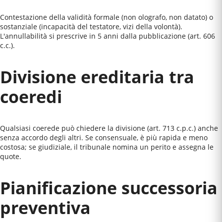
Contestazione della validità formale (non olografo, non datato) o
sostanziale (incapacità del testatore, vizi della volontà).
L'annullabilità si prescrive in 5 anni dalla pubblicazione (art. 606
c.c.).
Divisione ereditaria tra
coeredi
Qualsiasi coerede può chiedere la divisione (art. 713 c.p.c.) anche
senza accordo degli altri. Se consensuale, è più rapida e meno
costosa; se giudiziale, il tribunale nomina un perito e assegna le
quote.
Pianificazione successoria
preventiva