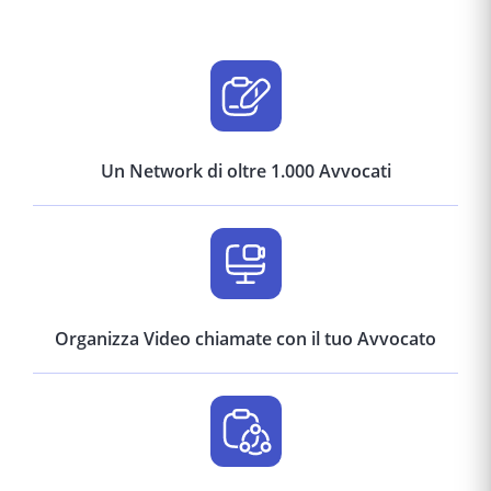
Un Network di oltre 1.000 Avvocati
Organizza Video chiamate con il tuo Avvocato