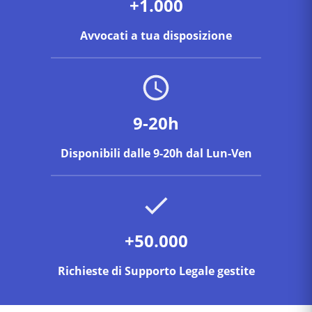
+1.000
Avvocati a tua disposizione
9-20h
Disponibili dalle 9-20h dal Lun-Ven
+50.000
Richieste di Supporto Legale gestite