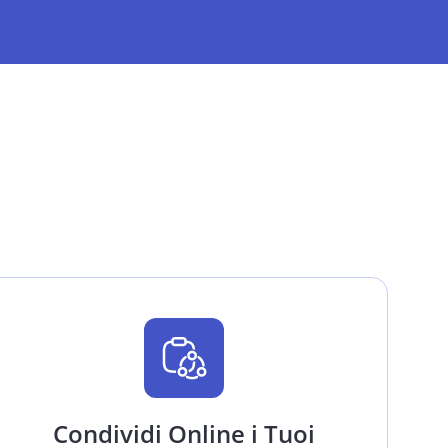
Condividi Online i Tuoi