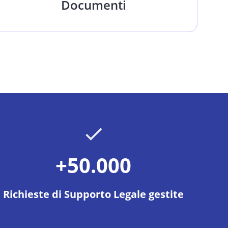
Documenti
+50.000
Richieste di Supporto Legale gestite