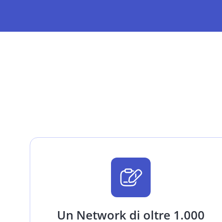
Un Network di oltre 1.000