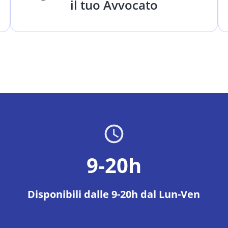
il tuo Avvocato
9-20h
Disponibili dalle 9-20h dal Lun-Ven