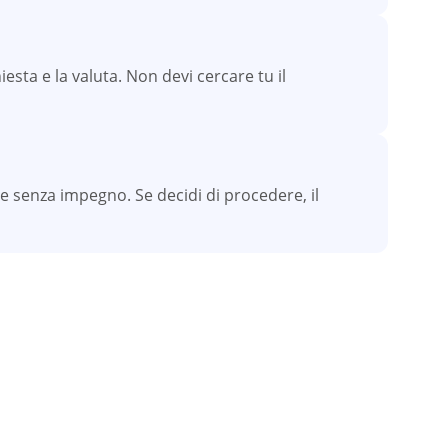
iesta e la valuta. Non devi cercare tu il
e senza impegno. Se decidi di procedere, il