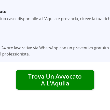
zato
o caso, disponibile a L'Aquila e provincia, riceve la tua rich
 24 ore lavorative via WhatsApp con un preventivo gratuito 
 professionista.
Trova Un Avvocato
A
L'Aquila