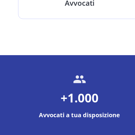
Avvocati
+1.000
Avvocati a tua disposizione