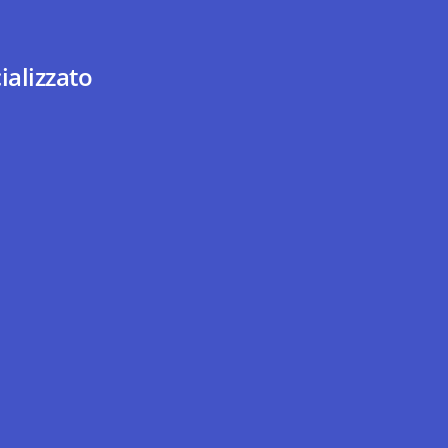
ializzato