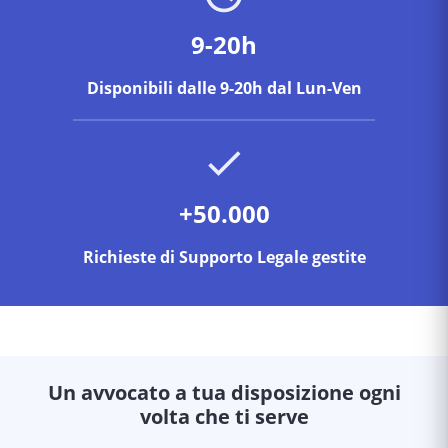
9-20h
Disponibili dalle 9-20h dal Lun-Ven
+50.000
Richieste di Supporto Legale gestite
Un avvocato a tua disposizione ogni
volta che ti serve