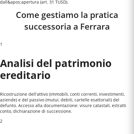
dall&apos;apertura (art. 31 TUSD).
Come gestiamo la pratica
successoria a
Ferrara
1
Analisi del patrimonio
ereditario
Ricostruzione dell'attivo (immobili, conti correnti, investimenti,
aziende) e del passivo (mutui, debiti, cartelle esattoriali) del
defunto. Accesso alla documentazione: visure catastali, estratti
conto, dichiarazione di successione.
2