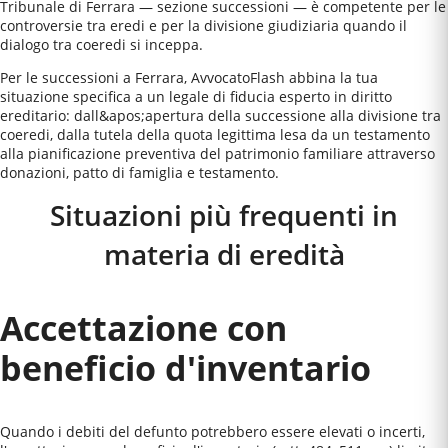
Tribunale di Ferrara — sezione successioni — è competente per le
controversie tra eredi e per la divisione giudiziaria quando il
dialogo tra coeredi si inceppa.
Per le successioni a Ferrara, AvvocatoFlash abbina la tua
situazione specifica a un legale di fiducia esperto in diritto
ereditario: dall&apos;apertura della successione alla divisione tra
coeredi, dalla tutela della quota legittima lesa da un testamento
alla pianificazione preventiva del patrimonio familiare attraverso
donazioni, patto di famiglia e testamento.
Situazioni più frequenti in
materia di eredità
Accettazione con
beneficio d'inventario
Quando i debiti del defunto potrebbero essere elevati o incerti,