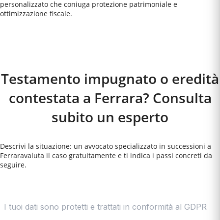
personalizzato che coniuga protezione patrimoniale e
ottimizzazione fiscale.
Come Funziona
Testamento impugnato o eredità
contestata a Ferrara? Consulta
subito un esperto
Descrivi la situazione: un avvocato specializzato in successioni a
Ferrara
valuta il caso gratuitamente e ti indica i passi concreti da
seguire.