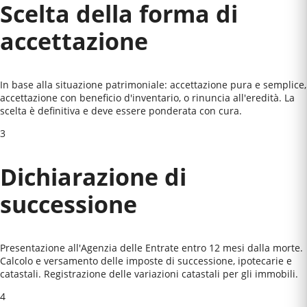
Scelta della forma di
accettazione
In base alla situazione patrimoniale: accettazione pura e semplice,
accettazione con beneficio d'inventario, o rinuncia all'eredità. La
scelta è definitiva e deve essere ponderata con cura.
3
Dichiarazione di
successione
Presentazione all'Agenzia delle Entrate entro 12 mesi dalla morte.
Calcolo e versamento delle imposte di successione, ipotecarie e
catastali. Registrazione delle variazioni catastali per gli immobili.
4