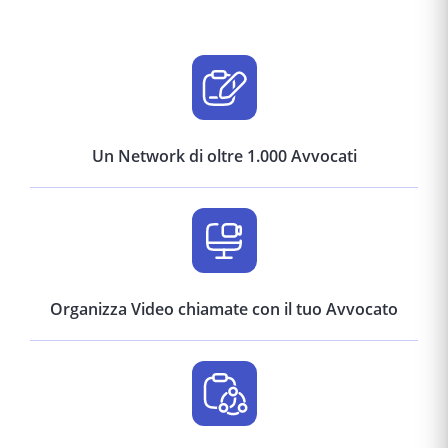
Un Network di oltre 1.000 Avvocati
Organizza Video chiamate con il tuo Avvocato