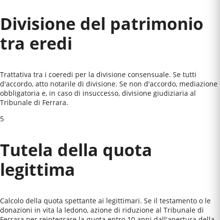
Divisione del patrimonio
tra eredi
Trattativa tra i coeredi per la divisione consensuale. Se tutti
d'accordo, atto notarile di divisione. Se non d'accordo, mediazione
obbligatoria e, in caso di insuccesso, divisione giudiziaria al
Tribunale di Ferrara
.
5
Tutela della quota
legittima
Calcolo della quota spettante ai legittimari. Se il testamento o le
donazioni in vita la ledono, azione di riduzione al
Tribunale di
Ferrara
per reintegrare la quota entro 10 anni dall'apertura della