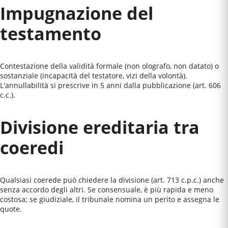
Impugnazione del
testamento
Contestazione della validità formale (non olografo, non datato) o
sostanziale (incapacità del testatore, vizi della volontà).
L'annullabilità si prescrive in 5 anni dalla pubblicazione (art. 606
c.c.).
Divisione ereditaria tra
coeredi
Qualsiasi coerede può chiedere la divisione (art. 713 c.p.c.) anche
senza accordo degli altri. Se consensuale, è più rapida e meno
costosa; se giudiziale, il tribunale nomina un perito e assegna le
quote.