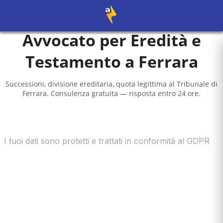
Avvocato per Eredità e
Testamento a
Ferrara
Successioni, divisione ereditaria, quota legittima al
Tribunale di
Ferrara
. Consulenza gratuita — risposta entro 24 ore.