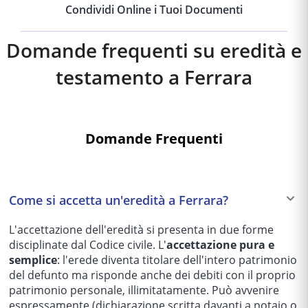
Condividi Online i Tuoi Documenti
Domande frequenti su eredità e
testamento a
Ferrara
Domande Frequenti
Come si accetta un'eredità a Ferrara?
L'accettazione dell'eredità si presenta in due forme
disciplinate dal Codice civile. L'
accettazione pura e
semplice
: l'erede diventa titolare dell'intero patrimonio
del defunto ma risponde anche dei debiti con il proprio
patrimonio personale, illimitatamente. Può avvenire
espressamente (dichiarazione scritta davanti a notaio o