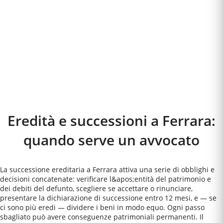
Eredità e successioni a
Ferrara
:
quando serve un avvocato
La successione ereditaria a Ferrara attiva una serie di obblighi e
decisioni concatenate: verificare l&apos;entità del patrimonio e
dei debiti del defunto, scegliere se accettare o rinunciare,
presentare la dichiarazione di successione entro 12 mesi, e — se
ci sono più eredi — dividere i beni in modo equo. Ogni passo
sbagliato può avere conseguenze patrimoniali permanenti. Il