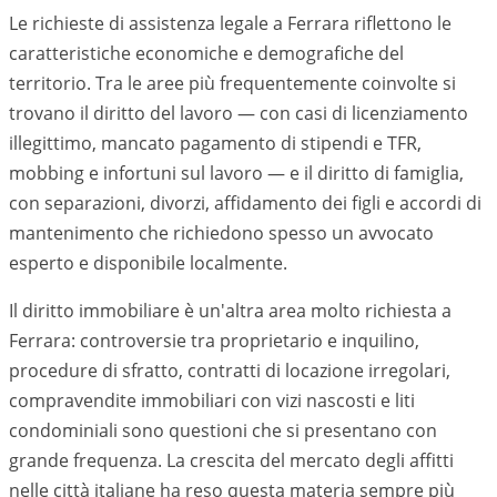
Le richieste di assistenza legale a
Ferrara
riflettono le
caratteristiche economiche e demografiche del
territorio. Tra le aree più frequentemente coinvolte si
trovano il diritto del lavoro — con casi di licenziamento
illegittimo, mancato pagamento di stipendi e TFR,
mobbing e infortuni sul lavoro — e il diritto di famiglia,
con separazioni, divorzi, affidamento dei figli e accordi di
mantenimento che richiedono spesso un avvocato
esperto e disponibile localmente.
Il diritto immobiliare è un'altra area molto richiesta a
Ferrara
: controversie tra proprietario e inquilino,
procedure di sfratto, contratti di locazione irregolari,
compravendite immobiliari con vizi nascosti e liti
condominiali sono questioni che si presentano con
grande frequenza. La crescita del mercato degli affitti
nelle città italiane ha reso questa materia sempre più