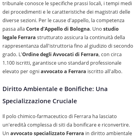
tribunale conosce le specifiche prassi locali, i tempi medi
dei procedimenti e le caratteristiche dei magistrati delle
diverse sezioni. Per le cause d'appello, la competenza
passa alla
Corte d'Appello di Bologna
. Uno
studio
legale Ferrara
strutturato assicura la continuità della
rappresentanza dall'istruttoria fino al giudizio di secondo
grado. L'
Ordine degli Avvocati di Ferrara
, con circa
1.100 iscritti, garantisce uno standard professionale
elevato per ogni
avvocato a Ferrara
iscritto all'albo.
Diritto Ambientale e Bonifiche: Una
Specializzazione Cruciale
Il polo chimico-farmaceutico di Ferrara ha lasciato
un'eredità complessa di siti da bonificare e riconvertire.
Un
avvocato specializzato Ferrara
in diritto ambientale