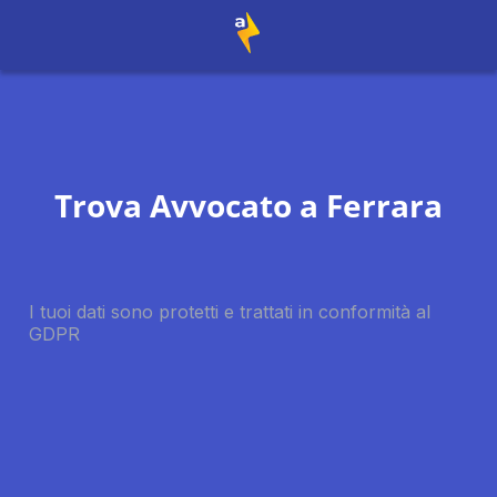
Trova Avvocato a
Ferrara