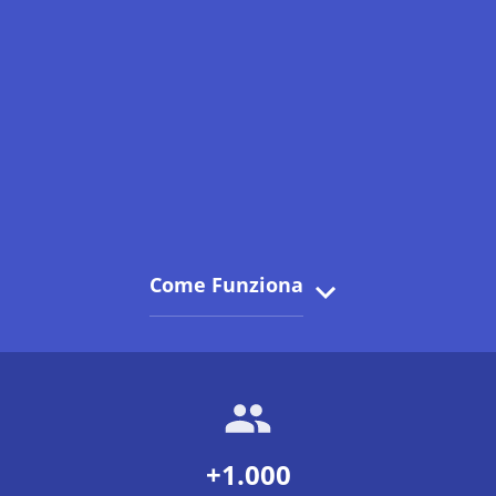
Come Funziona
+1.000