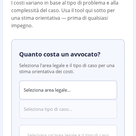
I costi variano in base al tipo di problema e alla
complessità del caso. Usa il tool qui sotto per
una stima orientativa — prima di qualsiasi
impegno.
Quanto costa un avvocato?
Seleziona l'area legale e il tipo di caso per una
stima orientativa dei costi.
Seleziona un'area legale e il tipo di caso