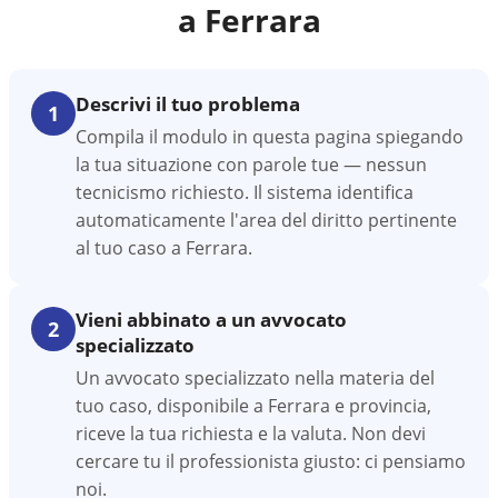
a
Ferrara
Descrivi il tuo problema
1
Compila il modulo in questa pagina spiegando
la tua situazione con parole tue — nessun
tecnicismo richiesto. Il sistema identifica
automaticamente l'area del diritto pertinente
al tuo caso a Ferrara.
Vieni abbinato a un avvocato
2
specializzato
Un avvocato specializzato nella materia del
tuo caso, disponibile a Ferrara e provincia,
riceve la tua richiesta e la valuta. Non devi
cercare tu il professionista giusto: ci pensiamo
noi.