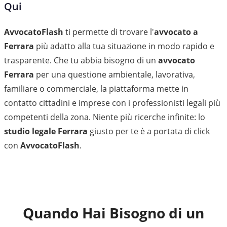
Qui
AvvocatoFlash
ti permette di trovare l'
avvocato a
Ferrara
più adatto alla tua situazione in modo rapido e
trasparente. Che tu abbia bisogno di un
avvocato
Ferrara
per una questione ambientale, lavorativa,
familiare o commerciale, la piattaforma mette in
contatto cittadini e imprese con i professionisti legali più
competenti della zona. Niente più ricerche infinite: lo
studio legale Ferrara
giusto per te è a portata di click
con
AvvocatoFlash
.
Quando Hai Bisogno di un