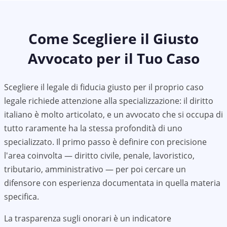
Come Scegliere il Giusto
Avvocato per il Tuo Caso
Scegliere il legale di fiducia giusto per il proprio caso
legale richiede attenzione alla specializzazione: il diritto
italiano è molto articolato, e un avvocato che si occupa di
tutto raramente ha la stessa profondità di uno
specializzato. Il primo passo è definire con precisione
l'area coinvolta — diritto civile, penale, lavoristico,
tributario, amministrativo — per poi cercare un
difensore con esperienza documentata in quella materia
specifica.
La trasparenza sugli onorari è un indicatore