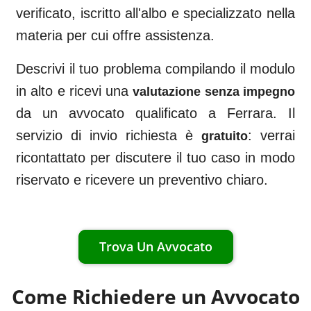
verificato, iscritto all'albo e specializzato nella
materia per cui offre assistenza.
Descrivi il tuo problema compilando il modulo
in alto e ricevi una
valutazione senza impegno
da un avvocato qualificato a
Ferrara
. Il
servizio di invio richiesta è
: verrai
gratuito
ricontattato per discutere il tuo caso in modo
riservato e ricevere un preventivo chiaro.
Trova Un Avvocato
Come Richiedere un Avvocato