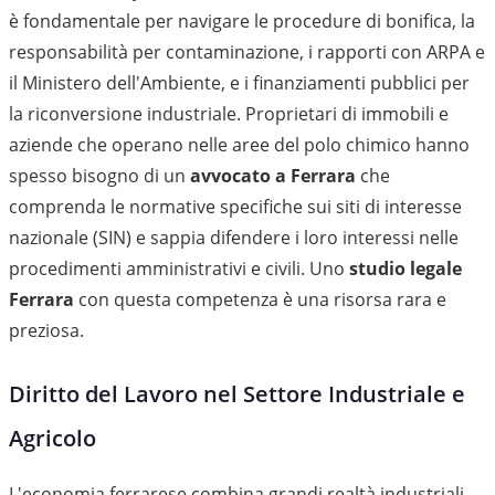
è fondamentale per navigare le procedure di bonifica, la
responsabilità per contaminazione, i rapporti con ARPA e
il Ministero dell'Ambiente, e i finanziamenti pubblici per
la riconversione industriale. Proprietari di immobili e
aziende che operano nelle aree del polo chimico hanno
spesso bisogno di un
avvocato a Ferrara
che
comprenda le normative specifiche sui siti di interesse
nazionale (SIN) e sappia difendere i loro interessi nelle
procedimenti amministrativi e civili. Uno
studio legale
Ferrara
con questa competenza è una risorsa rara e
preziosa.
Diritto del Lavoro nel Settore Industriale e
Agricolo
L'economia ferrarese combina grandi realtà industriali