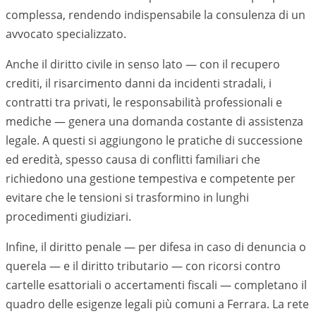
complessa, rendendo indispensabile la consulenza di un
avvocato specializzato.
Anche il diritto civile in senso lato — con il recupero
crediti, il risarcimento danni da incidenti stradali, i
contratti tra privati, le responsabilità professionali e
mediche — genera una domanda costante di assistenza
legale. A questi si aggiungono le pratiche di successione
ed eredità, spesso causa di conflitti familiari che
richiedono una gestione tempestiva e competente per
evitare che le tensioni si trasformino in lunghi
procedimenti giudiziari.
Infine, il diritto penale — per difesa in caso di denuncia o
querela — e il diritto tributario — con ricorsi contro
cartelle esattoriali o accertamenti fiscali — completano il
quadro delle esigenze legali più comuni a
Ferrara
. La rete