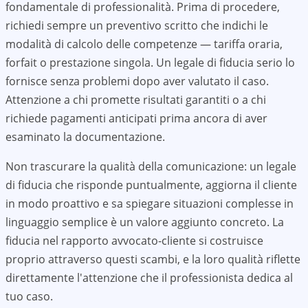
fondamentale di professionalità. Prima di procedere,
richiedi sempre un preventivo scritto che indichi le
modalità di calcolo delle competenze — tariffa oraria,
forfait o prestazione singola. Un legale di fiducia serio lo
fornisce senza problemi dopo aver valutato il caso.
Attenzione a chi promette risultati garantiti o a chi
richiede pagamenti anticipati prima ancora di aver
esaminato la documentazione.
Non trascurare la qualità della comunicazione: un legale
di fiducia che risponde puntualmente, aggiorna il cliente
in modo proattivo e sa spiegare situazioni complesse in
linguaggio semplice è un valore aggiunto concreto. La
fiducia nel rapporto avvocato-cliente si costruisce
proprio attraverso questi scambi, e la loro qualità riflette
direttamente l'attenzione che il professionista dedica al
tuo caso.