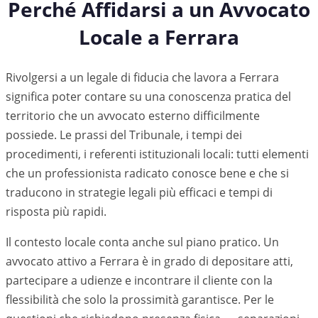
Perché Affidarsi a un Avvocato
Locale a
Ferrara
Rivolgersi a un legale di fiducia che lavora a Ferrara
significa poter contare su una conoscenza pratica del
territorio che un avvocato esterno difficilmente
possiede. Le prassi del Tribunale, i tempi dei
procedimenti, i referenti istituzionali locali: tutti elementi
che un professionista radicato conosce bene e che si
traducono in strategie legali più efficaci e tempi di
risposta più rapidi.
Il contesto locale conta anche sul piano pratico. Un
avvocato attivo a
Ferrara
è in grado di depositare atti,
partecipare a udienze e incontrare il cliente con la
flessibilità che solo la prossimità garantisce. Per le