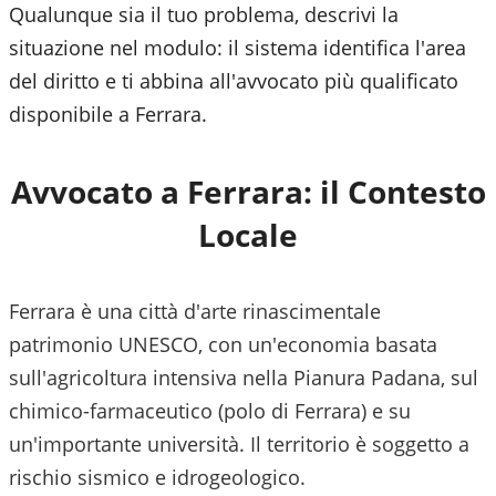
Qualunque sia il tuo problema, descrivi la
situazione nel modulo: il sistema identifica l'area
del diritto e ti abbina all'avvocato più qualificato
disponibile a
Ferrara
.
Avvocato a
Ferrara
: il Contesto
Locale
Ferrara è una città d'arte rinascimentale
patrimonio UNESCO, con un'economia basata
sull'agricoltura intensiva nella Pianura Padana, sul
chimico-farmaceutico (polo di Ferrara) e su
un'importante università. Il territorio è soggetto a
rischio sismico e idrogeologico.