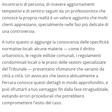
incontrarsi di persona, di ricevere aggiornamenti
tempestivi e di sentirsi seguiti da un professionista che
conosce la propria realtà è un valore aggiunto che molti
clienti apprezzano, specialmente nelle fasi più delicate di
una controversia.
A tutto questo si aggiunge la conoscenza delle specificità
normative locali: alcune materie — come il diritto
urbanistico, le regole edilizie comunali, i regolamenti
condominiali locali o le prassi delle sezioni specializzate
del Tribunale — presentano sfumature che variano da
città a città. Un avvocato che lavora abitualmente a
Ferrara
conosce questi dettagli in modo approfondito, e
può sfruttarli a tuo vantaggio fin dalla fase stragiudiziale,
evitando errori procedurali che potrebbero
compromettere l'esito del caso.