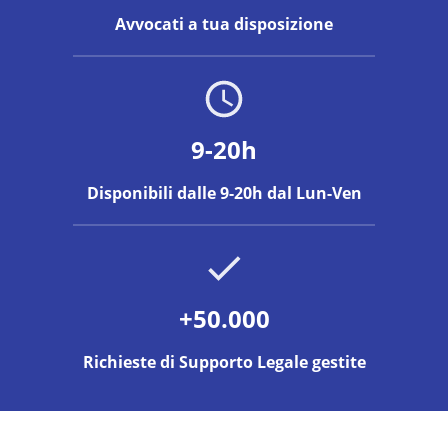
Avvocati a tua disposizione
9-20h
Disponibili dalle 9-20h dal Lun-Ven
+50.000
Richieste di Supporto Legale gestite