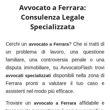
Avvocato a
Ferrara
:
Consulenza Legale
Specializzata
Cerchi un
? Che si tratti di
avvocato a
Ferrara
un problema di lavoro, una questione
familiare, una controversia penale o una
disputa immobiliare, su AvvocatoFlash trovi
disponibili nella zona di
avvocati specializzati
Ferrara
pronti a valutare il tuo caso e
assisterti nel modo più efficace.
Trovare un
affidabile e
avvocato a
Ferrara