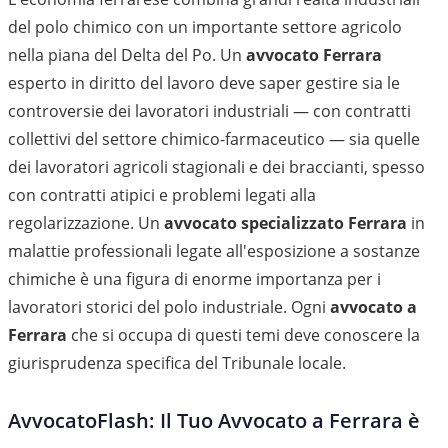
del polo chimico con un importante settore agricolo
nella piana del Delta del Po. Un
avvocato Ferrara
esperto in diritto del lavoro deve saper gestire sia le
controversie dei lavoratori industriali — con contratti
collettivi del settore chimico-farmaceutico — sia quelle
dei lavoratori agricoli stagionali e dei braccianti, spesso
con contratti atipici e problemi legati alla
regolarizzazione. Un
avvocato specializzato Ferrara
in
malattie professionali legate all'esposizione a sostanze
chimiche è una figura di enorme importanza per i
lavoratori storici del polo industriale. Ogni
avvocato a
Ferrara
che si occupa di questi temi deve conoscere la
giurisprudenza specifica del Tribunale locale.
AvvocatoFlash: Il Tuo Avvocato a Ferrara è