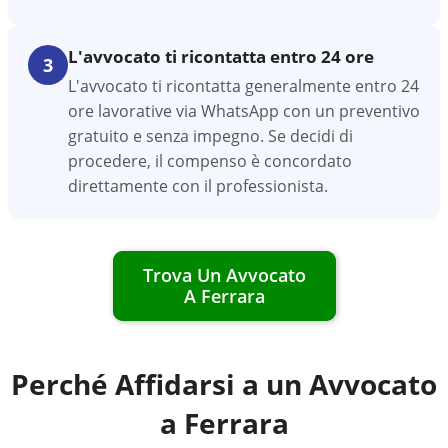
L'avvocato ti ricontatta entro 24 ore
3
L'avvocato ti ricontatta generalmente entro 24
ore lavorative via WhatsApp con un preventivo
gratuito e senza impegno. Se decidi di
procedere, il compenso è concordato
direttamente con il professionista.
Trova Un Avvocato
A
Ferrara
Perché Affidarsi a un Avvocato
a
Ferrara