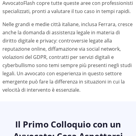
AvvocatoFlash copre tutte queste aree con professionisti
specializzati, pronti a valutare il tuo caso in tempi rapidi.
Nelle grandi e medie città italiane, inclusa
Ferrara
, cresce
anche la domanda di assistenza legale in materia di
diritto digitale e privacy: controversie legate alla
reputazione online, diffamazione via social network,
violazioni del GDPR, contratti per servizi digitali e
cyberbullismo sono temi sempre più presenti negli studi
legali. Un avvocato con esperienza in questo settore
emergente può fare la differenza in situazioni in cui la
velocità di intervento è essenziale.
Il Primo Colloquio con un