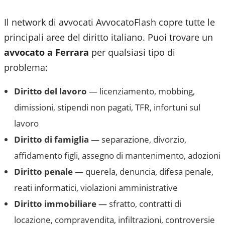
Il network di avvocati AvvocatoFlash copre tutte le
principali aree del diritto italiano. Puoi trovare un
avvocato a
Ferrara
per qualsiasi tipo di
problema:
Diritto del lavoro
— licenziamento, mobbing,
dimissioni, stipendi non pagati, TFR, infortuni sul
lavoro
Diritto di famiglia
— separazione, divorzio,
affidamento figli, assegno di mantenimento, adozioni
Diritto penale
— querela, denuncia, difesa penale,
reati informatici, violazioni amministrative
Diritto immobiliare
— sfratto, contratti di
locazione, compravendita, infiltrazioni, controversie