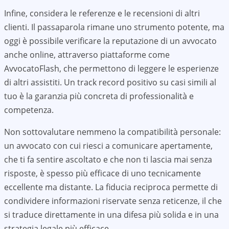
Infine, considera le referenze e le recensioni di altri
clienti. Il passaparola rimane uno strumento potente, ma
oggi è possibile verificare la reputazione di un avvocato
anche online, attraverso piattaforme come
AvvocatoFlash, che permettono di leggere le esperienze
di altri assistiti. Un track record positivo su casi simili al
tuo è la garanzia più concreta di professionalità e
competenza.
Non sottovalutare nemmeno la compatibilità personale:
un avvocato con cui riesci a comunicare apertamente,
che ti fa sentire ascoltato e che non ti lascia mai senza
risposte, è spesso più efficace di uno tecnicamente
eccellente ma distante. La fiducia reciproca permette di
condividere informazioni riservate senza reticenze, il che
si traduce direttamente in una difesa più solida e in una
strategia legale più efficace.