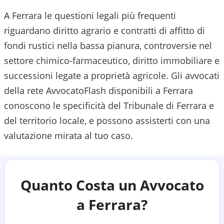
A Ferrara le questioni legali più frequenti
riguardano diritto agrario e contratti di affitto di
fondi rustici nella bassa pianura, controversie nel
settore chimico-farmaceutico, diritto immobiliare e
successioni legate a proprietà agricole.
Gli avvocati
della rete AvvocatoFlash disponibili a
Ferrara
conoscono le specificità del
Tribunale di Ferrara
e
del territorio locale, e possono assisterti con una
valutazione mirata al tuo caso.
Quanto Costa un Avvocato
a
Ferrara
?