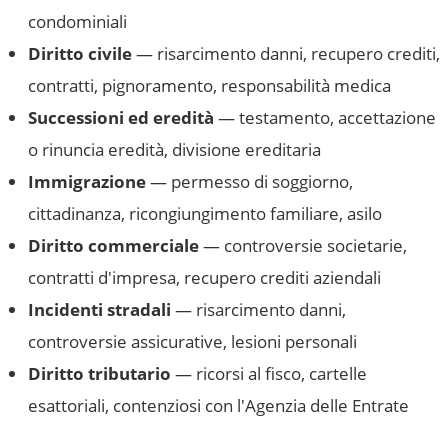
condominiali
Diritto civile
— risarcimento danni, recupero crediti,
contratti, pignoramento, responsabilità medica
Successioni ed eredità
— testamento, accettazione
o rinuncia eredità, divisione ereditaria
Immigrazione
— permesso di soggiorno,
cittadinanza, ricongiungimento familiare, asilo
Diritto commerciale
— controversie societarie,
contratti d'impresa, recupero crediti aziendali
Incidenti stradali
— risarcimento danni,
controversie assicurative, lesioni personali
Diritto tributario
— ricorsi al fisco, cartelle
esattoriali, contenziosi con l'Agenzia delle Entrate